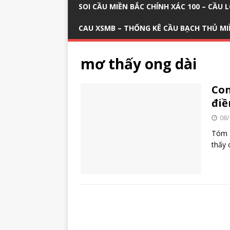
SOI CẦU MIỀN BẮC CHÍNH XÁC 100 – CẦU
CAU XSMB – THỐNG KÊ CẦU BẠCH THỦ MI
mơ thấy ong dài
Con
điề
08/
Tóm T
thấy 