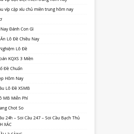
ầu víp cặp xíu chủ miền trung hôm nay
ơ
Nay Đánh Con Gì
 Ăn Lô Đề Chiều Nay
 Nghiệm Lô Đề
oán KQXS 3 Miền
Số Đề Chuẩn
ẹp Hôm Nay
Cầu Lô Đề XSMB
Lô MB Miễn Phí
Vang Chot So
ầu 24h – Soi Cầu 247 – Soi Cầu Bạch Thủ
H XÁC