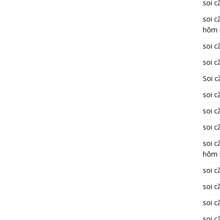
soi c
soi c
hôm 
soi c
soi c
Soi 
soi c
soi c
soi c
soi c
hôm 
soi c
soi c
soi c
soi c