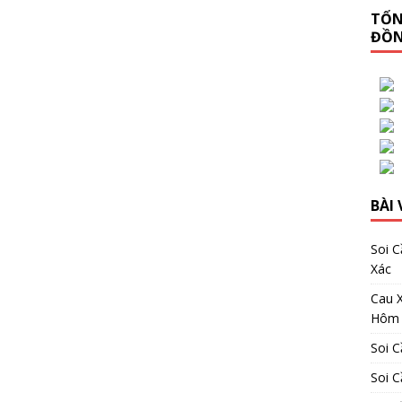
TỔN
ĐỒ
BÀI 
Soi C
Xác
Cau 
Hôm 
Soi C
Soi C