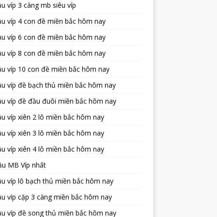
ầu víp 3 càng mb siêu víp
ầu víp 4 con đề miền bắc hôm nay
ầu víp 6 con đề miền bắc hôm nay
ầu víp 8 con đề miền bắc hôm nay
ầu víp 10 con đề miền bắc hôm nay
ầu víp đề bạch thủ miền bắc hôm nay
ầu víp đề đầu đuôi miền bắc hôm nay
ầu víp xiên 2 lô miền bắc hôm nay
ầu víp xiên 3 lô miền bắc hôm nay
ầu víp xiên 4 lô miền bắc hôm nay
ầu MB Víp nhất
ầu víp lô bạch thủ miền bắc hôm nay
ầu víp cặp 3 càng miền bắc hôm nay
ầu víp đề song thủ miền bắc hôm nay