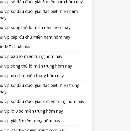
ầu víp sớ đầu đuôi giải 8 miền nam hôm nay
ầu víp sớ đầu đuôi giải đặc biệt miền nam
nay
ầu víp song thủ lô miền nam hôm nay
ầu víp cặp xíu chủ miền nam hôm nay
cầu MT chuẩn xác
ầu víp bao lô miền trung hôm nay
ầu víp song thủ lô miền trung hôm nay
ầu víp xíu chủ miền trung hôm nay
ầu víp sớ đầu đuôi giải đặc biệt miền trung
nay
ầu víp sớ đầu đuôi giải 8 miền trung hôm nay
ầu víp lô 3 số miền trung hôm nay
ầu víp giải 8 miền trung hôm nay
ầu víp đặc biệt miền trung hôm nay