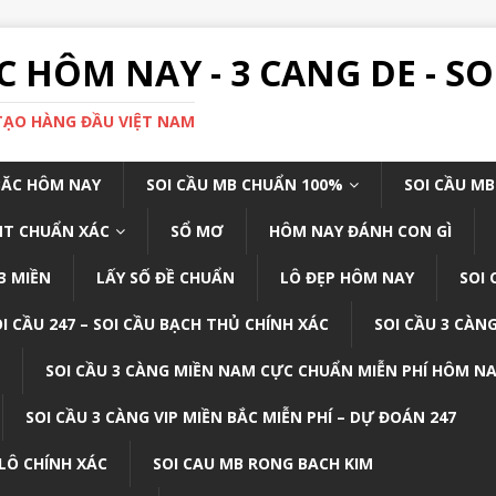
 HÔM NAY - 3 CANG DE - SO
TẠO HÀNG ĐẦU VIỆT NAM
 BĂC HÔM NAY
SOI CẦU MB CHUẨN 100%
SOI CẦU MB
MT CHUẨN XÁC
SỔ MƠ
HÔM NAY ĐÁNH CON GÌ
3 MIỀN
LẤY SỐ ĐỀ CHUẨN
LÔ ĐẸP HÔM NAY
SOI 
OI CẦU 247 – SOI CẦU BẠCH THỦ CHÍNH XÁC
SOI CẦU 3 CÀN
SOI CẦU 3 CÀNG MIỀN NAM CỰC CHUẨN MIỄN PHÍ HÔM N
SOI CẦU 3 CÀNG VIP MIỀN BẮC MIỄN PHÍ – DỰ ĐOÁN 247
 LÔ CHÍNH XÁC
SOI CAU MB RONG BACH KIM