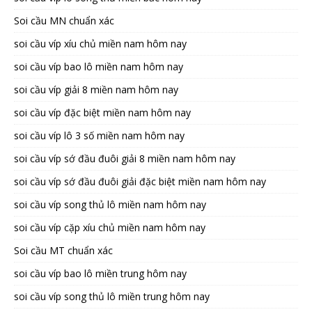
Soi cầu MN chuẩn xác
soi cầu víp xíu chủ miền nam hôm nay
soi cầu víp bao lô miền nam hôm nay
soi cầu víp giải 8 miền nam hôm nay
soi cầu víp đặc biệt miền nam hôm nay
soi cầu víp lô 3 số miền nam hôm nay
soi cầu víp sớ đầu đuôi giải 8 miền nam hôm nay
soi cầu víp sớ đầu đuôi giải đặc biệt miền nam hôm nay
soi cầu víp song thủ lô miền nam hôm nay
soi cầu víp cặp xíu chủ miền nam hôm nay
Soi cầu MT chuẩn xác
soi cầu víp bao lô miền trung hôm nay
soi cầu víp song thủ lô miền trung hôm nay