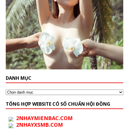
DANH MỤC
TỔNG HỢP WEBSITE CÓ SỐ CHUẨN HỘI ĐỒNG
2NHAYMIENBAC.COM
2NHAYXSMB.COM