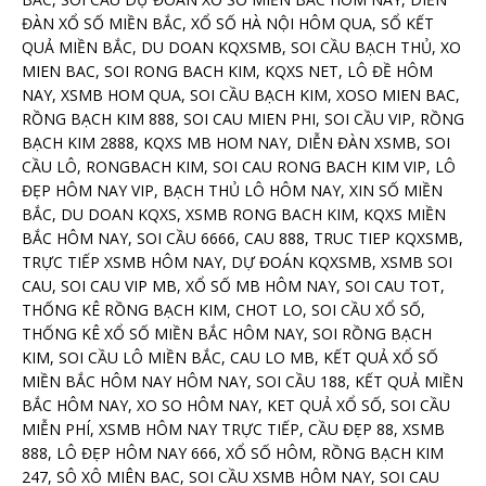
ĐÀN XỔ SỐ MIỀN BẮC, XỔ SỐ HÀ NỘI HÔM QUA, SỔ KẾT
QUẢ MIỀN BẮC, DU DOAN KQXSMB, SOI CẦU BẠCH THỦ, XO
MIEN BAC, SOI RONG BACH KIM, KQXS NET, LÔ ĐỀ HÔM
NAY, XSMB HOM QUA, SOI CẦU BẠCH KIM, XOSO MIEN BAC,
RỒNG BẠCH KIM 888, SOI CAU MIEN PHI, SOI CẦU VIP, RỒNG
BẠCH KIM 2888, KQXS MB HOM NAY, DIỄN ĐÀN XSMB, SOI
CẦU LÔ, RONGBACH KIM, SOI CAU RONG BACH KIM VIP, LÔ
ĐẸP HÔM NAY VIP, BẠCH THỦ LÔ HÔM NAY, XIN SỐ MIỀN
BẮC, DU DOAN KQXS, XSMB RONG BACH KIM, KQXS MIỀN
BẮC HÔM NAY, SOI CẦU 6666, CAU 888, TRUC TIEP KQXSMB,
TRỰC TIẾP XSMB HÔM NAY, DỰ ĐOÁN KQXSMB, XSMB SOI
CAU, SOI CAU VIP MB, XỔ SỐ MB HÔM NAY, SOI CAU TOT,
THỐNG KÊ RỒNG BẠCH KIM, CHOT LO, SOI CẦU XỔ SỐ,
THỐNG KÊ XỔ SỐ MIỀN BẮC HÔM NAY, SOI RỒNG BẠCH
KIM, SOI CẦU LÔ MIỀN BẮC, CAU LO MB, KẾT QUẢ XỔ SỐ
MIỀN BẮC HÔM NAY HÔM NAY, SOI CẦU 188, KẾT QUẢ MIỀN
BẮC HÔM NAY, XO SO HÔM NAY, KET QUẢ XỔ SỐ, SOI CẦU
MIỄN PHÍ, XSMB HÔM NAY TRỰC TIẾP, CẦU ĐẸP 88, XSMB
888, LÔ ĐẸP HÔM NAY 666, XỔ SỐ HÔM, RỒNG BẠCH KIM
247, SÔ XÔ MIÊN BAC, SOI CẦU XSMB HÔM NAY, SOI CAU