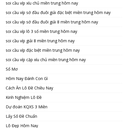
soi cầu víp xíu chủ miền trung hôm nay
soi cầu víp sớ đầu đuôi giải đặc biệt miền trung hôm nay
soi cầu víp sớ đầu đuôi giải 8 miền trung hôm nay
soi cầu víp lô 3 số miền trung hôm nay
soi cầu víp giải 8 miền trung hôm nay
soi cầu víp đặc biệt miền trung hôm nay
soi cầu víp cặp xíu chủ miền trung hôm nay
Sổ Mơ
Hôm Nay Đánh Con Gì
Cách Ăn Lô Đề Chiều Nay
Kinh Nghiệm Lô Đề
Dự đoán KQXS 3 Miền
Lấy Số Đề Chuẩn
Lô Đẹp Hôm Nay