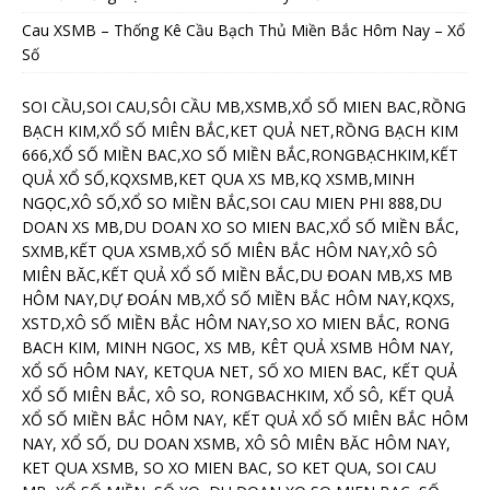
Cau XSMB – Thống Kê Cầu Bạch Thủ Miền Bắc Hôm Nay – Xổ
Số
SOI CẦU,SOI CAU,SÔI CẦU MB,XSMB,XỔ SỐ MIEN BAC,RỒNG
BẠCH KIM,XỔ SỐ MIÊN BẮC,KET QUẢ NET,RỒNG BẠCH KIM
666,XỔ SỐ MIỀN BAC,XO SỐ MIỀN BẮC,RONGBẠCHKIM,KẾT
QUẢ XỔ SỐ,KQXSMB,KET QUA XS MB,KQ XSMB,MINH
NGỌC,XÔ SỐ,XỔ SO MIỀN BẮC,SOI CAU MIEN PHI 888,DU
DOAN XS MB,DU DOAN XO SO MIEN BAC,XỔ SỐ MIỀN BẮC,
SXMB,KẾT QUA XSMB,XỔ SỐ MIÊN BẮC HÔM NAY,XÔ SÔ
MIÊN BĂC,KẾT QUẢ XỔ SỐ MIỀN BẮC,DU ĐOAN MB,XS MB
HÔM NAY,DỰ ĐOÁN MB,XỔ SỐ MIỀN BẮC HÔM NAY,KQXS,
XSTD,XÔ SỐ MIỀN BẮC HÔM NAY,SO XO MIEN BẮC, RONG
BACH KIM, MINH NGOC, XS MB, KÊT QUẢ XSMB HÔM NAY,
XỔ SỐ HÔM NAY, KETQUA NET, SỐ XO MIEN BAC, KẾT QUẢ
XỔ SỐ MIÊN BẮC, XÔ SO, RONGBACHKIM, XỔ SÔ, KẾT QUẢ
XỔ SỐ MIỀN BẮC HÔM NAY, KẾT QUẢ XỔ SỐ MIÊN BẮC HÔM
NAY, XỔ SỐ, DU DOAN XSMB, XÔ SÔ MIÊN BĂC HÔM NAY,
KET QUA XSMB, SO XO MIEN BAC, SO KET QUA, SOI CAU