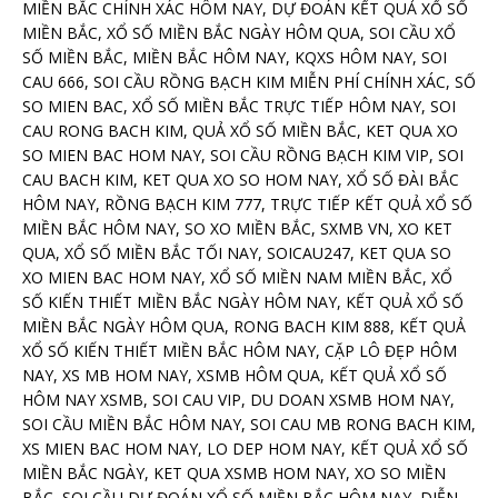
MIỀN BẮC CHÍNH XÁC HÔM NAY, DỰ ĐOÁN KẾT QUẢ XỔ SỐ
MIỀN BẮC, XỔ SỐ MIỀN BẮC NGÀY HÔM QUA, SOI CẦU XỔ
SỐ MIỀN BẮC, MIỀN BẮC HÔM NAY, KQXS HÔM NAY, SOI
CAU 666, SOI CẦU RỒNG BẠCH KIM MIỄN PHÍ CHÍNH XÁC, SỐ
SO MIEN BAC, XỔ SỐ MIỀN BẮC TRỰC TIẾP HÔM NAY, SOI
CAU RONG BACH KIM, QUẢ XỔ SỐ MIỀN BẮC, KET QUA XO
SO MIEN BAC HOM NAY, SOI CẦU RỒNG BẠCH KIM VIP, SOI
CAU BACH KIM, KET QUA XO SO HOM NAY, XỔ SỐ ĐÀI BẮC
HÔM NAY, RỒNG BẠCH KIM 777, TRỰC TIẾP KẾT QUẢ XỔ SỐ
MIỀN BẮC HÔM NAY, SO XO MIỀN BẮC, SXMB VN, XO KET
QUA, XỔ SỐ MIỀN BẮC TỐI NAY, SOICAU247, KET QUA SO
XO MIEN BAC HOM NAY, XỔ SỐ MIỀN NAM MIỀN BẮC, XỔ
SỐ KIẾN THIẾT MIỀN BẮC NGÀY HÔM NAY, KẾT QUẢ XỔ SỐ
MIỀN BẮC NGÀY HÔM QUA, RONG BACH KIM 888, KẾT QUẢ
XỔ SỐ KIẾN THIẾT MIỀN BẮC HÔM NAY, CẶP LÔ ĐẸP HÔM
NAY, XS MB HOM NAY, XSMB HÔM QUA, KẾT QUẢ XỔ SỐ
HÔM NAY XSMB, SOI CAU VIP, DU DOAN XSMB HOM NAY,
SOI CẦU MIỀN BẮC HÔM NAY, SOI CAU MB RONG BACH KIM,
XS MIEN BAC HOM NAY, LO DEP HOM NAY, KẾT QUẢ XỔ SỐ
MIỀN BẮC NGÀY, KET QUA XSMB HOM NAY, XO SO MIỀN
BẮC, SOI CẦU DỰ ĐOÁN XỔ SỐ MIỀN BẮC HÔM NAY, DIỄN