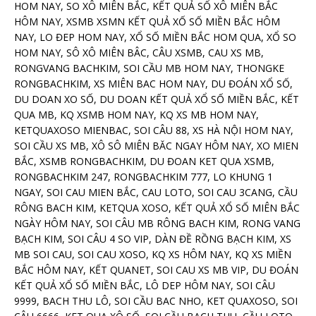
HOM NAY, SO XÔ MIÊN BẮC, KẾT QUẢ SỔ XÔ MIÊN BẮC
HÔM NAY, XSMB XSMN KẾT QUẢ XỐ SỐ MIỀN BẮC HÔM
NAY, LO ĐEP HOM NAY, XỔ SỐ MIỀN BẮC HOM QUA, XỔ SO
HOM NAY, SÔ XÔ MIÊN BÂC, CÂU XSMB, CAU XS MB,
RONGVANG BACHKIM, SOI CẦU MB HOM NAY, THONGKE
RONGBACHKIM, XS MIÊN BAC HOM NAY, DU ĐOÁN XỔ SỐ,
DU DOAN XO SỐ, DU DOAN KẾT QUẢ XỔ SỐ MIỀN BẮC, KẾT
QUA MB, KQ XSMB HOM NAY, KQ XS MB HOM NAY,
KETQUAXOSO MIENBAC, SOI CÂU 88, XS HÀ NỘI HOM NAY,
SOI CẦU XS MB, XÔ SÔ MIÊN BĂC NGAY HÔM NAY, XO MIEN
BẮC, XSMB RONGBACHKIM, DU ĐOAN KET QUA XSMB,
RONGBACHKIM 247, RONGBACHKIM 777, LO KHUNG 1
NGAY, SOI CAU MIEN BẮC, CAU LOTO, SOI CAU 3CANG, CẦU
RÔNG BACH KIM, KETQUA XOSO, KẾT QUẢ XỔ SỐ MIÊN BẮC
NGÀY HÔM NAY, SOI CÂU MB RÔNG BACH KIM, RONG VANG
BẠCH KIM, SOI CÂU 4 SO VIP, DÀN ĐỀ RỒNG BẠCH KIM, XS
MB SOI CAU, SOI CAU XOSO, KQ XS HÔM NAY, KQ XS MIỀN
BẮC HÔM NAY, KẾT QUANET, SOI CAU XS MB VIP, DU ĐOÁN
KẾT QUẢ XỔ SỐ MIỀN BẮC, LÔ DEP HÔM NAY, SOI CÂU
9999, BACH THU LÔ, SOI CẦU BAC NHO, KET QUAXOSO, SOI