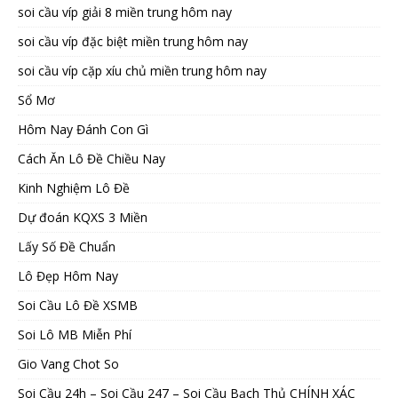
soi cầu víp giải 8 miền trung hôm nay
soi cầu víp đặc biệt miền trung hôm nay
soi cầu víp cặp xíu chủ miền trung hôm nay
Sổ Mơ
Hôm Nay Đánh Con Gì
Cách Ăn Lô Đề Chiều Nay
Kinh Nghiệm Lô Đề
Dự đoán KQXS 3 Miền
Lấy Số Đề Chuẩn
Lô Đẹp Hôm Nay
Soi Cầu Lô Đề XSMB
Soi Lô MB Miễn Phí
Gio Vang Chot So
Soi Cầu 24h – Soi Cầu 247 – Soi Cầu Bạch Thủ CHÍNH XÁC