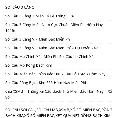
SOI CẦU 3 CÀNG
Soi Cầu 3 Càng 3 Miền Tỷ Lệ Trúng 99%
Soi Cầu 3 Càng Miền Nam Cực Chuẩn Miễn Phí Hôm Nay
100%
Soi Cầu 3 Càng VIP Miền Bắc Miễn Phí
Soi Cầu 3 Càng VIP Miền Bắc Miễn Phí – Dự Đoán 247
Soi Cầu Mb Chính Xác Miễn Phí Soi Cầu Lô Chính Xác
Soi Cau Mb Rong Bach Kim
Soi Cầu Miền Bắc Chính Xác 100 – Cầu Lô XSMB Hôm Nay
Soi Cầu Rồng Bạch Kim 666 Hôm Nay Miễn Phí
Cau XSMB – Thống Kê Cầu Bạch Thủ Miền Bắc Hôm Nay – Xổ
Số
SOI CẦU,SOI CAU,SÔI CẦU MB,XSMB,XỔ SỐ MIEN BAC,RỒNG
BẠCH KIM,XỔ SỐ MIÊN BẮC,KET QUẢ NET,RỒNG BẠCH KIM