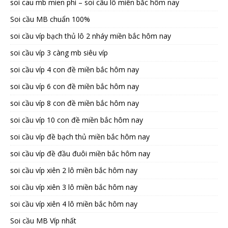
soi cau mb mien phi – soi câu lô miên băc hôm nay
Soi cầu MB chuẩn 100%
soi cầu víp bạch thủ lô 2 nháy miền bắc hôm nay
soi cầu víp 3 càng mb siêu víp
soi cầu víp 4 con đề miền bắc hôm nay
soi cầu víp 6 con đề miền bắc hôm nay
soi cầu víp 8 con đề miền bắc hôm nay
soi cầu víp 10 con đề miền bắc hôm nay
soi cầu víp đề bạch thủ miền bắc hôm nay
soi cầu víp đề đầu đuôi miền bắc hôm nay
soi cầu víp xiên 2 lô miền bắc hôm nay
soi cầu víp xiên 3 lô miền bắc hôm nay
soi cầu víp xiên 4 lô miền bắc hôm nay
Soi cầu MB Víp nhất