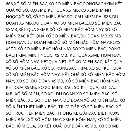
666,XỔ SỐ MIỀN BAC,XO SỐ MIỀN BẮC,RONGBẠCHKIM,KẾT
QUẢ XỔ SỐ,KQXSMB,KET QUA XS MB,KQ XSMB,MINH
NGỌC,XÔ SỐ,XỔ SO MIỀN BẮC,SOI CAU MIEN PHI 888,DU
DOAN XS MB,DU DOAN XO SO MIEN BAC,XỔ SỐ MIỀN BẮC,
SXMB,KẾT QUA XSMB,XỔ SỐ MIÊN BẮC HÔM NAY,XÔ SÔ
MIÊN BĂC,KẾT QUẢ XỔ SỐ MIỀN BẮC,DU ĐOAN MB,XS MB
HÔM NAY,DỰ ĐOÁN MB,XỔ SỐ MIỀN BẮC HÔM NAY,KQXS,
XSTD,XÔ SỐ MIỀN BẮC HÔM NAY,SO XO MIEN BẮC, RONG
BACH KIM, MINH NGOC, XS MB, KÊT QUẢ XSMB HÔM NAY,
XỔ SỐ HÔM NAY, KETQUA NET, SỐ XO MIEN BAC, KẾT QUẢ
XỔ SỐ MIÊN BẮC, XÔ SO, RONGBACHKIM, XỔ SÔ, KẾT QUẢ
XỔ SỐ MIỀN BẮC HÔM NAY, KẾT QUẢ XỔ SỐ MIÊN BẮC HÔM
NAY, XỔ SỐ, DU DOAN XSMB, XÔ SÔ MIÊN BĂC HÔM NAY,
KET QUA XSMB, SO XO MIEN BAC, SO KET QUA, SOI CAU
MB, XỔ SỐ MIỀN, SỐ XO, DU ĐOAN XO SO MIEN BAC, SỐ
MIỀN BẮC, XO SO HOM NAY, DỰ ĐOÁN XỔ SỐ MIỀN BẮC, XỔ
SỐ KIẾN THIẾT MIỀN BẮC, TRỰC TIẾP XỔ SỐ MIỀN BẮC, XỔ
SỐ TRỰC TIẾP MIỀN BẮC, THỐNG KÊ GIẢI ĐẶC BIỆT, KQXS
MIỀN BẮC, XÔ SỐ HÔM NAY, XSMB HÔM NAY, XỔ SỐ MIỀN
BẮC HÔM QUA, SỔ KẾT QUẢ, DỰ ĐOÁN XSMB, XO SỐ MB,