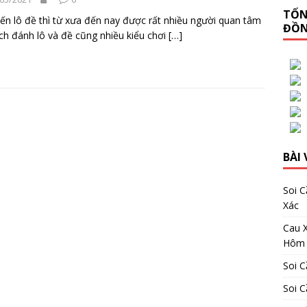
TỔN
ến lô đề thì từ xưa đến nay được rất nhiều người quan tâm
ĐỒ
ch đánh lô và đề cũng nhiều kiểu chơi
[…]
BÀI 
Soi C
Xác
Cau 
Hôm 
Soi C
Soi C