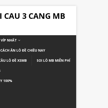
I CAU 3 CANG MB
 VÍP NHẤT
CÁCH ĂN LÔ ĐỀ CHIỀU NAY
CẦU LÔ ĐỀ XSMB
SOI LÔ MB MIỄN PHÍ
G
AY 100%