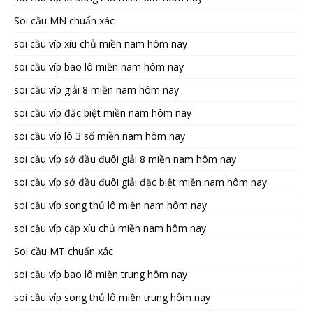
Soi cầu MN chuẩn xác
soi cầu víp xíu chủ miền nam hôm nay
soi cầu víp bao lô miền nam hôm nay
soi cầu víp giải 8 miền nam hôm nay
soi cầu víp đặc biệt miền nam hôm nay
soi cầu víp lô 3 số miền nam hôm nay
soi cầu víp sớ đầu đuôi giải 8 miền nam hôm nay
soi cầu víp sớ đầu đuôi giải đặc biệt miền nam hôm nay
soi cầu víp song thủ lô miền nam hôm nay
soi cầu víp cặp xíu chủ miền nam hôm nay
Soi cầu MT chuẩn xác
soi cầu víp bao lô miền trung hôm nay
soi cầu víp song thủ lô miền trung hôm nay