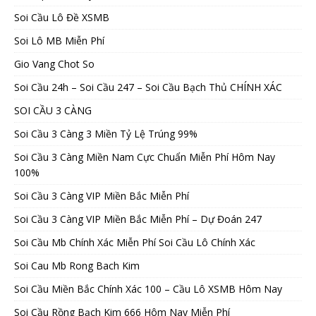
Soi Cầu Lô Đề XSMB
Soi Lô MB Miễn Phí
Gio Vang Chot So
Soi Cầu 24h – Soi Cầu 247 – Soi Cầu Bạch Thủ CHÍNH XÁC
SOI CẦU 3 CÀNG
Soi Cầu 3 Càng 3 Miền Tỷ Lệ Trúng 99%
Soi Cầu 3 Càng Miền Nam Cực Chuẩn Miễn Phí Hôm Nay
100%
Soi Cầu 3 Càng VIP Miền Bắc Miễn Phí
Soi Cầu 3 Càng VIP Miền Bắc Miễn Phí – Dự Đoán 247
Soi Cầu Mb Chính Xác Miễn Phí Soi Cầu Lô Chính Xác
Soi Cau Mb Rong Bach Kim
Soi Cầu Miền Bắc Chính Xác 100 – Cầu Lô XSMB Hôm Nay
Soi Cầu Rồng Bạch Kim 666 Hôm Nay Miễn Phí