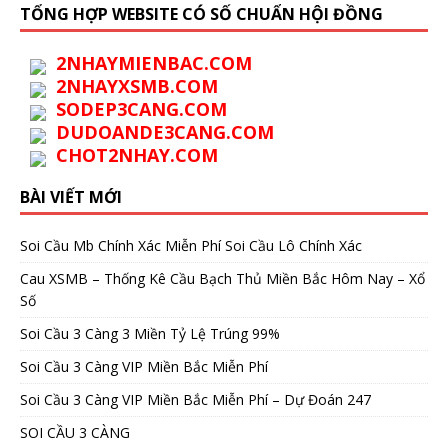
TỔNG HỢP WEBSITE CÓ SỐ CHUẨN HỘI ĐỒNG
2NHAYMIENBAC.COM
2NHAYXSMB.COM
SODEP3CANG.COM
DUDOANDE3CANG.COM
CHOT2NHAY.COM
BÀI VIẾT MỚI
Soi Cầu Mb Chính Xác Miễn Phí Soi Cầu Lô Chính Xác
Cau XSMB – Thống Kê Cầu Bạch Thủ Miền Bắc Hôm Nay – Xổ
Số
Soi Cầu 3 Càng 3 Miền Tỷ Lệ Trúng 99%
Soi Cầu 3 Càng VIP Miền Bắc Miễn Phí
Soi Cầu 3 Càng VIP Miền Bắc Miễn Phí – Dự Đoán 247
SOI CẦU 3 CÀNG