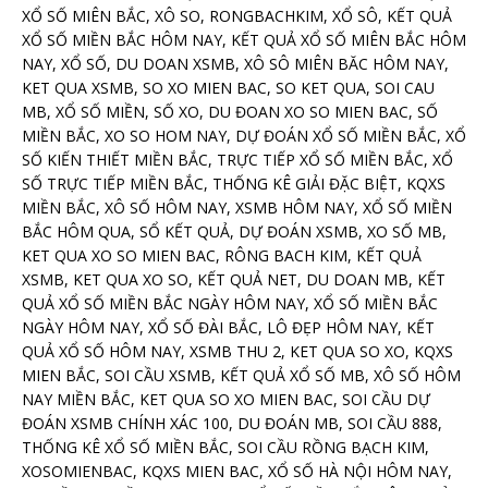
XỔ SỐ MIÊN BẮC, XÔ SO, RONGBACHKIM, XỔ SÔ, KẾT QUẢ
XỔ SỐ MIỀN BẮC HÔM NAY, KẾT QUẢ XỔ SỐ MIÊN BẮC HÔM
NAY, XỔ SỐ, DU DOAN XSMB, XÔ SÔ MIÊN BĂC HÔM NAY,
KET QUA XSMB, SO XO MIEN BAC, SO KET QUA, SOI CAU
MB, XỔ SỐ MIỀN, SỐ XO, DU ĐOAN XO SO MIEN BAC, SỐ
MIỀN BẮC, XO SO HOM NAY, DỰ ĐOÁN XỔ SỐ MIỀN BẮC, XỔ
SỐ KIẾN THIẾT MIỀN BẮC, TRỰC TIẾP XỔ SỐ MIỀN BẮC, XỔ
SỐ TRỰC TIẾP MIỀN BẮC, THỐNG KÊ GIẢI ĐẶC BIỆT, KQXS
MIỀN BẮC, XÔ SỐ HÔM NAY, XSMB HÔM NAY, XỔ SỐ MIỀN
BẮC HÔM QUA, SỔ KẾT QUẢ, DỰ ĐOÁN XSMB, XO SỐ MB,
KET QUA XO SO MIEN BAC, RÔNG BACH KIM, KẾT QUẢ
XSMB, KET QUA XO SO, KẾT QUẢ NET, DU DOAN MB, KẾT
QUẢ XỔ SỐ MIỀN BẮC NGÀY HÔM NAY, XỔ SỐ MIỀN BẮC
NGÀY HÔM NAY, XỔ SỐ ĐÀI BẮC, LÔ ĐẸP HÔM NAY, KẾT
QUẢ XỔ SỐ HÔM NAY, XSMB THU 2, KET QUA SO XO, KQXS
MIEN BẮC, SOI CẦU XSMB, KẾT QUẢ XỔ SỐ MB, XÔ SỐ HÔM
NAY MIỀN BẮC, KET QUA SO XO MIEN BAC, SOI CẦU DỰ
ĐOÁN XSMB CHÍNH XÁC 100, DU ĐOÁN MB, SOI CẦU 888,
THỐNG KÊ XỔ SỐ MIỀN BẮC, SOI CẦU RỒNG BẠCH KIM,
XOSOMIENBAC, KQXS MIEN BAC, XỔ SỐ HÀ NỘI HÔM NAY,