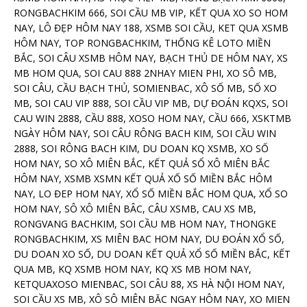
RONGBACHKIM 666, SOI CẦU MB VIP, KẾT QUA XO SO HOM
NAY, LÔ ĐẸP HÔM NAY 188, XSMB SOI CẦU, KET QUA XSMB
HÔM NAY, TOP RONGBACHKIM, THỐNG KÊ LOTO MIỀN
BẮC, SOI CÂU XSMB HÔM NAY, BẠCH THỦ DE HÔM NAY, XS
MB HOM QUA, SOI CAU 888 2NHAY MIEN PHI, XO SÔ MB,
SOI CÂU, CẦU BẠCH THỦ, SOMIENBAC, XÔ SỐ MB, SỐ XO
MB, SOI CAU VIP 888, SOI CẦU VIP MB, DỰ ĐOÁN KQXS, SOI
CAU WIN 2888, CẦU 888, XOSO HOM NAY, CẦU 666, XSKTMB
NGÀY HÔM NAY, SOI CÂU RÔNG BACH KIM, SOI CẦU WIN
2888, SOI RÔNG BACH KIM, DU DOAN KQ XSMB, XO SỐ
HOM NAY, SO XÔ MIÊN BẮC, KẾT QUẢ SỔ XÔ MIÊN BẮC
HÔM NAY, XSMB XSMN KẾT QUẢ XỐ SỐ MIỀN BẮC HÔM
NAY, LO ĐEP HOM NAY, XỔ SỐ MIỀN BẮC HOM QUA, XỔ SO
HOM NAY, SÔ XÔ MIÊN BÂC, CÂU XSMB, CAU XS MB,
RONGVANG BACHKIM, SOI CẦU MB HOM NAY, THONGKE
RONGBACHKIM, XS MIÊN BAC HOM NAY, DU ĐOÁN XỔ SỐ,
DU DOAN XO SỐ, DU DOAN KẾT QUẢ XỔ SỐ MIỀN BẮC, KẾT
QUA MB, KQ XSMB HOM NAY, KQ XS MB HOM NAY,
KETQUAXOSO MIENBAC, SOI CÂU 88, XS HÀ NỘI HOM NAY,
SOI CẦU XS MB, XÔ SÔ MIÊN BĂC NGAY HÔM NAY, XO MIEN