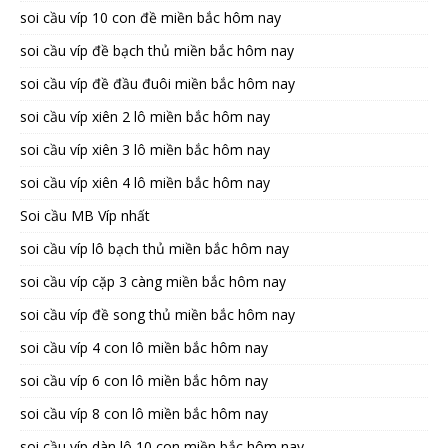
soi cầu víp 10 con đề miền bắc hôm nay
soi cầu víp đề bạch thủ miền bắc hôm nay
soi cầu víp đề đầu đuôi miền bắc hôm nay
soi cầu víp xiên 2 lô miền bắc hôm nay
soi cầu víp xiên 3 lô miền bắc hôm nay
soi cầu víp xiên 4 lô miền bắc hôm nay
Soi cầu MB Víp nhất
soi cầu víp lô bạch thủ miền bắc hôm nay
soi cầu víp cặp 3 càng miền bắc hôm nay
soi cầu víp đề song thủ miền bắc hôm nay
soi cầu víp 4 con lô miền bắc hôm nay
soi cầu víp 6 con lô miền bắc hôm nay
soi cầu víp 8 con lô miền bắc hôm nay
soi cầu víp dàn lô 10 con miền bắc hôm nay