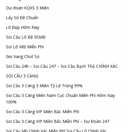
Dự đoán KQXS 3 Miền
Lấy Số Đề Chuẩn
Lô Đẹp Hôm Nay
Soi Cầu Lô Đề XSMB
Soi Lô MB Miễn Phí
Gio Vang Chot So
Soi Cầu 24h – Soi Cầu 247 – Soi Cầu Bạch Thủ CHÍNH XÁC
SOI CẦU 3 CÀNG
Soi Cầu 3 Càng 3 Miền Tỷ Lệ Trúng 99%
Soi Cầu 3 Càng Miền Nam Cực Chuẩn Miễn Phí Hôm Nay
100%
Soi Cầu 3 Càng VIP Miền Bắc Miễn Phí
Soi Cầu 3 Càng VIP Miền Bắc Miễn Phí – Dự Đoán 247
Soi Cầu Mb Chính Xác Miễn Phí Soi Cầu Lô Chính Xác