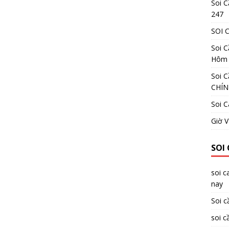
Soi C
247
SOI 
Soi 
Hôm 
Soi C
CHÍN
Soi 
Giờ 
SOI
soi c
nay
Soi 
soi c