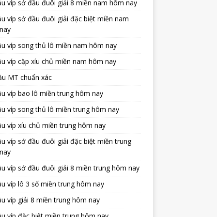
ầu víp sớ đầu đuôi giải 8 miền nam hôm nay
ầu víp sớ đầu đuôi giải đặc biệt miền nam
nay
ầu víp song thủ lô miền nam hôm nay
ầu víp cặp xíu chủ miền nam hôm nay
cầu MT chuẩn xác
ầu víp bao lô miền trung hôm nay
ầu víp song thủ lô miền trung hôm nay
ầu víp xíu chủ miền trung hôm nay
ầu víp sớ đầu đuôi giải đặc biệt miền trung
nay
ầu víp sớ đầu đuôi giải 8 miền trung hôm nay
ầu víp lô 3 số miền trung hôm nay
ầu víp giải 8 miền trung hôm nay
ầu víp đặc biệt miền trung hôm nay