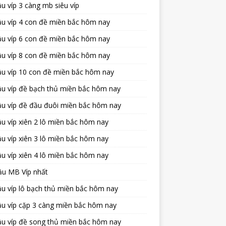
ầu víp 3 càng mb siêu víp
ầu víp 4 con đề miền bắc hôm nay
ầu víp 6 con đề miền bắc hôm nay
ầu víp 8 con đề miền bắc hôm nay
ầu víp 10 con đề miền bắc hôm nay
ầu víp đề bạch thủ miền bắc hôm nay
ầu víp đề đầu đuôi miền bắc hôm nay
ầu víp xiên 2 lô miền bắc hôm nay
ầu víp xiên 3 lô miền bắc hôm nay
ầu víp xiên 4 lô miền bắc hôm nay
ầu MB Víp nhất
ầu víp lô bạch thủ miền bắc hôm nay
ầu víp cặp 3 càng miền bắc hôm nay
ầu víp đề song thủ miền bắc hôm nay