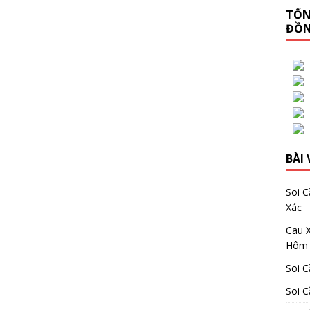
TỔN
ĐỒ
BÀI 
Soi C
Xác
Cau 
Hôm 
Soi C
Soi C