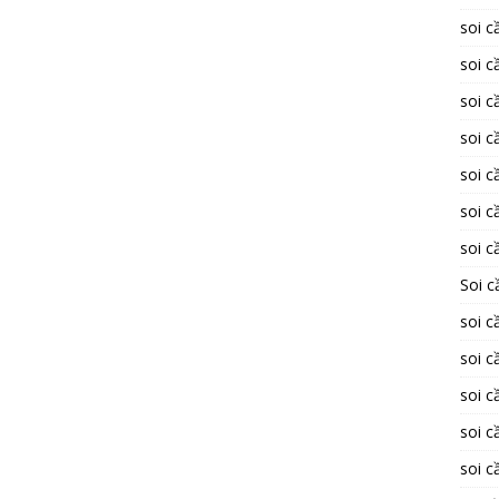
soi c
soi c
soi c
soi c
soi c
soi c
soi c
Soi 
soi c
soi c
soi c
soi c
soi c