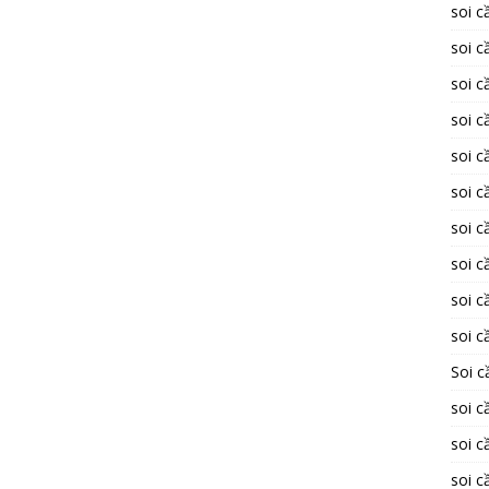
soi c
soi c
soi c
soi c
soi c
soi c
soi c
soi c
soi c
soi c
Soi c
soi c
soi c
soi c