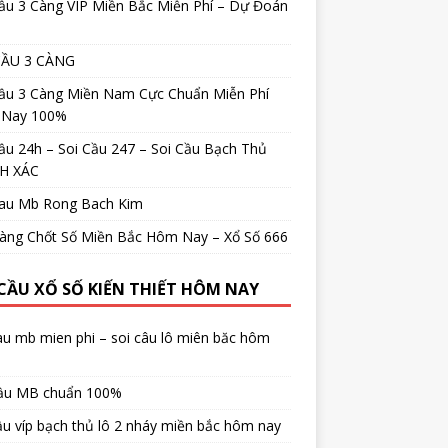
ầu 3 Càng VIP Miền Bắc Miễn Phí – Dự Đoán
CẦU 3 CÀNG
Cầu 3 Càng Miền Nam Cực Chuẩn Miễn Phí
Nay 100%
ầu 24h – Soi Cầu 247 – Soi Cầu Bạch Thủ
H XÁC
Cau Mb Rong Bach Kim
Vàng Chốt Số Miền Bắc Hôm Nay – Xổ Số 666
 CẦU XỔ SỐ KIẾN THIẾT HÔM NAY
au mb mien phi – soi câu lô miên băc hôm
cầu MB chuẩn 100%
ầu víp bạch thủ lô 2 nháy miền bắc hôm nay