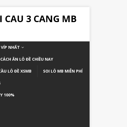
I CAU 3 CANG MB
 VÍP NHẤT
CÁCH ĂN LÔ ĐỀ CHIỀU NAY
CẦU LÔ ĐỀ XSMB
SOI LÔ MB MIỄN PHÍ
G
AY 100%