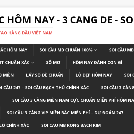
 HÔM NAY - 3 CANG DE - SO
TẠO HÀNG ĐẦU VIỆT NAM
 BĂC HÔM NAY
SOI CẦU MB CHUẨN 100%
SOI CẦU MB
MT CHUẨN XÁC
SỔ MƠ
HÔM NAY ĐÁNH CON GÌ
3 MIỀN
LẤY SỐ ĐỀ CHUẨN
LÔ ĐẸP HÔM NAY
SOI 
OI CẦU 247 – SOI CẦU BẠCH THỦ CHÍNH XÁC
SOI CẦU 3 CÀN
SOI CẦU 3 CÀNG MIỀN NAM CỰC CHUẨN MIỄN PHÍ HÔM N
SOI CẦU 3 CÀNG VIP MIỀN BẮC MIỄN PHÍ – DỰ ĐOÁN 247
 LÔ CHÍNH XÁC
SOI CAU MB RONG BACH KIM