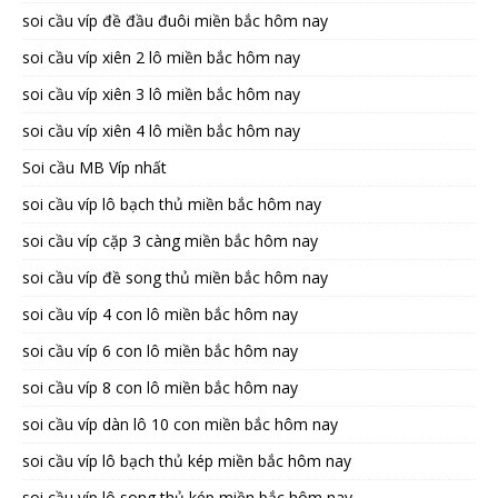
soi cầu víp đề đầu đuôi miền bắc hôm nay
soi cầu víp xiên 2 lô miền bắc hôm nay
soi cầu víp xiên 3 lô miền bắc hôm nay
soi cầu víp xiên 4 lô miền bắc hôm nay
Soi cầu MB Víp nhất
soi cầu víp lô bạch thủ miền bắc hôm nay
soi cầu víp cặp 3 càng miền bắc hôm nay
soi cầu víp đề song thủ miền bắc hôm nay
soi cầu víp 4 con lô miền bắc hôm nay
soi cầu víp 6 con lô miền bắc hôm nay
soi cầu víp 8 con lô miền bắc hôm nay
soi cầu víp dàn lô 10 con miền bắc hôm nay
soi cầu víp lô bạch thủ kép miền bắc hôm nay
soi cầu víp lô song thủ kép miền bắc hôm nay