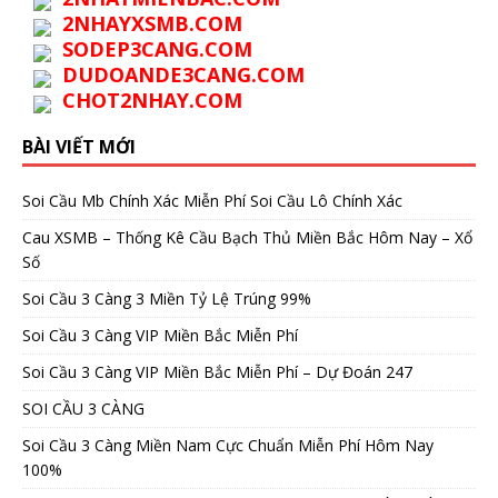
2NHAYXSMB.COM
SODEP3CANG.COM
DUDOANDE3CANG.COM
CHOT2NHAY.COM
BÀI VIẾT MỚI
Soi Cầu Mb Chính Xác Miễn Phí Soi Cầu Lô Chính Xác
Cau XSMB – Thống Kê Cầu Bạch Thủ Miền Bắc Hôm Nay – Xổ
Số
Soi Cầu 3 Càng 3 Miền Tỷ Lệ Trúng 99%
Soi Cầu 3 Càng VIP Miền Bắc Miễn Phí
Soi Cầu 3 Càng VIP Miền Bắc Miễn Phí – Dự Đoán 247
SOI CẦU 3 CÀNG
Soi Cầu 3 Càng Miền Nam Cực Chuẩn Miễn Phí Hôm Nay
100%