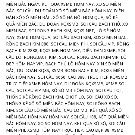
MIỀN BẮC NGÀY, KET QUA XSMB HOM NAY, XO SO MIỀN
BẮC, SOI CẦU DỰ ĐOÁN XỔ SỐ MIỀN BẮC HÔM NAY, DIỄN
ĐÀN XỔ SỐ MIỀN BẮC, XỔ SỐ HÀ NỘI HÔM QUA, SỔ KẾT
QUẢ MIỀN BẮC, DU DOAN KQXSMB, SOI CẦU BẠCH THỦ, XO
MIEN BAC, SOI RONG BACH KIM, KQXS NET, LÔ ĐỀ HÔM
NAY, XSMB HOM QUA, SOI CẦU BẠCH KIM, XOSO MIEN BAC,
RỒNG BẠCH KIM 888, SOI CAU MIEN PHI, SOI CẦU VIP, RỒNG
BẠCH KIM 2888, KQXS MB HOM NAY, DIỄN ĐÀN XSMB, SOI
CẦU LÔ, RONGBACH KIM, SOI CAU RONG BACH KIM VIP, LÔ
ĐẸP HÔM NAY VIP, BẠCH THỦ LÔ HÔM NAY, XIN SỐ MIỀN
BẮC, DU DOAN KQXS, XSMB RONG BACH KIM, KQXS MIỀN
BẮC HÔM NAY, SOI CẦU 6666, CAU 888, TRUC TIEP KQXSMB,
TRỰC TIẾP XSMB HÔM NAY, DỰ ĐOÁN KQXSMB, XSMB SOI
CAU, SOI CAU VIP MB, XỔ SỐ MB HÔM NAY, SOI CAU TOT,
THỐNG KÊ RỒNG BẠCH KIM, CHOT LO, SOI CẦU XỔ SỐ,
THỐNG KÊ XỔ SỐ MIỀN BẮC HÔM NAY, SOI RỒNG BẠCH
KIM, SOI CẦU LÔ MIỀN BẮC, CAU LO MB, KẾT QUẢ XỔ SỐ
MIỀN BẮC HÔM NAY HÔM NAY, SOI CẦU 188, KẾT QUẢ MIỀN
BẮC HÔM NAY, XO SO HÔM NAY, KET QUẢ XỔ SỐ, SOI CẦU
MIỄN PHÍ, XSMB HÔM NAY TRỰC TIẾP, CẦU ĐẸP 88, XSMB