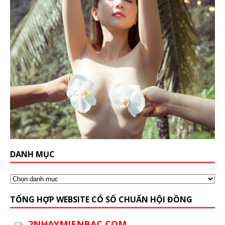
DANH MỤC
TỔNG HỢP WEBSITE CÓ SỐ CHUẨN HỘI ĐỒNG
2NHAYMIENBAC.COM