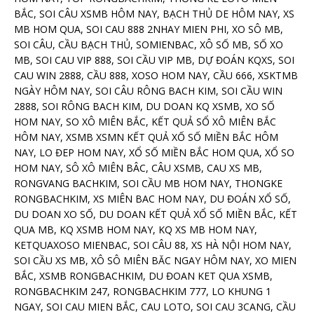
BẮC, SOI CÂU XSMB HÔM NAY, BẠCH THỦ DE HÔM NAY, XS
MB HOM QUA, SOI CAU 888 2NHAY MIEN PHI, XO SÔ MB,
SOI CÂU, CẦU BẠCH THỦ, SOMIENBAC, XÔ SỐ MB, SỐ XO
MB, SOI CAU VIP 888, SOI CẦU VIP MB, DỰ ĐOÁN KQXS, SOI
CAU WIN 2888, CẦU 888, XOSO HOM NAY, CẦU 666, XSKTMB
NGÀY HÔM NAY, SOI CÂU RÔNG BACH KIM, SOI CẦU WIN
2888, SOI RÔNG BACH KIM, DU DOAN KQ XSMB, XO SỐ
HOM NAY, SO XÔ MIÊN BẮC, KẾT QUẢ SỔ XÔ MIÊN BẮC
HÔM NAY, XSMB XSMN KẾT QUẢ XỐ SỐ MIỀN BẮC HÔM
NAY, LO ĐEP HOM NAY, XỔ SỐ MIỀN BẮC HOM QUA, XỔ SO
HOM NAY, SÔ XÔ MIÊN BÂC, CÂU XSMB, CAU XS MB,
RONGVANG BACHKIM, SOI CẦU MB HOM NAY, THONGKE
RONGBACHKIM, XS MIÊN BAC HOM NAY, DU ĐOÁN XỔ SỐ,
DU DOAN XO SỐ, DU DOAN KẾT QUẢ XỔ SỐ MIỀN BẮC, KẾT
QUA MB, KQ XSMB HOM NAY, KQ XS MB HOM NAY,
KETQUAXOSO MIENBAC, SOI CÂU 88, XS HÀ NỘI HOM NAY,
SOI CẦU XS MB, XÔ SÔ MIÊN BĂC NGAY HÔM NAY, XO MIEN
BẮC, XSMB RONGBACHKIM, DU ĐOAN KET QUA XSMB,
RONGBACHKIM 247, RONGBACHKIM 777, LO KHUNG 1
NGAY, SOI CAU MIEN BẮC, CAU LOTO, SOI CAU 3CANG, CẦU