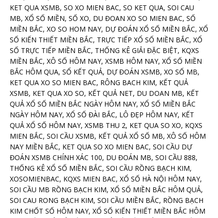
KET QUA XSMB, SO XO MIEN BAC, SO KET QUA, SOI CAU
MB, XỔ SỐ MIỀN, SỐ XO, DU ĐOAN XO SO MIEN BAC, SỐ
MIỀN BẮC, XO SO HOM NAY, DỰ ĐOÁN XỔ SỐ MIỀN BẮC, XỔ
SỐ KIẾN THIẾT MIỀN BẮC, TRỰC TIẾP XỔ SỐ MIỀN BẮC, XỔ
SỐ TRỰC TIẾP MIỀN BẮC, THỐNG KÊ GIẢI ĐẶC BIỆT, KQXS
MIỀN BẮC, XÔ SỐ HÔM NAY, XSMB HÔM NAY, XỔ SỐ MIỀN
BẮC HÔM QUA, SỔ KẾT QUẢ, DỰ ĐOÁN XSMB, XO SỐ MB,
KET QUA XO SO MIEN BAC, RÔNG BACH KIM, KẾT QUẢ
XSMB, KET QUA XO SO, KẾT QUẢ NET, DU DOAN MB, KẾT
QUẢ XỔ SỐ MIỀN BẮC NGÀY HÔM NAY, XỔ SỐ MIỀN BẮC
NGÀY HÔM NAY, XỔ SỐ ĐÀI BẮC, LÔ ĐẸP HÔM NAY, KẾT
QUẢ XỔ SỐ HÔM NAY, XSMB THU 2, KET QUA SO XO, KQXS
MIEN BẮC, SOI CẦU XSMB, KẾT QUẢ XỔ SỐ MB, XÔ SỐ HÔM
NAY MIỀN BẮC, KET QUA SO XO MIEN BAC, SOI CẦU DỰ
ĐOÁN XSMB CHÍNH XÁC 100, DU ĐOÁN MB, SOI CẦU 888,
THỐNG KÊ XỔ SỐ MIỀN BẮC, SOI CẦU RỒNG BẠCH KIM,
XOSOMIENBAC, KQXS MIEN BAC, XỔ SỐ HÀ NỘI HÔM NAY,
SOI CẦU MB RỒNG BẠCH KIM, XỔ SỐ MIỀN BẮC HÔM QUẢ,
SOI CAU RONG BẠCH KIM, SOI CẦU MIỀN BẮC, RỒNG BẠCH
KIM CHỐT SỐ HÔM NAY, XỔ SỐ KIẾN THIẾT MIỀN BẮC HÔM