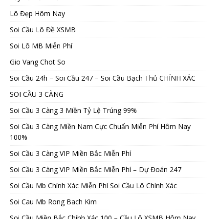
Lô Đẹp Hôm Nay
Soi Cầu Lô Đề XSMB
Soi Lô MB Miễn Phí
Gio Vang Chot So
Soi Cầu 24h – Soi Cầu 247 – Soi Cầu Bạch Thủ CHÍNH XÁC
SOI CẦU 3 CÀNG
Soi Cầu 3 Càng 3 Miền Tỷ Lệ Trúng 99%
Soi Cầu 3 Càng Miền Nam Cực Chuẩn Miễn Phí Hôm Nay
100%
Soi Cầu 3 Càng VIP Miền Bắc Miễn Phí
Soi Cầu 3 Càng VIP Miền Bắc Miễn Phí – Dự Đoán 247
Soi Cầu Mb Chính Xác Miễn Phí Soi Cầu Lô Chính Xác
Soi Cau Mb Rong Bach Kim
Soi Cầu Miền Bắc Chính Xác 100 – Cầu Lô XSMB Hôm Nay