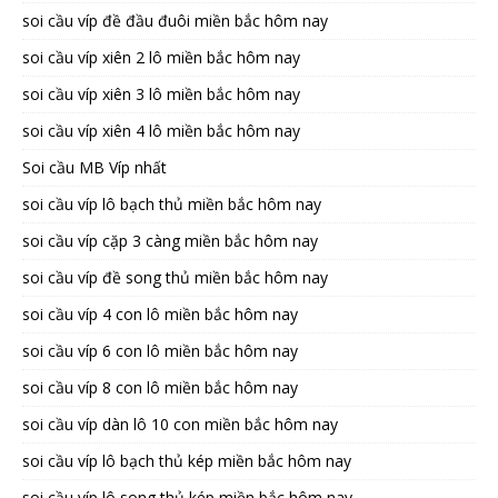
soi cầu víp đề đầu đuôi miền bắc hôm nay
soi cầu víp xiên 2 lô miền bắc hôm nay
soi cầu víp xiên 3 lô miền bắc hôm nay
soi cầu víp xiên 4 lô miền bắc hôm nay
Soi cầu MB Víp nhất
soi cầu víp lô bạch thủ miền bắc hôm nay
soi cầu víp cặp 3 càng miền bắc hôm nay
soi cầu víp đề song thủ miền bắc hôm nay
soi cầu víp 4 con lô miền bắc hôm nay
soi cầu víp 6 con lô miền bắc hôm nay
soi cầu víp 8 con lô miền bắc hôm nay
soi cầu víp dàn lô 10 con miền bắc hôm nay
soi cầu víp lô bạch thủ kép miền bắc hôm nay
soi cầu víp lô song thủ kép miền bắc hôm nay