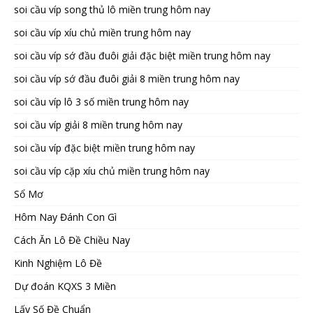
soi cầu víp song thủ lô miền trung hôm nay
soi cầu víp xíu chủ miền trung hôm nay
soi cầu víp sớ đầu đuôi giải đặc biệt miền trung hôm nay
soi cầu víp sớ đầu đuôi giải 8 miền trung hôm nay
soi cầu víp lô 3 số miền trung hôm nay
soi cầu víp giải 8 miền trung hôm nay
soi cầu víp đặc biệt miền trung hôm nay
soi cầu víp cặp xíu chủ miền trung hôm nay
Sổ Mơ
Hôm Nay Đánh Con Gì
Cách Ăn Lô Đề Chiều Nay
Kinh Nghiệm Lô Đề
Dự đoán KQXS 3 Miền
Lấy Số Đề Chuẩn