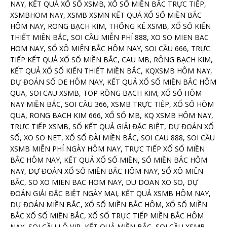
NAY, KẾT QUẢ XỔ SỐ XSMB, XỔ SỐ MIỀN BẮC TRỰC TIẾP,
XSMBHOM NAY, XSMB XSMN KẾT QUẢ XỔ SỐ MIỀN BẮC
HÔM NAY, RONG BẠCH KIM, THỐNG KÊ XSMB, XỔ SỐ KIẾN
THIẾT MIÊN BẮC, SOI CẦU MIỄN PHÍ 888, XO SO MIEN BAC
HOM NAY, SỔ XÔ MIÊN BẮC HÔM NAY, SOI CẦU 666, TRỰC
TIẾP KẾT QUẢ XỔ SỐ MIỀN BẮC, CAU MB, RÔNG BẠCH KIM,
KẾT QUẢ XỔ SỐ KIẾN THIẾT MIỀN BẮC, KQXSMB HÔM NAY,
DỰ ĐOÁN SỐ DE HÔM NAY, KẾT QUẢ XỔ SỐ MIỀN BẮC HÔM
QUA, SOI CAU XSMB, TOP RỒNG BẠCH KIM, XỔ SỐ HÔM
NAY MIỀN BẮC, SOI CÂU 366, XSMB TRỰC TIẾP, XỔ SỐ HÔM
QUA, RONG BACH KIM 666, XỔ SỐ MB, KQ XSMB HÔM NAY,
TRỰC TIẾP XSMB, SỐ KẾT QUẢ GIẢI ĐẶC BIỆT, DỰ ĐOÁN XỔ
SỐ, XO SO NET, XỔ SỐ ĐÀI MIỀN BẮC, SOI CAU 888, SOI CẦU
XSMB MIỄN PHÍ NGÀY HÔM NAY, TRỰC TIẾP XỔ SỐ MIỀN
BẮC HÔM NAY, KẾT QUẢ XỔ SỐ MIỀN, SỐ MIỀN BẮC HÔM
NAY, DỰ ĐOÁN XỔ SỐ MIỀN BẮC HÔM NAY, SỔ XÔ MIÊN
BẮC, SO XO MIEN BAC HOM NAY, DU DOAN XO SO, DỰ
ĐOÁN GIẢI ĐẶC BIỆT NGÀY MAI, KẾT QUẢ XSMB HÔM NAY,
DỰ ĐOÁN MIỀN BẮC, XỔ SỐ MIỀN BẮC HÔM, XỔ SỐ MIỀN
BẮC XỔ SỐ MIỀN BẮC, XỔ SỐ TRỰC TIẾP MIỀN BẮC HÔM
NAY, SOI CẦU LÔ VIP, KẾT QUẢ MIỀN BẮC, SOI CẦU XSMB