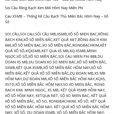
Soi Cầu Rồng Bạch Kim 666 Hôm Nay Miễn Phí
Cau XSMB – Thống Kê Cầu Bạch Thủ Miền Bắc Hôm Nay – Xổ
Số
SOI CẦU,SOI CAU,SÔI CẦU MB,XSMB,XỔ SỐ MIEN BAC,RỒNG
BẠCH KIM,XỔ SỐ MIÊN BẮC,KET QUẢ NET,RỒNG BẠCH KIM
666,XỔ SỐ MIỀN BAC,XO SỐ MIỀN BẮC,RONGBẠCHKIM,KẾT
QUẢ XỔ SỐ,KQXSMB,KET QUA XS MB,KQ XSMB,MINH
NGỌC,XÔ SỐ,XỔ SO MIỀN BẮC,SOI CAU MIEN PHI 888,DU
DOAN XS MB,DU DOAN XO SO MIEN BAC,XỔ SỐ MIỀN BẮC,
SXMB,KẾT QUA XSMB,XỔ SỐ MIÊN BẮC HÔM NAY,XÔ SÔ
MIÊN BĂC,KẾT QUẢ XỔ SỐ MIỀN BẮC,DU ĐOAN MB,XS MB
HÔM NAY,DỰ ĐOÁN MB,XỔ SỐ MIỀN BẮC HÔM NAY,KQXS,
XSTD,XÔ SỐ MIỀN BẮC HÔM NAY,SO XO MIEN BẮC, RONG
BACH KIM, MINH NGOC, XS MB, KÊT QUẢ XSMB HÔM NAY,
XỔ SỐ HÔM NAY, KETQUA NET, SỐ XO MIEN BAC, KẾT QUẢ
XỔ SỐ MIÊN BẮC, XÔ SO, RONGBACHKIM, XỔ SÔ, KẾT QUẢ
XỔ SỐ MIỀN BẮC HÔM NAY, KẾT QUẢ XỔ SỐ MIÊN BẮC HÔM
NAY, XỔ SỐ, DU DOAN XSMB, XÔ SÔ MIÊN BĂC HÔM NAY,