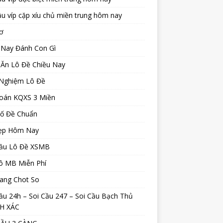
ầu víp cặp xíu chủ miền trung hôm nay
ơ
Nay Đánh Con Gì
 Ăn Lô Đề Chiều Nay
 Nghiệm Lô Đề
oán KQXS 3 Miền
Số Đề Chuẩn
ẹp Hôm Nay
Cầu Lô Đề XSMB
Lô MB Miễn Phí
Vang Chot So
ầu 24h – Soi Cầu 247 – Soi Cầu Bạch Thủ
H XÁC