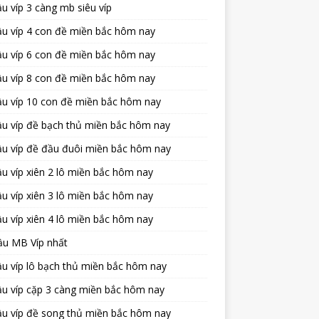
ầu víp 3 càng mb siêu víp
ầu víp 4 con đề miền bắc hôm nay
ầu víp 6 con đề miền bắc hôm nay
ầu víp 8 con đề miền bắc hôm nay
ầu víp 10 con đề miền bắc hôm nay
ầu víp đề bạch thủ miền bắc hôm nay
ầu víp đề đầu đuôi miền bắc hôm nay
ầu víp xiên 2 lô miền bắc hôm nay
ầu víp xiên 3 lô miền bắc hôm nay
ầu víp xiên 4 lô miền bắc hôm nay
ầu MB Víp nhất
ầu víp lô bạch thủ miền bắc hôm nay
ầu víp cặp 3 càng miền bắc hôm nay
ầu víp đề song thủ miền bắc hôm nay