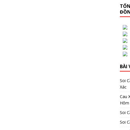
TỔN
ĐỒ
BÀI 
Soi C
Xác
Cau 
Hôm 
Soi C
Soi C