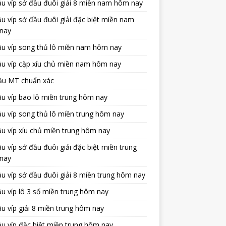
ầu víp sớ đầu đuôi giải 8 miền nam hôm nay
ầu víp sớ đầu đuôi giải đặc biệt miền nam
nay
ầu víp song thủ lô miền nam hôm nay
ầu víp cặp xíu chủ miền nam hôm nay
cầu MT chuẩn xác
ầu víp bao lô miền trung hôm nay
ầu víp song thủ lô miền trung hôm nay
ầu víp xíu chủ miền trung hôm nay
ầu víp sớ đầu đuôi giải đặc biệt miền trung
nay
ầu víp sớ đầu đuôi giải 8 miền trung hôm nay
ầu víp lô 3 số miền trung hôm nay
ầu víp giải 8 miền trung hôm nay
ầu víp đặc biệt miền trung hôm nay