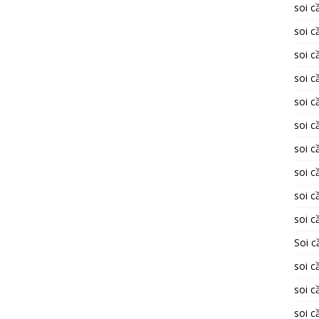
soi c
soi c
soi c
soi c
soi c
soi c
soi c
soi c
soi c
soi c
Soi c
soi c
soi c
soi c