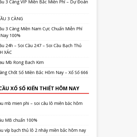
ầu 3 Càng VIP Miền Bắc Miễn Phí – Dự Đoán
CẦU 3 CÀNG
Cầu 3 Càng Miền Nam Cực Chuẩn Miễn Phí
Nay 100%
ầu 24h – Soi Cầu 247 – Soi Cầu Bạch Thủ
H XÁC
Cau Mb Rong Bach Kim
Vàng Chốt Số Miền Bắc Hôm Nay – Xổ Số 666
 CẦU XỔ SỐ KIẾN THIẾT HÔM NAY
au mb mien phi – soi câu lô miên băc hôm
cầu MB chuẩn 100%
ầu víp bạch thủ lô 2 nháy miền bắc hôm nay