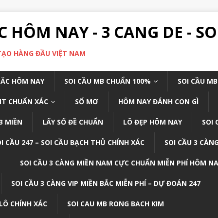
 HÔM NAY - 3 CANG DE - SO
TẠO HÀNG ĐẦU VIỆT NAM
 BĂC HÔM NAY
SOI CẦU MB CHUẨN 100%
SOI CẦU MB
MT CHUẨN XÁC
SỔ MƠ
HÔM NAY ĐÁNH CON GÌ
3 MIỀN
LẤY SỐ ĐỀ CHUẨN
LÔ ĐẸP HÔM NAY
SOI 
OI CẦU 247 – SOI CẦU BẠCH THỦ CHÍNH XÁC
SOI CẦU 3 CÀN
SOI CẦU 3 CÀNG MIỀN NAM CỰC CHUẨN MIỄN PHÍ HÔM N
SOI CẦU 3 CÀNG VIP MIỀN BẮC MIỄN PHÍ – DỰ ĐOÁN 247
 LÔ CHÍNH XÁC
SOI CAU MB RONG BACH KIM