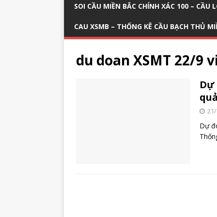
SOI CẦU MIỀN BẮC CHÍNH XÁC 100 – CẦU
CAU XSMB – THỐNG KÊ CẦU BẠCH THỦ MI
du doan XSMT 22/9 v
Dự 
quả
21/
Dự đo
Thống