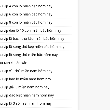
ầu víp 4 con lô miền bắc hôm nay
ầu víp 6 con lô miền bắc hôm nay
ầu víp 8 con lô miền bắc hôm nay
ầu víp dàn lô 10 con miền bắc hôm nay
ầu víp lô bạch thủ kép miền bắc hôm nay
ầu víp lô song thủ kép miền bắc hôm nay
ầu víp lô song thủ miền bắc hôm nay
cầu MN chuẩn xác
ầu víp xíu chủ miền nam hôm nay
ầu víp bao lô miền nam hôm nay
ầu víp giải 8 miền nam hôm nay
ầu víp đặc biệt miền nam hôm nay
ầu víp lô 3 số miền nam hôm nay