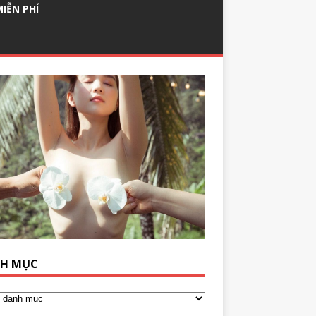
IỄN PHÍ
H MỤC