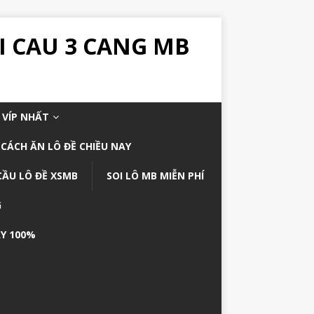
I CAU 3 CANG MB
 VÍP NHẤT
CÁCH ĂN LÔ ĐỀ CHIỀU NAY
CẦU LÔ ĐỀ XSMB
SOI LÔ MB MIỄN PHÍ
G
AY 100%