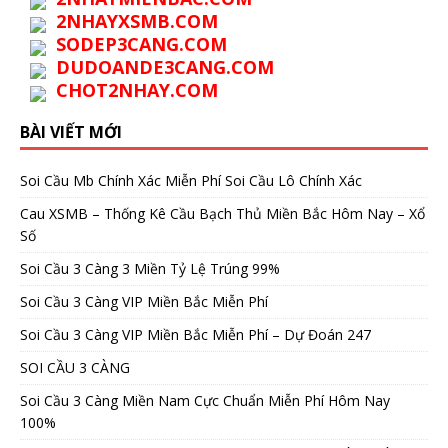
2NHAYXSMB.COM
SODEP3CANG.COM
DUDOANDE3CANG.COM
CHOT2NHAY.COM
BÀI VIẾT MỚI
Soi Cầu Mb Chính Xác Miễn Phí Soi Cầu Lô Chính Xác
Cau XSMB – Thống Kê Cầu Bạch Thủ Miền Bắc Hôm Nay – Xổ
Số
Soi Cầu 3 Càng 3 Miền Tỷ Lệ Trúng 99%
Soi Cầu 3 Càng VIP Miền Bắc Miễn Phí
Soi Cầu 3 Càng VIP Miền Bắc Miễn Phí – Dự Đoán 247
SOI CẦU 3 CÀNG
Soi Cầu 3 Càng Miền Nam Cực Chuẩn Miễn Phí Hôm Nay
100%