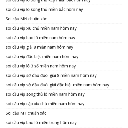
soi cầu víp lô song thủ miền bắc hôm nay
Soi cầu MN chuẩn xác
soi cầu víp xíu chủ miền nam hôm nay
soi cầu víp bao lô miền nam hôm nay
soi cầu víp giải 8 miền nam hôm nay
soi cầu víp đặc biệt miền nam hôm nay
soi cầu víp lô 3 số miền nam hôm nay
soi cầu víp sớ đầu đuôi giải 8 miền nam hôm nay
soi cầu víp sớ đầu đuôi giải đặc biệt miền nam hôm nay
soi cầu víp song thủ lô miền nam hôm nay
soi cầu víp cặp xíu chủ miền nam hôm nay
Soi cầu MT chuẩn xác
soi cầu víp bao lô miền trung hôm nay