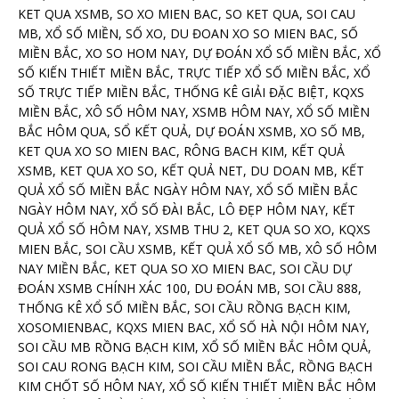
KET QUA XSMB, SO XO MIEN BAC, SO KET QUA, SOI CAU
MB, XỔ SỐ MIỀN, SỐ XO, DU ĐOAN XO SO MIEN BAC, SỐ
MIỀN BẮC, XO SO HOM NAY, DỰ ĐOÁN XỔ SỐ MIỀN BẮC, XỔ
SỐ KIẾN THIẾT MIỀN BẮC, TRỰC TIẾP XỔ SỐ MIỀN BẮC, XỔ
SỐ TRỰC TIẾP MIỀN BẮC, THỐNG KÊ GIẢI ĐẶC BIỆT, KQXS
MIỀN BẮC, XÔ SỐ HÔM NAY, XSMB HÔM NAY, XỔ SỐ MIỀN
BẮC HÔM QUA, SỔ KẾT QUẢ, DỰ ĐOÁN XSMB, XO SỐ MB,
KET QUA XO SO MIEN BAC, RÔNG BACH KIM, KẾT QUẢ
XSMB, KET QUA XO SO, KẾT QUẢ NET, DU DOAN MB, KẾT
QUẢ XỔ SỐ MIỀN BẮC NGÀY HÔM NAY, XỔ SỐ MIỀN BẮC
NGÀY HÔM NAY, XỔ SỐ ĐÀI BẮC, LÔ ĐẸP HÔM NAY, KẾT
QUẢ XỔ SỐ HÔM NAY, XSMB THU 2, KET QUA SO XO, KQXS
MIEN BẮC, SOI CẦU XSMB, KẾT QUẢ XỔ SỐ MB, XÔ SỐ HÔM
NAY MIỀN BẮC, KET QUA SO XO MIEN BAC, SOI CẦU DỰ
ĐOÁN XSMB CHÍNH XÁC 100, DU ĐOÁN MB, SOI CẦU 888,
THỐNG KÊ XỔ SỐ MIỀN BẮC, SOI CẦU RỒNG BẠCH KIM,
XOSOMIENBAC, KQXS MIEN BAC, XỔ SỐ HÀ NỘI HÔM NAY,
SOI CẦU MB RỒNG BẠCH KIM, XỔ SỐ MIỀN BẮC HÔM QUẢ,
SOI CAU RONG BẠCH KIM, SOI CẦU MIỀN BẮC, RỒNG BẠCH
KIM CHỐT SỐ HÔM NAY, XỔ SỐ KIẾN THIẾT MIỀN BẮC HÔM