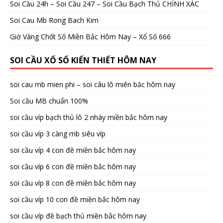
Soi Cầu 24h – Soi Cầu 247 – Soi Cầu Bạch Thủ CHÍNH XÁC
Soi Cau Mb Rong Bach Kim
Giờ Vàng Chốt Số Miền Bắc Hôm Nay – Xổ Số 666
SOI CẦU XỔ SỐ KIẾN THIẾT HÔM NAY
soi cau mb mien phi – soi câu lô miên băc hôm nay
Soi cầu MB chuẩn 100%
soi cầu víp bạch thủ lô 2 nháy miền bắc hôm nay
soi cầu víp 3 càng mb siêu víp
soi cầu víp 4 con đề miền bắc hôm nay
soi cầu víp 6 con đề miền bắc hôm nay
soi cầu víp 8 con đề miền bắc hôm nay
soi cầu víp 10 con đề miền bắc hôm nay
soi cầu víp đề bạch thủ miền bắc hôm nay