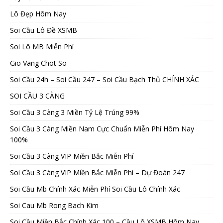
Lô Đẹp Hôm Nay
Soi Cầu Lô Đề XSMB
Soi Lô MB Miễn Phí
Gio Vang Chot So
Soi Cầu 24h – Soi Cầu 247 – Soi Cầu Bạch Thủ CHÍNH XÁC
SOI CẦU 3 CÀNG
Soi Cầu 3 Càng 3 Miền Tỷ Lệ Trúng 99%
Soi Cầu 3 Càng Miền Nam Cực Chuẩn Miễn Phí Hôm Nay
100%
Soi Cầu 3 Càng VIP Miền Bắc Miễn Phí
Soi Cầu 3 Càng VIP Miền Bắc Miễn Phí – Dự Đoán 247
Soi Cầu Mb Chính Xác Miễn Phí Soi Cầu Lô Chính Xác
Soi Cau Mb Rong Bach Kim
Soi Cầu Miền Bắc Chính Xác 100 – Cầu Lô XSMB Hôm Nay