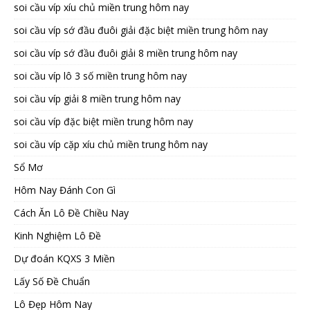
soi cầu víp xíu chủ miền trung hôm nay
soi cầu víp sớ đầu đuôi giải đặc biệt miền trung hôm nay
soi cầu víp sớ đầu đuôi giải 8 miền trung hôm nay
soi cầu víp lô 3 số miền trung hôm nay
soi cầu víp giải 8 miền trung hôm nay
soi cầu víp đặc biệt miền trung hôm nay
soi cầu víp cặp xíu chủ miền trung hôm nay
Sổ Mơ
Hôm Nay Đánh Con Gì
Cách Ăn Lô Đề Chiều Nay
Kinh Nghiệm Lô Đề
Dự đoán KQXS 3 Miền
Lấy Số Đề Chuẩn
Lô Đẹp Hôm Nay