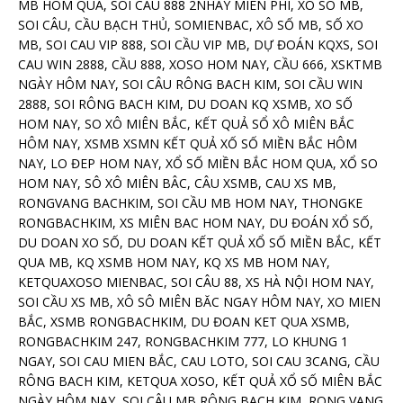
MB HOM QUA, SOI CAU 888 2NHAY MIEN PHI, XO SÔ MB,
SOI CÂU, CẦU BẠCH THỦ, SOMIENBAC, XÔ SỐ MB, SỐ XO
MB, SOI CAU VIP 888, SOI CẦU VIP MB, DỰ ĐOÁN KQXS, SOI
CAU WIN 2888, CẦU 888, XOSO HOM NAY, CẦU 666, XSKTMB
NGÀY HÔM NAY, SOI CÂU RÔNG BACH KIM, SOI CẦU WIN
2888, SOI RÔNG BACH KIM, DU DOAN KQ XSMB, XO SỐ
HOM NAY, SO XÔ MIÊN BẮC, KẾT QUẢ SỔ XÔ MIÊN BẮC
HÔM NAY, XSMB XSMN KẾT QUẢ XỐ SỐ MIỀN BẮC HÔM
NAY, LO ĐEP HOM NAY, XỔ SỐ MIỀN BẮC HOM QUA, XỔ SO
HOM NAY, SÔ XÔ MIÊN BÂC, CÂU XSMB, CAU XS MB,
RONGVANG BACHKIM, SOI CẦU MB HOM NAY, THONGKE
RONGBACHKIM, XS MIÊN BAC HOM NAY, DU ĐOÁN XỔ SỐ,
DU DOAN XO SỐ, DU DOAN KẾT QUẢ XỔ SỐ MIỀN BẮC, KẾT
QUA MB, KQ XSMB HOM NAY, KQ XS MB HOM NAY,
KETQUAXOSO MIENBAC, SOI CÂU 88, XS HÀ NỘI HOM NAY,
SOI CẦU XS MB, XÔ SÔ MIÊN BĂC NGAY HÔM NAY, XO MIEN
BẮC, XSMB RONGBACHKIM, DU ĐOAN KET QUA XSMB,
RONGBACHKIM 247, RONGBACHKIM 777, LO KHUNG 1
NGAY, SOI CAU MIEN BẮC, CAU LOTO, SOI CAU 3CANG, CẦU
RÔNG BACH KIM, KETQUA XOSO, KẾT QUẢ XỔ SỐ MIÊN BẮC
NGÀY HÔM NAY, SOI CÂU MB RÔNG BACH KIM, RONG VANG