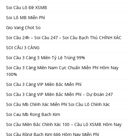
Soi Cầu Lô Đề XSMB
Soi Lô MB Miễn Phí
Gio Vang Chot So
Soi Cầu 24h – Soi Cầu 247 – Soi Cầu Bạch Thủ CHÍNH XÁC
SOI CẦU 3 CÀNG
Soi Cầu 3 Càng 3 Miền Tỷ Lệ Trúng 99%
Soi Cầu 3 Càng Miền Nam Cực Chuẩn Miễn Phí Hôm Nay
100%
Soi Cầu 3 Càng VIP Miền Bắc Miễn Phí
Soi Cầu 3 Càng VIP Miền Bắc Miễn Phí – Dự Đoán 247
Soi Cầu Mb Chính Xác Miễn Phí Soi Cầu Lô Chính Xác
Soi Cau Mb Rong Bach Kim
Soi Cầu Miền Bắc Chính Xác 100 – Cầu Lô XSMB Hôm Nay
Soi Cầu Rồng Bạch Kim 666 Hôm Nay Miễn Phí