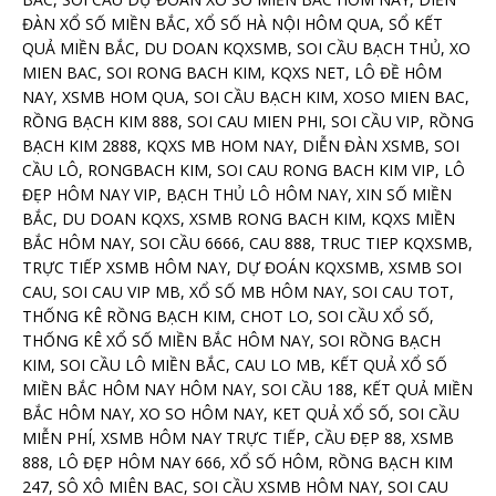
ĐÀN XỔ SỐ MIỀN BẮC, XỔ SỐ HÀ NỘI HÔM QUA, SỔ KẾT
QUẢ MIỀN BẮC, DU DOAN KQXSMB, SOI CẦU BẠCH THỦ, XO
MIEN BAC, SOI RONG BACH KIM, KQXS NET, LÔ ĐỀ HÔM
NAY, XSMB HOM QUA, SOI CẦU BẠCH KIM, XOSO MIEN BAC,
RỒNG BẠCH KIM 888, SOI CAU MIEN PHI, SOI CẦU VIP, RỒNG
BẠCH KIM 2888, KQXS MB HOM NAY, DIỄN ĐÀN XSMB, SOI
CẦU LÔ, RONGBACH KIM, SOI CAU RONG BACH KIM VIP, LÔ
ĐẸP HÔM NAY VIP, BẠCH THỦ LÔ HÔM NAY, XIN SỐ MIỀN
BẮC, DU DOAN KQXS, XSMB RONG BACH KIM, KQXS MIỀN
BẮC HÔM NAY, SOI CẦU 6666, CAU 888, TRUC TIEP KQXSMB,
TRỰC TIẾP XSMB HÔM NAY, DỰ ĐOÁN KQXSMB, XSMB SOI
CAU, SOI CAU VIP MB, XỔ SỐ MB HÔM NAY, SOI CAU TOT,
THỐNG KÊ RỒNG BẠCH KIM, CHOT LO, SOI CẦU XỔ SỐ,
THỐNG KÊ XỔ SỐ MIỀN BẮC HÔM NAY, SOI RỒNG BẠCH
KIM, SOI CẦU LÔ MIỀN BẮC, CAU LO MB, KẾT QUẢ XỔ SỐ
MIỀN BẮC HÔM NAY HÔM NAY, SOI CẦU 188, KẾT QUẢ MIỀN
BẮC HÔM NAY, XO SO HÔM NAY, KET QUẢ XỔ SỐ, SOI CẦU
MIỄN PHÍ, XSMB HÔM NAY TRỰC TIẾP, CẦU ĐẸP 88, XSMB
888, LÔ ĐẸP HÔM NAY 666, XỔ SỐ HÔM, RỒNG BẠCH KIM
247, SÔ XÔ MIÊN BAC, SOI CẦU XSMB HÔM NAY, SOI CAU