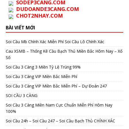
SODEP3CANG.COM
DUDOANDE3CANG.COM
CHOT2NHAY.COM
BÀI VIẾT MỚI
Soi Cầu Mb Chính Xác Miễn Phí Soi Cầu Lô Chính Xác
Cau XSMB – Thống Kê Cầu Bạch Thủ Miền Bắc Hôm Nay – Xổ
Số
Soi Cầu 3 Càng 3 Miền Tỷ Lệ Trúng 99%
Soi Cầu 3 Càng VIP Miền Bắc Miễn Phí
Soi Cầu 3 Càng VIP Miền Bắc Miễn Phí – Dự Đoán 247
SOI CẦU 3 CÀNG
Soi Cầu 3 Càng Miền Nam Cực Chuẩn Miễn Phí Hôm Nay
100%
Soi Cầu 24h – Soi Cầu 247 – Soi Cầu Bạch Thủ CHÍNH XÁC