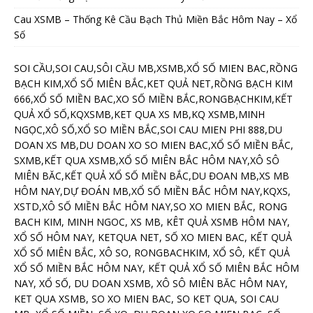
Cau XSMB – Thống Kê Cầu Bạch Thủ Miền Bắc Hôm Nay – Xổ
Số
SOI CẦU,SOI CAU,SÔI CẦU MB,XSMB,XỔ SỐ MIEN BAC,RỒNG
BẠCH KIM,XỔ SỐ MIÊN BẮC,KET QUẢ NET,RỒNG BẠCH KIM
666,XỔ SỐ MIỀN BAC,XO SỐ MIỀN BẮC,RONGBẠCHKIM,KẾT
QUẢ XỔ SỐ,KQXSMB,KET QUA XS MB,KQ XSMB,MINH
NGỌC,XÔ SỐ,XỔ SO MIỀN BẮC,SOI CAU MIEN PHI 888,DU
DOAN XS MB,DU DOAN XO SO MIEN BAC,XỔ SỐ MIỀN BẮC,
SXMB,KẾT QUA XSMB,XỔ SỐ MIÊN BẮC HÔM NAY,XÔ SÔ
MIÊN BĂC,KẾT QUẢ XỔ SỐ MIỀN BẮC,DU ĐOAN MB,XS MB
HÔM NAY,DỰ ĐOÁN MB,XỔ SỐ MIỀN BẮC HÔM NAY,KQXS,
XSTD,XÔ SỐ MIỀN BẮC HÔM NAY,SO XO MIEN BẮC, RONG
BACH KIM, MINH NGOC, XS MB, KÊT QUẢ XSMB HÔM NAY,
XỔ SỐ HÔM NAY, KETQUA NET, SỐ XO MIEN BAC, KẾT QUẢ
XỔ SỐ MIÊN BẮC, XÔ SO, RONGBACHKIM, XỔ SÔ, KẾT QUẢ
XỔ SỐ MIỀN BẮC HÔM NAY, KẾT QUẢ XỔ SỐ MIÊN BẮC HÔM
NAY, XỔ SỐ, DU DOAN XSMB, XÔ SÔ MIÊN BĂC HÔM NAY,
KET QUA XSMB, SO XO MIEN BAC, SO KET QUA, SOI CAU