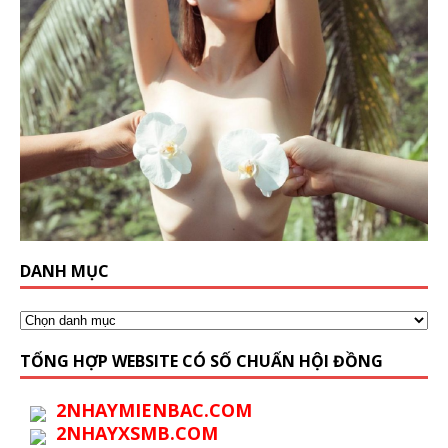
DANH MỤC
TỔNG HỢP WEBSITE CÓ SỐ CHUẨN HỘI ĐỒNG
2NHAYMIENBAC.COM
2NHAYXSMB.COM