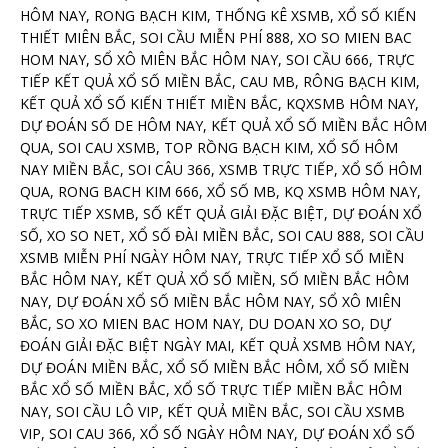
HÔM NAY, RONG BẠCH KIM, THỐNG KÊ XSMB, XỔ SỐ KIẾN
THIẾT MIÊN BẮC, SOI CẦU MIỄN PHÍ 888, XO SO MIEN BAC
HOM NAY, SỔ XÔ MIÊN BẮC HÔM NAY, SOI CẦU 666, TRỰC
TIẾP KẾT QUẢ XỔ SỐ MIỀN BẮC, CAU MB, RÔNG BẠCH KIM,
KẾT QUẢ XỔ SỐ KIẾN THIẾT MIỀN BẮC, KQXSMB HÔM NAY,
DỰ ĐOÁN SỐ DE HÔM NAY, KẾT QUẢ XỔ SỐ MIỀN BẮC HÔM
QUA, SOI CAU XSMB, TOP RỒNG BẠCH KIM, XỔ SỐ HÔM
NAY MIỀN BẮC, SOI CÂU 366, XSMB TRỰC TIẾP, XỔ SỐ HÔM
QUA, RONG BACH KIM 666, XỔ SỐ MB, KQ XSMB HÔM NAY,
TRỰC TIẾP XSMB, SỐ KẾT QUẢ GIẢI ĐẶC BIỆT, DỰ ĐOÁN XỔ
SỐ, XO SO NET, XỔ SỐ ĐÀI MIỀN BẮC, SOI CAU 888, SOI CẦU
XSMB MIỄN PHÍ NGÀY HÔM NAY, TRỰC TIẾP XỔ SỐ MIỀN
BẮC HÔM NAY, KẾT QUẢ XỔ SỐ MIỀN, SỐ MIỀN BẮC HÔM
NAY, DỰ ĐOÁN XỔ SỐ MIỀN BẮC HÔM NAY, SỔ XÔ MIÊN
BẮC, SO XO MIEN BAC HOM NAY, DU DOAN XO SO, DỰ
ĐOÁN GIẢI ĐẶC BIỆT NGÀY MAI, KẾT QUẢ XSMB HÔM NAY,
DỰ ĐOÁN MIỀN BẮC, XỔ SỐ MIỀN BẮC HÔM, XỔ SỐ MIỀN
BẮC XỔ SỐ MIỀN BẮC, XỔ SỐ TRỰC TIẾP MIỀN BẮC HÔM
NAY, SOI CẦU LÔ VIP, KẾT QUẢ MIỀN BẮC, SOI CẦU XSMB
VIP, SOI CAU 366, XỔ SỐ NGÀY HÔM NAY, DỰ ĐOÁN XỔ SỐ