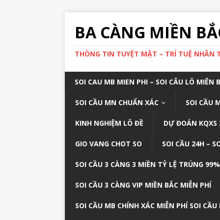
BA CÀNG MIỀN BẮC
THÔNG TIN TUYỆT MẬT – TRÍ TUỆ NHÂN 
SOI CAU MB MIEN PHI – SOI CÂU LÔ MIÊN
SOI CẦU MN CHUẨN XÁC
SOI CẦU 
KINH NGHIỆM LÔ ĐỀ
DỰ ĐOÁN KQXS 
GIO VANG CHOT SO
SOI CẦU 24H – S
SOI CẦU 3 CÀNG 3 MIỀN TỶ LỆ TRÚNG 99%
SOI CẦU 3 CÀNG VIP MIỀN BẮC MIỄN PHÍ
SOI CẦU MB CHÍNH XÁC MIỄN PHÍ SOI CẦU