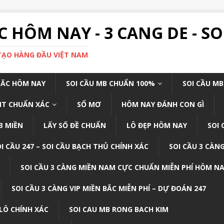
 HÔM NAY - 3 CANG DE - SO
TẠO HÀNG ĐẦU VIỆT NAM
 BĂC HÔM NAY
SOI CẦU MB CHUẨN 100%
SOI CẦU MB
MT CHUẨN XÁC
SỔ MƠ
HÔM NAY ĐÁNH CON GÌ
3 MIỀN
LẤY SỐ ĐỀ CHUẨN
LÔ ĐẸP HÔM NAY
SOI 
OI CẦU 247 – SOI CẦU BẠCH THỦ CHÍNH XÁC
SOI CẦU 3 CÀN
SOI CẦU 3 CÀNG MIỀN NAM CỰC CHUẨN MIỄN PHÍ HÔM N
SOI CẦU 3 CÀNG VIP MIỀN BẮC MIỄN PHÍ – DỰ ĐOÁN 247
 LÔ CHÍNH XÁC
SOI CAU MB RONG BACH KIM