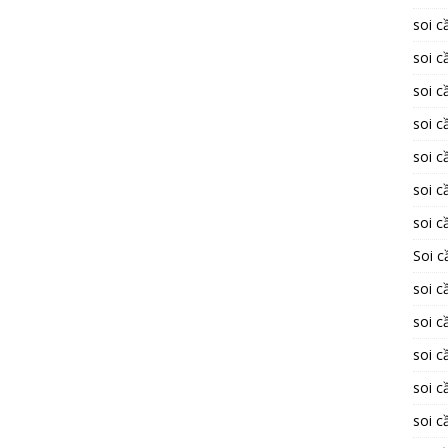
soi c
soi c
soi c
soi c
soi c
soi c
soi c
Soi 
soi c
soi c
soi c
soi c
soi c