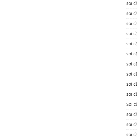
soi c
soi c
soi c
soi c
soi c
soi c
soi c
soi c
soi c
soi c
Soi c
soi c
soi c
soi c