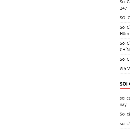
Soi C
247
SOI 
Soi 
Hôm 
Soi C
CHÍN
Soi 
Giờ 
SOI
soi c
nay
Soi 
soi c