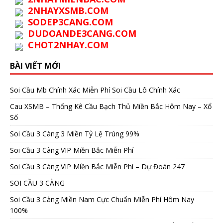
2NHAYXSMB.COM
SODEP3CANG.COM
DUDOANDE3CANG.COM
CHOT2NHAY.COM
BÀI VIẾT MỚI
Soi Cầu Mb Chính Xác Miễn Phí Soi Cầu Lô Chính Xác
Cau XSMB – Thống Kê Cầu Bạch Thủ Miền Bắc Hôm Nay – Xổ
Số
Soi Cầu 3 Càng 3 Miền Tỷ Lệ Trúng 99%
Soi Cầu 3 Càng VIP Miền Bắc Miễn Phí
Soi Cầu 3 Càng VIP Miền Bắc Miễn Phí – Dự Đoán 247
SOI CẦU 3 CÀNG
Soi Cầu 3 Càng Miền Nam Cực Chuẩn Miễn Phí Hôm Nay
100%