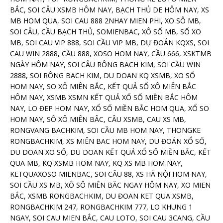
BẮC, SOI CÂU XSMB HÔM NAY, BẠCH THỦ DE HÔM NAY, XS
MB HOM QUA, SOI CAU 888 2NHAY MIEN PHI, XO SÔ MB,
SOI CÂU, CẦU BẠCH THỦ, SOMIENBAC, XÔ SỐ MB, SỐ XO
MB, SOI CAU VIP 888, SOI CẦU VIP MB, DỰ ĐOÁN KQXS, SOI
CAU WIN 2888, CẦU 888, XOSO HOM NAY, CẦU 666, XSKTMB
NGÀY HÔM NAY, SOI CÂU RÔNG BACH KIM, SOI CẦU WIN
2888, SOI RÔNG BACH KIM, DU DOAN KQ XSMB, XO SỐ
HOM NAY, SO XÔ MIÊN BẮC, KẾT QUẢ SỔ XÔ MIÊN BẮC
HÔM NAY, XSMB XSMN KẾT QUẢ XỐ SỐ MIỀN BẮC HÔM
NAY, LO ĐEP HOM NAY, XỔ SỐ MIỀN BẮC HOM QUA, XỔ SO
HOM NAY, SÔ XÔ MIÊN BÂC, CÂU XSMB, CAU XS MB,
RONGVANG BACHKIM, SOI CẦU MB HOM NAY, THONGKE
RONGBACHKIM, XS MIÊN BAC HOM NAY, DU ĐOÁN XỔ SỐ,
DU DOAN XO SỐ, DU DOAN KẾT QUẢ XỔ SỐ MIỀN BẮC, KẾT
QUA MB, KQ XSMB HOM NAY, KQ XS MB HOM NAY,
KETQUAXOSO MIENBAC, SOI CÂU 88, XS HÀ NỘI HOM NAY,
SOI CẦU XS MB, XÔ SÔ MIÊN BĂC NGAY HÔM NAY, XO MIEN
BẮC, XSMB RONGBACHKIM, DU ĐOAN KET QUA XSMB,
RONGBACHKIM 247, RONGBACHKIM 777, LO KHUNG 1
NGAY, SOI CAU MIEN BẮC, CAU LOTO, SOI CAU 3CANG, CẦU