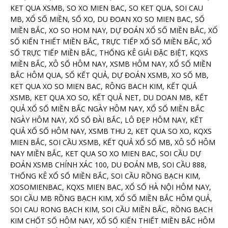
KET QUA XSMB, SO XO MIEN BAC, SO KET QUA, SOI CAU
MB, XỔ SỐ MIỀN, SỐ XO, DU ĐOAN XO SO MIEN BAC, SỐ
MIỀN BẮC, XO SO HOM NAY, DỰ ĐOÁN XỔ SỐ MIỀN BẮC, XỔ
SỐ KIẾN THIẾT MIỀN BẮC, TRỰC TIẾP XỔ SỐ MIỀN BẮC, XỔ
SỐ TRỰC TIẾP MIỀN BẮC, THỐNG KÊ GIẢI ĐẶC BIỆT, KQXS
MIỀN BẮC, XÔ SỐ HÔM NAY, XSMB HÔM NAY, XỔ SỐ MIỀN
BẮC HÔM QUA, SỔ KẾT QUẢ, DỰ ĐOÁN XSMB, XO SỐ MB,
KET QUA XO SO MIEN BAC, RÔNG BACH KIM, KẾT QUẢ
XSMB, KET QUA XO SO, KẾT QUẢ NET, DU DOAN MB, KẾT
QUẢ XỔ SỐ MIỀN BẮC NGÀY HÔM NAY, XỔ SỐ MIỀN BẮC
NGÀY HÔM NAY, XỔ SỐ ĐÀI BẮC, LÔ ĐẸP HÔM NAY, KẾT
QUẢ XỔ SỐ HÔM NAY, XSMB THU 2, KET QUA SO XO, KQXS
MIEN BẮC, SOI CẦU XSMB, KẾT QUẢ XỔ SỐ MB, XÔ SỐ HÔM
NAY MIỀN BẮC, KET QUA SO XO MIEN BAC, SOI CẦU DỰ
ĐOÁN XSMB CHÍNH XÁC 100, DU ĐOÁN MB, SOI CẦU 888,
THỐNG KÊ XỔ SỐ MIỀN BẮC, SOI CẦU RỒNG BẠCH KIM,
XOSOMIENBAC, KQXS MIEN BAC, XỔ SỐ HÀ NỘI HÔM NAY,
SOI CẦU MB RỒNG BẠCH KIM, XỔ SỐ MIỀN BẮC HÔM QUẢ,
SOI CAU RONG BẠCH KIM, SOI CẦU MIỀN BẮC, RỒNG BẠCH
KIM CHỐT SỐ HÔM NAY, XỔ SỐ KIẾN THIẾT MIỀN BẮC HÔM