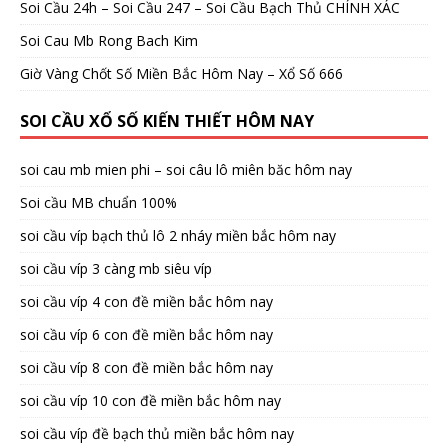
Soi Cầu 24h – Soi Cầu 247 – Soi Cầu Bạch Thủ CHÍNH XÁC
Soi Cau Mb Rong Bach Kim
Giờ Vàng Chốt Số Miền Bắc Hôm Nay – Xổ Số 666
SOI CẦU XỔ SỐ KIẾN THIẾT HÔM NAY
soi cau mb mien phi – soi câu lô miên băc hôm nay
Soi cầu MB chuẩn 100%
soi cầu víp bạch thủ lô 2 nháy miền bắc hôm nay
soi cầu víp 3 càng mb siêu víp
soi cầu víp 4 con đề miền bắc hôm nay
soi cầu víp 6 con đề miền bắc hôm nay
soi cầu víp 8 con đề miền bắc hôm nay
soi cầu víp 10 con đề miền bắc hôm nay
soi cầu víp đề bạch thủ miền bắc hôm nay