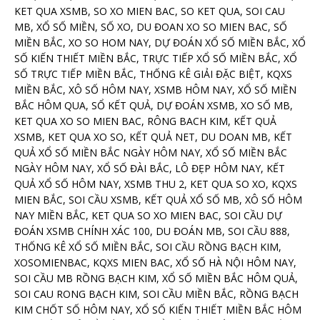
KET QUA XSMB, SO XO MIEN BAC, SO KET QUA, SOI CAU
MB, XỔ SỐ MIỀN, SỐ XO, DU ĐOAN XO SO MIEN BAC, SỐ
MIỀN BẮC, XO SO HOM NAY, DỰ ĐOÁN XỔ SỐ MIỀN BẮC, XỔ
SỐ KIẾN THIẾT MIỀN BẮC, TRỰC TIẾP XỔ SỐ MIỀN BẮC, XỔ
SỐ TRỰC TIẾP MIỀN BẮC, THỐNG KÊ GIẢI ĐẶC BIỆT, KQXS
MIỀN BẮC, XÔ SỐ HÔM NAY, XSMB HÔM NAY, XỔ SỐ MIỀN
BẮC HÔM QUA, SỔ KẾT QUẢ, DỰ ĐOÁN XSMB, XO SỐ MB,
KET QUA XO SO MIEN BAC, RÔNG BACH KIM, KẾT QUẢ
XSMB, KET QUA XO SO, KẾT QUẢ NET, DU DOAN MB, KẾT
QUẢ XỔ SỐ MIỀN BẮC NGÀY HÔM NAY, XỔ SỐ MIỀN BẮC
NGÀY HÔM NAY, XỔ SỐ ĐÀI BẮC, LÔ ĐẸP HÔM NAY, KẾT
QUẢ XỔ SỐ HÔM NAY, XSMB THU 2, KET QUA SO XO, KQXS
MIEN BẮC, SOI CẦU XSMB, KẾT QUẢ XỔ SỐ MB, XÔ SỐ HÔM
NAY MIỀN BẮC, KET QUA SO XO MIEN BAC, SOI CẦU DỰ
ĐOÁN XSMB CHÍNH XÁC 100, DU ĐOÁN MB, SOI CẦU 888,
THỐNG KÊ XỔ SỐ MIỀN BẮC, SOI CẦU RỒNG BẠCH KIM,
XOSOMIENBAC, KQXS MIEN BAC, XỔ SỐ HÀ NỘI HÔM NAY,
SOI CẦU MB RỒNG BẠCH KIM, XỔ SỐ MIỀN BẮC HÔM QUẢ,
SOI CAU RONG BẠCH KIM, SOI CẦU MIỀN BẮC, RỒNG BẠCH
KIM CHỐT SỐ HÔM NAY, XỔ SỐ KIẾN THIẾT MIỀN BẮC HÔM