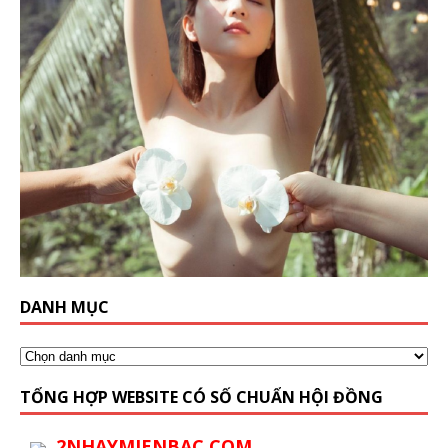
DANH MỤC
TỔNG HỢP WEBSITE CÓ SỐ CHUẨN HỘI ĐỒNG
2NHAYMIENBAC.COM