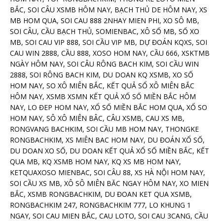
BẮC, SOI CÂU XSMB HÔM NAY, BẠCH THỦ DE HÔM NAY, XS
MB HOM QUA, SOI CAU 888 2NHAY MIEN PHI, XO SÔ MB,
SOI CÂU, CẦU BẠCH THỦ, SOMIENBAC, XÔ SỐ MB, SỐ XO
MB, SOI CAU VIP 888, SOI CẦU VIP MB, DỰ ĐOÁN KQXS, SOI
CAU WIN 2888, CẦU 888, XOSO HOM NAY, CẦU 666, XSKTMB
NGÀY HÔM NAY, SOI CÂU RÔNG BACH KIM, SOI CẦU WIN
2888, SOI RÔNG BACH KIM, DU DOAN KQ XSMB, XO SỐ
HOM NAY, SO XÔ MIÊN BẮC, KẾT QUẢ SỔ XÔ MIÊN BẮC
HÔM NAY, XSMB XSMN KẾT QUẢ XỐ SỐ MIỀN BẮC HÔM
NAY, LO ĐEP HOM NAY, XỔ SỐ MIỀN BẮC HOM QUA, XỔ SO
HOM NAY, SÔ XÔ MIÊN BÂC, CÂU XSMB, CAU XS MB,
RONGVANG BACHKIM, SOI CẦU MB HOM NAY, THONGKE
RONGBACHKIM, XS MIÊN BAC HOM NAY, DU ĐOÁN XỔ SỐ,
DU DOAN XO SỐ, DU DOAN KẾT QUẢ XỔ SỐ MIỀN BẮC, KẾT
QUA MB, KQ XSMB HOM NAY, KQ XS MB HOM NAY,
KETQUAXOSO MIENBAC, SOI CÂU 88, XS HÀ NỘI HOM NAY,
SOI CẦU XS MB, XÔ SÔ MIÊN BĂC NGAY HÔM NAY, XO MIEN
BẮC, XSMB RONGBACHKIM, DU ĐOAN KET QUA XSMB,
RONGBACHKIM 247, RONGBACHKIM 777, LO KHUNG 1
NGAY, SOI CAU MIEN BẮC, CAU LOTO, SOI CAU 3CANG, CẦU