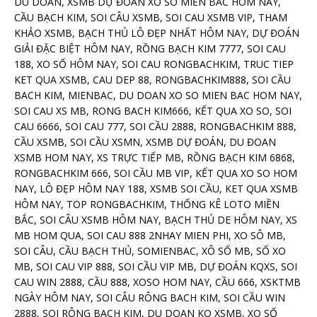
DU DOAN, XSMB DỰ ĐOÁN XỔ SỐ MIỀN BẮC HÔM NAY,
CẦU BẠCH KIM, SOI CÂU XSMB, SOI CAU XSMB VIP, THAM
KHẢO XSMB, BẠCH THỦ LÔ ĐẸP NHẤT HÔM NAY, DỰ ĐOÁN
GIẢI ĐẶC BIỆT HÔM NAY, RỒNG BẠCH KIM 7777, SOI CAU
188, XO SỐ HÔM NAY, SOI CAU RONGBACHKIM, TRUC TIEP
KET QUA XSMB, CAU DEP 88, RONGBACHKIM888, SOI CẦU
BACH KIM, MIENBAC, DU DOAN XO SO MIEN BAC HOM NAY,
SOI CAU XS MB, RONG BACH KIM666, KẾT QUA XO SO, SOI
CAU 6666, SOI CAU 777, SOI CẦU 2888, RONGBACHKIM 888,
CẦU XSMB, SOI CẦU XSMN, XSMB DỰ ĐOÁN, DU ĐOAN
XSMB HOM NAY, XS TRỰC TIẾP MB, RỒNG BẠCH KIM 6868,
RONGBACHKIM 666, SOI CẦU MB VIP, KẾT QUA XO SO HOM
NAY, LÔ ĐẸP HÔM NAY 188, XSMB SOI CẦU, KET QUA XSMB
HÔM NAY, TOP RONGBACHKIM, THỐNG KÊ LOTO MIỀN
BẮC, SOI CÂU XSMB HÔM NAY, BẠCH THỦ DE HÔM NAY, XS
MB HOM QUA, SOI CAU 888 2NHAY MIEN PHI, XO SÔ MB,
SOI CÂU, CẦU BẠCH THỦ, SOMIENBAC, XÔ SỐ MB, SỐ XO
MB, SOI CAU VIP 888, SOI CẦU VIP MB, DỰ ĐOÁN KQXS, SOI
CAU WIN 2888, CẦU 888, XOSO HOM NAY, CẦU 666, XSKTMB
NGÀY HÔM NAY, SOI CÂU RÔNG BACH KIM, SOI CẦU WIN
2888, SOI RÔNG BACH KIM, DU DOAN KQ XSMB, XO SỐ