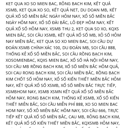
KET QUA XO SO MIEN BAC, RÔNG BACH KIM, KẾT QUẢ
XSMB, KET QUA XO SO, KẾT QUẢ NET, DU DOAN MB, KẾT
QUẢ XỔ SỐ MIỀN BẮC NGÀY HÔM NAY, XỔ SỐ MIỀN BẮC
NGÀY HÔM NAY, XỔ SỐ ĐÀI BẮC, LÔ ĐẸP HÔM NAY, KẾT
QUẢ XỔ SỐ HÔM NAY, XSMB THU 2, KET QUA SO XO, KQXS
MIEN BẮC, SOI CẦU XSMB, KẾT QUẢ XỔ SỐ MB, XÔ SỐ HÔM
NAY MIỀN BẮC, KET QUA SO XO MIEN BAC, SOI CẦU DỰ
ĐOÁN XSMB CHÍNH XÁC 100, DU ĐOÁN MB, SOI CẦU 888,
THỐNG KÊ XỔ SỐ MIỀN BẮC, SOI CẦU RỒNG BẠCH KIM,
XOSOMIENBAC, KQXS MIEN BAC, XỔ SỐ HÀ NỘI HÔM NAY,
SOI CẦU MB RỒNG BẠCH KIM, XỔ SỐ MIỀN BẮC HÔM QUẢ,
SOI CAU RONG BẠCH KIM, SOI CẦU MIỀN BẮC, RỒNG BẠCH
KIM CHỐT SỐ HÔM NAY, XỔ SỐ KIẾN THIẾT MIỀN BẮC HÔM
NAY, KẾT QUẢ XỔ SỐ XSMB, XỔ SỐ MIỀN BẮC TRỰC TIẾP,
XSMBHOM NAY, XSMB XSMN KẾT QUẢ XỔ SỐ MIỀN BẮC
HÔM NAY, RONG BẠCH KIM, THỐNG KÊ XSMB, XỔ SỐ KIẾN
THIẾT MIÊN BẮC, SOI CẦU MIỄN PHÍ 888, XO SO MIEN BAC
HOM NAY, SỔ XÔ MIÊN BẮC HÔM NAY, SOI CẦU 666, TRỰC
TIẾP KẾT QUẢ XỔ SỐ MIỀN BẮC, CAU MB, RÔNG BẠCH KIM,
KẾT QUẢ XỔ SỐ KIẾN THIẾT MIỀN BẮC, KQXSMB HÔM NAY,