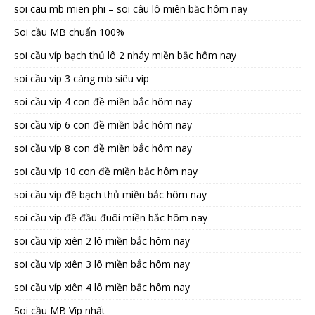
soi cau mb mien phi – soi câu lô miên băc hôm nay
Soi cầu MB chuẩn 100%
soi cầu víp bạch thủ lô 2 nháy miền bắc hôm nay
soi cầu víp 3 càng mb siêu víp
soi cầu víp 4 con đề miền bắc hôm nay
soi cầu víp 6 con đề miền bắc hôm nay
soi cầu víp 8 con đề miền bắc hôm nay
soi cầu víp 10 con đề miền bắc hôm nay
soi cầu víp đề bạch thủ miền bắc hôm nay
soi cầu víp đề đầu đuôi miền bắc hôm nay
soi cầu víp xiên 2 lô miền bắc hôm nay
soi cầu víp xiên 3 lô miền bắc hôm nay
soi cầu víp xiên 4 lô miền bắc hôm nay
Soi cầu MB Víp nhất