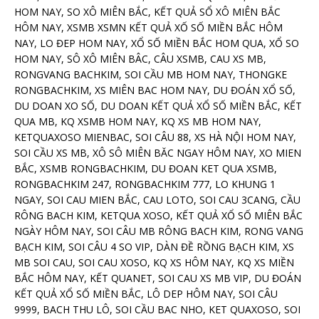
HOM NAY, SO XÔ MIÊN BẮC, KẾT QUẢ SỔ XÔ MIÊN BẮC
HÔM NAY, XSMB XSMN KẾT QUẢ XỐ SỐ MIỀN BẮC HÔM
NAY, LO ĐEP HOM NAY, XỔ SỐ MIỀN BẮC HOM QUA, XỔ SO
HOM NAY, SÔ XÔ MIÊN BÂC, CÂU XSMB, CAU XS MB,
RONGVANG BACHKIM, SOI CẦU MB HOM NAY, THONGKE
RONGBACHKIM, XS MIÊN BAC HOM NAY, DU ĐOÁN XỔ SỐ,
DU DOAN XO SỐ, DU DOAN KẾT QUẢ XỔ SỐ MIỀN BẮC, KẾT
QUA MB, KQ XSMB HOM NAY, KQ XS MB HOM NAY,
KETQUAXOSO MIENBAC, SOI CÂU 88, XS HÀ NỘI HOM NAY,
SOI CẦU XS MB, XÔ SÔ MIÊN BĂC NGAY HÔM NAY, XO MIEN
BẮC, XSMB RONGBACHKIM, DU ĐOAN KET QUA XSMB,
RONGBACHKIM 247, RONGBACHKIM 777, LO KHUNG 1
NGAY, SOI CAU MIEN BẮC, CAU LOTO, SOI CAU 3CANG, CẦU
RÔNG BACH KIM, KETQUA XOSO, KẾT QUẢ XỔ SỐ MIÊN BẮC
NGÀY HÔM NAY, SOI CÂU MB RÔNG BACH KIM, RONG VANG
BẠCH KIM, SOI CÂU 4 SO VIP, DÀN ĐỀ RỒNG BẠCH KIM, XS
MB SOI CAU, SOI CAU XOSO, KQ XS HÔM NAY, KQ XS MIỀN
BẮC HÔM NAY, KẾT QUANET, SOI CAU XS MB VIP, DU ĐOÁN
KẾT QUẢ XỔ SỐ MIỀN BẮC, LÔ DEP HÔM NAY, SOI CÂU
9999, BACH THU LÔ, SOI CẦU BAC NHO, KET QUAXOSO, SOI