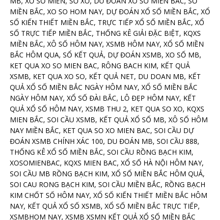
MB, XỔ SỐ MIỀN, SỐ XO, DU ĐOAN XO SO MIEN BAC, SỐ
MIỀN BẮC, XO SO HOM NAY, DỰ ĐOÁN XỔ SỐ MIỀN BẮC, XỔ
SỐ KIẾN THIẾT MIỀN BẮC, TRỰC TIẾP XỔ SỐ MIỀN BẮC, XỔ
SỐ TRỰC TIẾP MIỀN BẮC, THỐNG KÊ GIẢI ĐẶC BIỆT, KQXS
MIỀN BẮC, XÔ SỐ HÔM NAY, XSMB HÔM NAY, XỔ SỐ MIỀN
BẮC HÔM QUA, SỔ KẾT QUẢ, DỰ ĐOÁN XSMB, XO SỐ MB,
KET QUA XO SO MIEN BAC, RÔNG BACH KIM, KẾT QUẢ
XSMB, KET QUA XO SO, KẾT QUẢ NET, DU DOAN MB, KẾT
QUẢ XỔ SỐ MIỀN BẮC NGÀY HÔM NAY, XỔ SỐ MIỀN BẮC
NGÀY HÔM NAY, XỔ SỐ ĐÀI BẮC, LÔ ĐẸP HÔM NAY, KẾT
QUẢ XỔ SỐ HÔM NAY, XSMB THU 2, KET QUA SO XO, KQXS
MIEN BẮC, SOI CẦU XSMB, KẾT QUẢ XỔ SỐ MB, XÔ SỐ HÔM
NAY MIỀN BẮC, KET QUA SO XO MIEN BAC, SOI CẦU DỰ
ĐOÁN XSMB CHÍNH XÁC 100, DU ĐOÁN MB, SOI CẦU 888,
THỐNG KÊ XỔ SỐ MIỀN BẮC, SOI CẦU RỒNG BẠCH KIM,
XOSOMIENBAC, KQXS MIEN BAC, XỔ SỐ HÀ NỘI HÔM NAY,
SOI CẦU MB RỒNG BẠCH KIM, XỔ SỐ MIỀN BẮC HÔM QUẢ,
SOI CAU RONG BẠCH KIM, SOI CẦU MIỀN BẮC, RỒNG BẠCH
KIM CHỐT SỐ HÔM NAY, XỔ SỐ KIẾN THIẾT MIỀN BẮC HÔM
NAY, KẾT QUẢ XỔ SỐ XSMB, XỔ SỐ MIỀN BẮC TRỰC TIẾP,
XSMBHOM NAY, XSMB XSMN KẾT QUẢ XỔ SỐ MIỀN BẮC