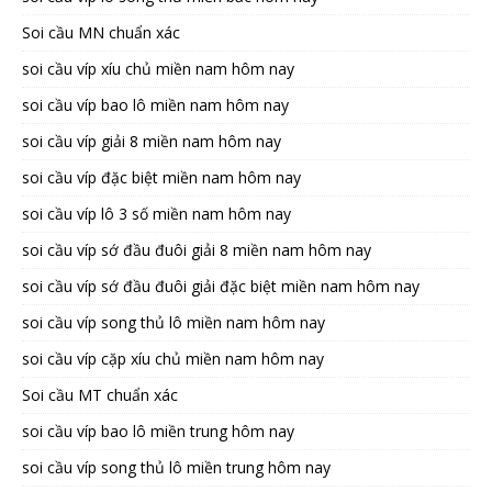
Soi cầu MN chuẩn xác
soi cầu víp xíu chủ miền nam hôm nay
soi cầu víp bao lô miền nam hôm nay
soi cầu víp giải 8 miền nam hôm nay
soi cầu víp đặc biệt miền nam hôm nay
soi cầu víp lô 3 số miền nam hôm nay
soi cầu víp sớ đầu đuôi giải 8 miền nam hôm nay
soi cầu víp sớ đầu đuôi giải đặc biệt miền nam hôm nay
soi cầu víp song thủ lô miền nam hôm nay
soi cầu víp cặp xíu chủ miền nam hôm nay
Soi cầu MT chuẩn xác
soi cầu víp bao lô miền trung hôm nay
soi cầu víp song thủ lô miền trung hôm nay