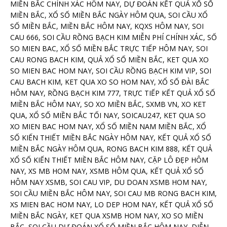
MIỀN BẮC CHÍNH XÁC HÔM NAY, DỰ ĐOÁN KẾT QUẢ XỔ SỐ
MIỀN BẮC, XỔ SỐ MIỀN BẮC NGÀY HÔM QUA, SOI CẦU XỔ
SỐ MIỀN BẮC, MIỀN BẮC HÔM NAY, KQXS HÔM NAY, SOI
CAU 666, SOI CẦU RỒNG BẠCH KIM MIỄN PHÍ CHÍNH XÁC, SỐ
SO MIEN BAC, XỔ SỐ MIỀN BẮC TRỰC TIẾP HÔM NAY, SOI
CAU RONG BACH KIM, QUẢ XỔ SỐ MIỀN BẮC, KET QUA XO
SO MIEN BAC HOM NAY, SOI CẦU RỒNG BẠCH KIM VIP, SOI
CAU BACH KIM, KET QUA XO SO HOM NAY, XỔ SỐ ĐÀI BẮC
HÔM NAY, RỒNG BẠCH KIM 777, TRỰC TIẾP KẾT QUẢ XỔ SỐ
MIỀN BẮC HÔM NAY, SO XO MIỀN BẮC, SXMB VN, XO KET
QUA, XỔ SỐ MIỀN BẮC TỐI NAY, SOICAU247, KET QUA SO
XO MIEN BAC HOM NAY, XỔ SỐ MIỀN NAM MIỀN BẮC, XỔ
SỐ KIẾN THIẾT MIỀN BẮC NGÀY HÔM NAY, KẾT QUẢ XỔ SỐ
MIỀN BẮC NGÀY HÔM QUA, RONG BACH KIM 888, KẾT QUẢ
XỔ SỐ KIẾN THIẾT MIỀN BẮC HÔM NAY, CẶP LÔ ĐẸP HÔM
NAY, XS MB HOM NAY, XSMB HÔM QUA, KẾT QUẢ XỔ SỐ
HÔM NAY XSMB, SOI CAU VIP, DU DOAN XSMB HOM NAY,
SOI CẦU MIỀN BẮC HÔM NAY, SOI CAU MB RONG BACH KIM,
XS MIEN BAC HOM NAY, LO DEP HOM NAY, KẾT QUẢ XỔ SỐ
MIỀN BẮC NGÀY, KET QUA XSMB HOM NAY, XO SO MIỀN
BẮC, SOI CẦU DỰ ĐOÁN XỔ SỐ MIỀN BẮC HÔM NAY, DIỄN