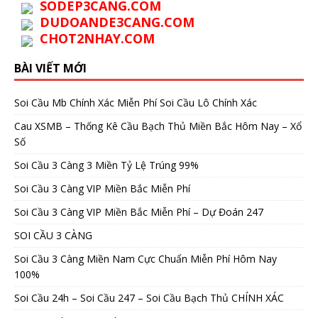
SODEP3CANG.COM
DUDOANDE3CANG.COM
CHOT2NHAY.COM
BÀI VIẾT MỚI
Soi Cầu Mb Chính Xác Miễn Phí Soi Cầu Lô Chính Xác
Cau XSMB – Thống Kê Cầu Bạch Thủ Miền Bắc Hôm Nay – Xổ
Số
Soi Cầu 3 Càng 3 Miền Tỷ Lệ Trúng 99%
Soi Cầu 3 Càng VIP Miền Bắc Miễn Phí
Soi Cầu 3 Càng VIP Miền Bắc Miễn Phí – Dự Đoán 247
SOI CẦU 3 CÀNG
Soi Cầu 3 Càng Miền Nam Cực Chuẩn Miễn Phí Hôm Nay
100%
Soi Cầu 24h – Soi Cầu 247 – Soi Cầu Bạch Thủ CHÍNH XÁC