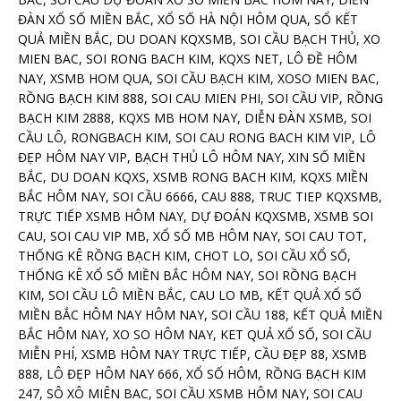
ĐÀN XỔ SỐ MIỀN BẮC, XỔ SỐ HÀ NỘI HÔM QUA, SỔ KẾT
QUẢ MIỀN BẮC, DU DOAN KQXSMB, SOI CẦU BẠCH THỦ, XO
MIEN BAC, SOI RONG BACH KIM, KQXS NET, LÔ ĐỀ HÔM
NAY, XSMB HOM QUA, SOI CẦU BẠCH KIM, XOSO MIEN BAC,
RỒNG BẠCH KIM 888, SOI CAU MIEN PHI, SOI CẦU VIP, RỒNG
BẠCH KIM 2888, KQXS MB HOM NAY, DIỄN ĐÀN XSMB, SOI
CẦU LÔ, RONGBACH KIM, SOI CAU RONG BACH KIM VIP, LÔ
ĐẸP HÔM NAY VIP, BẠCH THỦ LÔ HÔM NAY, XIN SỐ MIỀN
BẮC, DU DOAN KQXS, XSMB RONG BACH KIM, KQXS MIỀN
BẮC HÔM NAY, SOI CẦU 6666, CAU 888, TRUC TIEP KQXSMB,
TRỰC TIẾP XSMB HÔM NAY, DỰ ĐOÁN KQXSMB, XSMB SOI
CAU, SOI CAU VIP MB, XỔ SỐ MB HÔM NAY, SOI CAU TOT,
THỐNG KÊ RỒNG BẠCH KIM, CHOT LO, SOI CẦU XỔ SỐ,
THỐNG KÊ XỔ SỐ MIỀN BẮC HÔM NAY, SOI RỒNG BẠCH
KIM, SOI CẦU LÔ MIỀN BẮC, CAU LO MB, KẾT QUẢ XỔ SỐ
MIỀN BẮC HÔM NAY HÔM NAY, SOI CẦU 188, KẾT QUẢ MIỀN
BẮC HÔM NAY, XO SO HÔM NAY, KET QUẢ XỔ SỐ, SOI CẦU
MIỄN PHÍ, XSMB HÔM NAY TRỰC TIẾP, CẦU ĐẸP 88, XSMB
888, LÔ ĐẸP HÔM NAY 666, XỔ SỐ HÔM, RỒNG BẠCH KIM
247, SÔ XÔ MIÊN BAC, SOI CẦU XSMB HÔM NAY, SOI CAU