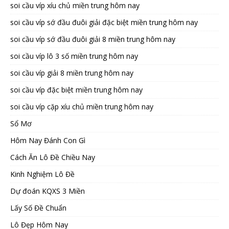
soi cầu víp xíu chủ miền trung hôm nay
soi cầu víp sớ đầu đuôi giải đặc biệt miền trung hôm nay
soi cầu víp sớ đầu đuôi giải 8 miền trung hôm nay
soi cầu víp lô 3 số miền trung hôm nay
soi cầu víp giải 8 miền trung hôm nay
soi cầu víp đặc biệt miền trung hôm nay
soi cầu víp cặp xíu chủ miền trung hôm nay
Sổ Mơ
Hôm Nay Đánh Con Gì
Cách Ăn Lô Đề Chiều Nay
Kinh Nghiệm Lô Đề
Dự đoán KQXS 3 Miền
Lấy Số Đề Chuẩn
Lô Đẹp Hôm Nay