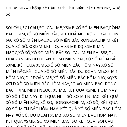
Cau XSMB – Thống Kê Cầu Bạch Thủ Miền Bắc Hôm Nay – Xổ
Số
SOI CẦU,SOI CAU,SÔI CẦU MB,XSMB,XỔ SỐ MIEN BAC,RỒNG
BẠCH KIM,XỔ SỐ MIÊN BẮC,KET QUẢ NET,RỒNG BẠCH KIM
666,XỔ SỐ MIỀN BAC,XO SỐ MIỀN BẮC,RONGBẠCHKIM,KẾT
QUẢ XỔ SỐ,KQXSMB,KET QUA XS MB,KQ XSMB,MINH
NGỌC,XÔ SỐ,XỔ SO MIỀN BẮC,SOI CAU MIEN PHI 888,DU
DOAN XS MB,DU DOAN XO SO MIEN BAC,XỔ SỐ MIỀN BẮC,
SXMB,KẾT QUA XSMB,XỔ SỐ MIÊN BẮC HÔM NAY,XÔ SÔ
MIÊN BĂC,KẾT QUẢ XỔ SỐ MIỀN BẮC,DU ĐOAN MB,XS MB
HÔM NAY,DỰ ĐOÁN MB,XỔ SỐ MIỀN BẮC HÔM NAY,KQXS,
XSTD,XÔ SỐ MIỀN BẮC HÔM NAY,SO XO MIEN BẮC, RONG
BACH KIM, MINH NGOC, XS MB, KÊT QUẢ XSMB HÔM NAY,
XỔ SỐ HÔM NAY, KETQUA NET, SỐ XO MIEN BAC, KẾT QUẢ
XỔ SỐ MIÊN BẮC, XÔ SO, RONGBACHKIM, XỔ SÔ, KẾT QUẢ
XỔ SỐ MIỀN BẮC HÔM NAY, KẾT QUẢ XỔ SỐ MIÊN BẮC HÔM
NAY, XỔ SỐ, DU DOAN XSMB, XÔ SÔ MIÊN BĂC HÔM NAY,
KET QUA XSMB, SO XO MIEN BAC, SO KET QUA, SOI CAU