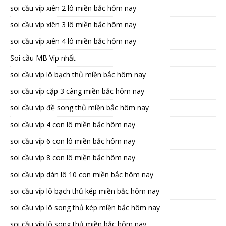
soi cầu víp xiên 2 lô miền bắc hôm nay
soi cầu víp xiên 3 lô miền bắc hôm nay
soi cầu víp xiên 4 lô miền bắc hôm nay
Soi cầu MB Víp nhất
soi cầu víp lô bạch thủ miền bắc hôm nay
soi cầu víp cặp 3 càng miền bắc hôm nay
soi cầu víp đề song thủ miền bắc hôm nay
soi cầu víp 4 con lô miền bắc hôm nay
soi cầu víp 6 con lô miền bắc hôm nay
soi cầu víp 8 con lô miền bắc hôm nay
soi cầu víp dàn lô 10 con miền bắc hôm nay
soi cầu víp lô bạch thủ kép miền bắc hôm nay
soi cầu víp lô song thủ kép miền bắc hôm nay
soi cầu víp lô song thủ miền bắc hôm nay