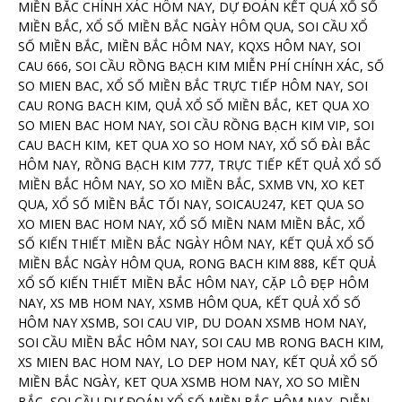
MIỀN BẮC CHÍNH XÁC HÔM NAY, DỰ ĐOÁN KẾT QUẢ XỔ SỐ
MIỀN BẮC, XỔ SỐ MIỀN BẮC NGÀY HÔM QUA, SOI CẦU XỔ
SỐ MIỀN BẮC, MIỀN BẮC HÔM NAY, KQXS HÔM NAY, SOI
CAU 666, SOI CẦU RỒNG BẠCH KIM MIỄN PHÍ CHÍNH XÁC, SỐ
SO MIEN BAC, XỔ SỐ MIỀN BẮC TRỰC TIẾP HÔM NAY, SOI
CAU RONG BACH KIM, QUẢ XỔ SỐ MIỀN BẮC, KET QUA XO
SO MIEN BAC HOM NAY, SOI CẦU RỒNG BẠCH KIM VIP, SOI
CAU BACH KIM, KET QUA XO SO HOM NAY, XỔ SỐ ĐÀI BẮC
HÔM NAY, RỒNG BẠCH KIM 777, TRỰC TIẾP KẾT QUẢ XỔ SỐ
MIỀN BẮC HÔM NAY, SO XO MIỀN BẮC, SXMB VN, XO KET
QUA, XỔ SỐ MIỀN BẮC TỐI NAY, SOICAU247, KET QUA SO
XO MIEN BAC HOM NAY, XỔ SỐ MIỀN NAM MIỀN BẮC, XỔ
SỐ KIẾN THIẾT MIỀN BẮC NGÀY HÔM NAY, KẾT QUẢ XỔ SỐ
MIỀN BẮC NGÀY HÔM QUA, RONG BACH KIM 888, KẾT QUẢ
XỔ SỐ KIẾN THIẾT MIỀN BẮC HÔM NAY, CẶP LÔ ĐẸP HÔM
NAY, XS MB HOM NAY, XSMB HÔM QUA, KẾT QUẢ XỔ SỐ
HÔM NAY XSMB, SOI CAU VIP, DU DOAN XSMB HOM NAY,
SOI CẦU MIỀN BẮC HÔM NAY, SOI CAU MB RONG BACH KIM,
XS MIEN BAC HOM NAY, LO DEP HOM NAY, KẾT QUẢ XỔ SỐ
MIỀN BẮC NGÀY, KET QUA XSMB HOM NAY, XO SO MIỀN
BẮC, SOI CẦU DỰ ĐOÁN XỔ SỐ MIỀN BẮC HÔM NAY, DIỄN