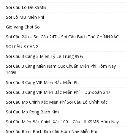
Soi Cầu Lô Đề XSMB
Soi Lô MB Miễn Phí
Gio Vang Chot So
Soi Cầu 24h – Soi Cầu 247 – Soi Cầu Bạch Thủ CHÍNH XÁC
SOI CẦU 3 CÀNG
Soi Cầu 3 Càng 3 Miền Tỷ Lệ Trúng 99%
Soi Cầu 3 Càng Miền Nam Cực Chuẩn Miễn Phí Hôm Nay
100%
Soi Cầu 3 Càng VIP Miền Bắc Miễn Phí
Soi Cầu 3 Càng VIP Miền Bắc Miễn Phí – Dự Đoán 247
Soi Cầu Mb Chính Xác Miễn Phí Soi Cầu Lô Chính Xác
Soi Cau Mb Rong Bach Kim
Soi Cầu Miền Bắc Chính Xác 100 – Cầu Lô XSMB Hôm Nay
Soi Cầu Rồng Bạch Kim 666 Hôm Nay Miễn Phí