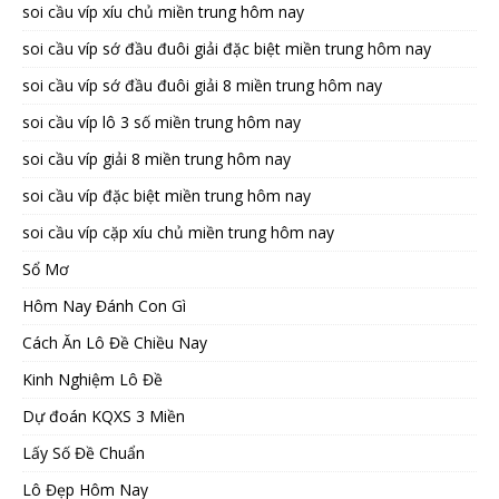
soi cầu víp xíu chủ miền trung hôm nay
soi cầu víp sớ đầu đuôi giải đặc biệt miền trung hôm nay
soi cầu víp sớ đầu đuôi giải 8 miền trung hôm nay
soi cầu víp lô 3 số miền trung hôm nay
soi cầu víp giải 8 miền trung hôm nay
soi cầu víp đặc biệt miền trung hôm nay
soi cầu víp cặp xíu chủ miền trung hôm nay
Sổ Mơ
Hôm Nay Đánh Con Gì
Cách Ăn Lô Đề Chiều Nay
Kinh Nghiệm Lô Đề
Dự đoán KQXS 3 Miền
Lấy Số Đề Chuẩn
Lô Đẹp Hôm Nay