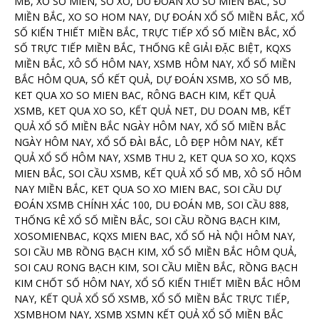
MB, XỔ SỐ MIỀN, SỐ XO, DU ĐOAN XO SO MIEN BAC, SỐ
MIỀN BẮC, XO SO HOM NAY, DỰ ĐOÁN XỔ SỐ MIỀN BẮC, XỔ
SỐ KIẾN THIẾT MIỀN BẮC, TRỰC TIẾP XỔ SỐ MIỀN BẮC, XỔ
SỐ TRỰC TIẾP MIỀN BẮC, THỐNG KÊ GIẢI ĐẶC BIỆT, KQXS
MIỀN BẮC, XÔ SỐ HÔM NAY, XSMB HÔM NAY, XỔ SỐ MIỀN
BẮC HÔM QUA, SỔ KẾT QUẢ, DỰ ĐOÁN XSMB, XO SỐ MB,
KET QUA XO SO MIEN BAC, RÔNG BACH KIM, KẾT QUẢ
XSMB, KET QUA XO SO, KẾT QUẢ NET, DU DOAN MB, KẾT
QUẢ XỔ SỐ MIỀN BẮC NGÀY HÔM NAY, XỔ SỐ MIỀN BẮC
NGÀY HÔM NAY, XỔ SỐ ĐÀI BẮC, LÔ ĐẸP HÔM NAY, KẾT
QUẢ XỔ SỐ HÔM NAY, XSMB THU 2, KET QUA SO XO, KQXS
MIEN BẮC, SOI CẦU XSMB, KẾT QUẢ XỔ SỐ MB, XÔ SỐ HÔM
NAY MIỀN BẮC, KET QUA SO XO MIEN BAC, SOI CẦU DỰ
ĐOÁN XSMB CHÍNH XÁC 100, DU ĐOÁN MB, SOI CẦU 888,
THỐNG KÊ XỔ SỐ MIỀN BẮC, SOI CẦU RỒNG BẠCH KIM,
XOSOMIENBAC, KQXS MIEN BAC, XỔ SỐ HÀ NỘI HÔM NAY,
SOI CẦU MB RỒNG BẠCH KIM, XỔ SỐ MIỀN BẮC HÔM QUẢ,
SOI CAU RONG BẠCH KIM, SOI CẦU MIỀN BẮC, RỒNG BẠCH
KIM CHỐT SỐ HÔM NAY, XỔ SỐ KIẾN THIẾT MIỀN BẮC HÔM
NAY, KẾT QUẢ XỔ SỐ XSMB, XỔ SỐ MIỀN BẮC TRỰC TIẾP,
XSMBHOM NAY, XSMB XSMN KẾT QUẢ XỔ SỐ MIỀN BẮC