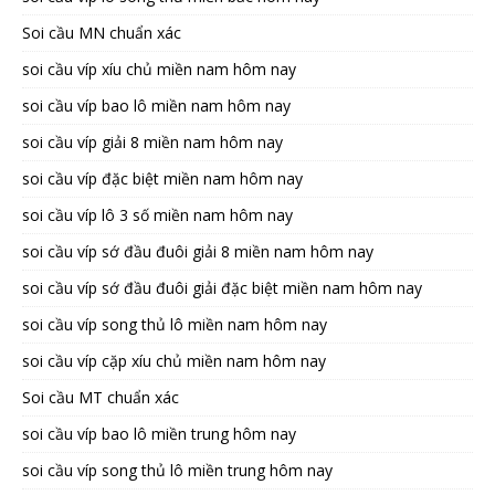
Soi cầu MN chuẩn xác
soi cầu víp xíu chủ miền nam hôm nay
soi cầu víp bao lô miền nam hôm nay
soi cầu víp giải 8 miền nam hôm nay
soi cầu víp đặc biệt miền nam hôm nay
soi cầu víp lô 3 số miền nam hôm nay
soi cầu víp sớ đầu đuôi giải 8 miền nam hôm nay
soi cầu víp sớ đầu đuôi giải đặc biệt miền nam hôm nay
soi cầu víp song thủ lô miền nam hôm nay
soi cầu víp cặp xíu chủ miền nam hôm nay
Soi cầu MT chuẩn xác
soi cầu víp bao lô miền trung hôm nay
soi cầu víp song thủ lô miền trung hôm nay