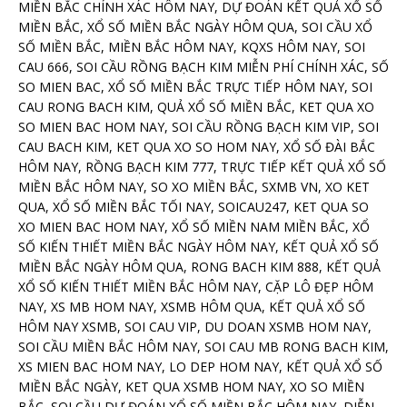
MIỀN BẮC CHÍNH XÁC HÔM NAY, DỰ ĐOÁN KẾT QUẢ XỔ SỐ
MIỀN BẮC, XỔ SỐ MIỀN BẮC NGÀY HÔM QUA, SOI CẦU XỔ
SỐ MIỀN BẮC, MIỀN BẮC HÔM NAY, KQXS HÔM NAY, SOI
CAU 666, SOI CẦU RỒNG BẠCH KIM MIỄN PHÍ CHÍNH XÁC, SỐ
SO MIEN BAC, XỔ SỐ MIỀN BẮC TRỰC TIẾP HÔM NAY, SOI
CAU RONG BACH KIM, QUẢ XỔ SỐ MIỀN BẮC, KET QUA XO
SO MIEN BAC HOM NAY, SOI CẦU RỒNG BẠCH KIM VIP, SOI
CAU BACH KIM, KET QUA XO SO HOM NAY, XỔ SỐ ĐÀI BẮC
HÔM NAY, RỒNG BẠCH KIM 777, TRỰC TIẾP KẾT QUẢ XỔ SỐ
MIỀN BẮC HÔM NAY, SO XO MIỀN BẮC, SXMB VN, XO KET
QUA, XỔ SỐ MIỀN BẮC TỐI NAY, SOICAU247, KET QUA SO
XO MIEN BAC HOM NAY, XỔ SỐ MIỀN NAM MIỀN BẮC, XỔ
SỐ KIẾN THIẾT MIỀN BẮC NGÀY HÔM NAY, KẾT QUẢ XỔ SỐ
MIỀN BẮC NGÀY HÔM QUA, RONG BACH KIM 888, KẾT QUẢ
XỔ SỐ KIẾN THIẾT MIỀN BẮC HÔM NAY, CẶP LÔ ĐẸP HÔM
NAY, XS MB HOM NAY, XSMB HÔM QUA, KẾT QUẢ XỔ SỐ
HÔM NAY XSMB, SOI CAU VIP, DU DOAN XSMB HOM NAY,
SOI CẦU MIỀN BẮC HÔM NAY, SOI CAU MB RONG BACH KIM,
XS MIEN BAC HOM NAY, LO DEP HOM NAY, KẾT QUẢ XỔ SỐ
MIỀN BẮC NGÀY, KET QUA XSMB HOM NAY, XO SO MIỀN
BẮC, SOI CẦU DỰ ĐOÁN XỔ SỐ MIỀN BẮC HÔM NAY, DIỄN