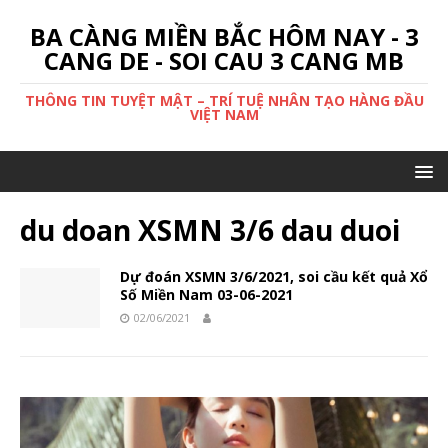
BA CÀNG MIỀN BẮC HÔM NAY - 3
CANG DE - SOI CAU 3 CANG MB
THÔNG TIN TUYỆT MẬT – TRÍ TUỆ NHÂN TẠO HÀNG ĐẦU
VIỆT NAM
du doan XSMN 3/6 dau duoi
Dự đoán XSMN 3/6/2021, soi cầu kết quả Xổ
Số Miền Nam 03-06-2021
02/06/2021