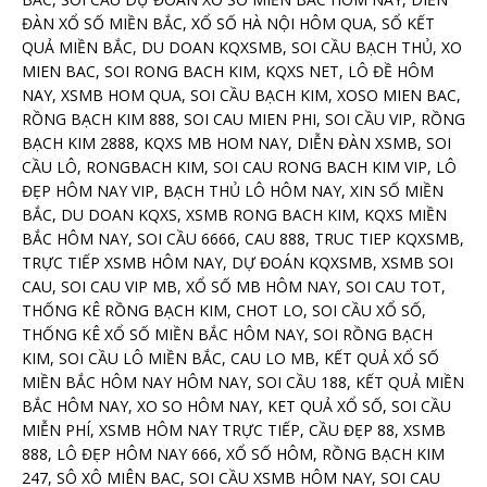
ĐÀN XỔ SỐ MIỀN BẮC, XỔ SỐ HÀ NỘI HÔM QUA, SỔ KẾT
QUẢ MIỀN BẮC, DU DOAN KQXSMB, SOI CẦU BẠCH THỦ, XO
MIEN BAC, SOI RONG BACH KIM, KQXS NET, LÔ ĐỀ HÔM
NAY, XSMB HOM QUA, SOI CẦU BẠCH KIM, XOSO MIEN BAC,
RỒNG BẠCH KIM 888, SOI CAU MIEN PHI, SOI CẦU VIP, RỒNG
BẠCH KIM 2888, KQXS MB HOM NAY, DIỄN ĐÀN XSMB, SOI
CẦU LÔ, RONGBACH KIM, SOI CAU RONG BACH KIM VIP, LÔ
ĐẸP HÔM NAY VIP, BẠCH THỦ LÔ HÔM NAY, XIN SỐ MIỀN
BẮC, DU DOAN KQXS, XSMB RONG BACH KIM, KQXS MIỀN
BẮC HÔM NAY, SOI CẦU 6666, CAU 888, TRUC TIEP KQXSMB,
TRỰC TIẾP XSMB HÔM NAY, DỰ ĐOÁN KQXSMB, XSMB SOI
CAU, SOI CAU VIP MB, XỔ SỐ MB HÔM NAY, SOI CAU TOT,
THỐNG KÊ RỒNG BẠCH KIM, CHOT LO, SOI CẦU XỔ SỐ,
THỐNG KÊ XỔ SỐ MIỀN BẮC HÔM NAY, SOI RỒNG BẠCH
KIM, SOI CẦU LÔ MIỀN BẮC, CAU LO MB, KẾT QUẢ XỔ SỐ
MIỀN BẮC HÔM NAY HÔM NAY, SOI CẦU 188, KẾT QUẢ MIỀN
BẮC HÔM NAY, XO SO HÔM NAY, KET QUẢ XỔ SỐ, SOI CẦU
MIỄN PHÍ, XSMB HÔM NAY TRỰC TIẾP, CẦU ĐẸP 88, XSMB
888, LÔ ĐẸP HÔM NAY 666, XỔ SỐ HÔM, RỒNG BẠCH KIM
247, SÔ XÔ MIÊN BAC, SOI CẦU XSMB HÔM NAY, SOI CAU