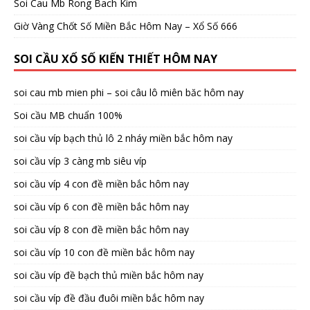
Soi Cau Mb Rong Bach Kim
Giờ Vàng Chốt Số Miền Bắc Hôm Nay – Xổ Số 666
SOI CẦU XỔ SỐ KIẾN THIẾT HÔM NAY
soi cau mb mien phi – soi câu lô miên băc hôm nay
Soi cầu MB chuẩn 100%
soi cầu víp bạch thủ lô 2 nháy miền bắc hôm nay
soi cầu víp 3 càng mb siêu víp
soi cầu víp 4 con đề miền bắc hôm nay
soi cầu víp 6 con đề miền bắc hôm nay
soi cầu víp 8 con đề miền bắc hôm nay
soi cầu víp 10 con đề miền bắc hôm nay
soi cầu víp đề bạch thủ miền bắc hôm nay
soi cầu víp đề đầu đuôi miền bắc hôm nay