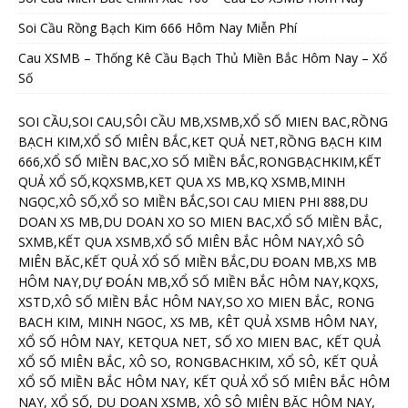
Soi Cầu Rồng Bạch Kim 666 Hôm Nay Miễn Phí
Cau XSMB – Thống Kê Cầu Bạch Thủ Miền Bắc Hôm Nay – Xổ
Số
SOI CẦU,SOI CAU,SÔI CẦU MB,XSMB,XỔ SỐ MIEN BAC,RỒNG
BẠCH KIM,XỔ SỐ MIÊN BẮC,KET QUẢ NET,RỒNG BẠCH KIM
666,XỔ SỐ MIỀN BAC,XO SỐ MIỀN BẮC,RONGBẠCHKIM,KẾT
QUẢ XỔ SỐ,KQXSMB,KET QUA XS MB,KQ XSMB,MINH
NGỌC,XÔ SỐ,XỔ SO MIỀN BẮC,SOI CAU MIEN PHI 888,DU
DOAN XS MB,DU DOAN XO SO MIEN BAC,XỔ SỐ MIỀN BẮC,
SXMB,KẾT QUA XSMB,XỔ SỐ MIÊN BẮC HÔM NAY,XÔ SÔ
MIÊN BĂC,KẾT QUẢ XỔ SỐ MIỀN BẮC,DU ĐOAN MB,XS MB
HÔM NAY,DỰ ĐOÁN MB,XỔ SỐ MIỀN BẮC HÔM NAY,KQXS,
XSTD,XÔ SỐ MIỀN BẮC HÔM NAY,SO XO MIEN BẮC, RONG
BACH KIM, MINH NGOC, XS MB, KÊT QUẢ XSMB HÔM NAY,
XỔ SỐ HÔM NAY, KETQUA NET, SỐ XO MIEN BAC, KẾT QUẢ
XỔ SỐ MIÊN BẮC, XÔ SO, RONGBACHKIM, XỔ SÔ, KẾT QUẢ
XỔ SỐ MIỀN BẮC HÔM NAY, KẾT QUẢ XỔ SỐ MIÊN BẮC HÔM
NAY, XỔ SỐ, DU DOAN XSMB, XÔ SÔ MIÊN BĂC HÔM NAY,