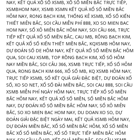
NAY, KẾT QUẢ XỔ SỐ XSMB, XỔ SỐ MIỀN BẮC TRỰC TIẾP,
XSMBHOM NAY, XSMB XSMN KẾT QUẢ XỔ SỐ MIỀN BẮC
HÔM NAY, RONG BẠCH KIM, THỐNG KÊ XSMB, XỔ SỐ KIẾN
THIẾT MIÊN BẮC, SOI CẦU MIỄN PHÍ 888, XO SO MIEN BAC
HOM NAY, SỔ XÔ MIÊN BẮC HÔM NAY, SOI CẦU 666, TRỰC
TIẾP KẾT QUẢ XỔ SỐ MIỀN BẮC, CAU MB, RÔNG BẠCH KIM,
KẾT QUẢ XỔ SỐ KIẾN THIẾT MIỀN BẮC, KQXSMB HÔM NAY,
DỰ ĐOÁN SỐ DE HÔM NAY, KẾT QUẢ XỔ SỐ MIỀN BẮC HÔM
QUA, SOI CAU XSMB, TOP RỒNG BẠCH KIM, XỔ SỐ HÔM
NAY MIỀN BẮC, SOI CÂU 366, XSMB TRỰC TIẾP, XỔ SỐ HÔM
QUA, RONG BACH KIM 666, XỔ SỐ MB, KQ XSMB HÔM NAY,
TRỰC TIẾP XSMB, SỐ KẾT QUẢ GIẢI ĐẶC BIỆT, DỰ ĐOÁN XỔ
SỐ, XO SO NET, XỔ SỐ ĐÀI MIỀN BẮC, SOI CAU 888, SOI CẦU
XSMB MIỄN PHÍ NGÀY HÔM NAY, TRỰC TIẾP XỔ SỐ MIỀN
BẮC HÔM NAY, KẾT QUẢ XỔ SỐ MIỀN, SỐ MIỀN BẮC HÔM
NAY, DỰ ĐOÁN XỔ SỐ MIỀN BẮC HÔM NAY, SỔ XÔ MIÊN
BẮC, SO XO MIEN BAC HOM NAY, DU DOAN XO SO, DỰ
ĐOÁN GIẢI ĐẶC BIỆT NGÀY MAI, KẾT QUẢ XSMB HÔM NAY,
DỰ ĐOÁN MIỀN BẮC, XỔ SỐ MIỀN BẮC HÔM, XỔ SỐ MIỀN
BẮC XỔ SỐ MIỀN BẮC, XỔ SỐ TRỰC TIẾP MIỀN BẮC HÔM
NAY, SOI CẦU LÔ VIP, KẾT QUẢ MIỀN BẮC, SOI CẦU XSMB