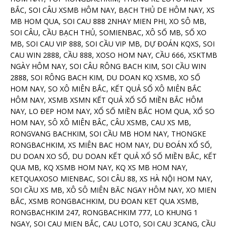
BẮC, SOI CÂU XSMB HÔM NAY, BẠCH THỦ DE HÔM NAY, XS
MB HOM QUA, SOI CAU 888 2NHAY MIEN PHI, XO SÔ MB,
SOI CÂU, CẦU BẠCH THỦ, SOMIENBAC, XÔ SỐ MB, SỐ XO
MB, SOI CAU VIP 888, SOI CẦU VIP MB, DỰ ĐOÁN KQXS, SOI
CAU WIN 2888, CẦU 888, XOSO HOM NAY, CẦU 666, XSKTMB
NGÀY HÔM NAY, SOI CÂU RÔNG BACH KIM, SOI CẦU WIN
2888, SOI RÔNG BACH KIM, DU DOAN KQ XSMB, XO SỐ
HOM NAY, SO XÔ MIÊN BẮC, KẾT QUẢ SỔ XÔ MIÊN BẮC
HÔM NAY, XSMB XSMN KẾT QUẢ XỐ SỐ MIỀN BẮC HÔM
NAY, LO ĐEP HOM NAY, XỔ SỐ MIỀN BẮC HOM QUA, XỔ SO
HOM NAY, SÔ XÔ MIÊN BÂC, CÂU XSMB, CAU XS MB,
RONGVANG BACHKIM, SOI CẦU MB HOM NAY, THONGKE
RONGBACHKIM, XS MIÊN BAC HOM NAY, DU ĐOÁN XỔ SỐ,
DU DOAN XO SỐ, DU DOAN KẾT QUẢ XỔ SỐ MIỀN BẮC, KẾT
QUA MB, KQ XSMB HOM NAY, KQ XS MB HOM NAY,
KETQUAXOSO MIENBAC, SOI CÂU 88, XS HÀ NỘI HOM NAY,
SOI CẦU XS MB, XÔ SÔ MIÊN BĂC NGAY HÔM NAY, XO MIEN
BẮC, XSMB RONGBACHKIM, DU ĐOAN KET QUA XSMB,
RONGBACHKIM 247, RONGBACHKIM 777, LO KHUNG 1
NGAY, SOI CAU MIEN BẮC, CAU LOTO, SOI CAU 3CANG, CẦU