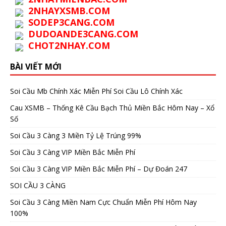
2NHAYXSMB.COM
SODEP3CANG.COM
DUDOANDE3CANG.COM
CHOT2NHAY.COM
BÀI VIẾT MỚI
Soi Cầu Mb Chính Xác Miễn Phí Soi Cầu Lô Chính Xác
Cau XSMB – Thống Kê Cầu Bạch Thủ Miền Bắc Hôm Nay – Xổ
Số
Soi Cầu 3 Càng 3 Miền Tỷ Lệ Trúng 99%
Soi Cầu 3 Càng VIP Miền Bắc Miễn Phí
Soi Cầu 3 Càng VIP Miền Bắc Miễn Phí – Dự Đoán 247
SOI CẦU 3 CÀNG
Soi Cầu 3 Càng Miền Nam Cực Chuẩn Miễn Phí Hôm Nay
100%