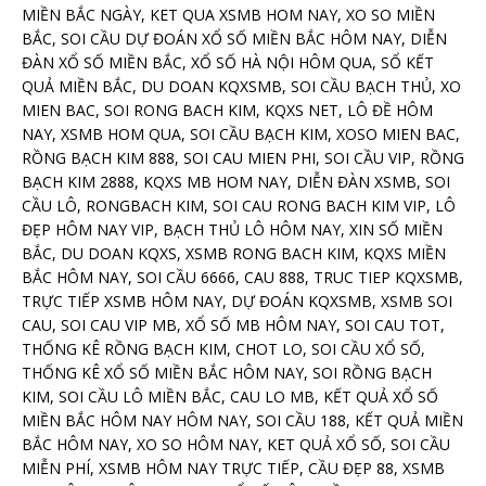
MIỀN BẮC NGÀY, KET QUA XSMB HOM NAY, XO SO MIỀN
BẮC, SOI CẦU DỰ ĐOÁN XỔ SỐ MIỀN BẮC HÔM NAY, DIỄN
ĐÀN XỔ SỐ MIỀN BẮC, XỔ SỐ HÀ NỘI HÔM QUA, SỔ KẾT
QUẢ MIỀN BẮC, DU DOAN KQXSMB, SOI CẦU BẠCH THỦ, XO
MIEN BAC, SOI RONG BACH KIM, KQXS NET, LÔ ĐỀ HÔM
NAY, XSMB HOM QUA, SOI CẦU BẠCH KIM, XOSO MIEN BAC,
RỒNG BẠCH KIM 888, SOI CAU MIEN PHI, SOI CẦU VIP, RỒNG
BẠCH KIM 2888, KQXS MB HOM NAY, DIỄN ĐÀN XSMB, SOI
CẦU LÔ, RONGBACH KIM, SOI CAU RONG BACH KIM VIP, LÔ
ĐẸP HÔM NAY VIP, BẠCH THỦ LÔ HÔM NAY, XIN SỐ MIỀN
BẮC, DU DOAN KQXS, XSMB RONG BACH KIM, KQXS MIỀN
BẮC HÔM NAY, SOI CẦU 6666, CAU 888, TRUC TIEP KQXSMB,
TRỰC TIẾP XSMB HÔM NAY, DỰ ĐOÁN KQXSMB, XSMB SOI
CAU, SOI CAU VIP MB, XỔ SỐ MB HÔM NAY, SOI CAU TOT,
THỐNG KÊ RỒNG BẠCH KIM, CHOT LO, SOI CẦU XỔ SỐ,
THỐNG KÊ XỔ SỐ MIỀN BẮC HÔM NAY, SOI RỒNG BẠCH
KIM, SOI CẦU LÔ MIỀN BẮC, CAU LO MB, KẾT QUẢ XỔ SỐ
MIỀN BẮC HÔM NAY HÔM NAY, SOI CẦU 188, KẾT QUẢ MIỀN
BẮC HÔM NAY, XO SO HÔM NAY, KET QUẢ XỔ SỐ, SOI CẦU
MIỄN PHÍ, XSMB HÔM NAY TRỰC TIẾP, CẦU ĐẸP 88, XSMB