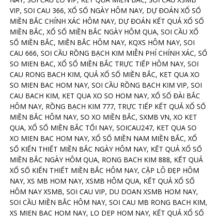
VIP, SOI CAU 366, XỔ SỐ NGÀY HÔM NAY, DỰ ĐOÁN XỔ SỐ
MIỀN BẮC CHÍNH XÁC HÔM NAY, DỰ ĐOÁN KẾT QUẢ XỔ SỐ
MIỀN BẮC, XỔ SỐ MIỀN BẮC NGÀY HÔM QUA, SOI CẦU XỔ
SỐ MIỀN BẮC, MIỀN BẮC HÔM NAY, KQXS HÔM NAY, SOI
CAU 666, SOI CẦU RỒNG BẠCH KIM MIỄN PHÍ CHÍNH XÁC, SỐ
SO MIEN BAC, XỔ SỐ MIỀN BẮC TRỰC TIẾP HÔM NAY, SOI
CAU RONG BACH KIM, QUẢ XỔ SỐ MIỀN BẮC, KET QUA XO
SO MIEN BAC HOM NAY, SOI CẦU RỒNG BẠCH KIM VIP, SOI
CAU BACH KIM, KET QUA XO SO HOM NAY, XỔ SỐ ĐÀI BẮC
HÔM NAY, RỒNG BẠCH KIM 777, TRỰC TIẾP KẾT QUẢ XỔ SỐ
MIỀN BẮC HÔM NAY, SO XO MIỀN BẮC, SXMB VN, XO KET
QUA, XỔ SỐ MIỀN BẮC TỐI NAY, SOICAU247, KET QUA SO
XO MIEN BAC HOM NAY, XỔ SỐ MIỀN NAM MIỀN BẮC, XỔ
SỐ KIẾN THIẾT MIỀN BẮC NGÀY HÔM NAY, KẾT QUẢ XỔ SỐ
MIỀN BẮC NGÀY HÔM QUA, RONG BACH KIM 888, KẾT QUẢ
XỔ SỐ KIẾN THIẾT MIỀN BẮC HÔM NAY, CẶP LÔ ĐẸP HÔM
NAY, XS MB HOM NAY, XSMB HÔM QUA, KẾT QUẢ XỔ SỐ
HÔM NAY XSMB, SOI CAU VIP, DU DOAN XSMB HOM NAY,
SOI CẦU MIỀN BẮC HÔM NAY, SOI CAU MB RONG BACH KIM,
XS MIEN BAC HOM NAY, LO DEP HOM NAY, KẾT QUẢ XỔ SỐ