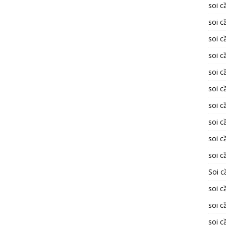
soi c
soi c
soi c
soi c
soi c
soi c
soi c
soi c
soi c
soi c
Soi c
soi c
soi c
soi c