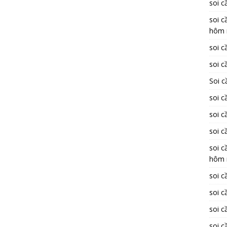
soi c
soi c
hôm 
soi c
soi c
Soi 
soi c
soi c
soi c
soi c
hôm 
soi c
soi c
soi c
soi c