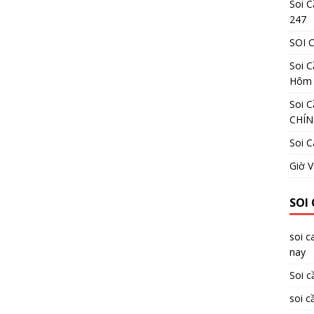
Soi C
247
SOI 
Soi 
Hôm 
Soi C
CHÍN
Soi 
Giờ 
SOI
soi c
nay
Soi 
soi c