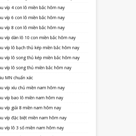
ầu víp 4 con lô miền bắc hôm nay
ầu víp 6 con lô miền bắc hôm nay
ầu víp 8 con lô miền bắc hôm nay
ầu víp dàn lô 10 con miền bắc hôm nay
ầu víp lô bạch thủ kép miền bắc hôm nay
ầu víp lô song thủ kép miền bắc hôm nay
ầu víp lô song thủ miền bắc hôm nay
cầu MN chuẩn xác
ầu víp xíu chủ miền nam hôm nay
ầu víp bao lô miền nam hôm nay
ầu víp giải 8 miền nam hôm nay
ầu víp đặc biệt miền nam hôm nay
ầu víp lô 3 số miền nam hôm nay