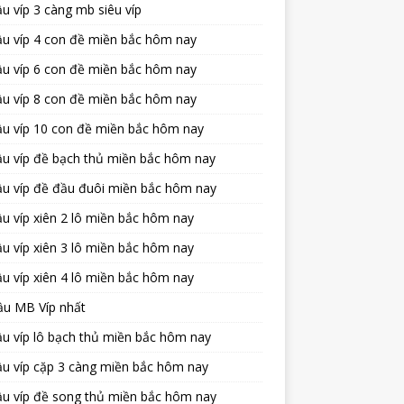
ầu víp 3 càng mb siêu víp
ầu víp 4 con đề miền bắc hôm nay
ầu víp 6 con đề miền bắc hôm nay
ầu víp 8 con đề miền bắc hôm nay
ầu víp 10 con đề miền bắc hôm nay
ầu víp đề bạch thủ miền bắc hôm nay
ầu víp đề đầu đuôi miền bắc hôm nay
ầu víp xiên 2 lô miền bắc hôm nay
ầu víp xiên 3 lô miền bắc hôm nay
ầu víp xiên 4 lô miền bắc hôm nay
ầu MB Víp nhất
ầu víp lô bạch thủ miền bắc hôm nay
ầu víp cặp 3 càng miền bắc hôm nay
ầu víp đề song thủ miền bắc hôm nay