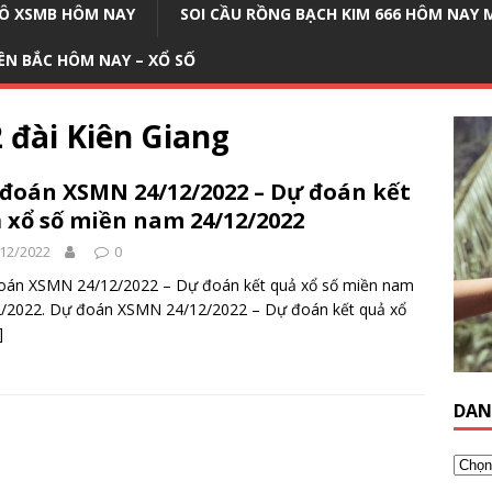
 LÔ XSMB HÔM NAY
SOI CẦU RỒNG BẠCH KIM 666 HÔM NAY M
ỀN BẮC HÔM NAY – XỔ SỐ
đài Kiên Giang
đoán XSMN 24/12/2022 – Dự đoán kết
 xổ số miền nam 24/12/2022
12/2022
0
oán XSMN 24/12/2022 – Dự đoán kết quả xổ số miền nam
2/2022. Dự đoán XSMN 24/12/2022 – Dự đoán kết quả xổ
]
DAN