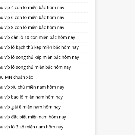
ầu víp 4 con lô miền bắc hôm nay
ầu víp 6 con lô miền bắc hôm nay
ầu víp 8 con lô miền bắc hôm nay
ầu víp dàn lô 10 con miền bắc hôm nay
ầu víp lô bạch thủ kép miền bắc hôm nay
ầu víp lô song thủ kép miền bắc hôm nay
ầu víp lô song thủ miền bắc hôm nay
cầu MN chuẩn xác
ầu víp xíu chủ miền nam hôm nay
ầu víp bao lô miền nam hôm nay
ầu víp giải 8 miền nam hôm nay
ầu víp đặc biệt miền nam hôm nay
ầu víp lô 3 số miền nam hôm nay