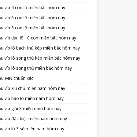
ầu víp 4 con lô miền bắc hôm nay
ầu víp 6 con lô miền bắc hôm nay
ầu víp 8 con lô miền bắc hôm nay
ầu víp dàn lô 10 con miền bắc hôm nay
ầu víp lô bạch thủ kép miền bắc hôm nay
ầu víp lô song thủ kép miền bắc hôm nay
ầu víp lô song thủ miền bắc hôm nay
cầu MN chuẩn xác
ầu víp xíu chủ miền nam hôm nay
ầu víp bao lô miền nam hôm nay
ầu víp giải 8 miền nam hôm nay
ầu víp đặc biệt miền nam hôm nay
ầu víp lô 3 số miền nam hôm nay