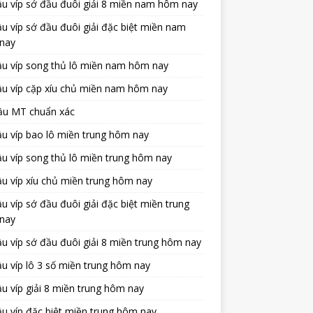
ầu víp sớ đầu đuôi giải 8 miền nam hôm nay
ầu víp sớ đầu đuôi giải đặc biệt miền nam
nay
ầu víp song thủ lô miền nam hôm nay
ầu víp cặp xíu chủ miền nam hôm nay
cầu MT chuẩn xác
ầu víp bao lô miền trung hôm nay
ầu víp song thủ lô miền trung hôm nay
ầu víp xíu chủ miền trung hôm nay
ầu víp sớ đầu đuôi giải đặc biệt miền trung
nay
ầu víp sớ đầu đuôi giải 8 miền trung hôm nay
ầu víp lô 3 số miền trung hôm nay
ầu víp giải 8 miền trung hôm nay
ầu víp đặc biệt miền trung hôm nay