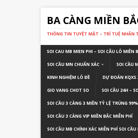
BA CÀNG MIỀN BẮC
THÔNG TIN TUYỆT MẬT – TRÍ TUỆ NHÂN 
SOI CAU MB MIEN PHI – SOI CÂU LÔ MIÊN
SOI CẦU MN CHUẨN XÁC
SOI CẦU 
KINH NGHIỆM LÔ ĐỀ
DỰ ĐOÁN KQXS 
GIO VANG CHOT SO
SOI CẦU 24H – S
SOI CẦU 3 CÀNG 3 MIỀN TỶ LỆ TRÚNG 99%
SOI CẦU 3 CÀNG VIP MIỀN BẮC MIỄN PHÍ
SOI CẦU MB CHÍNH XÁC MIỄN PHÍ SOI CẦU