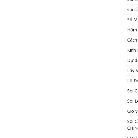
soi c
Sổ M
Hôm 
Cách
Kinh
Dự đ
Lấy 
Lô Đ
Soi 
Soi 
Gio 
Soi C
CHÍN