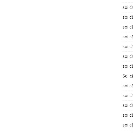
soi c
soi c
soi c
soi c
soi c
soi c
soi c
Soi 
soi c
soi c
soi c
soi c
soi c