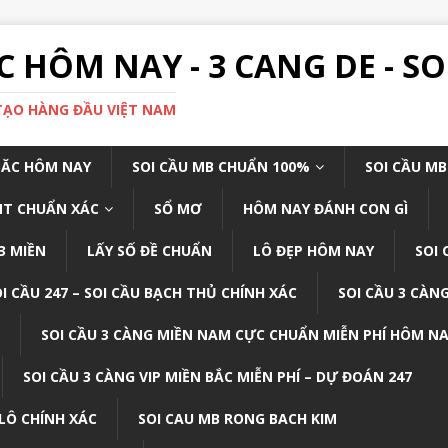
 HÔM NAY - 3 CANG DE - SO
TẠO HÀNG ĐẦU VIỆT NAM
 BĂC HÔM NAY
SOI CẦU MB CHUẨN 100%
SOI CẦU MB
MT CHUẨN XÁC
SỔ MƠ
HÔM NAY ĐÁNH CON GÌ
3 MIỀN
LẤY SỐ ĐỀ CHUẨN
LÔ ĐẸP HÔM NAY
SOI 
OI CẦU 247 – SOI CẦU BẠCH THỦ CHÍNH XÁC
SOI CẦU 3 CÀN
SOI CẦU 3 CÀNG MIỀN NAM CỰC CHUẨN MIỄN PHÍ HÔM N
SOI CẦU 3 CÀNG VIP MIỀN BẮC MIỄN PHÍ – DỰ ĐOÁN 247
 LÔ CHÍNH XÁC
SOI CAU MB RONG BACH KIM