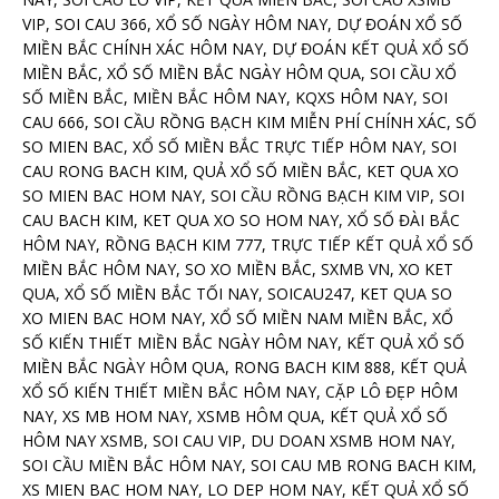
VIP, SOI CAU 366, XỔ SỐ NGÀY HÔM NAY, DỰ ĐOÁN XỔ SỐ
MIỀN BẮC CHÍNH XÁC HÔM NAY, DỰ ĐOÁN KẾT QUẢ XỔ SỐ
MIỀN BẮC, XỔ SỐ MIỀN BẮC NGÀY HÔM QUA, SOI CẦU XỔ
SỐ MIỀN BẮC, MIỀN BẮC HÔM NAY, KQXS HÔM NAY, SOI
CAU 666, SOI CẦU RỒNG BẠCH KIM MIỄN PHÍ CHÍNH XÁC, SỐ
SO MIEN BAC, XỔ SỐ MIỀN BẮC TRỰC TIẾP HÔM NAY, SOI
CAU RONG BACH KIM, QUẢ XỔ SỐ MIỀN BẮC, KET QUA XO
SO MIEN BAC HOM NAY, SOI CẦU RỒNG BẠCH KIM VIP, SOI
CAU BACH KIM, KET QUA XO SO HOM NAY, XỔ SỐ ĐÀI BẮC
HÔM NAY, RỒNG BẠCH KIM 777, TRỰC TIẾP KẾT QUẢ XỔ SỐ
MIỀN BẮC HÔM NAY, SO XO MIỀN BẮC, SXMB VN, XO KET
QUA, XỔ SỐ MIỀN BẮC TỐI NAY, SOICAU247, KET QUA SO
XO MIEN BAC HOM NAY, XỔ SỐ MIỀN NAM MIỀN BẮC, XỔ
SỐ KIẾN THIẾT MIỀN BẮC NGÀY HÔM NAY, KẾT QUẢ XỔ SỐ
MIỀN BẮC NGÀY HÔM QUA, RONG BACH KIM 888, KẾT QUẢ
XỔ SỐ KIẾN THIẾT MIỀN BẮC HÔM NAY, CẶP LÔ ĐẸP HÔM
NAY, XS MB HOM NAY, XSMB HÔM QUA, KẾT QUẢ XỔ SỐ
HÔM NAY XSMB, SOI CAU VIP, DU DOAN XSMB HOM NAY,
SOI CẦU MIỀN BẮC HÔM NAY, SOI CAU MB RONG BACH KIM,
XS MIEN BAC HOM NAY, LO DEP HOM NAY, KẾT QUẢ XỔ SỐ