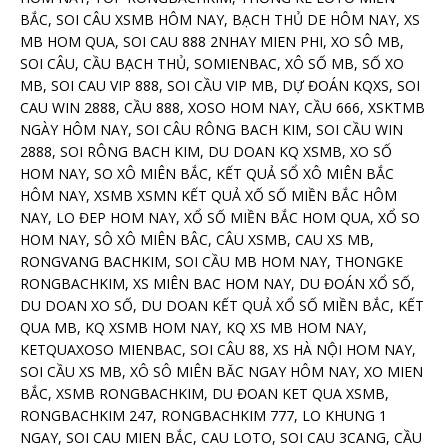
BẮC, SOI CÂU XSMB HÔM NAY, BẠCH THỦ DE HÔM NAY, XS
MB HOM QUA, SOI CAU 888 2NHAY MIEN PHI, XO SÔ MB,
SOI CÂU, CẦU BẠCH THỦ, SOMIENBAC, XÔ SỐ MB, SỐ XO
MB, SOI CAU VIP 888, SOI CẦU VIP MB, DỰ ĐOÁN KQXS, SOI
CAU WIN 2888, CẦU 888, XOSO HOM NAY, CẦU 666, XSKTMB
NGÀY HÔM NAY, SOI CÂU RÔNG BACH KIM, SOI CẦU WIN
2888, SOI RÔNG BACH KIM, DU DOAN KQ XSMB, XO SỐ
HOM NAY, SO XÔ MIÊN BẮC, KẾT QUẢ SỔ XÔ MIÊN BẮC
HÔM NAY, XSMB XSMN KẾT QUẢ XỐ SỐ MIỀN BẮC HÔM
NAY, LO ĐEP HOM NAY, XỔ SỐ MIỀN BẮC HOM QUA, XỔ SO
HOM NAY, SÔ XÔ MIÊN BÂC, CÂU XSMB, CAU XS MB,
RONGVANG BACHKIM, SOI CẦU MB HOM NAY, THONGKE
RONGBACHKIM, XS MIÊN BAC HOM NAY, DU ĐOÁN XỔ SỐ,
DU DOAN XO SỐ, DU DOAN KẾT QUẢ XỔ SỐ MIỀN BẮC, KẾT
QUA MB, KQ XSMB HOM NAY, KQ XS MB HOM NAY,
KETQUAXOSO MIENBAC, SOI CÂU 88, XS HÀ NỘI HOM NAY,
SOI CẦU XS MB, XÔ SÔ MIÊN BĂC NGAY HÔM NAY, XO MIEN
BẮC, XSMB RONGBACHKIM, DU ĐOAN KET QUA XSMB,
RONGBACHKIM 247, RONGBACHKIM 777, LO KHUNG 1
NGAY, SOI CAU MIEN BẮC, CAU LOTO, SOI CAU 3CANG, CẦU