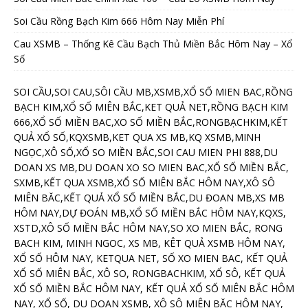
Soi Cầu Rồng Bạch Kim 666 Hôm Nay Miễn Phí
Cau XSMB – Thống Kê Cầu Bạch Thủ Miền Bắc Hôm Nay – Xổ
Số
SOI CẦU,SOI CAU,SÔI CẦU MB,XSMB,XỔ SỐ MIEN BAC,RỒNG
BẠCH KIM,XỔ SỐ MIÊN BẮC,KET QUẢ NET,RỒNG BẠCH KIM
666,XỔ SỐ MIỀN BAC,XO SỐ MIỀN BẮC,RONGBẠCHKIM,KẾT
QUẢ XỔ SỐ,KQXSMB,KET QUA XS MB,KQ XSMB,MINH
NGỌC,XÔ SỐ,XỔ SO MIỀN BẮC,SOI CAU MIEN PHI 888,DU
DOAN XS MB,DU DOAN XO SO MIEN BAC,XỔ SỐ MIỀN BẮC,
SXMB,KẾT QUA XSMB,XỔ SỐ MIÊN BẮC HÔM NAY,XÔ SÔ
MIÊN BĂC,KẾT QUẢ XỔ SỐ MIỀN BẮC,DU ĐOAN MB,XS MB
HÔM NAY,DỰ ĐOÁN MB,XỔ SỐ MIỀN BẮC HÔM NAY,KQXS,
XSTD,XÔ SỐ MIỀN BẮC HÔM NAY,SO XO MIEN BẮC, RONG
BACH KIM, MINH NGOC, XS MB, KÊT QUẢ XSMB HÔM NAY,
XỔ SỐ HÔM NAY, KETQUA NET, SỐ XO MIEN BAC, KẾT QUẢ
XỔ SỐ MIÊN BẮC, XÔ SO, RONGBACHKIM, XỔ SÔ, KẾT QUẢ
XỔ SỐ MIỀN BẮC HÔM NAY, KẾT QUẢ XỔ SỐ MIÊN BẮC HÔM
NAY, XỔ SỐ, DU DOAN XSMB, XÔ SÔ MIÊN BĂC HÔM NAY,