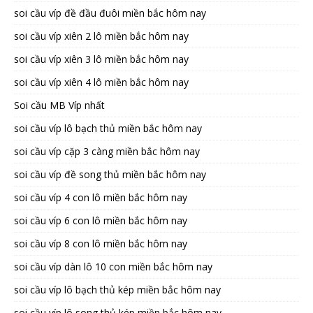
soi cầu víp đề đầu đuôi miền bắc hôm nay
soi cầu víp xiên 2 lô miền bắc hôm nay
soi cầu víp xiên 3 lô miền bắc hôm nay
soi cầu víp xiên 4 lô miền bắc hôm nay
Soi cầu MB Víp nhất
soi cầu víp lô bạch thủ miền bắc hôm nay
soi cầu víp cặp 3 càng miền bắc hôm nay
soi cầu víp đề song thủ miền bắc hôm nay
soi cầu víp 4 con lô miền bắc hôm nay
soi cầu víp 6 con lô miền bắc hôm nay
soi cầu víp 8 con lô miền bắc hôm nay
soi cầu víp dàn lô 10 con miền bắc hôm nay
soi cầu víp lô bạch thủ kép miền bắc hôm nay
soi cầu víp lô song thủ kép miền bắc hôm nay