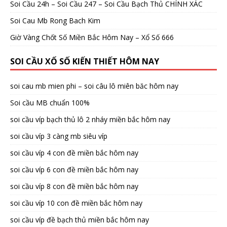
Soi Cầu 24h – Soi Cầu 247 – Soi Cầu Bạch Thủ CHÍNH XÁC
Soi Cau Mb Rong Bach Kim
Giờ Vàng Chốt Số Miền Bắc Hôm Nay – Xổ Số 666
SOI CẦU XỔ SỐ KIẾN THIẾT HÔM NAY
soi cau mb mien phi – soi câu lô miên băc hôm nay
Soi cầu MB chuẩn 100%
soi cầu víp bạch thủ lô 2 nháy miền bắc hôm nay
soi cầu víp 3 càng mb siêu víp
soi cầu víp 4 con đề miền bắc hôm nay
soi cầu víp 6 con đề miền bắc hôm nay
soi cầu víp 8 con đề miền bắc hôm nay
soi cầu víp 10 con đề miền bắc hôm nay
soi cầu víp đề bạch thủ miền bắc hôm nay