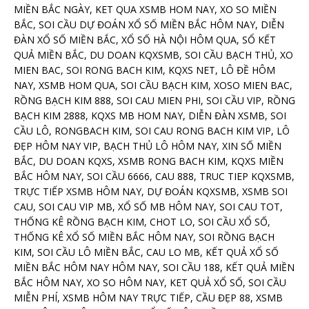
MIỀN BẮC NGÀY, KET QUA XSMB HOM NAY, XO SO MIỀN
BẮC, SOI CẦU DỰ ĐOÁN XỔ SỐ MIỀN BẮC HÔM NAY, DIỄN
ĐÀN XỔ SỐ MIỀN BẮC, XỔ SỐ HÀ NỘI HÔM QUA, SỔ KẾT
QUẢ MIỀN BẮC, DU DOAN KQXSMB, SOI CẦU BẠCH THỦ, XO
MIEN BAC, SOI RONG BACH KIM, KQXS NET, LÔ ĐỀ HÔM
NAY, XSMB HOM QUA, SOI CẦU BẠCH KIM, XOSO MIEN BAC,
RỒNG BẠCH KIM 888, SOI CAU MIEN PHI, SOI CẦU VIP, RỒNG
BẠCH KIM 2888, KQXS MB HOM NAY, DIỄN ĐÀN XSMB, SOI
CẦU LÔ, RONGBACH KIM, SOI CAU RONG BACH KIM VIP, LÔ
ĐẸP HÔM NAY VIP, BẠCH THỦ LÔ HÔM NAY, XIN SỐ MIỀN
BẮC, DU DOAN KQXS, XSMB RONG BACH KIM, KQXS MIỀN
BẮC HÔM NAY, SOI CẦU 6666, CAU 888, TRUC TIEP KQXSMB,
TRỰC TIẾP XSMB HÔM NAY, DỰ ĐOÁN KQXSMB, XSMB SOI
CAU, SOI CAU VIP MB, XỔ SỐ MB HÔM NAY, SOI CAU TOT,
THỐNG KÊ RỒNG BẠCH KIM, CHOT LO, SOI CẦU XỔ SỐ,
THỐNG KÊ XỔ SỐ MIỀN BẮC HÔM NAY, SOI RỒNG BẠCH
KIM, SOI CẦU LÔ MIỀN BẮC, CAU LO MB, KẾT QUẢ XỔ SỐ
MIỀN BẮC HÔM NAY HÔM NAY, SOI CẦU 188, KẾT QUẢ MIỀN
BẮC HÔM NAY, XO SO HÔM NAY, KET QUẢ XỔ SỐ, SOI CẦU
MIỄN PHÍ, XSMB HÔM NAY TRỰC TIẾP, CẦU ĐẸP 88, XSMB