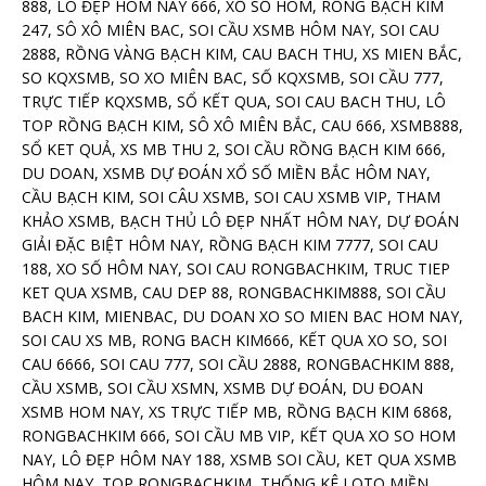
888, LÔ ĐẸP HÔM NAY 666, XỔ SỐ HÔM, RỒNG BẠCH KIM
247, SÔ XÔ MIÊN BAC, SOI CẦU XSMB HÔM NAY, SOI CAU
2888, RỒNG VÀNG BẠCH KIM, CAU BACH THU, XS MIEN BẮC,
SO KQXSMB, SO XO MIÊN BAC, SỐ KQXSMB, SOI CẦU 777,
TRỰC TIẾP KQXSMB, SỔ KẾT QUA, SOI CAU BACH THU, LÔ
TOP RỒNG BẠCH KIM, SÔ XÔ MIÊN BẮC, CAU 666, XSMB888,
SỔ KET QUẢ, XS MB THU 2, SOI CẦU RỒNG BẠCH KIM 666,
DU DOAN, XSMB DỰ ĐOÁN XỔ SỐ MIỀN BẮC HÔM NAY,
CẦU BẠCH KIM, SOI CÂU XSMB, SOI CAU XSMB VIP, THAM
KHẢO XSMB, BẠCH THỦ LÔ ĐẸP NHẤT HÔM NAY, DỰ ĐOÁN
GIẢI ĐẶC BIỆT HÔM NAY, RỒNG BẠCH KIM 7777, SOI CAU
188, XO SỐ HÔM NAY, SOI CAU RONGBACHKIM, TRUC TIEP
KET QUA XSMB, CAU DEP 88, RONGBACHKIM888, SOI CẦU
BACH KIM, MIENBAC, DU DOAN XO SO MIEN BAC HOM NAY,
SOI CAU XS MB, RONG BACH KIM666, KẾT QUA XO SO, SOI
CAU 6666, SOI CAU 777, SOI CẦU 2888, RONGBACHKIM 888,
CẦU XSMB, SOI CẦU XSMN, XSMB DỰ ĐOÁN, DU ĐOAN
XSMB HOM NAY, XS TRỰC TIẾP MB, RỒNG BẠCH KIM 6868,
RONGBACHKIM 666, SOI CẦU MB VIP, KẾT QUA XO SO HOM
NAY, LÔ ĐẸP HÔM NAY 188, XSMB SOI CẦU, KET QUA XSMB
HÔM NAY, TOP RONGBACHKIM, THỐNG KÊ LOTO MIỀN