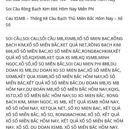
Soi Cầu Rồng Bạch Kim 666 Hôm Nay Miễn Phí
Cau XSMB – Thống Kê Cầu Bạch Thủ Miền Bắc Hôm Nay – Xổ
Số
SOI CẦU,SOI CAU,SÔI CẦU MB,XSMB,XỔ SỐ MIEN BAC,RỒNG
BẠCH KIM,XỔ SỐ MIÊN BẮC,KET QUẢ NET,RỒNG BẠCH KIM
666,XỔ SỐ MIỀN BAC,XO SỐ MIỀN BẮC,RONGBẠCHKIM,KẾT
QUẢ XỔ SỐ,KQXSMB,KET QUA XS MB,KQ XSMB,MINH
NGỌC,XÔ SỐ,XỔ SO MIỀN BẮC,SOI CAU MIEN PHI 888,DU
DOAN XS MB,DU DOAN XO SO MIEN BAC,XỔ SỐ MIỀN BẮC,
SXMB,KẾT QUA XSMB,XỔ SỐ MIÊN BẮC HÔM NAY,XÔ SÔ
MIÊN BĂC,KẾT QUẢ XỔ SỐ MIỀN BẮC,DU ĐOAN MB,XS MB
HÔM NAY,DỰ ĐOÁN MB,XỔ SỐ MIỀN BẮC HÔM NAY,KQXS,
XSTD,XÔ SỐ MIỀN BẮC HÔM NAY,SO XO MIEN BẮC, RONG
BACH KIM, MINH NGOC, XS MB, KÊT QUẢ XSMB HÔM NAY,
XỔ SỐ HÔM NAY, KETQUA NET, SỐ XO MIEN BAC, KẾT QUẢ
XỔ SỐ MIÊN BẮC, XÔ SO, RONGBACHKIM, XỔ SÔ, KẾT QUẢ
XỔ SỐ MIỀN BẮC HÔM NAY, KẾT QUẢ XỔ SỐ MIÊN BẮC HÔM
NAY, XỔ SỐ, DU DOAN XSMB, XÔ SÔ MIÊN BĂC HÔM NAY,