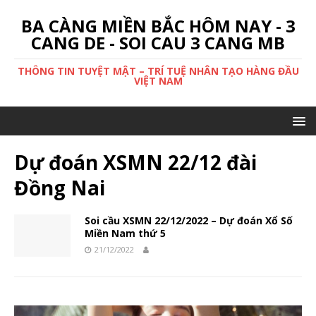
BA CÀNG MIỀN BẮC HÔM NAY - 3
CANG DE - SOI CAU 3 CANG MB
THÔNG TIN TUYỆT MẬT – TRÍ TUỆ NHÂN TẠO HÀNG ĐẦU
VIỆT NAM
Dự đoán XSMN 22/12 đài
Đồng Nai
Soi cầu XSMN 22/12/2022 – Dự đoán Xổ Số
Miền Nam thứ 5
21/12/2022