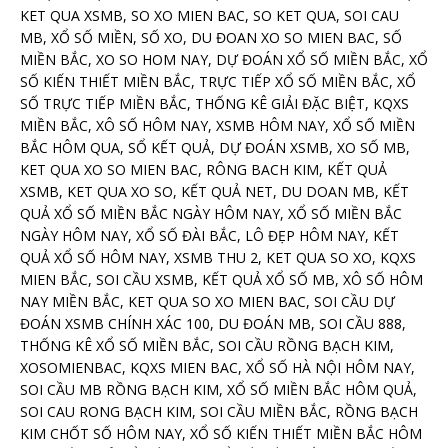
KET QUA XSMB, SO XO MIEN BAC, SO KET QUA, SOI CAU
MB, XỔ SỐ MIỀN, SỐ XO, DU ĐOAN XO SO MIEN BAC, SỐ
MIỀN BẮC, XO SO HOM NAY, DỰ ĐOÁN XỔ SỐ MIỀN BẮC, XỔ
SỐ KIẾN THIẾT MIỀN BẮC, TRỰC TIẾP XỔ SỐ MIỀN BẮC, XỔ
SỐ TRỰC TIẾP MIỀN BẮC, THỐNG KÊ GIẢI ĐẶC BIỆT, KQXS
MIỀN BẮC, XÔ SỐ HÔM NAY, XSMB HÔM NAY, XỔ SỐ MIỀN
BẮC HÔM QUA, SỔ KẾT QUẢ, DỰ ĐOÁN XSMB, XO SỐ MB,
KET QUA XO SO MIEN BAC, RÔNG BACH KIM, KẾT QUẢ
XSMB, KET QUA XO SO, KẾT QUẢ NET, DU DOAN MB, KẾT
QUẢ XỔ SỐ MIỀN BẮC NGÀY HÔM NAY, XỔ SỐ MIỀN BẮC
NGÀY HÔM NAY, XỔ SỐ ĐÀI BẮC, LÔ ĐẸP HÔM NAY, KẾT
QUẢ XỔ SỐ HÔM NAY, XSMB THU 2, KET QUA SO XO, KQXS
MIEN BẮC, SOI CẦU XSMB, KẾT QUẢ XỔ SỐ MB, XÔ SỐ HÔM
NAY MIỀN BẮC, KET QUA SO XO MIEN BAC, SOI CẦU DỰ
ĐOÁN XSMB CHÍNH XÁC 100, DU ĐOÁN MB, SOI CẦU 888,
THỐNG KÊ XỔ SỐ MIỀN BẮC, SOI CẦU RỒNG BẠCH KIM,
XOSOMIENBAC, KQXS MIEN BAC, XỔ SỐ HÀ NỘI HÔM NAY,
SOI CẦU MB RỒNG BẠCH KIM, XỔ SỐ MIỀN BẮC HÔM QUẢ,
SOI CAU RONG BẠCH KIM, SOI CẦU MIỀN BẮC, RỒNG BẠCH
KIM CHỐT SỐ HÔM NAY, XỔ SỐ KIẾN THIẾT MIỀN BẮC HÔM