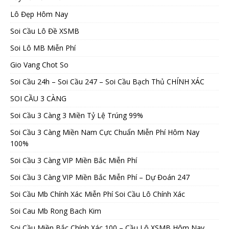
Lô Đẹp Hôm Nay
Soi Cầu Lô Đề XSMB
Soi Lô MB Miễn Phí
Gio Vang Chot So
Soi Cầu 24h – Soi Cầu 247 – Soi Cầu Bạch Thủ CHÍNH XÁC
SOI CẦU 3 CÀNG
Soi Cầu 3 Càng 3 Miền Tỷ Lệ Trúng 99%
Soi Cầu 3 Càng Miền Nam Cực Chuẩn Miễn Phí Hôm Nay
100%
Soi Cầu 3 Càng VIP Miền Bắc Miễn Phí
Soi Cầu 3 Càng VIP Miền Bắc Miễn Phí – Dự Đoán 247
Soi Cầu Mb Chính Xác Miễn Phí Soi Cầu Lô Chính Xác
Soi Cau Mb Rong Bach Kim
Soi Cầu Miền Bắc Chính Xác 100 – Cầu Lô XSMB Hôm Nay