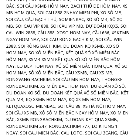
BẮC, SOI CÂU XSMB HÔM NAY, BẠCH THỦ DE HÔM NAY, XS
MB HOM QUA, SOI CAU 888 2NHAY MIEN PHI, XO SÔ MB,
SOI CÂU, CẦU BẠCH THỦ, SOMIENBAC, XÔ SỐ MB, SỐ XO
MB, SOI CAU VIP 888, SOI CẦU VIP MB, DỰ ĐOÁN KQXS, SOI
CAU WIN 2888, CẦU 888, XOSO HOM NAY, CẦU 666, XSKTMB
NGÀY HÔM NAY, SOI CÂU RÔNG BACH KIM, SOI CẦU WIN
2888, SOI RÔNG BACH KIM, DU DOAN KQ XSMB, XO SỐ
HOM NAY, SO XÔ MIÊN BẮC, KẾT QUẢ SỔ XÔ MIÊN BẮC
HÔM NAY, XSMB XSMN KẾT QUẢ XỐ SỐ MIỀN BẮC HÔM
NAY, LO ĐEP HOM NAY, XỔ SỐ MIỀN BẮC HOM QUA, XỔ SO
HOM NAY, SÔ XÔ MIÊN BÂC, CÂU XSMB, CAU XS MB,
RONGVANG BACHKIM, SOI CẦU MB HOM NAY, THONGKE
RONGBACHKIM, XS MIÊN BAC HOM NAY, DU ĐOÁN XỔ SỐ,
DU DOAN XO SỐ, DU DOAN KẾT QUẢ XỔ SỐ MIỀN BẮC, KẾT
QUA MB, KQ XSMB HOM NAY, KQ XS MB HOM NAY,
KETQUAXOSO MIENBAC, SOI CÂU 88, XS HÀ NỘI HOM NAY,
SOI CẦU XS MB, XÔ SÔ MIÊN BĂC NGAY HÔM NAY, XO MIEN
BẮC, XSMB RONGBACHKIM, DU ĐOAN KET QUA XSMB,
RONGBACHKIM 247, RONGBACHKIM 777, LO KHUNG 1
NGAY, SOI CAU MIEN BẮC, CAU LOTO, SOI CAU 3CANG, CẦU