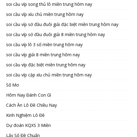
soi cầu víp song thủ lô miền trung hôm nay
soi cầu víp xíu chủ miền trung hôm nay
soi cầu víp sớ đầu đuôi giải đặc biệt miền trung hôm nay
soi cầu víp sớ đầu đuôi giải 8 miền trung hôm nay
soi cầu víp lô 3 số miền trung hôm nay
soi cầu víp giải 8 miền trung hôm nay
soi cầu víp đặc biệt miền trung hôm nay
soi cầu víp cặp xíu chủ miền trung hôm nay
Sổ Mơ
Hôm Nay Đánh Con Gì
Cách Ăn Lô Đề Chiều Nay
Kinh Nghiệm Lô Đề
Dự đoán KQXS 3 Miền
Lấy Số Đề Chuẩn