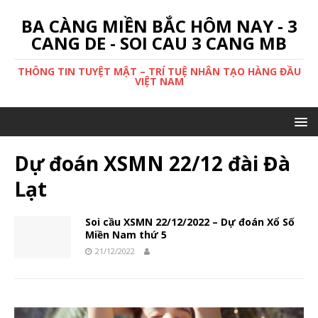
BA CÀNG MIỀN BẮC HÔM NAY - 3
CANG DE - SOI CAU 3 CANG MB
THÔNG TIN TUYỆT MẬT – TRÍ TUỆ NHÂN TẠO HÀNG ĐẦU
VIỆT NAM
Dự đoán XSMN 22/12 đài Đà
Lạt
Soi cầu XSMN 22/12/2022 – Dự đoán Xổ Số
Miền Nam thứ 5
21/12/2022