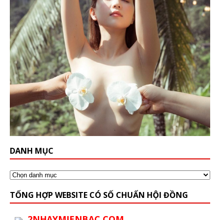
DANH MỤC
TỔNG HỢP WEBSITE CÓ SỐ CHUẨN HỘI ĐỒNG
2NHAYMIENBAC.COM