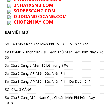
2NHAYXSMB.COM
SODEP3CANG.COM
DUDOANDE3CANG.COM
CHOT2NHAY.COM
BÀI VIẾT MỚI
Soi Cầu Mb Chính Xác Miễn Phí Soi Cầu Lô Chính Xác
Cau XSMB – Thống Kê Cầu Bạch Thủ Miền Bắc Hôm Nay – Xổ
Số
Soi Cầu 3 Càng 3 Miền Tỷ Lệ Trúng 99%
Soi Cầu 3 Càng VIP Miền Bắc Miễn Phí
Soi Cầu 3 Càng VIP Miền Bắc Miễn Phí – Dự Đoán 247
SOI CẦU 3 CÀNG
Soi Cầu 3 Càng Miền Nam Cực Chuẩn Miễn Phí Hôm Nay
100%