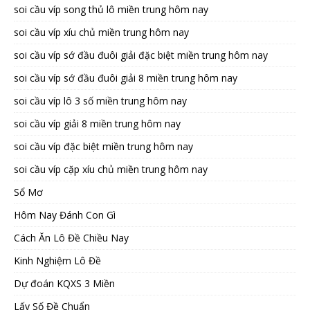
soi cầu víp song thủ lô miền trung hôm nay
soi cầu víp xíu chủ miền trung hôm nay
soi cầu víp sớ đầu đuôi giải đặc biệt miền trung hôm nay
soi cầu víp sớ đầu đuôi giải 8 miền trung hôm nay
soi cầu víp lô 3 số miền trung hôm nay
soi cầu víp giải 8 miền trung hôm nay
soi cầu víp đặc biệt miền trung hôm nay
soi cầu víp cặp xíu chủ miền trung hôm nay
Sổ Mơ
Hôm Nay Đánh Con Gì
Cách Ăn Lô Đề Chiều Nay
Kinh Nghiệm Lô Đề
Dự đoán KQXS 3 Miền
Lấy Số Đề Chuẩn