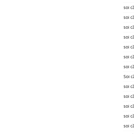
soi c
soi c
soi c
soi c
soi c
soi c
soi c
Soi 
soi c
soi c
soi c
soi c
soi c