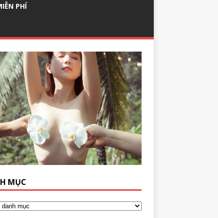
IỄN PHÍ
H MỤC