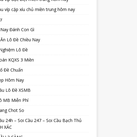
ầu víp cặp xíu chủ miền trung hôm nay
ơ
Nay Đánh Con Gì
 Ăn Lô Đề Chiều Nay
 Nghiệm Lô Đề
oán KQXS 3 Miền
Số Đề Chuẩn
ẹp Hôm Nay
Cầu Lô Đề XSMB
Lô MB Miễn Phí
Vang Chot So
ầu 24h – Soi Cầu 247 – Soi Cầu Bạch Thủ
H XÁC