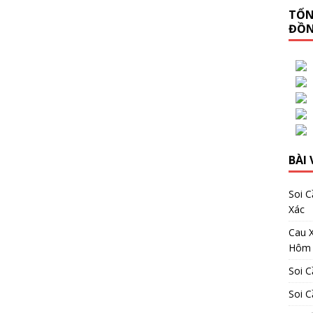
TỔN
ĐỒ
BÀI 
Soi C
Xác
Cau 
Hôm 
Soi C
Soi C