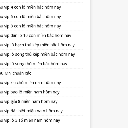
ầu víp 4 con lô miền bắc hôm nay
ầu víp 6 con lô miền bắc hôm nay
ầu víp 8 con lô miền bắc hôm nay
ầu víp dàn lô 10 con miền bắc hôm nay
ầu víp lô bạch thủ kép miền bắc hôm nay
ầu víp lô song thủ kép miền bắc hôm nay
ầu víp lô song thủ miền bắc hôm nay
cầu MN chuẩn xác
ầu víp xíu chủ miền nam hôm nay
ầu víp bao lô miền nam hôm nay
ầu víp giải 8 miền nam hôm nay
ầu víp đặc biệt miền nam hôm nay
ầu víp lô 3 số miền nam hôm nay