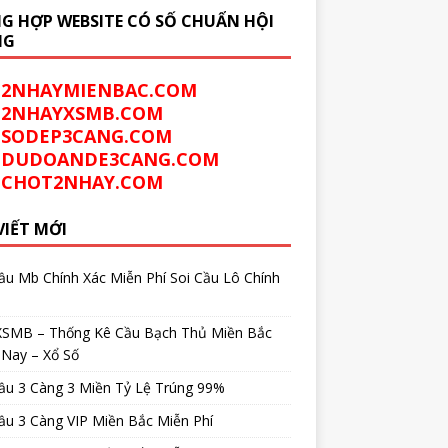
G HỢP WEBSITE CÓ SỐ CHUẨN HỘI
NG
2NHAYMIENBAC.COM
2NHAYXSMB.COM
SODEP3CANG.COM
DUDOANDE3CANG.COM
CHOT2NHAY.COM
VIẾT MỚI
ầu Mb Chính Xác Miễn Phí Soi Cầu Lô Chính
XSMB – Thống Kê Cầu Bạch Thủ Miền Bắc
Nay – Xổ Số
ầu 3 Càng 3 Miền Tỷ Lệ Trúng 99%
ầu 3 Càng VIP Miền Bắc Miễn Phí