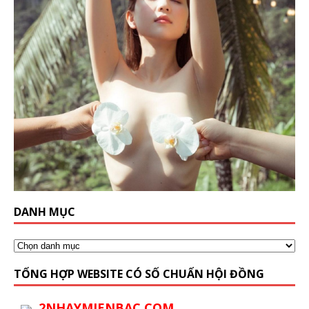
DANH MỤC
TỔNG HỢP WEBSITE CÓ SỐ CHUẨN HỘI ĐỒNG
2NHAYMIENBAC.COM