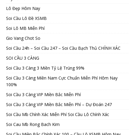
Lô Đẹp Hôm Nay
Soi Cầu Lô Đề XSMB
Soi Lô MB Miễn Phí
Gio Vang Chot So
Soi Cầu 24h – Soi Cầu 247 – Soi Cầu Bạch Thủ CHÍNH XÁC
SOI CẦU 3 CÀNG
Soi Cầu 3 Càng 3 Miền Tỷ Lệ Trúng 99%
Soi Cầu 3 Càng Miền Nam Cực Chuẩn Miễn Phí Hôm Nay
100%
Soi Cầu 3 Càng VIP Miền Bắc Miễn Phí
Soi Cầu 3 Càng VIP Miền Bắc Miễn Phí – Dự Đoán 247
Soi Cầu Mb Chính Xác Miễn Phí Soi Cầu Lô Chính Xác
Soi Cau Mb Rong Bach Kim
Soi Cầu Miền Bắc Chính Xác 100 – Cầu Lô XSMB Hôm Nay