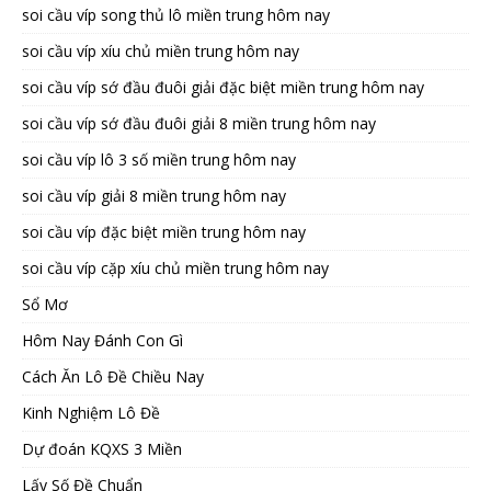
soi cầu víp song thủ lô miền trung hôm nay
soi cầu víp xíu chủ miền trung hôm nay
soi cầu víp sớ đầu đuôi giải đặc biệt miền trung hôm nay
soi cầu víp sớ đầu đuôi giải 8 miền trung hôm nay
soi cầu víp lô 3 số miền trung hôm nay
soi cầu víp giải 8 miền trung hôm nay
soi cầu víp đặc biệt miền trung hôm nay
soi cầu víp cặp xíu chủ miền trung hôm nay
Sổ Mơ
Hôm Nay Đánh Con Gì
Cách Ăn Lô Đề Chiều Nay
Kinh Nghiệm Lô Đề
Dự đoán KQXS 3 Miền
Lấy Số Đề Chuẩn