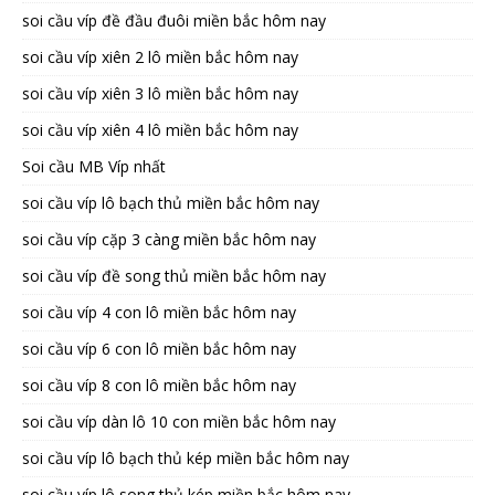
soi cầu víp đề đầu đuôi miền bắc hôm nay
soi cầu víp xiên 2 lô miền bắc hôm nay
soi cầu víp xiên 3 lô miền bắc hôm nay
soi cầu víp xiên 4 lô miền bắc hôm nay
Soi cầu MB Víp nhất
soi cầu víp lô bạch thủ miền bắc hôm nay
soi cầu víp cặp 3 càng miền bắc hôm nay
soi cầu víp đề song thủ miền bắc hôm nay
soi cầu víp 4 con lô miền bắc hôm nay
soi cầu víp 6 con lô miền bắc hôm nay
soi cầu víp 8 con lô miền bắc hôm nay
soi cầu víp dàn lô 10 con miền bắc hôm nay
soi cầu víp lô bạch thủ kép miền bắc hôm nay
soi cầu víp lô song thủ kép miền bắc hôm nay