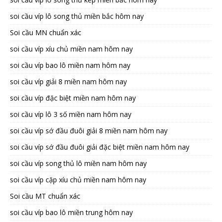
soi cầu víp lô song thủ miền bắc hôm nay
Soi cầu MN chuẩn xác
soi cầu víp xíu chủ miền nam hôm nay
soi cầu víp bao lô miền nam hôm nay
soi cầu víp giải 8 miền nam hôm nay
soi cầu víp đặc biệt miền nam hôm nay
soi cầu víp lô 3 số miền nam hôm nay
soi cầu víp sớ đầu đuôi giải 8 miền nam hôm nay
soi cầu víp sớ đầu đuôi giải đặc biệt miền nam hôm nay
soi cầu víp song thủ lô miền nam hôm nay
soi cầu víp cặp xíu chủ miền nam hôm nay
Soi cầu MT chuẩn xác
soi cầu víp bao lô miền trung hôm nay