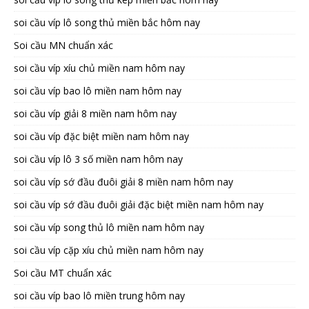
soi cầu víp lô song thủ miền bắc hôm nay
Soi cầu MN chuẩn xác
soi cầu víp xíu chủ miền nam hôm nay
soi cầu víp bao lô miền nam hôm nay
soi cầu víp giải 8 miền nam hôm nay
soi cầu víp đặc biệt miền nam hôm nay
soi cầu víp lô 3 số miền nam hôm nay
soi cầu víp sớ đầu đuôi giải 8 miền nam hôm nay
soi cầu víp sớ đầu đuôi giải đặc biệt miền nam hôm nay
soi cầu víp song thủ lô miền nam hôm nay
soi cầu víp cặp xíu chủ miền nam hôm nay
Soi cầu MT chuẩn xác
soi cầu víp bao lô miền trung hôm nay