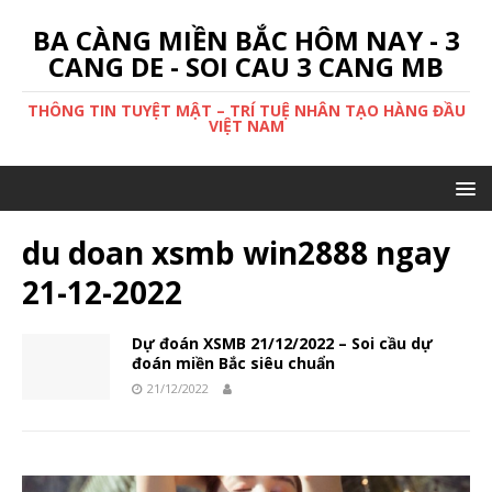
BA CÀNG MIỀN BẮC HÔM NAY - 3
CANG DE - SOI CAU 3 CANG MB
THÔNG TIN TUYỆT MẬT – TRÍ TUỆ NHÂN TẠO HÀNG ĐẦU
VIỆT NAM
du doan xsmb win2888 ngay
21-12-2022
Dự đoán XSMB 21/12/2022 – Soi cầu dự
đoán miền Bắc siêu chuẩn
21/12/2022