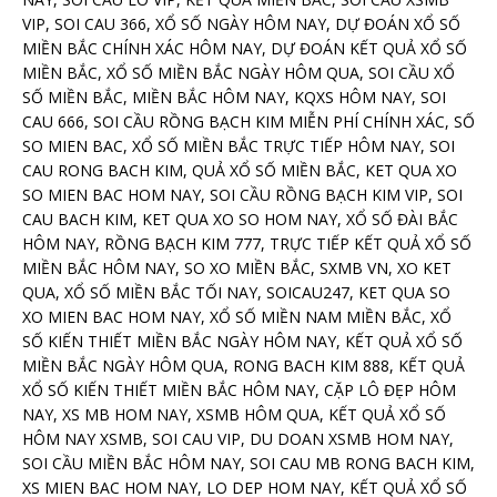
VIP, SOI CAU 366, XỔ SỐ NGÀY HÔM NAY, DỰ ĐOÁN XỔ SỐ
MIỀN BẮC CHÍNH XÁC HÔM NAY, DỰ ĐOÁN KẾT QUẢ XỔ SỐ
MIỀN BẮC, XỔ SỐ MIỀN BẮC NGÀY HÔM QUA, SOI CẦU XỔ
SỐ MIỀN BẮC, MIỀN BẮC HÔM NAY, KQXS HÔM NAY, SOI
CAU 666, SOI CẦU RỒNG BẠCH KIM MIỄN PHÍ CHÍNH XÁC, SỐ
SO MIEN BAC, XỔ SỐ MIỀN BẮC TRỰC TIẾP HÔM NAY, SOI
CAU RONG BACH KIM, QUẢ XỔ SỐ MIỀN BẮC, KET QUA XO
SO MIEN BAC HOM NAY, SOI CẦU RỒNG BẠCH KIM VIP, SOI
CAU BACH KIM, KET QUA XO SO HOM NAY, XỔ SỐ ĐÀI BẮC
HÔM NAY, RỒNG BẠCH KIM 777, TRỰC TIẾP KẾT QUẢ XỔ SỐ
MIỀN BẮC HÔM NAY, SO XO MIỀN BẮC, SXMB VN, XO KET
QUA, XỔ SỐ MIỀN BẮC TỐI NAY, SOICAU247, KET QUA SO
XO MIEN BAC HOM NAY, XỔ SỐ MIỀN NAM MIỀN BẮC, XỔ
SỐ KIẾN THIẾT MIỀN BẮC NGÀY HÔM NAY, KẾT QUẢ XỔ SỐ
MIỀN BẮC NGÀY HÔM QUA, RONG BACH KIM 888, KẾT QUẢ
XỔ SỐ KIẾN THIẾT MIỀN BẮC HÔM NAY, CẶP LÔ ĐẸP HÔM
NAY, XS MB HOM NAY, XSMB HÔM QUA, KẾT QUẢ XỔ SỐ
HÔM NAY XSMB, SOI CAU VIP, DU DOAN XSMB HOM NAY,
SOI CẦU MIỀN BẮC HÔM NAY, SOI CAU MB RONG BACH KIM,
XS MIEN BAC HOM NAY, LO DEP HOM NAY, KẾT QUẢ XỔ SỐ