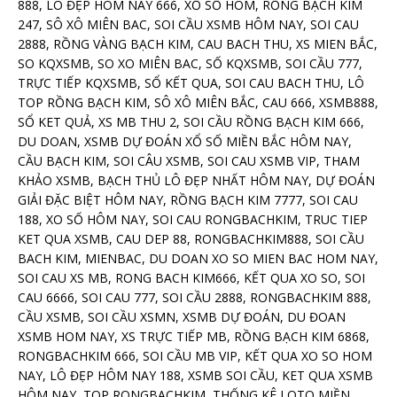
888, LÔ ĐẸP HÔM NAY 666, XỔ SỐ HÔM, RỒNG BẠCH KIM
247, SÔ XÔ MIÊN BAC, SOI CẦU XSMB HÔM NAY, SOI CAU
2888, RỒNG VÀNG BẠCH KIM, CAU BACH THU, XS MIEN BẮC,
SO KQXSMB, SO XO MIÊN BAC, SỐ KQXSMB, SOI CẦU 777,
TRỰC TIẾP KQXSMB, SỔ KẾT QUA, SOI CAU BACH THU, LÔ
TOP RỒNG BẠCH KIM, SÔ XÔ MIÊN BẮC, CAU 666, XSMB888,
SỔ KET QUẢ, XS MB THU 2, SOI CẦU RỒNG BẠCH KIM 666,
DU DOAN, XSMB DỰ ĐOÁN XỔ SỐ MIỀN BẮC HÔM NAY,
CẦU BẠCH KIM, SOI CÂU XSMB, SOI CAU XSMB VIP, THAM
KHẢO XSMB, BẠCH THỦ LÔ ĐẸP NHẤT HÔM NAY, DỰ ĐOÁN
GIẢI ĐẶC BIỆT HÔM NAY, RỒNG BẠCH KIM 7777, SOI CAU
188, XO SỐ HÔM NAY, SOI CAU RONGBACHKIM, TRUC TIEP
KET QUA XSMB, CAU DEP 88, RONGBACHKIM888, SOI CẦU
BACH KIM, MIENBAC, DU DOAN XO SO MIEN BAC HOM NAY,
SOI CAU XS MB, RONG BACH KIM666, KẾT QUA XO SO, SOI
CAU 6666, SOI CAU 777, SOI CẦU 2888, RONGBACHKIM 888,
CẦU XSMB, SOI CẦU XSMN, XSMB DỰ ĐOÁN, DU ĐOAN
XSMB HOM NAY, XS TRỰC TIẾP MB, RỒNG BẠCH KIM 6868,
RONGBACHKIM 666, SOI CẦU MB VIP, KẾT QUA XO SO HOM
NAY, LÔ ĐẸP HÔM NAY 188, XSMB SOI CẦU, KET QUA XSMB
HÔM NAY, TOP RONGBACHKIM, THỐNG KÊ LOTO MIỀN