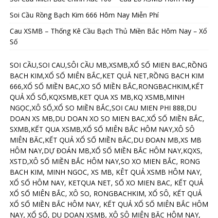
Soi Cầu Rồng Bạch Kim 666 Hôm Nay Miễn Phí
Cau XSMB – Thống Kê Cầu Bạch Thủ Miền Bắc Hôm Nay – Xổ
Số
SOI CẦU,SOI CAU,SÔI CẦU MB,XSMB,XỔ SỐ MIEN BAC,RỒNG
BẠCH KIM,XỔ SỐ MIÊN BẮC,KET QUẢ NET,RỒNG BẠCH KIM
666,XỔ SỐ MIỀN BAC,XO SỐ MIỀN BẮC,RONGBẠCHKIM,KẾT
QUẢ XỔ SỐ,KQXSMB,KET QUA XS MB,KQ XSMB,MINH
NGỌC,XÔ SỐ,XỔ SO MIỀN BẮC,SOI CAU MIEN PHI 888,DU
DOAN XS MB,DU DOAN XO SO MIEN BAC,XỔ SỐ MIỀN BẮC,
SXMB,KẾT QUA XSMB,XỔ SỐ MIÊN BẮC HÔM NAY,XÔ SÔ
MIÊN BĂC,KẾT QUẢ XỔ SỐ MIỀN BẮC,DU ĐOAN MB,XS MB
HÔM NAY,DỰ ĐOÁN MB,XỔ SỐ MIỀN BẮC HÔM NAY,KQXS,
XSTD,XÔ SỐ MIỀN BẮC HÔM NAY,SO XO MIEN BẮC, RONG
BACH KIM, MINH NGOC, XS MB, KÊT QUẢ XSMB HÔM NAY,
XỔ SỐ HÔM NAY, KETQUA NET, SỐ XO MIEN BAC, KẾT QUẢ
XỔ SỐ MIÊN BẮC, XÔ SO, RONGBACHKIM, XỔ SÔ, KẾT QUẢ
XỔ SỐ MIỀN BẮC HÔM NAY, KẾT QUẢ XỔ SỐ MIÊN BẮC HÔM
NAY, XỔ SỐ, DU DOAN XSMB, XÔ SÔ MIÊN BĂC HÔM NAY,