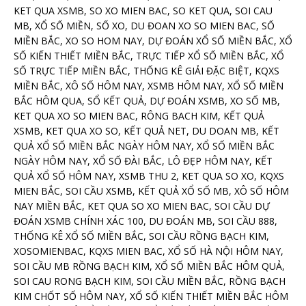
KET QUA XSMB, SO XO MIEN BAC, SO KET QUA, SOI CAU
MB, XỔ SỐ MIỀN, SỐ XO, DU ĐOAN XO SO MIEN BAC, SỐ
MIỀN BẮC, XO SO HOM NAY, DỰ ĐOÁN XỔ SỐ MIỀN BẮC, XỔ
SỐ KIẾN THIẾT MIỀN BẮC, TRỰC TIẾP XỔ SỐ MIỀN BẮC, XỔ
SỐ TRỰC TIẾP MIỀN BẮC, THỐNG KÊ GIẢI ĐẶC BIỆT, KQXS
MIỀN BẮC, XÔ SỐ HÔM NAY, XSMB HÔM NAY, XỔ SỐ MIỀN
BẮC HÔM QUA, SỔ KẾT QUẢ, DỰ ĐOÁN XSMB, XO SỐ MB,
KET QUA XO SO MIEN BAC, RÔNG BACH KIM, KẾT QUẢ
XSMB, KET QUA XO SO, KẾT QUẢ NET, DU DOAN MB, KẾT
QUẢ XỔ SỐ MIỀN BẮC NGÀY HÔM NAY, XỔ SỐ MIỀN BẮC
NGÀY HÔM NAY, XỔ SỐ ĐÀI BẮC, LÔ ĐẸP HÔM NAY, KẾT
QUẢ XỔ SỐ HÔM NAY, XSMB THU 2, KET QUA SO XO, KQXS
MIEN BẮC, SOI CẦU XSMB, KẾT QUẢ XỔ SỐ MB, XÔ SỐ HÔM
NAY MIỀN BẮC, KET QUA SO XO MIEN BAC, SOI CẦU DỰ
ĐOÁN XSMB CHÍNH XÁC 100, DU ĐOÁN MB, SOI CẦU 888,
THỐNG KÊ XỔ SỐ MIỀN BẮC, SOI CẦU RỒNG BẠCH KIM,
XOSOMIENBAC, KQXS MIEN BAC, XỔ SỐ HÀ NỘI HÔM NAY,
SOI CẦU MB RỒNG BẠCH KIM, XỔ SỐ MIỀN BẮC HÔM QUẢ,
SOI CAU RONG BẠCH KIM, SOI CẦU MIỀN BẮC, RỒNG BẠCH
KIM CHỐT SỐ HÔM NAY, XỔ SỐ KIẾN THIẾT MIỀN BẮC HÔM