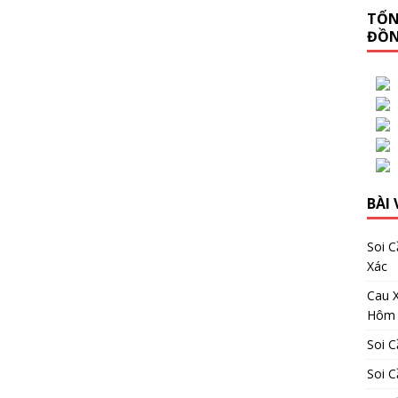
TỔN
ĐỒ
BÀI 
Soi C
Xác
Cau 
Hôm 
Soi C
Soi C