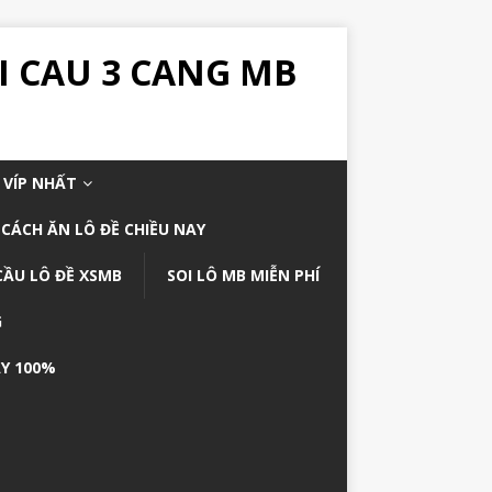
I CAU 3 CANG MB
 VÍP NHẤT
CÁCH ĂN LÔ ĐỀ CHIỀU NAY
CẦU LÔ ĐỀ XSMB
SOI LÔ MB MIỄN PHÍ
G
AY 100%