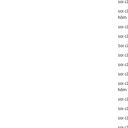
soi c
soi c
hôm 
soi c
soi c
Soi 
soi c
soi c
soi c
soi c
hôm 
soi c
soi c
soi c
soi c