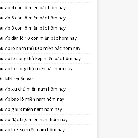
ầu víp 4 con lô miền bắc hôm nay
ầu víp 6 con lô miền bắc hôm nay
ầu víp 8 con lô miền bắc hôm nay
ầu víp dàn lô 10 con miền bắc hôm nay
ầu víp lô bạch thủ kép miền bắc hôm nay
ầu víp lô song thủ kép miền bắc hôm nay
ầu víp lô song thủ miền bắc hôm nay
cầu MN chuẩn xác
ầu víp xíu chủ miền nam hôm nay
ầu víp bao lô miền nam hôm nay
ầu víp giải 8 miền nam hôm nay
ầu víp đặc biệt miền nam hôm nay
ầu víp lô 3 số miền nam hôm nay