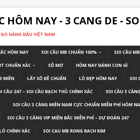
 HÔM NAY - 3 CANG DE - SO
TẠO HÀNG ĐẦU VIỆT NAM
 BĂC HÔM NAY
SOI CẦU MB CHUẨN 100%
SOI CẦU MB
MT CHUẨN XÁC
SỔ MƠ
HÔM NAY ĐÁNH CON GÌ
3 MIỀN
LẤY SỐ ĐỀ CHUẨN
LÔ ĐẸP HÔM NAY
SOI 
OI CẦU 247 – SOI CẦU BẠCH THỦ CHÍNH XÁC
SOI CẦU 3 CÀN
SOI CẦU 3 CÀNG MIỀN NAM CỰC CHUẨN MIỄN PHÍ HÔM N
SOI CẦU 3 CÀNG VIP MIỀN BẮC MIỄN PHÍ – DỰ ĐOÁN 247
 LÔ CHÍNH XÁC
SOI CAU MB RONG BACH KIM