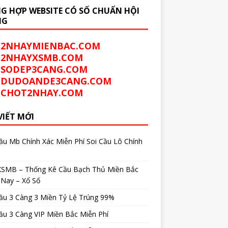
G HỢP WEBSITE CÓ SỐ CHUẨN HỘI
NG
2NHAYMIENBAC.COM
2NHAYXSMB.COM
SODEP3CANG.COM
DUDOANDE3CANG.COM
CHOT2NHAY.COM
VIẾT MỚI
ầu Mb Chính Xác Miễn Phí Soi Cầu Lô Chính
XSMB – Thống Kê Cầu Bạch Thủ Miền Bắc
Nay – Xổ Số
ầu 3 Càng 3 Miền Tỷ Lệ Trúng 99%
ầu 3 Càng VIP Miền Bắc Miễn Phí