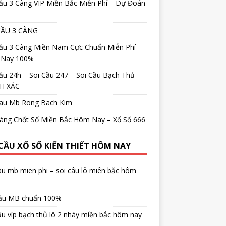
ầu 3 Càng VIP Miền Bắc Miễn Phí – Dự Đoán
CẦU 3 CÀNG
Cầu 3 Càng Miền Nam Cực Chuẩn Miễn Phí
Nay 100%
ầu 24h – Soi Cầu 247 – Soi Cầu Bạch Thủ
H XÁC
Cau Mb Rong Bach Kim
Vàng Chốt Số Miền Bắc Hôm Nay – Xổ Số 666
 CẦU XỔ SỐ KIẾN THIẾT HÔM NAY
au mb mien phi – soi câu lô miên băc hôm
cầu MB chuẩn 100%
ầu víp bạch thủ lô 2 nháy miền bắc hôm nay