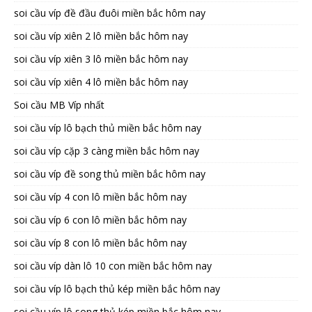
soi cầu víp đề đầu đuôi miền bắc hôm nay
soi cầu víp xiên 2 lô miền bắc hôm nay
soi cầu víp xiên 3 lô miền bắc hôm nay
soi cầu víp xiên 4 lô miền bắc hôm nay
Soi cầu MB Víp nhất
soi cầu víp lô bạch thủ miền bắc hôm nay
soi cầu víp cặp 3 càng miền bắc hôm nay
soi cầu víp đề song thủ miền bắc hôm nay
soi cầu víp 4 con lô miền bắc hôm nay
soi cầu víp 6 con lô miền bắc hôm nay
soi cầu víp 8 con lô miền bắc hôm nay
soi cầu víp dàn lô 10 con miền bắc hôm nay
soi cầu víp lô bạch thủ kép miền bắc hôm nay
soi cầu víp lô song thủ kép miền bắc hôm nay