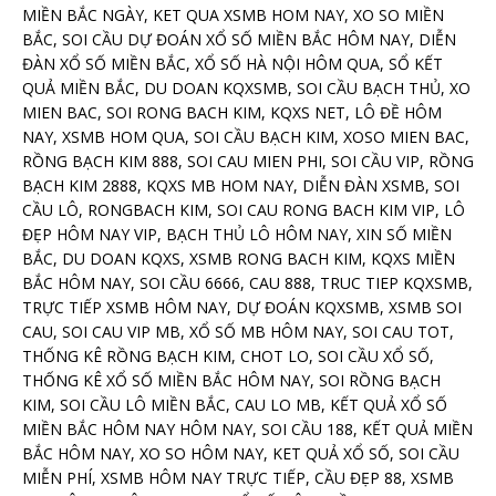
MIỀN BẮC NGÀY, KET QUA XSMB HOM NAY, XO SO MIỀN
BẮC, SOI CẦU DỰ ĐOÁN XỔ SỐ MIỀN BẮC HÔM NAY, DIỄN
ĐÀN XỔ SỐ MIỀN BẮC, XỔ SỐ HÀ NỘI HÔM QUA, SỔ KẾT
QUẢ MIỀN BẮC, DU DOAN KQXSMB, SOI CẦU BẠCH THỦ, XO
MIEN BAC, SOI RONG BACH KIM, KQXS NET, LÔ ĐỀ HÔM
NAY, XSMB HOM QUA, SOI CẦU BẠCH KIM, XOSO MIEN BAC,
RỒNG BẠCH KIM 888, SOI CAU MIEN PHI, SOI CẦU VIP, RỒNG
BẠCH KIM 2888, KQXS MB HOM NAY, DIỄN ĐÀN XSMB, SOI
CẦU LÔ, RONGBACH KIM, SOI CAU RONG BACH KIM VIP, LÔ
ĐẸP HÔM NAY VIP, BẠCH THỦ LÔ HÔM NAY, XIN SỐ MIỀN
BẮC, DU DOAN KQXS, XSMB RONG BACH KIM, KQXS MIỀN
BẮC HÔM NAY, SOI CẦU 6666, CAU 888, TRUC TIEP KQXSMB,
TRỰC TIẾP XSMB HÔM NAY, DỰ ĐOÁN KQXSMB, XSMB SOI
CAU, SOI CAU VIP MB, XỔ SỐ MB HÔM NAY, SOI CAU TOT,
THỐNG KÊ RỒNG BẠCH KIM, CHOT LO, SOI CẦU XỔ SỐ,
THỐNG KÊ XỔ SỐ MIỀN BẮC HÔM NAY, SOI RỒNG BẠCH
KIM, SOI CẦU LÔ MIỀN BẮC, CAU LO MB, KẾT QUẢ XỔ SỐ
MIỀN BẮC HÔM NAY HÔM NAY, SOI CẦU 188, KẾT QUẢ MIỀN
BẮC HÔM NAY, XO SO HÔM NAY, KET QUẢ XỔ SỐ, SOI CẦU
MIỄN PHÍ, XSMB HÔM NAY TRỰC TIẾP, CẦU ĐẸP 88, XSMB