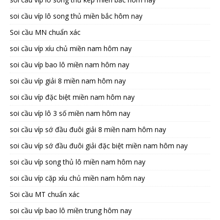
soi cầu víp lô song thủ miền bắc hôm nay
Soi cầu MN chuẩn xác
soi cầu víp xíu chủ miền nam hôm nay
soi cầu víp bao lô miền nam hôm nay
soi cầu víp giải 8 miền nam hôm nay
soi cầu víp đặc biệt miền nam hôm nay
soi cầu víp lô 3 số miền nam hôm nay
soi cầu víp sớ đầu đuôi giải 8 miền nam hôm nay
soi cầu víp sớ đầu đuôi giải đặc biệt miền nam hôm nay
soi cầu víp song thủ lô miền nam hôm nay
soi cầu víp cặp xíu chủ miền nam hôm nay
Soi cầu MT chuẩn xác
soi cầu víp bao lô miền trung hôm nay