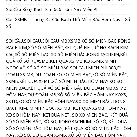
Soi Cầu Rồng Bạch Kim 666 Hôm Nay Miễn Phí
Cau XSMB – Thống Kê Cầu Bạch Thủ Miền Bắc Hôm Nay – Xổ
Số
SOI CẦU,SOI CAU,SÔI CẦU MB,XSMB,XỔ SỐ MIEN BAC,RỒNG
BẠCH KIM,XỔ SỐ MIÊN BẮC,KET QUẢ NET,RỒNG BẠCH KIM
666,XỔ SỐ MIỀN BAC,XO SỐ MIỀN BẮC,RONGBẠCHKIM,KẾT
QUẢ XỔ SỐ,KQXSMB,KET QUA XS MB,KQ XSMB,MINH
NGỌC,XÔ SỐ,XỔ SO MIỀN BẮC,SOI CAU MIEN PHI 888,DU
DOAN XS MB,DU DOAN XO SO MIEN BAC,XỔ SỐ MIỀN BẮC,
SXMB,KẾT QUA XSMB,XỔ SỐ MIÊN BẮC HÔM NAY,XÔ SÔ
MIÊN BĂC,KẾT QUẢ XỔ SỐ MIỀN BẮC,DU ĐOAN MB,XS MB
HÔM NAY,DỰ ĐOÁN MB,XỔ SỐ MIỀN BẮC HÔM NAY,KQXS,
XSTD,XÔ SỐ MIỀN BẮC HÔM NAY,SO XO MIEN BẮC, RONG
BACH KIM, MINH NGOC, XS MB, KÊT QUẢ XSMB HÔM NAY,
XỔ SỐ HÔM NAY, KETQUA NET, SỐ XO MIEN BAC, KẾT QUẢ
XỔ SỐ MIÊN BẮC, XÔ SO, RONGBACHKIM, XỔ SÔ, KẾT QUẢ
XỔ SỐ MIỀN BẮC HÔM NAY, KẾT QUẢ XỔ SỐ MIÊN BẮC HÔM
NAY, XỔ SỐ, DU DOAN XSMB, XÔ SÔ MIÊN BĂC HÔM NAY,