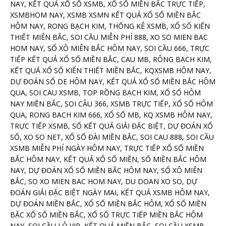
NAY, KẾT QUẢ XỔ SỐ XSMB, XỔ SỐ MIỀN BẮC TRỰC TIẾP,
XSMBHOM NAY, XSMB XSMN KẾT QUẢ XỔ SỐ MIỀN BẮC
HÔM NAY, RONG BẠCH KIM, THỐNG KÊ XSMB, XỔ SỐ KIẾN
THIẾT MIÊN BẮC, SOI CẦU MIỄN PHÍ 888, XO SO MIEN BAC
HOM NAY, SỔ XÔ MIÊN BẮC HÔM NAY, SOI CẦU 666, TRỰC
TIẾP KẾT QUẢ XỔ SỐ MIỀN BẮC, CAU MB, RÔNG BẠCH KIM,
KẾT QUẢ XỔ SỐ KIẾN THIẾT MIỀN BẮC, KQXSMB HÔM NAY,
DỰ ĐOÁN SỐ DE HÔM NAY, KẾT QUẢ XỔ SỐ MIỀN BẮC HÔM
QUA, SOI CAU XSMB, TOP RỒNG BẠCH KIM, XỔ SỐ HÔM
NAY MIỀN BẮC, SOI CÂU 366, XSMB TRỰC TIẾP, XỔ SỐ HÔM
QUA, RONG BACH KIM 666, XỔ SỐ MB, KQ XSMB HÔM NAY,
TRỰC TIẾP XSMB, SỐ KẾT QUẢ GIẢI ĐẶC BIỆT, DỰ ĐOÁN XỔ
SỐ, XO SO NET, XỔ SỐ ĐÀI MIỀN BẮC, SOI CAU 888, SOI CẦU
XSMB MIỄN PHÍ NGÀY HÔM NAY, TRỰC TIẾP XỔ SỐ MIỀN
BẮC HÔM NAY, KẾT QUẢ XỔ SỐ MIỀN, SỐ MIỀN BẮC HÔM
NAY, DỰ ĐOÁN XỔ SỐ MIỀN BẮC HÔM NAY, SỔ XÔ MIÊN
BẮC, SO XO MIEN BAC HOM NAY, DU DOAN XO SO, DỰ
ĐOÁN GIẢI ĐẶC BIỆT NGÀY MAI, KẾT QUẢ XSMB HÔM NAY,
DỰ ĐOÁN MIỀN BẮC, XỔ SỐ MIỀN BẮC HÔM, XỔ SỐ MIỀN
BẮC XỔ SỐ MIỀN BẮC, XỔ SỐ TRỰC TIẾP MIỀN BẮC HÔM
NAY, SOI CẦU LÔ VIP, KẾT QUẢ MIỀN BẮC, SOI CẦU XSMB