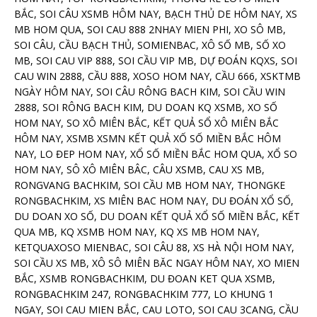
BẮC, SOI CÂU XSMB HÔM NAY, BẠCH THỦ DE HÔM NAY, XS
MB HOM QUA, SOI CAU 888 2NHAY MIEN PHI, XO SÔ MB,
SOI CÂU, CẦU BẠCH THỦ, SOMIENBAC, XÔ SỐ MB, SỐ XO
MB, SOI CAU VIP 888, SOI CẦU VIP MB, DỰ ĐOÁN KQXS, SOI
CAU WIN 2888, CẦU 888, XOSO HOM NAY, CẦU 666, XSKTMB
NGÀY HÔM NAY, SOI CÂU RÔNG BACH KIM, SOI CẦU WIN
2888, SOI RÔNG BACH KIM, DU DOAN KQ XSMB, XO SỐ
HOM NAY, SO XÔ MIÊN BẮC, KẾT QUẢ SỔ XÔ MIÊN BẮC
HÔM NAY, XSMB XSMN KẾT QUẢ XỐ SỐ MIỀN BẮC HÔM
NAY, LO ĐEP HOM NAY, XỔ SỐ MIỀN BẮC HOM QUA, XỔ SO
HOM NAY, SÔ XÔ MIÊN BÂC, CÂU XSMB, CAU XS MB,
RONGVANG BACHKIM, SOI CẦU MB HOM NAY, THONGKE
RONGBACHKIM, XS MIÊN BAC HOM NAY, DU ĐOÁN XỔ SỐ,
DU DOAN XO SỐ, DU DOAN KẾT QUẢ XỔ SỐ MIỀN BẮC, KẾT
QUA MB, KQ XSMB HOM NAY, KQ XS MB HOM NAY,
KETQUAXOSO MIENBAC, SOI CÂU 88, XS HÀ NỘI HOM NAY,
SOI CẦU XS MB, XÔ SÔ MIÊN BĂC NGAY HÔM NAY, XO MIEN
BẮC, XSMB RONGBACHKIM, DU ĐOAN KET QUA XSMB,
RONGBACHKIM 247, RONGBACHKIM 777, LO KHUNG 1
NGAY, SOI CAU MIEN BẮC, CAU LOTO, SOI CAU 3CANG, CẦU