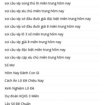
soi cầu víp song thủ lô miền trung hôm nay
soi cầu víp xíu chủ miền trung hôm nay
soi cầu víp sớ đầu đuôi giải đặc biệt miền trung hôm nay
soi cầu víp sớ đầu đuôi giải 8 miền trung hôm nay
soi cầu víp lô 3 số miền trung hôm nay
soi cầu víp giải 8 miền trung hôm nay
soi cầu víp đặc biệt miền trung hôm nay
soi cầu víp cặp xíu chủ miền trung hôm nay
Sổ Mơ
Hôm Nay Đánh Con Gì
Cách Ăn Lô Đề Chiều Nay
Kinh Nghiệm Lô Đề
Dự đoán KQXS 3 Miền
Lấy Số Đề Chuẩn