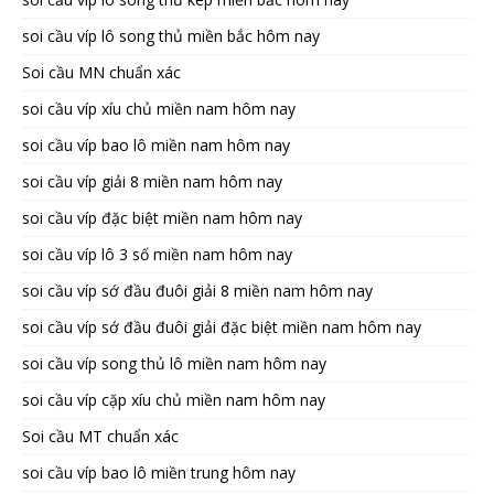
soi cầu víp lô song thủ miền bắc hôm nay
Soi cầu MN chuẩn xác
soi cầu víp xíu chủ miền nam hôm nay
soi cầu víp bao lô miền nam hôm nay
soi cầu víp giải 8 miền nam hôm nay
soi cầu víp đặc biệt miền nam hôm nay
soi cầu víp lô 3 số miền nam hôm nay
soi cầu víp sớ đầu đuôi giải 8 miền nam hôm nay
soi cầu víp sớ đầu đuôi giải đặc biệt miền nam hôm nay
soi cầu víp song thủ lô miền nam hôm nay
soi cầu víp cặp xíu chủ miền nam hôm nay
Soi cầu MT chuẩn xác
soi cầu víp bao lô miền trung hôm nay