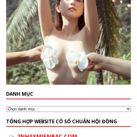
DANH MỤC
TỔNG HỢP WEBSITE CÓ SỐ CHUẨN HỘI ĐỒNG
2NHAYMIENBAC.COM