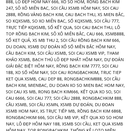
888, LÔ ĐẸP HÔM NAY 666, XỔ SỐ HÔM, RỒNG BẠCH KIM
247, SÔ XÔ MIÊN BAC, SOI CẦU XSMB HÔM NAY, SOI CAU
2888, RỒNG VÀNG BẠCH KIM, CAU BACH THU, XS MIEN BẮC,
SO KQXSMB, SO XO MIÊN BAC, SỐ KQXSMB, SOI CẦU 777,
TRỰC TIẾP KQXSMB, SỔ KẾT QUA, SOI CAU BACH THU, LÔ
TOP RỒNG BẠCH KIM, SÔ XÔ MIÊN BẮC, CAU 666, XSMB888,
SỔ KET QUẢ, XS MB THU 2, SOI CẦU RỒNG BẠCH KIM 666,
DU DOAN, XSMB DỰ ĐOÁN XỔ SỐ MIỀN BẮC HÔM NAY,
CẦU BẠCH KIM, SOI CÂU XSMB, SOI CAU XSMB VIP, THAM
KHẢO XSMB, BẠCH THỦ LÔ ĐẸP NHẤT HÔM NAY, DỰ ĐOÁN
GIẢI ĐẶC BIỆT HÔM NAY, RỒNG BẠCH KIM 7777, SOI CAU
188, XO SỐ HÔM NAY, SOI CAU RONGBACHKIM, TRUC TIEP
KET QUA XSMB, CAU DEP 88, RONGBACHKIM888, SOI CẦU
BACH KIM, MIENBAC, DU DOAN XO SO MIEN BAC HOM NAY,
SOI CAU XS MB, RONG BACH KIM666, KẾT QUA XO SO, SOI
CAU 6666, SOI CAU 777, SOI CẦU 2888, RONGBACHKIM 888,
CẦU XSMB, SOI CẦU XSMN, XSMB DỰ ĐOÁN, DU ĐOAN
XSMB HOM NAY, XS TRỰC TIẾP MB, RỒNG BẠCH KIM 6868,
RONGBACHKIM 666, SOI CẦU MB VIP, KẾT QUA XO SO HOM
NAY, LÔ ĐẸP HÔM NAY 188, XSMB SOI CẦU, KET QUA XSMB
HÔM NAY, TOP RONGBACHKIM, THỐNG KÊ LOTO MIỀN