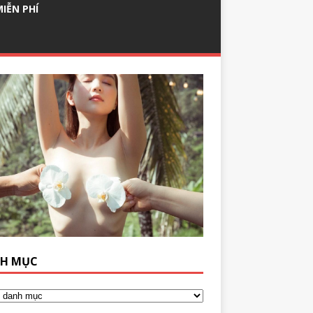
IỄN PHÍ
H MỤC