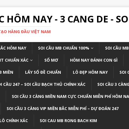
 HÔM NAY - 3 CANG DE - SO
TẠO HÀNG ĐẦU VIỆT NAM
 BĂC HÔM NAY
SOI CẦU MB CHUẨN 100%
SOI CẦU MB
MT CHUẨN XÁC
SỔ MƠ
HÔM NAY ĐÁNH CON GÌ
3 MIỀN
LẤY SỐ ĐỀ CHUẨN
LÔ ĐẸP HÔM NAY
SOI 
OI CẦU 247 – SOI CẦU BẠCH THỦ CHÍNH XÁC
SOI CẦU 3 CÀN
SOI CẦU 3 CÀNG MIỀN NAM CỰC CHUẨN MIỄN PHÍ HÔM N
SOI CẦU 3 CÀNG VIP MIỀN BẮC MIỄN PHÍ – DỰ ĐOÁN 247
 LÔ CHÍNH XÁC
SOI CAU MB RONG BACH KIM