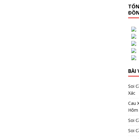
TỔN
ĐỒ
BÀI 
Soi C
Xác
Cau 
Hôm 
Soi C
Soi C