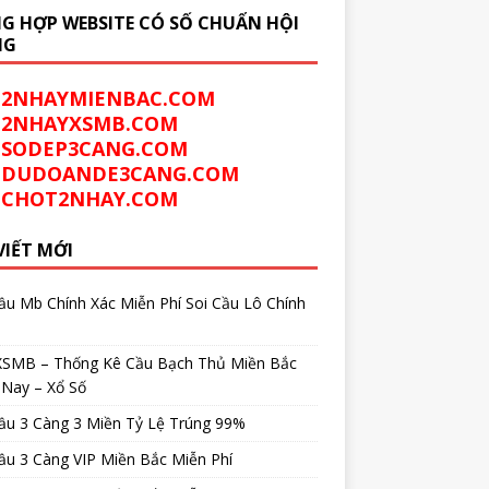
G HỢP WEBSITE CÓ SỐ CHUẨN HỘI
NG
2NHAYMIENBAC.COM
2NHAYXSMB.COM
SODEP3CANG.COM
DUDOANDE3CANG.COM
CHOT2NHAY.COM
VIẾT MỚI
ầu Mb Chính Xác Miễn Phí Soi Cầu Lô Chính
XSMB – Thống Kê Cầu Bạch Thủ Miền Bắc
Nay – Xổ Số
ầu 3 Càng 3 Miền Tỷ Lệ Trúng 99%
ầu 3 Càng VIP Miền Bắc Miễn Phí