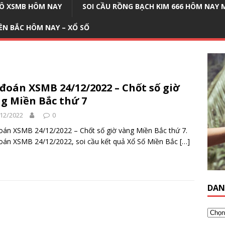
 LÔ XSMB HÔM NAY
SOI CẦU RỒNG BẠCH KIM 666 HÔM NAY M
ỀN BẮC HÔM NAY – XỔ SỐ
đoán XSMB 24/12/2022 – Chốt số giờ
g Miền Bắc thứ 7
12/2022
0
án XSMB 24/12/2022 – Chốt số giờ vàng Miền Bắc thứ 7.
án XSMB 24/12/2022, soi cầu kết quả Xổ Số Miền Bắc
[…]
DAN