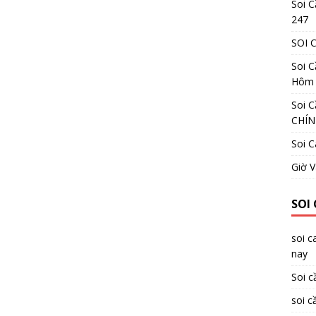
Soi C
247
SOI 
Soi 
Hôm 
Soi C
CHÍN
Soi 
Giờ 
SOI
soi c
nay
Soi 
soi c