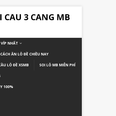
I CAU 3 CANG MB
 VÍP NHẤT
CÁCH ĂN LÔ ĐỀ CHIỀU NAY
CẦU LÔ ĐỀ XSMB
SOI LÔ MB MIỄN PHÍ
G
AY 100%