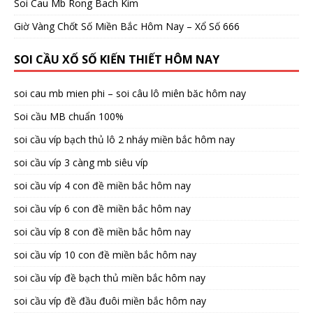
Soi Cau Mb Rong Bach Kim
Giờ Vàng Chốt Số Miền Bắc Hôm Nay – Xổ Số 666
SOI CẦU XỔ SỐ KIẾN THIẾT HÔM NAY
soi cau mb mien phi – soi câu lô miên băc hôm nay
Soi cầu MB chuẩn 100%
soi cầu víp bạch thủ lô 2 nháy miền bắc hôm nay
soi cầu víp 3 càng mb siêu víp
soi cầu víp 4 con đề miền bắc hôm nay
soi cầu víp 6 con đề miền bắc hôm nay
soi cầu víp 8 con đề miền bắc hôm nay
soi cầu víp 10 con đề miền bắc hôm nay
soi cầu víp đề bạch thủ miền bắc hôm nay
soi cầu víp đề đầu đuôi miền bắc hôm nay