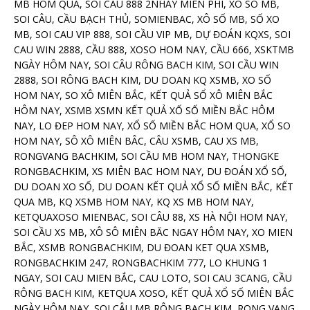
MB HOM QUA, SOI CAU 888 2NHAY MIEN PHI, XO SÔ MB,
SOI CÂU, CẦU BẠCH THỦ, SOMIENBAC, XÔ SỐ MB, SỐ XO
MB, SOI CAU VIP 888, SOI CẦU VIP MB, DỰ ĐOÁN KQXS, SOI
CAU WIN 2888, CẦU 888, XOSO HOM NAY, CẦU 666, XSKTMB
NGÀY HÔM NAY, SOI CÂU RÔNG BACH KIM, SOI CẦU WIN
2888, SOI RÔNG BACH KIM, DU DOAN KQ XSMB, XO SỐ
HOM NAY, SO XÔ MIÊN BẮC, KẾT QUẢ SỔ XÔ MIÊN BẮC
HÔM NAY, XSMB XSMN KẾT QUẢ XỐ SỐ MIỀN BẮC HÔM
NAY, LO ĐEP HOM NAY, XỔ SỐ MIỀN BẮC HOM QUA, XỔ SO
HOM NAY, SÔ XÔ MIÊN BÂC, CÂU XSMB, CAU XS MB,
RONGVANG BACHKIM, SOI CẦU MB HOM NAY, THONGKE
RONGBACHKIM, XS MIÊN BAC HOM NAY, DU ĐOÁN XỔ SỐ,
DU DOAN XO SỐ, DU DOAN KẾT QUẢ XỔ SỐ MIỀN BẮC, KẾT
QUA MB, KQ XSMB HOM NAY, KQ XS MB HOM NAY,
KETQUAXOSO MIENBAC, SOI CÂU 88, XS HÀ NỘI HOM NAY,
SOI CẦU XS MB, XÔ SÔ MIÊN BĂC NGAY HÔM NAY, XO MIEN
BẮC, XSMB RONGBACHKIM, DU ĐOAN KET QUA XSMB,
RONGBACHKIM 247, RONGBACHKIM 777, LO KHUNG 1
NGAY, SOI CAU MIEN BẮC, CAU LOTO, SOI CAU 3CANG, CẦU
RÔNG BACH KIM, KETQUA XOSO, KẾT QUẢ XỔ SỐ MIÊN BẮC
NGÀY HÔM NAY, SOI CÂU MB RÔNG BACH KIM, RONG VANG