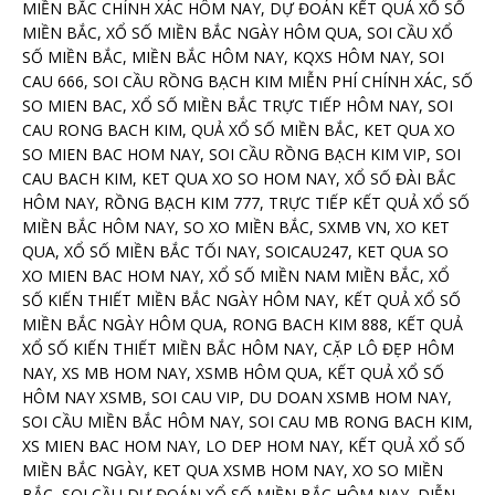
MIỀN BẮC CHÍNH XÁC HÔM NAY, DỰ ĐOÁN KẾT QUẢ XỔ SỐ
MIỀN BẮC, XỔ SỐ MIỀN BẮC NGÀY HÔM QUA, SOI CẦU XỔ
SỐ MIỀN BẮC, MIỀN BẮC HÔM NAY, KQXS HÔM NAY, SOI
CAU 666, SOI CẦU RỒNG BẠCH KIM MIỄN PHÍ CHÍNH XÁC, SỐ
SO MIEN BAC, XỔ SỐ MIỀN BẮC TRỰC TIẾP HÔM NAY, SOI
CAU RONG BACH KIM, QUẢ XỔ SỐ MIỀN BẮC, KET QUA XO
SO MIEN BAC HOM NAY, SOI CẦU RỒNG BẠCH KIM VIP, SOI
CAU BACH KIM, KET QUA XO SO HOM NAY, XỔ SỐ ĐÀI BẮC
HÔM NAY, RỒNG BẠCH KIM 777, TRỰC TIẾP KẾT QUẢ XỔ SỐ
MIỀN BẮC HÔM NAY, SO XO MIỀN BẮC, SXMB VN, XO KET
QUA, XỔ SỐ MIỀN BẮC TỐI NAY, SOICAU247, KET QUA SO
XO MIEN BAC HOM NAY, XỔ SỐ MIỀN NAM MIỀN BẮC, XỔ
SỐ KIẾN THIẾT MIỀN BẮC NGÀY HÔM NAY, KẾT QUẢ XỔ SỐ
MIỀN BẮC NGÀY HÔM QUA, RONG BACH KIM 888, KẾT QUẢ
XỔ SỐ KIẾN THIẾT MIỀN BẮC HÔM NAY, CẶP LÔ ĐẸP HÔM
NAY, XS MB HOM NAY, XSMB HÔM QUA, KẾT QUẢ XỔ SỐ
HÔM NAY XSMB, SOI CAU VIP, DU DOAN XSMB HOM NAY,
SOI CẦU MIỀN BẮC HÔM NAY, SOI CAU MB RONG BACH KIM,
XS MIEN BAC HOM NAY, LO DEP HOM NAY, KẾT QUẢ XỔ SỐ
MIỀN BẮC NGÀY, KET QUA XSMB HOM NAY, XO SO MIỀN
BẮC, SOI CẦU DỰ ĐOÁN XỔ SỐ MIỀN BẮC HÔM NAY, DIỄN