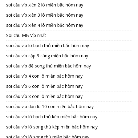
soi cầu víp xiên 2 lô miền bắc hôm nay
soi cầu víp xiên 3 lô miền bắc hôm nay
soi cầu víp xiên 4 lô miền bắc hôm nay
Soi cầu MB Víp nhất
soi cầu víp lô bạch thủ miền bắc hôm nay
soi cầu víp cặp 3 càng miền bắc hôm nay
soi cầu víp đề song thủ miền bắc hôm nay
soi cầu víp 4 con lô miền bắc hôm nay
soi cầu víp 6 con lô miền bắc hôm nay
soi cầu víp 8 con lô miền bắc hôm nay
soi cầu víp dàn lô 10 con miền bắc hôm nay
soi cầu víp lô bạch thủ kép miền bắc hôm nay
soi cầu víp lô song thủ kép miền bắc hôm nay
soi cầu víp lô song thủ miền bắc hôm nay