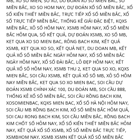
MB, XỔ SỐ MIỀN, SỐ XO, DU ĐOAN XO SO MIEN BAC, SỐ
MIỀN BẮC, XO SO HOM NAY, DỰ ĐOÁN XỔ SỐ MIỀN BẮC, XỔ
SỐ KIẾN THIẾT MIỀN BẮC, TRỰC TIẾP XỔ SỐ MIỀN BẮC, XỔ
SỐ TRỰC TIẾP MIỀN BẮC, THỐNG KÊ GIẢI ĐẶC BIỆT, KQXS
MIỀN BẮC, XÔ SỐ HÔM NAY, XSMB HÔM NAY, XỔ SỐ MIỀN
BẮC HÔM QUA, SỔ KẾT QUẢ, DỰ ĐOÁN XSMB, XO SỐ MB,
KET QUA XO SO MIEN BAC, RÔNG BACH KIM, KẾT QUẢ
XSMB, KET QUA XO SO, KẾT QUẢ NET, DU DOAN MB, KẾT
QUẢ XỔ SỐ MIỀN BẮC NGÀY HÔM NAY, XỔ SỐ MIỀN BẮC
NGÀY HÔM NAY, XỔ SỐ ĐÀI BẮC, LÔ ĐẸP HÔM NAY, KẾT
QUẢ XỔ SỐ HÔM NAY, XSMB THU 2, KET QUA SO XO, KQXS
MIEN BẮC, SOI CẦU XSMB, KẾT QUẢ XỔ SỐ MB, XÔ SỐ HÔM
NAY MIỀN BẮC, KET QUA SO XO MIEN BAC, SOI CẦU DỰ
ĐOÁN XSMB CHÍNH XÁC 100, DU ĐOÁN MB, SOI CẦU 888,
THỐNG KÊ XỔ SỐ MIỀN BẮC, SOI CẦU RỒNG BẠCH KIM,
XOSOMIENBAC, KQXS MIEN BAC, XỔ SỐ HÀ NỘI HÔM NAY,
SOI CẦU MB RỒNG BẠCH KIM, XỔ SỐ MIỀN BẮC HÔM QUẢ,
SOI CAU RONG BẠCH KIM, SOI CẦU MIỀN BẮC, RỒNG BẠCH
KIM CHỐT SỐ HÔM NAY, XỔ SỐ KIẾN THIẾT MIỀN BẮC HÔM
NAY, KẾT QUẢ XỔ SỐ XSMB, XỔ SỐ MIỀN BẮC TRỰC TIẾP,
XSMBHOM NAY, XSMB XSMN KẾT QUẢ XỔ SỐ MIỀN BẮC