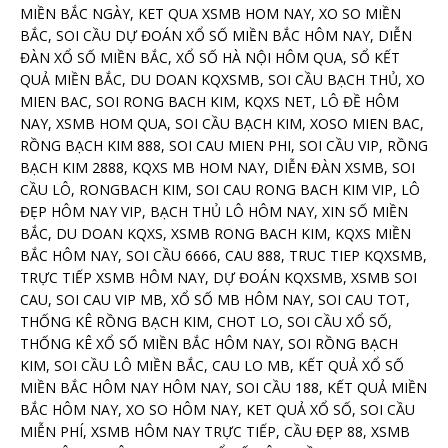
MIỀN BẮC NGÀY, KET QUA XSMB HOM NAY, XO SO MIỀN
BẮC, SOI CẦU DỰ ĐOÁN XỔ SỐ MIỀN BẮC HÔM NAY, DIỄN
ĐÀN XỔ SỐ MIỀN BẮC, XỔ SỐ HÀ NỘI HÔM QUA, SỔ KẾT
QUẢ MIỀN BẮC, DU DOAN KQXSMB, SOI CẦU BẠCH THỦ, XO
MIEN BAC, SOI RONG BACH KIM, KQXS NET, LÔ ĐỀ HÔM
NAY, XSMB HOM QUA, SOI CẦU BẠCH KIM, XOSO MIEN BAC,
RỒNG BẠCH KIM 888, SOI CAU MIEN PHI, SOI CẦU VIP, RỒNG
BẠCH KIM 2888, KQXS MB HOM NAY, DIỄN ĐÀN XSMB, SOI
CẦU LÔ, RONGBACH KIM, SOI CAU RONG BACH KIM VIP, LÔ
ĐẸP HÔM NAY VIP, BẠCH THỦ LÔ HÔM NAY, XIN SỐ MIỀN
BẮC, DU DOAN KQXS, XSMB RONG BACH KIM, KQXS MIỀN
BẮC HÔM NAY, SOI CẦU 6666, CAU 888, TRUC TIEP KQXSMB,
TRỰC TIẾP XSMB HÔM NAY, DỰ ĐOÁN KQXSMB, XSMB SOI
CAU, SOI CAU VIP MB, XỔ SỐ MB HÔM NAY, SOI CAU TOT,
THỐNG KÊ RỒNG BẠCH KIM, CHOT LO, SOI CẦU XỔ SỐ,
THỐNG KÊ XỔ SỐ MIỀN BẮC HÔM NAY, SOI RỒNG BẠCH
KIM, SOI CẦU LÔ MIỀN BẮC, CAU LO MB, KẾT QUẢ XỔ SỐ
MIỀN BẮC HÔM NAY HÔM NAY, SOI CẦU 188, KẾT QUẢ MIỀN
BẮC HÔM NAY, XO SO HÔM NAY, KET QUẢ XỔ SỐ, SOI CẦU
MIỄN PHÍ, XSMB HÔM NAY TRỰC TIẾP, CẦU ĐẸP 88, XSMB