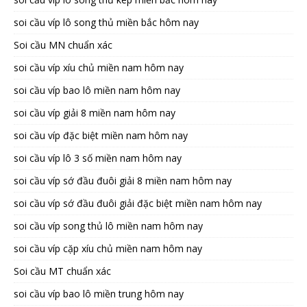
soi cầu víp lô song thủ miền bắc hôm nay
Soi cầu MN chuẩn xác
soi cầu víp xíu chủ miền nam hôm nay
soi cầu víp bao lô miền nam hôm nay
soi cầu víp giải 8 miền nam hôm nay
soi cầu víp đặc biệt miền nam hôm nay
soi cầu víp lô 3 số miền nam hôm nay
soi cầu víp sớ đầu đuôi giải 8 miền nam hôm nay
soi cầu víp sớ đầu đuôi giải đặc biệt miền nam hôm nay
soi cầu víp song thủ lô miền nam hôm nay
soi cầu víp cặp xíu chủ miền nam hôm nay
Soi cầu MT chuẩn xác
soi cầu víp bao lô miền trung hôm nay