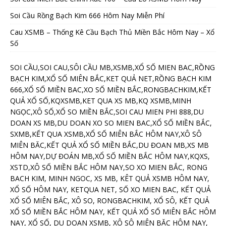
Soi Cầu Rồng Bạch Kim 666 Hôm Nay Miễn Phí
Cau XSMB – Thống Kê Cầu Bạch Thủ Miền Bắc Hôm Nay – Xổ
Số
SOI CẦU,SOI CAU,SÔI CẦU MB,XSMB,XỔ SỐ MIEN BAC,RỒNG
BẠCH KIM,XỔ SỐ MIÊN BẮC,KET QUẢ NET,RỒNG BẠCH KIM
666,XỔ SỐ MIỀN BAC,XO SỐ MIỀN BẮC,RONGBẠCHKIM,KẾT
QUẢ XỔ SỐ,KQXSMB,KET QUA XS MB,KQ XSMB,MINH
NGỌC,XÔ SỐ,XỔ SO MIỀN BẮC,SOI CAU MIEN PHI 888,DU
DOAN XS MB,DU DOAN XO SO MIEN BAC,XỔ SỐ MIỀN BẮC,
SXMB,KẾT QUA XSMB,XỔ SỐ MIÊN BẮC HÔM NAY,XÔ SÔ
MIÊN BĂC,KẾT QUẢ XỔ SỐ MIỀN BẮC,DU ĐOAN MB,XS MB
HÔM NAY,DỰ ĐOÁN MB,XỔ SỐ MIỀN BẮC HÔM NAY,KQXS,
XSTD,XÔ SỐ MIỀN BẮC HÔM NAY,SO XO MIEN BẮC, RONG
BACH KIM, MINH NGOC, XS MB, KÊT QUẢ XSMB HÔM NAY,
XỔ SỐ HÔM NAY, KETQUA NET, SỐ XO MIEN BAC, KẾT QUẢ
XỔ SỐ MIÊN BẮC, XÔ SO, RONGBACHKIM, XỔ SÔ, KẾT QUẢ
XỔ SỐ MIỀN BẮC HÔM NAY, KẾT QUẢ XỔ SỐ MIÊN BẮC HÔM
NAY, XỔ SỐ, DU DOAN XSMB, XÔ SÔ MIÊN BĂC HÔM NAY,