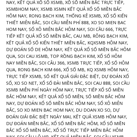
NAY, KẾT QUẢ XỔ SỐ XSMB, XỔ SỐ MIỀN BẮC TRỰC TIẾP,
XSMBHOM NAY, XSMB XSMN KẾT QUẢ XỔ SỐ MIỀN BẮC
HÔM NAY, RONG BẠCH KIM, THỐNG KÊ XSMB, XỔ SỐ KIẾN
THIẾT MIÊN BẮC, SOI CẦU MIỄN PHÍ 888, XO SO MIEN BAC
HOM NAY, SỔ XÔ MIÊN BẮC HÔM NAY, SOI CẦU 666, TRỰC
TIẾP KẾT QUẢ XỔ SỐ MIỀN BẮC, CAU MB, RÔNG BẠCH KIM,
KẾT QUẢ XỔ SỐ KIẾN THIẾT MIỀN BẮC, KQXSMB HÔM NAY,
DỰ ĐOÁN SỐ DE HÔM NAY, KẾT QUẢ XỔ SỐ MIỀN BẮC HÔM
QUA, SOI CAU XSMB, TOP RỒNG BẠCH KIM, XỔ SỐ HÔM
NAY MIỀN BẮC, SOI CÂU 366, XSMB TRỰC TIẾP, XỔ SỐ HÔM
QUA, RONG BACH KIM 666, XỔ SỐ MB, KQ XSMB HÔM NAY,
TRỰC TIẾP XSMB, SỐ KẾT QUẢ GIẢI ĐẶC BIỆT, DỰ ĐOÁN XỔ
SỐ, XO SO NET, XỔ SỐ ĐÀI MIỀN BẮC, SOI CAU 888, SOI CẦU
XSMB MIỄN PHÍ NGÀY HÔM NAY, TRỰC TIẾP XỔ SỐ MIỀN
BẮC HÔM NAY, KẾT QUẢ XỔ SỐ MIỀN, SỐ MIỀN BẮC HÔM
NAY, DỰ ĐOÁN XỔ SỐ MIỀN BẮC HÔM NAY, SỔ XÔ MIÊN
BẮC, SO XO MIEN BAC HOM NAY, DU DOAN XO SO, DỰ
ĐOÁN GIẢI ĐẶC BIỆT NGÀY MAI, KẾT QUẢ XSMB HÔM NAY,
DỰ ĐOÁN MIỀN BẮC, XỔ SỐ MIỀN BẮC HÔM, XỔ SỐ MIỀN
BẮC XỔ SỐ MIỀN BẮC, XỔ SỐ TRỰC TIẾP MIỀN BẮC HÔM
NAY, SOI CẦU LÔ VIP, KẾT QUẢ MIỀN BẮC, SOI CẦU XSMB