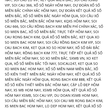
VIP, SOI CAU 366, XỔ SỐ NGÀY HÔM NAY, DỰ ĐOÁN XỔ SỐ
MIỀN BẮC CHÍNH XÁC HÔM NAY, DỰ ĐOÁN KẾT QUẢ XỔ SỐ
MIỀN BẮC, XỔ SỐ MIỀN BẮC NGÀY HÔM QUA, SOI CẦU XỔ
SỐ MIỀN BẮC, MIỀN BẮC HÔM NAY, KQXS HÔM NAY, SOI
CAU 666, SOI CẦU RỒNG BẠCH KIM MIỄN PHÍ CHÍNH XÁC, SỐ
SO MIEN BAC, XỔ SỐ MIỀN BẮC TRỰC TIẾP HÔM NAY, SOI
CAU RONG BACH KIM, QUẢ XỔ SỐ MIỀN BẮC, KET QUA XO
SO MIEN BAC HOM NAY, SOI CẦU RỒNG BẠCH KIM VIP, SOI
CAU BACH KIM, KET QUA XO SO HOM NAY, XỔ SỐ ĐÀI BẮC
HÔM NAY, RỒNG BẠCH KIM 777, TRỰC TIẾP KẾT QUẢ XỔ SỐ
MIỀN BẮC HÔM NAY, SO XO MIỀN BẮC, SXMB VN, XO KET
QUA, XỔ SỐ MIỀN BẮC TỐI NAY, SOICAU247, KET QUA SO
XO MIEN BAC HOM NAY, XỔ SỐ MIỀN NAM MIỀN BẮC, XỔ
SỐ KIẾN THIẾT MIỀN BẮC NGÀY HÔM NAY, KẾT QUẢ XỔ SỐ
MIỀN BẮC NGÀY HÔM QUA, RONG BACH KIM 888, KẾT QUẢ
XỔ SỐ KIẾN THIẾT MIỀN BẮC HÔM NAY, CẶP LÔ ĐẸP HÔM
NAY, XS MB HOM NAY, XSMB HÔM QUA, KẾT QUẢ XỔ SỐ
HÔM NAY XSMB, SOI CAU VIP, DU DOAN XSMB HOM NAY,
SOI CẦU MIỀN BẮC HÔM NAY, SOI CAU MB RONG BACH KIM,
XS MIEN BAC HOM NAY, LO DEP HOM NAY, KẾT QUẢ XỔ SỐ