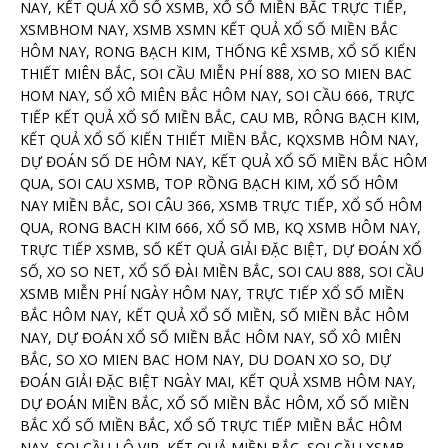
NAY, KẾT QUẢ XỔ SỐ XSMB, XỔ SỐ MIỀN BẮC TRỰC TIẾP,
XSMBHOM NAY, XSMB XSMN KẾT QUẢ XỔ SỐ MIỀN BẮC
HÔM NAY, RONG BẠCH KIM, THỐNG KÊ XSMB, XỔ SỐ KIẾN
THIẾT MIÊN BẮC, SOI CẦU MIỄN PHÍ 888, XO SO MIEN BAC
HOM NAY, SỔ XÔ MIÊN BẮC HÔM NAY, SOI CẦU 666, TRỰC
TIẾP KẾT QUẢ XỔ SỐ MIỀN BẮC, CAU MB, RÔNG BẠCH KIM,
KẾT QUẢ XỔ SỐ KIẾN THIẾT MIỀN BẮC, KQXSMB HÔM NAY,
DỰ ĐOÁN SỐ DE HÔM NAY, KẾT QUẢ XỔ SỐ MIỀN BẮC HÔM
QUA, SOI CAU XSMB, TOP RỒNG BẠCH KIM, XỔ SỐ HÔM
NAY MIỀN BẮC, SOI CÂU 366, XSMB TRỰC TIẾP, XỔ SỐ HÔM
QUA, RONG BACH KIM 666, XỔ SỐ MB, KQ XSMB HÔM NAY,
TRỰC TIẾP XSMB, SỐ KẾT QUẢ GIẢI ĐẶC BIỆT, DỰ ĐOÁN XỔ
SỐ, XO SO NET, XỔ SỐ ĐÀI MIỀN BẮC, SOI CAU 888, SOI CẦU
XSMB MIỄN PHÍ NGÀY HÔM NAY, TRỰC TIẾP XỔ SỐ MIỀN
BẮC HÔM NAY, KẾT QUẢ XỔ SỐ MIỀN, SỐ MIỀN BẮC HÔM
NAY, DỰ ĐOÁN XỔ SỐ MIỀN BẮC HÔM NAY, SỔ XÔ MIÊN
BẮC, SO XO MIEN BAC HOM NAY, DU DOAN XO SO, DỰ
ĐOÁN GIẢI ĐẶC BIỆT NGÀY MAI, KẾT QUẢ XSMB HÔM NAY,
DỰ ĐOÁN MIỀN BẮC, XỔ SỐ MIỀN BẮC HÔM, XỔ SỐ MIỀN
BẮC XỔ SỐ MIỀN BẮC, XỔ SỐ TRỰC TIẾP MIỀN BẮC HÔM
NAY, SOI CẦU LÔ VIP, KẾT QUẢ MIỀN BẮC, SOI CẦU XSMB