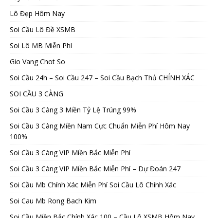
Lô Đẹp Hôm Nay
Soi Cầu Lô Đề XSMB
Soi Lô MB Miễn Phí
Gio Vang Chot So
Soi Cầu 24h – Soi Cầu 247 – Soi Cầu Bạch Thủ CHÍNH XÁC
SOI CẦU 3 CÀNG
Soi Cầu 3 Càng 3 Miền Tỷ Lệ Trúng 99%
Soi Cầu 3 Càng Miền Nam Cực Chuẩn Miễn Phí Hôm Nay
100%
Soi Cầu 3 Càng VIP Miền Bắc Miễn Phí
Soi Cầu 3 Càng VIP Miền Bắc Miễn Phí – Dự Đoán 247
Soi Cầu Mb Chính Xác Miễn Phí Soi Cầu Lô Chính Xác
Soi Cau Mb Rong Bach Kim
Soi Cầu Miền Bắc Chính Xác 100 – Cầu Lô XSMB Hôm Nay