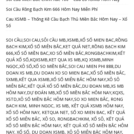
Soi Cầu Rồng Bạch Kim 666 Hôm Nay Miễn Phí
Cau XSMB – Thống Kê Cầu Bạch Thủ Miền Bắc Hôm Nay – Xổ
Số
SOI CẦU,SOI CAU,SÔI CẦU MB,XSMB,XỔ SỐ MIEN BAC,RỒNG
BẠCH KIM,XỔ SỐ MIÊN BẮC,KET QUẢ NET,RỒNG BẠCH KIM
666,XỔ SỐ MIỀN BAC,XO SỐ MIỀN BẮC,RONGBẠCHKIM,KẾT
QUẢ XỔ SỐ,KQXSMB,KET QUA XS MB,KQ XSMB,MINH
NGỌC,XÔ SỐ,XỔ SO MIỀN BẮC,SOI CAU MIEN PHI 888,DU
DOAN XS MB,DU DOAN XO SO MIEN BAC,XỔ SỐ MIỀN BẮC,
SXMB,KẾT QUA XSMB,XỔ SỐ MIÊN BẮC HÔM NAY,XÔ SÔ
MIÊN BĂC,KẾT QUẢ XỔ SỐ MIỀN BẮC,DU ĐOAN MB,XS MB
HÔM NAY,DỰ ĐOÁN MB,XỔ SỐ MIỀN BẮC HÔM NAY,KQXS,
XSTD,XÔ SỐ MIỀN BẮC HÔM NAY,SO XO MIEN BẮC, RONG
BACH KIM, MINH NGOC, XS MB, KÊT QUẢ XSMB HÔM NAY,
XỔ SỐ HÔM NAY, KETQUA NET, SỐ XO MIEN BAC, KẾT QUẢ
XỔ SỐ MIÊN BẮC, XÔ SO, RONGBACHKIM, XỔ SÔ, KẾT QUẢ
XỔ SỐ MIỀN BẮC HÔM NAY, KẾT QUẢ XỔ SỐ MIÊN BẮC HÔM
NAY, XỔ SỐ, DU DOAN XSMB, XÔ SÔ MIÊN BĂC HÔM NAY,