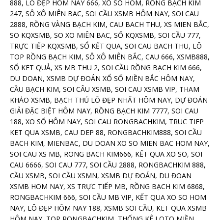
888, LÔ ĐẸP HÔM NAY 666, XỔ SỐ HÔM, RỒNG BẠCH KIM
247, SÔ XÔ MIÊN BAC, SOI CẦU XSMB HÔM NAY, SOI CAU
2888, RỒNG VÀNG BẠCH KIM, CAU BACH THU, XS MIEN BẮC,
SO KQXSMB, SO XO MIÊN BAC, SỐ KQXSMB, SOI CẦU 777,
TRỰC TIẾP KQXSMB, SỔ KẾT QUA, SOI CAU BACH THU, LÔ
TOP RỒNG BẠCH KIM, SÔ XÔ MIÊN BẮC, CAU 666, XSMB888,
SỔ KET QUẢ, XS MB THU 2, SOI CẦU RỒNG BẠCH KIM 666,
DU DOAN, XSMB DỰ ĐOÁN XỔ SỐ MIỀN BẮC HÔM NAY,
CẦU BẠCH KIM, SOI CÂU XSMB, SOI CAU XSMB VIP, THAM
KHẢO XSMB, BẠCH THỦ LÔ ĐẸP NHẤT HÔM NAY, DỰ ĐOÁN
GIẢI ĐẶC BIỆT HÔM NAY, RỒNG BẠCH KIM 7777, SOI CAU
188, XO SỐ HÔM NAY, SOI CAU RONGBACHKIM, TRUC TIEP
KET QUA XSMB, CAU DEP 88, RONGBACHKIM888, SOI CẦU
BACH KIM, MIENBAC, DU DOAN XO SO MIEN BAC HOM NAY,
SOI CAU XS MB, RONG BACH KIM666, KẾT QUA XO SO, SOI
CAU 6666, SOI CAU 777, SOI CẦU 2888, RONGBACHKIM 888,
CẦU XSMB, SOI CẦU XSMN, XSMB DỰ ĐOÁN, DU ĐOAN
XSMB HOM NAY, XS TRỰC TIẾP MB, RỒNG BẠCH KIM 6868,
RONGBACHKIM 666, SOI CẦU MB VIP, KẾT QUA XO SO HOM
NAY, LÔ ĐẸP HÔM NAY 188, XSMB SOI CẦU, KET QUA XSMB
HÔM NAY, TOP RONGBACHKIM, THỐNG KÊ LOTO MIỀN