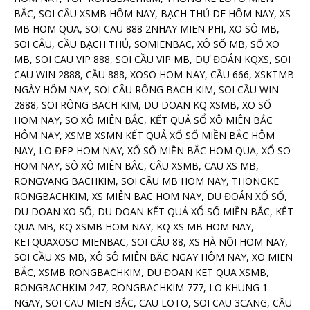
BẮC, SOI CÂU XSMB HÔM NAY, BẠCH THỦ DE HÔM NAY, XS
MB HOM QUA, SOI CAU 888 2NHAY MIEN PHI, XO SÔ MB,
SOI CÂU, CẦU BẠCH THỦ, SOMIENBAC, XÔ SỐ MB, SỐ XO
MB, SOI CAU VIP 888, SOI CẦU VIP MB, DỰ ĐOÁN KQXS, SOI
CAU WIN 2888, CẦU 888, XOSO HOM NAY, CẦU 666, XSKTMB
NGÀY HÔM NAY, SOI CÂU RÔNG BACH KIM, SOI CẦU WIN
2888, SOI RÔNG BACH KIM, DU DOAN KQ XSMB, XO SỐ
HOM NAY, SO XÔ MIÊN BẮC, KẾT QUẢ SỔ XÔ MIÊN BẮC
HÔM NAY, XSMB XSMN KẾT QUẢ XỐ SỐ MIỀN BẮC HÔM
NAY, LO ĐEP HOM NAY, XỔ SỐ MIỀN BẮC HOM QUA, XỔ SO
HOM NAY, SÔ XÔ MIÊN BÂC, CÂU XSMB, CAU XS MB,
RONGVANG BACHKIM, SOI CẦU MB HOM NAY, THONGKE
RONGBACHKIM, XS MIÊN BAC HOM NAY, DU ĐOÁN XỔ SỐ,
DU DOAN XO SỐ, DU DOAN KẾT QUẢ XỔ SỐ MIỀN BẮC, KẾT
QUA MB, KQ XSMB HOM NAY, KQ XS MB HOM NAY,
KETQUAXOSO MIENBAC, SOI CÂU 88, XS HÀ NỘI HOM NAY,
SOI CẦU XS MB, XÔ SÔ MIÊN BĂC NGAY HÔM NAY, XO MIEN
BẮC, XSMB RONGBACHKIM, DU ĐOAN KET QUA XSMB,
RONGBACHKIM 247, RONGBACHKIM 777, LO KHUNG 1
NGAY, SOI CAU MIEN BẮC, CAU LOTO, SOI CAU 3CANG, CẦU