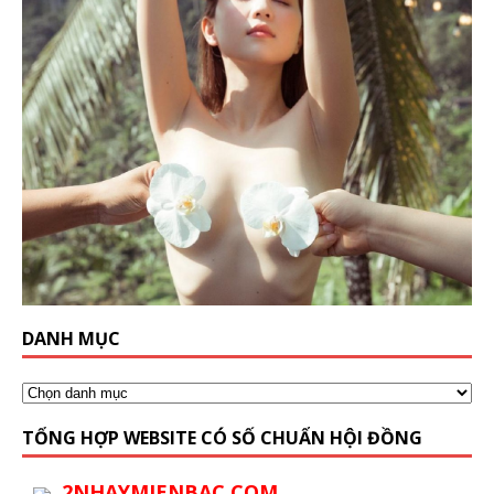
DANH MỤC
TỔNG HỢP WEBSITE CÓ SỐ CHUẨN HỘI ĐỒNG
2NHAYMIENBAC.COM