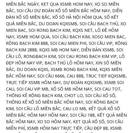
MIỀN BẮC NGÀY, KET QUA XSMB HOM NAY, XO SO MIỀN
BẮC, SOI CẦU DỰ ĐOÁN XỔ SỐ MIỀN BẮC HÔM NAY, DIỄN
ĐÀN XỔ SỐ MIỀN BẮC, XỔ SỐ HÀ NỘI HÔM QUA, SỔ KẾT
QUẢ MIỀN BẮC, DU DOAN KQXSMB, SOI CẦU BẠCH THỦ, XO
MIEN BAC, SOI RONG BACH KIM, KQXS NET, LÔ ĐỀ HÔM
NAY, XSMB HOM QUA, SOI CẦU BẠCH KIM, XOSO MIEN BAC,
RỒNG BẠCH KIM 888, SOI CAU MIEN PHI, SOI CẦU VIP, RỒNG
BẠCH KIM 2888, KQXS MB HOM NAY, DIỄN ĐÀN XSMB, SOI
CẦU LÔ, RONGBACH KIM, SOI CAU RONG BACH KIM VIP, LÔ
ĐẸP HÔM NAY VIP, BẠCH THỦ LÔ HÔM NAY, XIN SỐ MIỀN
BẮC, DU DOAN KQXS, XSMB RONG BACH KIM, KQXS MIỀN
BẮC HÔM NAY, SOI CẦU 6666, CAU 888, TRUC TIEP KQXSMB,
TRỰC TIẾP XSMB HÔM NAY, DỰ ĐOÁN KQXSMB, XSMB SOI
CAU, SOI CAU VIP MB, XỔ SỐ MB HÔM NAY, SOI CAU TOT,
THỐNG KÊ RỒNG BẠCH KIM, CHOT LO, SOI CẦU XỔ SỐ,
THỐNG KÊ XỔ SỐ MIỀN BẮC HÔM NAY, SOI RỒNG BẠCH
KIM, SOI CẦU LÔ MIỀN BẮC, CAU LO MB, KẾT QUẢ XỔ SỐ
MIỀN BẮC HÔM NAY HÔM NAY, SOI CẦU 188, KẾT QUẢ MIỀN
BẮC HÔM NAY, XO SO HÔM NAY, KET QUẢ XỔ SỐ, SOI CẦU
MIỄN PHÍ, XSMB HÔM NAY TRỰC TIẾP, CẦU ĐẸP 88, XSMB