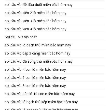
soi cầu víp đề đầu đuôi miền bắc hôm nay
soi cầu víp xiên 2 lô miền bắc hôm nay
soi cầu víp xiên 3 lô miền bắc hôm nay
soi cầu víp xiên 4 lô miền bắc hôm nay
Soi cầu MB Víp nhất
soi cầu víp lô bạch thủ miền bắc hôm nay
soi cầu víp cặp 3 càng miền bắc hôm nay
soi cầu víp đề song thủ miền bắc hôm nay
soi cầu víp 4 con lô miền bắc hôm nay
soi cầu víp 6 con lô miền bắc hôm nay
soi cầu víp 8 con lô miền bắc hôm nay
soi cầu víp dàn lô 10 con miền bắc hôm nay
soi cầu víp lô bạch thủ kép miền bắc hôm nay
soi cầu víp lô song thủ kép miền bắc hôm nay