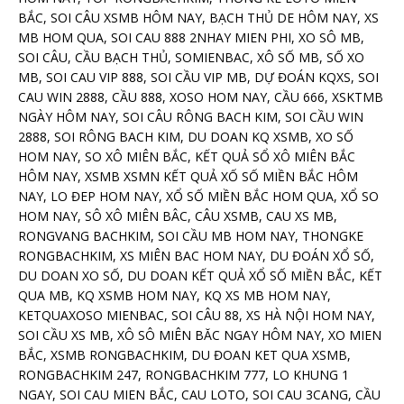
BẮC, SOI CÂU XSMB HÔM NAY, BẠCH THỦ DE HÔM NAY, XS
MB HOM QUA, SOI CAU 888 2NHAY MIEN PHI, XO SÔ MB,
SOI CÂU, CẦU BẠCH THỦ, SOMIENBAC, XÔ SỐ MB, SỐ XO
MB, SOI CAU VIP 888, SOI CẦU VIP MB, DỰ ĐOÁN KQXS, SOI
CAU WIN 2888, CẦU 888, XOSO HOM NAY, CẦU 666, XSKTMB
NGÀY HÔM NAY, SOI CÂU RÔNG BACH KIM, SOI CẦU WIN
2888, SOI RÔNG BACH KIM, DU DOAN KQ XSMB, XO SỐ
HOM NAY, SO XÔ MIÊN BẮC, KẾT QUẢ SỔ XÔ MIÊN BẮC
HÔM NAY, XSMB XSMN KẾT QUẢ XỐ SỐ MIỀN BẮC HÔM
NAY, LO ĐEP HOM NAY, XỔ SỐ MIỀN BẮC HOM QUA, XỔ SO
HOM NAY, SÔ XÔ MIÊN BÂC, CÂU XSMB, CAU XS MB,
RONGVANG BACHKIM, SOI CẦU MB HOM NAY, THONGKE
RONGBACHKIM, XS MIÊN BAC HOM NAY, DU ĐOÁN XỔ SỐ,
DU DOAN XO SỐ, DU DOAN KẾT QUẢ XỔ SỐ MIỀN BẮC, KẾT
QUA MB, KQ XSMB HOM NAY, KQ XS MB HOM NAY,
KETQUAXOSO MIENBAC, SOI CÂU 88, XS HÀ NỘI HOM NAY,
SOI CẦU XS MB, XÔ SÔ MIÊN BĂC NGAY HÔM NAY, XO MIEN
BẮC, XSMB RONGBACHKIM, DU ĐOAN KET QUA XSMB,
RONGBACHKIM 247, RONGBACHKIM 777, LO KHUNG 1
NGAY, SOI CAU MIEN BẮC, CAU LOTO, SOI CAU 3CANG, CẦU