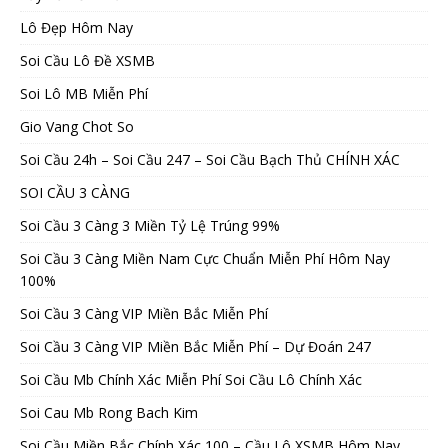
Lô Đẹp Hôm Nay
Soi Cầu Lô Đề XSMB
Soi Lô MB Miễn Phí
Gio Vang Chot So
Soi Cầu 24h – Soi Cầu 247 – Soi Cầu Bạch Thủ CHÍNH XÁC
SOI CẦU 3 CÀNG
Soi Cầu 3 Càng 3 Miền Tỷ Lệ Trúng 99%
Soi Cầu 3 Càng Miền Nam Cực Chuẩn Miễn Phí Hôm Nay
100%
Soi Cầu 3 Càng VIP Miền Bắc Miễn Phí
Soi Cầu 3 Càng VIP Miền Bắc Miễn Phí – Dự Đoán 247
Soi Cầu Mb Chính Xác Miễn Phí Soi Cầu Lô Chính Xác
Soi Cau Mb Rong Bach Kim
Soi Cầu Miền Bắc Chính Xác 100 – Cầu Lô XSMB Hôm Nay