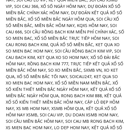
VIP, SOI CAU 366, XỔ SỐ NGÀY HÔM NAY, DỰ ĐOÁN XỔ SỐ
MIỀN BẮC CHÍNH XÁC HÔM NAY, DỰ ĐOÁN KẾT QUẢ XỔ SỐ
MIỀN BẮC, XỔ SỐ MIỀN BẮC NGÀY HÔM QUA, SOI CẦU XỔ
SỐ MIỀN BẮC, MIỀN BẮC HÔM NAY, KQXS HÔM NAY, SOI
CAU 666, SOI CẦU RỒNG BẠCH KIM MIỄN PHÍ CHÍNH XÁC, SỐ
SO MIEN BAC, XỔ SỐ MIỀN BẮC TRỰC TIẾP HÔM NAY, SOI
CAU RONG BACH KIM, QUẢ XỔ SỐ MIỀN BẮC, KET QUA XO
SO MIEN BAC HOM NAY, SOI CẦU RỒNG BẠCH KIM VIP, SOI
CAU BACH KIM, KET QUA XO SO HOM NAY, XỔ SỐ ĐÀI BẮC
HÔM NAY, RỒNG BẠCH KIM 777, TRỰC TIẾP KẾT QUẢ XỔ SỐ
MIỀN BẮC HÔM NAY, SO XO MIỀN BẮC, SXMB VN, XO KET
QUA, XỔ SỐ MIỀN BẮC TỐI NAY, SOICAU247, KET QUA SO
XO MIEN BAC HOM NAY, XỔ SỐ MIỀN NAM MIỀN BẮC, XỔ
SỐ KIẾN THIẾT MIỀN BẮC NGÀY HÔM NAY, KẾT QUẢ XỔ SỐ
MIỀN BẮC NGÀY HÔM QUA, RONG BACH KIM 888, KẾT QUẢ
XỔ SỐ KIẾN THIẾT MIỀN BẮC HÔM NAY, CẶP LÔ ĐẸP HÔM
NAY, XS MB HOM NAY, XSMB HÔM QUA, KẾT QUẢ XỔ SỐ
HÔM NAY XSMB, SOI CAU VIP, DU DOAN XSMB HOM NAY,
SOI CẦU MIỀN BẮC HÔM NAY, SOI CAU MB RONG BACH KIM,
XS MIEN BAC HOM NAY, LO DEP HOM NAY, KẾT QUẢ XỔ SỐ