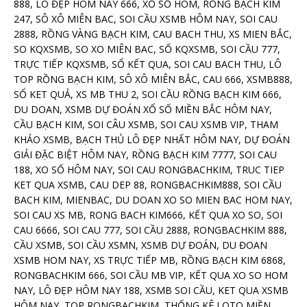
888, LÔ ĐẸP HÔM NAY 666, XỔ SỐ HÔM, RỒNG BẠCH KIM
247, SÔ XÔ MIÊN BAC, SOI CẦU XSMB HÔM NAY, SOI CAU
2888, RỒNG VÀNG BẠCH KIM, CAU BACH THU, XS MIEN BẮC,
SO KQXSMB, SO XO MIÊN BAC, SỐ KQXSMB, SOI CẦU 777,
TRỰC TIẾP KQXSMB, SỔ KẾT QUA, SOI CAU BACH THU, LÔ
TOP RỒNG BẠCH KIM, SÔ XÔ MIÊN BẮC, CAU 666, XSMB888,
SỔ KET QUẢ, XS MB THU 2, SOI CẦU RỒNG BẠCH KIM 666,
DU DOAN, XSMB DỰ ĐOÁN XỔ SỐ MIỀN BẮC HÔM NAY,
CẦU BẠCH KIM, SOI CÂU XSMB, SOI CAU XSMB VIP, THAM
KHẢO XSMB, BẠCH THỦ LÔ ĐẸP NHẤT HÔM NAY, DỰ ĐOÁN
GIẢI ĐẶC BIỆT HÔM NAY, RỒNG BẠCH KIM 7777, SOI CAU
188, XO SỐ HÔM NAY, SOI CAU RONGBACHKIM, TRUC TIEP
KET QUA XSMB, CAU DEP 88, RONGBACHKIM888, SOI CẦU
BACH KIM, MIENBAC, DU DOAN XO SO MIEN BAC HOM NAY,
SOI CAU XS MB, RONG BACH KIM666, KẾT QUA XO SO, SOI
CAU 6666, SOI CAU 777, SOI CẦU 2888, RONGBACHKIM 888,
CẦU XSMB, SOI CẦU XSMN, XSMB DỰ ĐOÁN, DU ĐOAN
XSMB HOM NAY, XS TRỰC TIẾP MB, RỒNG BẠCH KIM 6868,
RONGBACHKIM 666, SOI CẦU MB VIP, KẾT QUA XO SO HOM
NAY, LÔ ĐẸP HÔM NAY 188, XSMB SOI CẦU, KET QUA XSMB
HÔM NAY, TOP RONGBACHKIM, THỐNG KÊ LOTO MIỀN