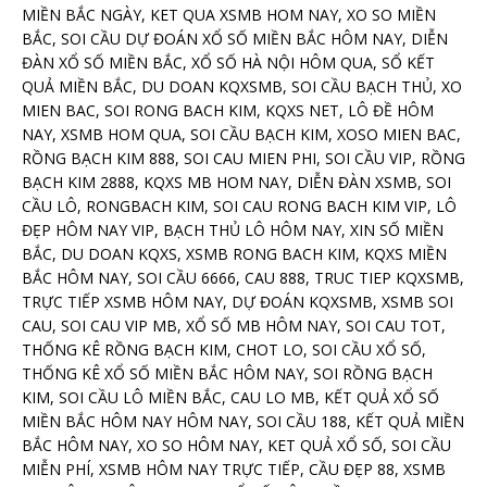
MIỀN BẮC NGÀY, KET QUA XSMB HOM NAY, XO SO MIỀN
BẮC, SOI CẦU DỰ ĐOÁN XỔ SỐ MIỀN BẮC HÔM NAY, DIỄN
ĐÀN XỔ SỐ MIỀN BẮC, XỔ SỐ HÀ NỘI HÔM QUA, SỔ KẾT
QUẢ MIỀN BẮC, DU DOAN KQXSMB, SOI CẦU BẠCH THỦ, XO
MIEN BAC, SOI RONG BACH KIM, KQXS NET, LÔ ĐỀ HÔM
NAY, XSMB HOM QUA, SOI CẦU BẠCH KIM, XOSO MIEN BAC,
RỒNG BẠCH KIM 888, SOI CAU MIEN PHI, SOI CẦU VIP, RỒNG
BẠCH KIM 2888, KQXS MB HOM NAY, DIỄN ĐÀN XSMB, SOI
CẦU LÔ, RONGBACH KIM, SOI CAU RONG BACH KIM VIP, LÔ
ĐẸP HÔM NAY VIP, BẠCH THỦ LÔ HÔM NAY, XIN SỐ MIỀN
BẮC, DU DOAN KQXS, XSMB RONG BACH KIM, KQXS MIỀN
BẮC HÔM NAY, SOI CẦU 6666, CAU 888, TRUC TIEP KQXSMB,
TRỰC TIẾP XSMB HÔM NAY, DỰ ĐOÁN KQXSMB, XSMB SOI
CAU, SOI CAU VIP MB, XỔ SỐ MB HÔM NAY, SOI CAU TOT,
THỐNG KÊ RỒNG BẠCH KIM, CHOT LO, SOI CẦU XỔ SỐ,
THỐNG KÊ XỔ SỐ MIỀN BẮC HÔM NAY, SOI RỒNG BẠCH
KIM, SOI CẦU LÔ MIỀN BẮC, CAU LO MB, KẾT QUẢ XỔ SỐ
MIỀN BẮC HÔM NAY HÔM NAY, SOI CẦU 188, KẾT QUẢ MIỀN
BẮC HÔM NAY, XO SO HÔM NAY, KET QUẢ XỔ SỐ, SOI CẦU
MIỄN PHÍ, XSMB HÔM NAY TRỰC TIẾP, CẦU ĐẸP 88, XSMB