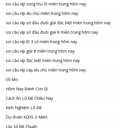
soi cầu víp song thủ lô miền trung hôm nay
soi cầu víp xíu chủ miền trung hôm nay
soi cầu víp sớ đầu đuôi giải đặc biệt miền trung hôm nay
soi cầu víp sớ đầu đuôi giải 8 miền trung hôm nay
soi cầu víp lô 3 số miền trung hôm nay
soi cầu víp giải 8 miền trung hôm nay
soi cầu víp đặc biệt miền trung hôm nay
soi cầu víp cặp xíu chủ miền trung hôm nay
Sổ Mơ
Hôm Nay Đánh Con Gì
Cách Ăn Lô Đề Chiều Nay
Kinh Nghiệm Lô Đề
Dự đoán KQXS 3 Miền
Lấy Số Đề Chuẩn