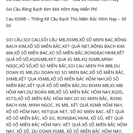
Soi Cầu Rồng Bạch Kim 666 Hôm Nay Miễn Phí
Cau XSMB – Thống Kê Cầu Bạch Thủ Miền Bắc Hôm Nay – Xổ
Số
SOI CẦU,SOI CAU,SÔI CẦU MB,XSMB,XỔ SỐ MIEN BAC,RỒNG
BẠCH KIM,XỔ SỐ MIÊN BẮC,KET QUẢ NET,RỒNG BẠCH KIM
666,XỔ SỐ MIỀN BAC,XO SỐ MIỀN BẮC,RONGBẠCHKIM,KẾT
QUẢ XỔ SỐ,KQXSMB,KET QUA XS MB,KQ XSMB,MINH
NGỌC,XÔ SỐ,XỔ SO MIỀN BẮC,SOI CAU MIEN PHI 888,DU
DOAN XS MB,DU DOAN XO SO MIEN BAC,XỔ SỐ MIỀN BẮC,
SXMB,KẾT QUA XSMB,XỔ SỐ MIÊN BẮC HÔM NAY,XÔ SÔ
MIÊN BĂC,KẾT QUẢ XỔ SỐ MIỀN BẮC,DU ĐOAN MB,XS MB
HÔM NAY,DỰ ĐOÁN MB,XỔ SỐ MIỀN BẮC HÔM NAY,KQXS,
XSTD,XÔ SỐ MIỀN BẮC HÔM NAY,SO XO MIEN BẮC, RONG
BACH KIM, MINH NGOC, XS MB, KÊT QUẢ XSMB HÔM NAY,
XỔ SỐ HÔM NAY, KETQUA NET, SỐ XO MIEN BAC, KẾT QUẢ
XỔ SỐ MIÊN BẮC, XÔ SO, RONGBACHKIM, XỔ SÔ, KẾT QUẢ
XỔ SỐ MIỀN BẮC HÔM NAY, KẾT QUẢ XỔ SỐ MIÊN BẮC HÔM
NAY, XỔ SỐ, DU DOAN XSMB, XÔ SÔ MIÊN BĂC HÔM NAY,