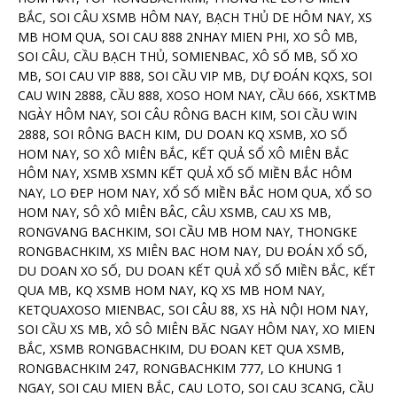
BẮC, SOI CÂU XSMB HÔM NAY, BẠCH THỦ DE HÔM NAY, XS
MB HOM QUA, SOI CAU 888 2NHAY MIEN PHI, XO SÔ MB,
SOI CÂU, CẦU BẠCH THỦ, SOMIENBAC, XÔ SỐ MB, SỐ XO
MB, SOI CAU VIP 888, SOI CẦU VIP MB, DỰ ĐOÁN KQXS, SOI
CAU WIN 2888, CẦU 888, XOSO HOM NAY, CẦU 666, XSKTMB
NGÀY HÔM NAY, SOI CÂU RÔNG BACH KIM, SOI CẦU WIN
2888, SOI RÔNG BACH KIM, DU DOAN KQ XSMB, XO SỐ
HOM NAY, SO XÔ MIÊN BẮC, KẾT QUẢ SỔ XÔ MIÊN BẮC
HÔM NAY, XSMB XSMN KẾT QUẢ XỐ SỐ MIỀN BẮC HÔM
NAY, LO ĐEP HOM NAY, XỔ SỐ MIỀN BẮC HOM QUA, XỔ SO
HOM NAY, SÔ XÔ MIÊN BÂC, CÂU XSMB, CAU XS MB,
RONGVANG BACHKIM, SOI CẦU MB HOM NAY, THONGKE
RONGBACHKIM, XS MIÊN BAC HOM NAY, DU ĐOÁN XỔ SỐ,
DU DOAN XO SỐ, DU DOAN KẾT QUẢ XỔ SỐ MIỀN BẮC, KẾT
QUA MB, KQ XSMB HOM NAY, KQ XS MB HOM NAY,
KETQUAXOSO MIENBAC, SOI CÂU 88, XS HÀ NỘI HOM NAY,
SOI CẦU XS MB, XÔ SÔ MIÊN BĂC NGAY HÔM NAY, XO MIEN
BẮC, XSMB RONGBACHKIM, DU ĐOAN KET QUA XSMB,
RONGBACHKIM 247, RONGBACHKIM 777, LO KHUNG 1
NGAY, SOI CAU MIEN BẮC, CAU LOTO, SOI CAU 3CANG, CẦU