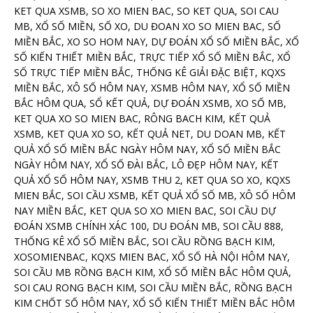
KET QUA XSMB, SO XO MIEN BAC, SO KET QUA, SOI CAU
MB, XỔ SỐ MIỀN, SỐ XO, DU ĐOAN XO SO MIEN BAC, SỐ
MIỀN BẮC, XO SO HOM NAY, DỰ ĐOÁN XỔ SỐ MIỀN BẮC, XỔ
SỐ KIẾN THIẾT MIỀN BẮC, TRỰC TIẾP XỔ SỐ MIỀN BẮC, XỔ
SỐ TRỰC TIẾP MIỀN BẮC, THỐNG KÊ GIẢI ĐẶC BIỆT, KQXS
MIỀN BẮC, XÔ SỐ HÔM NAY, XSMB HÔM NAY, XỔ SỐ MIỀN
BẮC HÔM QUA, SỔ KẾT QUẢ, DỰ ĐOÁN XSMB, XO SỐ MB,
KET QUA XO SO MIEN BAC, RÔNG BACH KIM, KẾT QUẢ
XSMB, KET QUA XO SO, KẾT QUẢ NET, DU DOAN MB, KẾT
QUẢ XỔ SỐ MIỀN BẮC NGÀY HÔM NAY, XỔ SỐ MIỀN BẮC
NGÀY HÔM NAY, XỔ SỐ ĐÀI BẮC, LÔ ĐẸP HÔM NAY, KẾT
QUẢ XỔ SỐ HÔM NAY, XSMB THU 2, KET QUA SO XO, KQXS
MIEN BẮC, SOI CẦU XSMB, KẾT QUẢ XỔ SỐ MB, XÔ SỐ HÔM
NAY MIỀN BẮC, KET QUA SO XO MIEN BAC, SOI CẦU DỰ
ĐOÁN XSMB CHÍNH XÁC 100, DU ĐOÁN MB, SOI CẦU 888,
THỐNG KÊ XỔ SỐ MIỀN BẮC, SOI CẦU RỒNG BẠCH KIM,
XOSOMIENBAC, KQXS MIEN BAC, XỔ SỐ HÀ NỘI HÔM NAY,
SOI CẦU MB RỒNG BẠCH KIM, XỔ SỐ MIỀN BẮC HÔM QUẢ,
SOI CAU RONG BẠCH KIM, SOI CẦU MIỀN BẮC, RỒNG BẠCH
KIM CHỐT SỐ HÔM NAY, XỔ SỐ KIẾN THIẾT MIỀN BẮC HÔM