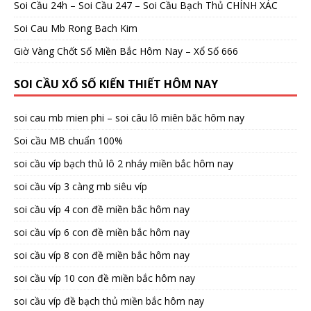
Soi Cầu 24h – Soi Cầu 247 – Soi Cầu Bạch Thủ CHÍNH XÁC
Soi Cau Mb Rong Bach Kim
Giờ Vàng Chốt Số Miền Bắc Hôm Nay – Xổ Số 666
SOI CẦU XỔ SỐ KIẾN THIẾT HÔM NAY
soi cau mb mien phi – soi câu lô miên băc hôm nay
Soi cầu MB chuẩn 100%
soi cầu víp bạch thủ lô 2 nháy miền bắc hôm nay
soi cầu víp 3 càng mb siêu víp
soi cầu víp 4 con đề miền bắc hôm nay
soi cầu víp 6 con đề miền bắc hôm nay
soi cầu víp 8 con đề miền bắc hôm nay
soi cầu víp 10 con đề miền bắc hôm nay
soi cầu víp đề bạch thủ miền bắc hôm nay