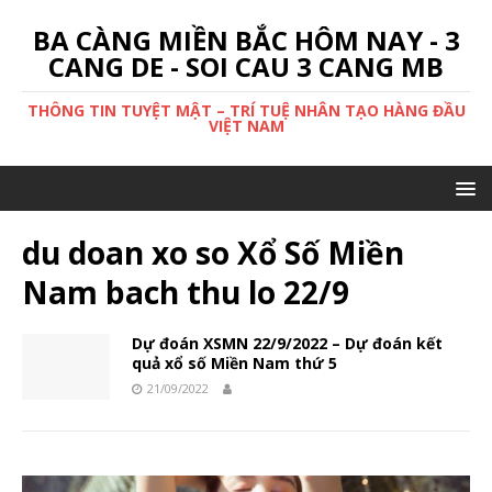
BA CÀNG MIỀN BẮC HÔM NAY - 3
CANG DE - SOI CAU 3 CANG MB
THÔNG TIN TUYỆT MẬT – TRÍ TUỆ NHÂN TẠO HÀNG ĐẦU
VIỆT NAM
du doan xo so Xổ Số Miền
Nam bach thu lo 22/9
Dự đoán XSMN 22/9/2022 – Dự đoán kết
quả xổ số Miền Nam thứ 5
21/09/2022