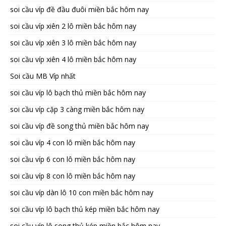
soi cầu víp đề đầu đuôi miền bắc hôm nay
soi cầu víp xiên 2 lô miền bắc hôm nay
soi cầu víp xiên 3 lô miền bắc hôm nay
soi cầu víp xiên 4 lô miền bắc hôm nay
Soi cầu MB Víp nhất
soi cầu víp lô bạch thủ miền bắc hôm nay
soi cầu víp cặp 3 càng miền bắc hôm nay
soi cầu víp đề song thủ miền bắc hôm nay
soi cầu víp 4 con lô miền bắc hôm nay
soi cầu víp 6 con lô miền bắc hôm nay
soi cầu víp 8 con lô miền bắc hôm nay
soi cầu víp dàn lô 10 con miền bắc hôm nay
soi cầu víp lô bạch thủ kép miền bắc hôm nay
soi cầu víp lô song thủ kép miền bắc hôm nay