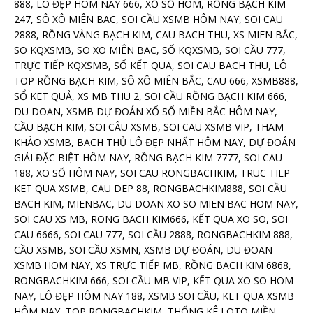
888, LÔ ĐẸP HÔM NAY 666, XỔ SỐ HÔM, RỒNG BẠCH KIM
247, SÔ XÔ MIÊN BAC, SOI CẦU XSMB HÔM NAY, SOI CAU
2888, RỒNG VÀNG BẠCH KIM, CAU BACH THU, XS MIEN BẮC,
SO KQXSMB, SO XO MIÊN BAC, SỐ KQXSMB, SOI CẦU 777,
TRỰC TIẾP KQXSMB, SỔ KẾT QUA, SOI CAU BACH THU, LÔ
TOP RỒNG BẠCH KIM, SÔ XÔ MIÊN BẮC, CAU 666, XSMB888,
SỔ KET QUẢ, XS MB THU 2, SOI CẦU RỒNG BẠCH KIM 666,
DU DOAN, XSMB DỰ ĐOÁN XỔ SỐ MIỀN BẮC HÔM NAY,
CẦU BẠCH KIM, SOI CÂU XSMB, SOI CAU XSMB VIP, THAM
KHẢO XSMB, BẠCH THỦ LÔ ĐẸP NHẤT HÔM NAY, DỰ ĐOÁN
GIẢI ĐẶC BIỆT HÔM NAY, RỒNG BẠCH KIM 7777, SOI CAU
188, XO SỐ HÔM NAY, SOI CAU RONGBACHKIM, TRUC TIEP
KET QUA XSMB, CAU DEP 88, RONGBACHKIM888, SOI CẦU
BACH KIM, MIENBAC, DU DOAN XO SO MIEN BAC HOM NAY,
SOI CAU XS MB, RONG BACH KIM666, KẾT QUA XO SO, SOI
CAU 6666, SOI CAU 777, SOI CẦU 2888, RONGBACHKIM 888,
CẦU XSMB, SOI CẦU XSMN, XSMB DỰ ĐOÁN, DU ĐOAN
XSMB HOM NAY, XS TRỰC TIẾP MB, RỒNG BẠCH KIM 6868,
RONGBACHKIM 666, SOI CẦU MB VIP, KẾT QUA XO SO HOM
NAY, LÔ ĐẸP HÔM NAY 188, XSMB SOI CẦU, KET QUA XSMB
HÔM NAY, TOP RONGBACHKIM, THỐNG KÊ LOTO MIỀN