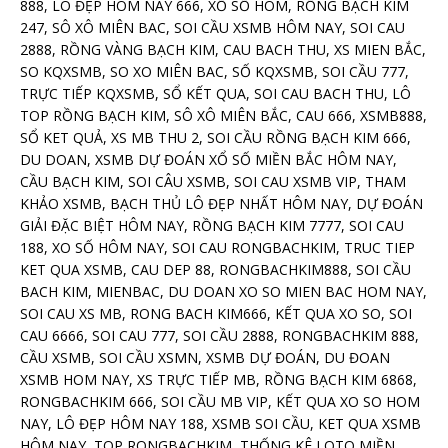
888, LÔ ĐẸP HÔM NAY 666, XỔ SỐ HÔM, RỒNG BẠCH KIM
247, SÔ XÔ MIÊN BAC, SOI CẦU XSMB HÔM NAY, SOI CAU
2888, RỒNG VÀNG BẠCH KIM, CAU BACH THU, XS MIEN BẮC,
SO KQXSMB, SO XO MIÊN BAC, SỐ KQXSMB, SOI CẦU 777,
TRỰC TIẾP KQXSMB, SỔ KẾT QUA, SOI CAU BACH THU, LÔ
TOP RỒNG BẠCH KIM, SÔ XÔ MIÊN BẮC, CAU 666, XSMB888,
SỔ KET QUẢ, XS MB THU 2, SOI CẦU RỒNG BẠCH KIM 666,
DU DOAN, XSMB DỰ ĐOÁN XỔ SỐ MIỀN BẮC HÔM NAY,
CẦU BẠCH KIM, SOI CÂU XSMB, SOI CAU XSMB VIP, THAM
KHẢO XSMB, BẠCH THỦ LÔ ĐẸP NHẤT HÔM NAY, DỰ ĐOÁN
GIẢI ĐẶC BIỆT HÔM NAY, RỒNG BẠCH KIM 7777, SOI CAU
188, XO SỐ HÔM NAY, SOI CAU RONGBACHKIM, TRUC TIEP
KET QUA XSMB, CAU DEP 88, RONGBACHKIM888, SOI CẦU
BACH KIM, MIENBAC, DU DOAN XO SO MIEN BAC HOM NAY,
SOI CAU XS MB, RONG BACH KIM666, KẾT QUA XO SO, SOI
CAU 6666, SOI CAU 777, SOI CẦU 2888, RONGBACHKIM 888,
CẦU XSMB, SOI CẦU XSMN, XSMB DỰ ĐOÁN, DU ĐOAN
XSMB HOM NAY, XS TRỰC TIẾP MB, RỒNG BẠCH KIM 6868,
RONGBACHKIM 666, SOI CẦU MB VIP, KẾT QUA XO SO HOM
NAY, LÔ ĐẸP HÔM NAY 188, XSMB SOI CẦU, KET QUA XSMB
HÔM NAY, TOP RONGBACHKIM, THỐNG KÊ LOTO MIỀN