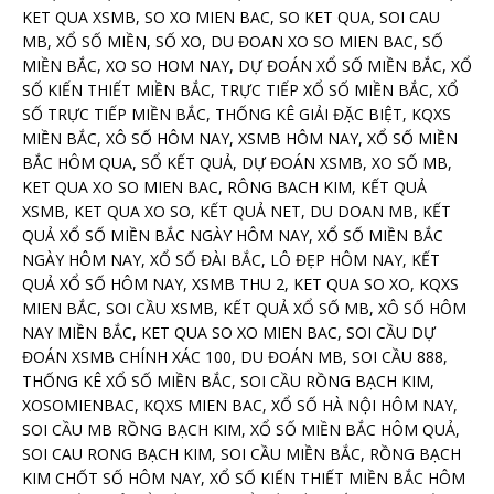
KET QUA XSMB, SO XO MIEN BAC, SO KET QUA, SOI CAU
MB, XỔ SỐ MIỀN, SỐ XO, DU ĐOAN XO SO MIEN BAC, SỐ
MIỀN BẮC, XO SO HOM NAY, DỰ ĐOÁN XỔ SỐ MIỀN BẮC, XỔ
SỐ KIẾN THIẾT MIỀN BẮC, TRỰC TIẾP XỔ SỐ MIỀN BẮC, XỔ
SỐ TRỰC TIẾP MIỀN BẮC, THỐNG KÊ GIẢI ĐẶC BIỆT, KQXS
MIỀN BẮC, XÔ SỐ HÔM NAY, XSMB HÔM NAY, XỔ SỐ MIỀN
BẮC HÔM QUA, SỔ KẾT QUẢ, DỰ ĐOÁN XSMB, XO SỐ MB,
KET QUA XO SO MIEN BAC, RÔNG BACH KIM, KẾT QUẢ
XSMB, KET QUA XO SO, KẾT QUẢ NET, DU DOAN MB, KẾT
QUẢ XỔ SỐ MIỀN BẮC NGÀY HÔM NAY, XỔ SỐ MIỀN BẮC
NGÀY HÔM NAY, XỔ SỐ ĐÀI BẮC, LÔ ĐẸP HÔM NAY, KẾT
QUẢ XỔ SỐ HÔM NAY, XSMB THU 2, KET QUA SO XO, KQXS
MIEN BẮC, SOI CẦU XSMB, KẾT QUẢ XỔ SỐ MB, XÔ SỐ HÔM
NAY MIỀN BẮC, KET QUA SO XO MIEN BAC, SOI CẦU DỰ
ĐOÁN XSMB CHÍNH XÁC 100, DU ĐOÁN MB, SOI CẦU 888,
THỐNG KÊ XỔ SỐ MIỀN BẮC, SOI CẦU RỒNG BẠCH KIM,
XOSOMIENBAC, KQXS MIEN BAC, XỔ SỐ HÀ NỘI HÔM NAY,
SOI CẦU MB RỒNG BẠCH KIM, XỔ SỐ MIỀN BẮC HÔM QUẢ,
SOI CAU RONG BẠCH KIM, SOI CẦU MIỀN BẮC, RỒNG BẠCH
KIM CHỐT SỐ HÔM NAY, XỔ SỐ KIẾN THIẾT MIỀN BẮC HÔM