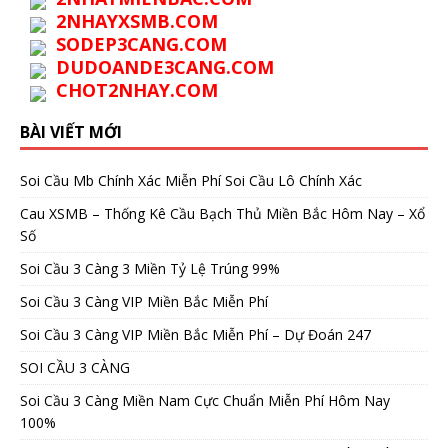
2NHAYXSMB.COM
SODEP3CANG.COM
DUDOANDE3CANG.COM
CHOT2NHAY.COM
BÀI VIẾT MỚI
Soi Cầu Mb Chính Xác Miễn Phí Soi Cầu Lô Chính Xác
Cau XSMB – Thống Kê Cầu Bạch Thủ Miền Bắc Hôm Nay – Xổ
Số
Soi Cầu 3 Càng 3 Miền Tỷ Lệ Trúng 99%
Soi Cầu 3 Càng VIP Miền Bắc Miễn Phí
Soi Cầu 3 Càng VIP Miền Bắc Miễn Phí – Dự Đoán 247
SOI CẦU 3 CÀNG
Soi Cầu 3 Càng Miền Nam Cực Chuẩn Miễn Phí Hôm Nay
100%