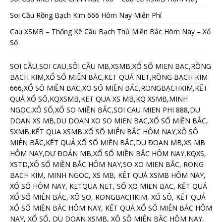
Soi Cầu Rồng Bạch Kim 666 Hôm Nay Miễn Phí
Cau XSMB – Thống Kê Cầu Bạch Thủ Miền Bắc Hôm Nay – Xổ
Số
SOI CẦU,SOI CAU,SÔI CẦU MB,XSMB,XỔ SỐ MIEN BAC,RỒNG
BẠCH KIM,XỔ SỐ MIÊN BẮC,KET QUẢ NET,RỒNG BẠCH KIM
666,XỔ SỐ MIỀN BAC,XO SỐ MIỀN BẮC,RONGBẠCHKIM,KẾT
QUẢ XỔ SỐ,KQXSMB,KET QUA XS MB,KQ XSMB,MINH
NGỌC,XÔ SỐ,XỔ SO MIỀN BẮC,SOI CAU MIEN PHI 888,DU
DOAN XS MB,DU DOAN XO SO MIEN BAC,XỔ SỐ MIỀN BẮC,
SXMB,KẾT QUA XSMB,XỔ SỐ MIÊN BẮC HÔM NAY,XÔ SÔ
MIÊN BĂC,KẾT QUẢ XỔ SỐ MIỀN BẮC,DU ĐOAN MB,XS MB
HÔM NAY,DỰ ĐOÁN MB,XỔ SỐ MIỀN BẮC HÔM NAY,KQXS,
XSTD,XÔ SỐ MIỀN BẮC HÔM NAY,SO XO MIEN BẮC, RONG
BACH KIM, MINH NGOC, XS MB, KÊT QUẢ XSMB HÔM NAY,
XỔ SỐ HÔM NAY, KETQUA NET, SỐ XO MIEN BAC, KẾT QUẢ
XỔ SỐ MIÊN BẮC, XÔ SO, RONGBACHKIM, XỔ SÔ, KẾT QUẢ
XỔ SỐ MIỀN BẮC HÔM NAY, KẾT QUẢ XỔ SỐ MIÊN BẮC HÔM
NAY, XỔ SỐ, DU DOAN XSMB, XÔ SÔ MIÊN BĂC HÔM NAY,