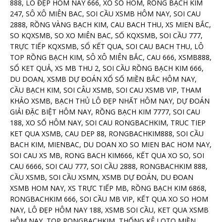
888, LÔ ĐẸP HÔM NAY 666, XỔ SỐ HÔM, RỒNG BẠCH KIM
247, SÔ XÔ MIÊN BAC, SOI CẦU XSMB HÔM NAY, SOI CAU
2888, RỒNG VÀNG BẠCH KIM, CAU BACH THU, XS MIEN BẮC,
SO KQXSMB, SO XO MIÊN BAC, SỐ KQXSMB, SOI CẦU 777,
TRỰC TIẾP KQXSMB, SỔ KẾT QUA, SOI CAU BACH THU, LÔ
TOP RỒNG BẠCH KIM, SÔ XÔ MIÊN BẮC, CAU 666, XSMB888,
SỔ KET QUẢ, XS MB THU 2, SOI CẦU RỒNG BẠCH KIM 666,
DU DOAN, XSMB DỰ ĐOÁN XỔ SỐ MIỀN BẮC HÔM NAY,
CẦU BẠCH KIM, SOI CÂU XSMB, SOI CAU XSMB VIP, THAM
KHẢO XSMB, BẠCH THỦ LÔ ĐẸP NHẤT HÔM NAY, DỰ ĐOÁN
GIẢI ĐẶC BIỆT HÔM NAY, RỒNG BẠCH KIM 7777, SOI CAU
188, XO SỐ HÔM NAY, SOI CAU RONGBACHKIM, TRUC TIEP
KET QUA XSMB, CAU DEP 88, RONGBACHKIM888, SOI CẦU
BACH KIM, MIENBAC, DU DOAN XO SO MIEN BAC HOM NAY,
SOI CAU XS MB, RONG BACH KIM666, KẾT QUA XO SO, SOI
CAU 6666, SOI CAU 777, SOI CẦU 2888, RONGBACHKIM 888,
CẦU XSMB, SOI CẦU XSMN, XSMB DỰ ĐOÁN, DU ĐOAN
XSMB HOM NAY, XS TRỰC TIẾP MB, RỒNG BẠCH KIM 6868,
RONGBACHKIM 666, SOI CẦU MB VIP, KẾT QUA XO SO HOM
NAY, LÔ ĐẸP HÔM NAY 188, XSMB SOI CẦU, KET QUA XSMB
HÔM NAY, TOP RONGBACHKIM, THỐNG KÊ LOTO MIỀN