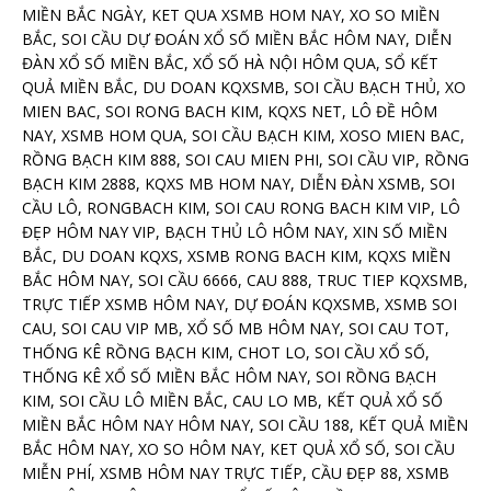
MIỀN BẮC NGÀY, KET QUA XSMB HOM NAY, XO SO MIỀN
BẮC, SOI CẦU DỰ ĐOÁN XỔ SỐ MIỀN BẮC HÔM NAY, DIỄN
ĐÀN XỔ SỐ MIỀN BẮC, XỔ SỐ HÀ NỘI HÔM QUA, SỔ KẾT
QUẢ MIỀN BẮC, DU DOAN KQXSMB, SOI CẦU BẠCH THỦ, XO
MIEN BAC, SOI RONG BACH KIM, KQXS NET, LÔ ĐỀ HÔM
NAY, XSMB HOM QUA, SOI CẦU BẠCH KIM, XOSO MIEN BAC,
RỒNG BẠCH KIM 888, SOI CAU MIEN PHI, SOI CẦU VIP, RỒNG
BẠCH KIM 2888, KQXS MB HOM NAY, DIỄN ĐÀN XSMB, SOI
CẦU LÔ, RONGBACH KIM, SOI CAU RONG BACH KIM VIP, LÔ
ĐẸP HÔM NAY VIP, BẠCH THỦ LÔ HÔM NAY, XIN SỐ MIỀN
BẮC, DU DOAN KQXS, XSMB RONG BACH KIM, KQXS MIỀN
BẮC HÔM NAY, SOI CẦU 6666, CAU 888, TRUC TIEP KQXSMB,
TRỰC TIẾP XSMB HÔM NAY, DỰ ĐOÁN KQXSMB, XSMB SOI
CAU, SOI CAU VIP MB, XỔ SỐ MB HÔM NAY, SOI CAU TOT,
THỐNG KÊ RỒNG BẠCH KIM, CHOT LO, SOI CẦU XỔ SỐ,
THỐNG KÊ XỔ SỐ MIỀN BẮC HÔM NAY, SOI RỒNG BẠCH
KIM, SOI CẦU LÔ MIỀN BẮC, CAU LO MB, KẾT QUẢ XỔ SỐ
MIỀN BẮC HÔM NAY HÔM NAY, SOI CẦU 188, KẾT QUẢ MIỀN
BẮC HÔM NAY, XO SO HÔM NAY, KET QUẢ XỔ SỐ, SOI CẦU
MIỄN PHÍ, XSMB HÔM NAY TRỰC TIẾP, CẦU ĐẸP 88, XSMB