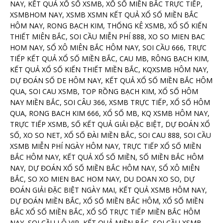
NAY, KẾT QUẢ XỔ SỐ XSMB, XỔ SỐ MIỀN BẮC TRỰC TIẾP,
XSMBHOM NAY, XSMB XSMN KẾT QUẢ XỔ SỐ MIỀN BẮC
HÔM NAY, RONG BẠCH KIM, THỐNG KÊ XSMB, XỔ SỐ KIẾN
THIẾT MIÊN BẮC, SOI CẦU MIỄN PHÍ 888, XO SO MIEN BAC
HOM NAY, SỔ XÔ MIÊN BẮC HÔM NAY, SOI CẦU 666, TRỰC
TIẾP KẾT QUẢ XỔ SỐ MIỀN BẮC, CAU MB, RÔNG BẠCH KIM,
KẾT QUẢ XỔ SỐ KIẾN THIẾT MIỀN BẮC, KQXSMB HÔM NAY,
DỰ ĐOÁN SỐ DE HÔM NAY, KẾT QUẢ XỔ SỐ MIỀN BẮC HÔM
QUA, SOI CAU XSMB, TOP RỒNG BẠCH KIM, XỔ SỐ HÔM
NAY MIỀN BẮC, SOI CÂU 366, XSMB TRỰC TIẾP, XỔ SỐ HÔM
QUA, RONG BACH KIM 666, XỔ SỐ MB, KQ XSMB HÔM NAY,
TRỰC TIẾP XSMB, SỐ KẾT QUẢ GIẢI ĐẶC BIỆT, DỰ ĐOÁN XỔ
SỐ, XO SO NET, XỔ SỐ ĐÀI MIỀN BẮC, SOI CAU 888, SOI CẦU
XSMB MIỄN PHÍ NGÀY HÔM NAY, TRỰC TIẾP XỔ SỐ MIỀN
BẮC HÔM NAY, KẾT QUẢ XỔ SỐ MIỀN, SỐ MIỀN BẮC HÔM
NAY, DỰ ĐOÁN XỔ SỐ MIỀN BẮC HÔM NAY, SỔ XÔ MIÊN
BẮC, SO XO MIEN BAC HOM NAY, DU DOAN XO SO, DỰ
ĐOÁN GIẢI ĐẶC BIỆT NGÀY MAI, KẾT QUẢ XSMB HÔM NAY,
DỰ ĐOÁN MIỀN BẮC, XỔ SỐ MIỀN BẮC HÔM, XỔ SỐ MIỀN
BẮC XỔ SỐ MIỀN BẮC, XỔ SỐ TRỰC TIẾP MIỀN BẮC HÔM
NAY, SOI CẦU LÔ VIP, KẾT QUẢ MIỀN BẮC, SOI CẦU XSMB