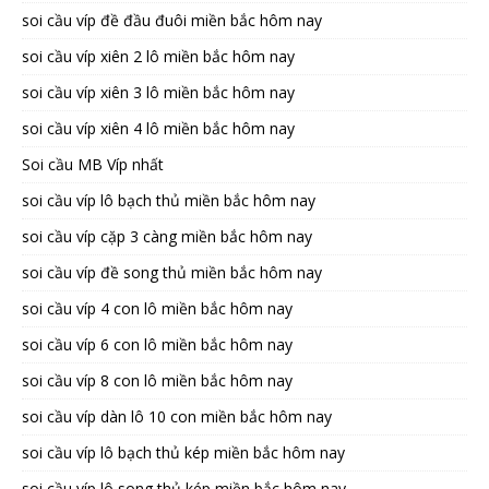
soi cầu víp đề đầu đuôi miền bắc hôm nay
soi cầu víp xiên 2 lô miền bắc hôm nay
soi cầu víp xiên 3 lô miền bắc hôm nay
soi cầu víp xiên 4 lô miền bắc hôm nay
Soi cầu MB Víp nhất
soi cầu víp lô bạch thủ miền bắc hôm nay
soi cầu víp cặp 3 càng miền bắc hôm nay
soi cầu víp đề song thủ miền bắc hôm nay
soi cầu víp 4 con lô miền bắc hôm nay
soi cầu víp 6 con lô miền bắc hôm nay
soi cầu víp 8 con lô miền bắc hôm nay
soi cầu víp dàn lô 10 con miền bắc hôm nay
soi cầu víp lô bạch thủ kép miền bắc hôm nay
soi cầu víp lô song thủ kép miền bắc hôm nay