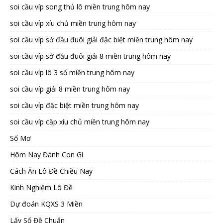
soi cầu víp song thủ lô miền trung hôm nay
soi cầu víp xíu chủ miền trung hôm nay
soi cầu víp sớ đầu đuôi giải đặc biệt miền trung hôm nay
soi cầu víp sớ đầu đuôi giải 8 miền trung hôm nay
soi cầu víp lô 3 số miền trung hôm nay
soi cầu víp giải 8 miền trung hôm nay
soi cầu víp đặc biệt miền trung hôm nay
soi cầu víp cặp xíu chủ miền trung hôm nay
Sổ Mơ
Hôm Nay Đánh Con Gì
Cách Ăn Lô Đề Chiều Nay
Kinh Nghiệm Lô Đề
Dự đoán KQXS 3 Miền
Lấy Số Đề Chuẩn