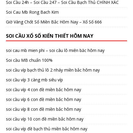
Soi Cầu 24h – Soi Cầu 247 – Soi Cầu Bạch Thủ CHÍNH XÁC
Soi Cau Mb Rong Bach Kim
Giờ Vàng Chốt Số Miền Bắc Hôm Nay – Xổ Số 666
SOI CẦU XỔ SỐ KIẾN THIẾT HÔM NAY
soi cau mb mien phi – soi câu lô miên băc hôm nay
Soi cầu MB chuẩn 100%
soi cầu víp bạch thủ lô 2 nháy miền bắc hôm nay
soi cầu víp 3 càng mb siêu víp
soi cầu víp 4 con đề miền bắc hôm nay
soi cầu víp 6 con đề miền bắc hôm nay
soi cầu víp 8 con đề miền bắc hôm nay
soi cầu víp 10 con đề miền bắc hôm nay
soi cầu víp đề bạch thủ miền bắc hôm nay