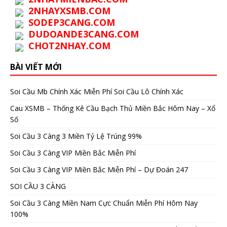
2NHAYXSMB.COM
SODEP3CANG.COM
DUDOANDE3CANG.COM
CHOT2NHAY.COM
BÀI VIẾT MỚI
Soi Cầu Mb Chính Xác Miễn Phí Soi Cầu Lô Chính Xác
Cau XSMB – Thống Kê Cầu Bạch Thủ Miền Bắc Hôm Nay – Xổ
Số
Soi Cầu 3 Càng 3 Miền Tỷ Lệ Trúng 99%
Soi Cầu 3 Càng VIP Miền Bắc Miễn Phí
Soi Cầu 3 Càng VIP Miền Bắc Miễn Phí – Dự Đoán 247
SOI CẦU 3 CÀNG
Soi Cầu 3 Càng Miền Nam Cực Chuẩn Miễn Phí Hôm Nay
100%