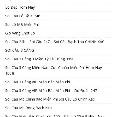
Lô Đẹp Hôm Nay
Soi Cầu Lô Đề XSMB
Soi Lô MB Miễn Phí
Gio Vang Chot So
Soi Cầu 24h – Soi Cầu 247 – Soi Cầu Bạch Thủ CHÍNH XÁC
SOI CẦU 3 CÀNG
Soi Cầu 3 Càng 3 Miền Tỷ Lệ Trúng 99%
Soi Cầu 3 Càng Miền Nam Cực Chuẩn Miễn Phí Hôm Nay
100%
Soi Cầu 3 Càng VIP Miền Bắc Miễn Phí
Soi Cầu 3 Càng VIP Miền Bắc Miễn Phí – Dự Đoán 247
Soi Cầu Mb Chính Xác Miễn Phí Soi Cầu Lô Chính Xác
Soi Cau Mb Rong Bach Kim
Soi Cầu Miền Bắc Chính Xác 100 – Cầu Lô XSMB Hôm Nay