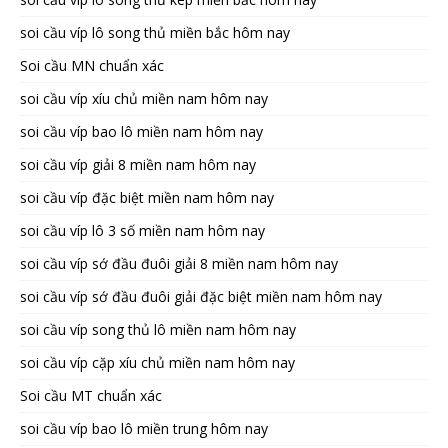
soi cầu víp lô song thủ miền bắc hôm nay
Soi cầu MN chuẩn xác
soi cầu víp xíu chủ miền nam hôm nay
soi cầu víp bao lô miền nam hôm nay
soi cầu víp giải 8 miền nam hôm nay
soi cầu víp đặc biệt miền nam hôm nay
soi cầu víp lô 3 số miền nam hôm nay
soi cầu víp sớ đầu đuôi giải 8 miền nam hôm nay
soi cầu víp sớ đầu đuôi giải đặc biệt miền nam hôm nay
soi cầu víp song thủ lô miền nam hôm nay
soi cầu víp cặp xíu chủ miền nam hôm nay
Soi cầu MT chuẩn xác
soi cầu víp bao lô miền trung hôm nay