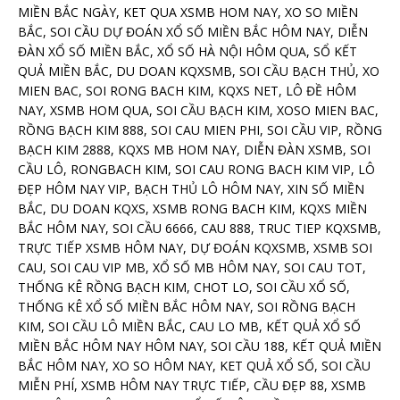
MIỀN BẮC NGÀY, KET QUA XSMB HOM NAY, XO SO MIỀN
BẮC, SOI CẦU DỰ ĐOÁN XỔ SỐ MIỀN BẮC HÔM NAY, DIỄN
ĐÀN XỔ SỐ MIỀN BẮC, XỔ SỐ HÀ NỘI HÔM QUA, SỔ KẾT
QUẢ MIỀN BẮC, DU DOAN KQXSMB, SOI CẦU BẠCH THỦ, XO
MIEN BAC, SOI RONG BACH KIM, KQXS NET, LÔ ĐỀ HÔM
NAY, XSMB HOM QUA, SOI CẦU BẠCH KIM, XOSO MIEN BAC,
RỒNG BẠCH KIM 888, SOI CAU MIEN PHI, SOI CẦU VIP, RỒNG
BẠCH KIM 2888, KQXS MB HOM NAY, DIỄN ĐÀN XSMB, SOI
CẦU LÔ, RONGBACH KIM, SOI CAU RONG BACH KIM VIP, LÔ
ĐẸP HÔM NAY VIP, BẠCH THỦ LÔ HÔM NAY, XIN SỐ MIỀN
BẮC, DU DOAN KQXS, XSMB RONG BACH KIM, KQXS MIỀN
BẮC HÔM NAY, SOI CẦU 6666, CAU 888, TRUC TIEP KQXSMB,
TRỰC TIẾP XSMB HÔM NAY, DỰ ĐOÁN KQXSMB, XSMB SOI
CAU, SOI CAU VIP MB, XỔ SỐ MB HÔM NAY, SOI CAU TOT,
THỐNG KÊ RỒNG BẠCH KIM, CHOT LO, SOI CẦU XỔ SỐ,
THỐNG KÊ XỔ SỐ MIỀN BẮC HÔM NAY, SOI RỒNG BẠCH
KIM, SOI CẦU LÔ MIỀN BẮC, CAU LO MB, KẾT QUẢ XỔ SỐ
MIỀN BẮC HÔM NAY HÔM NAY, SOI CẦU 188, KẾT QUẢ MIỀN
BẮC HÔM NAY, XO SO HÔM NAY, KET QUẢ XỔ SỐ, SOI CẦU
MIỄN PHÍ, XSMB HÔM NAY TRỰC TIẾP, CẦU ĐẸP 88, XSMB