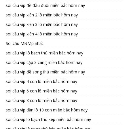
soi cầu víp đề đầu đuôi miền bắc hôm nay
soi cầu víp xiên 2 lô miền bắc hôm nay
soi cầu víp xiên 3 lô miền bắc hôm nay
soi cầu víp xiên 4 lô miền bắc hôm nay
Soi cầu MB Víp nhất
soi cầu víp lô bạch thủ miền bắc hôm nay
soi cầu víp cặp 3 càng miền bắc hôm nay
soi cầu víp đề song thủ miền bắc hôm nay
soi cầu víp 4 con lô miền bắc hôm nay
soi cầu víp 6 con lô miền bắc hôm nay
soi cầu víp 8 con lô miền bắc hôm nay
soi cầu víp dàn lô 10 con miền bắc hôm nay
soi cầu víp lô bạch thủ kép miền bắc hôm nay
soi cầu víp lô song thủ kép miền bắc hôm nay