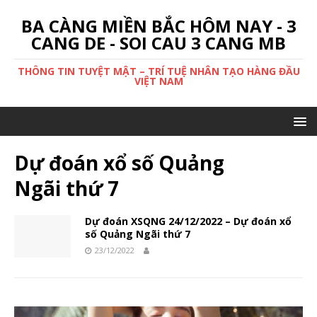
BA CÀNG MIỀN BẮC HÔM NAY - 3
CANG DE - SOI CAU 3 CANG MB
THÔNG TIN TUYỆT MẬT – TRÍ TUỆ NHÂN TẠO HÀNG ĐẦU
VIỆT NAM
Dự đoán xổ số Quảng
Ngãi thứ 7
Dự đoán XSQNG 24/12/2022 – Dự đoán xổ
số Quảng Ngãi thứ 7
23/12/2022