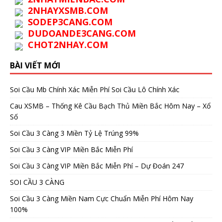
2NHAYXSMB.COM
SODEP3CANG.COM
DUDOANDE3CANG.COM
CHOT2NHAY.COM
BÀI VIẾT MỚI
Soi Cầu Mb Chính Xác Miễn Phí Soi Cầu Lô Chính Xác
Cau XSMB – Thống Kê Cầu Bạch Thủ Miền Bắc Hôm Nay – Xổ
Số
Soi Cầu 3 Càng 3 Miền Tỷ Lệ Trúng 99%
Soi Cầu 3 Càng VIP Miền Bắc Miễn Phí
Soi Cầu 3 Càng VIP Miền Bắc Miễn Phí – Dự Đoán 247
SOI CẦU 3 CÀNG
Soi Cầu 3 Càng Miền Nam Cực Chuẩn Miễn Phí Hôm Nay
100%