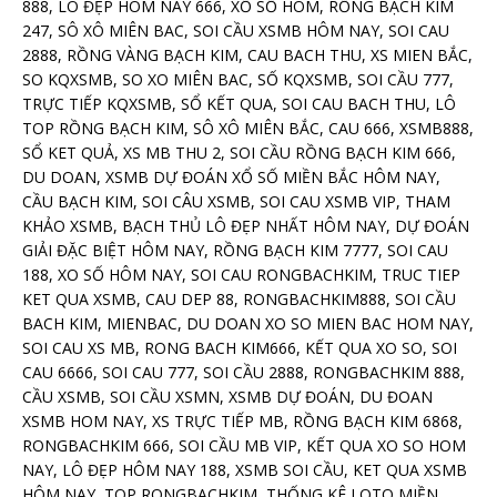
888, LÔ ĐẸP HÔM NAY 666, XỔ SỐ HÔM, RỒNG BẠCH KIM
247, SÔ XÔ MIÊN BAC, SOI CẦU XSMB HÔM NAY, SOI CAU
2888, RỒNG VÀNG BẠCH KIM, CAU BACH THU, XS MIEN BẮC,
SO KQXSMB, SO XO MIÊN BAC, SỐ KQXSMB, SOI CẦU 777,
TRỰC TIẾP KQXSMB, SỔ KẾT QUA, SOI CAU BACH THU, LÔ
TOP RỒNG BẠCH KIM, SÔ XÔ MIÊN BẮC, CAU 666, XSMB888,
SỔ KET QUẢ, XS MB THU 2, SOI CẦU RỒNG BẠCH KIM 666,
DU DOAN, XSMB DỰ ĐOÁN XỔ SỐ MIỀN BẮC HÔM NAY,
CẦU BẠCH KIM, SOI CÂU XSMB, SOI CAU XSMB VIP, THAM
KHẢO XSMB, BẠCH THỦ LÔ ĐẸP NHẤT HÔM NAY, DỰ ĐOÁN
GIẢI ĐẶC BIỆT HÔM NAY, RỒNG BẠCH KIM 7777, SOI CAU
188, XO SỐ HÔM NAY, SOI CAU RONGBACHKIM, TRUC TIEP
KET QUA XSMB, CAU DEP 88, RONGBACHKIM888, SOI CẦU
BACH KIM, MIENBAC, DU DOAN XO SO MIEN BAC HOM NAY,
SOI CAU XS MB, RONG BACH KIM666, KẾT QUA XO SO, SOI
CAU 6666, SOI CAU 777, SOI CẦU 2888, RONGBACHKIM 888,
CẦU XSMB, SOI CẦU XSMN, XSMB DỰ ĐOÁN, DU ĐOAN
XSMB HOM NAY, XS TRỰC TIẾP MB, RỒNG BẠCH KIM 6868,
RONGBACHKIM 666, SOI CẦU MB VIP, KẾT QUA XO SO HOM
NAY, LÔ ĐẸP HÔM NAY 188, XSMB SOI CẦU, KET QUA XSMB
HÔM NAY, TOP RONGBACHKIM, THỐNG KÊ LOTO MIỀN