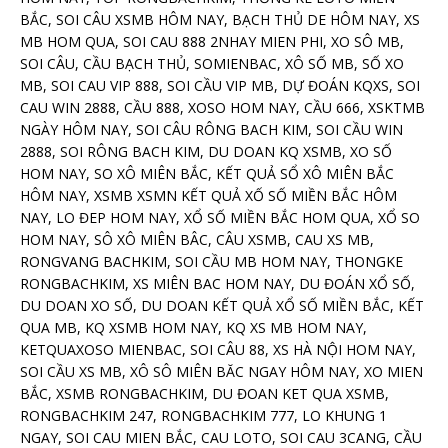
BẮC, SOI CÂU XSMB HÔM NAY, BẠCH THỦ DE HÔM NAY, XS
MB HOM QUA, SOI CAU 888 2NHAY MIEN PHI, XO SÔ MB,
SOI CÂU, CẦU BẠCH THỦ, SOMIENBAC, XÔ SỐ MB, SỐ XO
MB, SOI CAU VIP 888, SOI CẦU VIP MB, DỰ ĐOÁN KQXS, SOI
CAU WIN 2888, CẦU 888, XOSO HOM NAY, CẦU 666, XSKTMB
NGÀY HÔM NAY, SOI CÂU RÔNG BACH KIM, SOI CẦU WIN
2888, SOI RÔNG BACH KIM, DU DOAN KQ XSMB, XO SỐ
HOM NAY, SO XÔ MIÊN BẮC, KẾT QUẢ SỔ XÔ MIÊN BẮC
HÔM NAY, XSMB XSMN KẾT QUẢ XỐ SỐ MIỀN BẮC HÔM
NAY, LO ĐEP HOM NAY, XỔ SỐ MIỀN BẮC HOM QUA, XỔ SO
HOM NAY, SÔ XÔ MIÊN BÂC, CÂU XSMB, CAU XS MB,
RONGVANG BACHKIM, SOI CẦU MB HOM NAY, THONGKE
RONGBACHKIM, XS MIÊN BAC HOM NAY, DU ĐOÁN XỔ SỐ,
DU DOAN XO SỐ, DU DOAN KẾT QUẢ XỔ SỐ MIỀN BẮC, KẾT
QUA MB, KQ XSMB HOM NAY, KQ XS MB HOM NAY,
KETQUAXOSO MIENBAC, SOI CÂU 88, XS HÀ NỘI HOM NAY,
SOI CẦU XS MB, XÔ SÔ MIÊN BĂC NGAY HÔM NAY, XO MIEN
BẮC, XSMB RONGBACHKIM, DU ĐOAN KET QUA XSMB,
RONGBACHKIM 247, RONGBACHKIM 777, LO KHUNG 1
NGAY, SOI CAU MIEN BẮC, CAU LOTO, SOI CAU 3CANG, CẦU