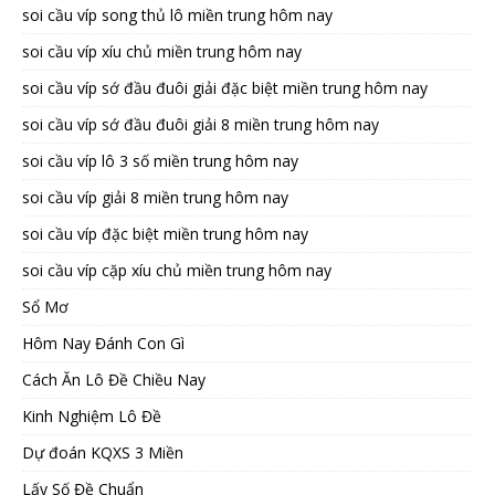
soi cầu víp song thủ lô miền trung hôm nay
soi cầu víp xíu chủ miền trung hôm nay
soi cầu víp sớ đầu đuôi giải đặc biệt miền trung hôm nay
soi cầu víp sớ đầu đuôi giải 8 miền trung hôm nay
soi cầu víp lô 3 số miền trung hôm nay
soi cầu víp giải 8 miền trung hôm nay
soi cầu víp đặc biệt miền trung hôm nay
soi cầu víp cặp xíu chủ miền trung hôm nay
Sổ Mơ
Hôm Nay Đánh Con Gì
Cách Ăn Lô Đề Chiều Nay
Kinh Nghiệm Lô Đề
Dự đoán KQXS 3 Miền
Lấy Số Đề Chuẩn