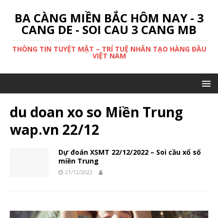
BA CÀNG MIỀN BẮC HÔM NAY - 3
CANG DE - SOI CAU 3 CANG MB
THÔNG TIN TUYỆT MẬT – TRÍ TUỆ NHÂN TẠO HÀNG ĐẦU
VIỆT NAM
du doan xo so Miền Trung
wap.vn 22/12
Dự đoán XSMT 22/12/2022 – Soi cầu xổ số
miền Trung
21/12/2022