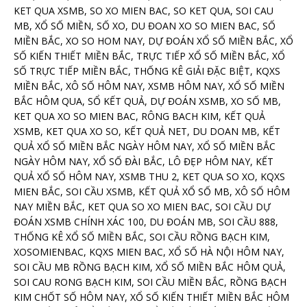
KET QUA XSMB, SO XO MIEN BAC, SO KET QUA, SOI CAU
MB, XỔ SỐ MIỀN, SỐ XO, DU ĐOAN XO SO MIEN BAC, SỐ
MIỀN BẮC, XO SO HOM NAY, DỰ ĐOÁN XỔ SỐ MIỀN BẮC, XỔ
SỐ KIẾN THIẾT MIỀN BẮC, TRỰC TIẾP XỔ SỐ MIỀN BẮC, XỔ
SỐ TRỰC TIẾP MIỀN BẮC, THỐNG KÊ GIẢI ĐẶC BIỆT, KQXS
MIỀN BẮC, XÔ SỐ HÔM NAY, XSMB HÔM NAY, XỔ SỐ MIỀN
BẮC HÔM QUA, SỔ KẾT QUẢ, DỰ ĐOÁN XSMB, XO SỐ MB,
KET QUA XO SO MIEN BAC, RÔNG BACH KIM, KẾT QUẢ
XSMB, KET QUA XO SO, KẾT QUẢ NET, DU DOAN MB, KẾT
QUẢ XỔ SỐ MIỀN BẮC NGÀY HÔM NAY, XỔ SỐ MIỀN BẮC
NGÀY HÔM NAY, XỔ SỐ ĐÀI BẮC, LÔ ĐẸP HÔM NAY, KẾT
QUẢ XỔ SỐ HÔM NAY, XSMB THU 2, KET QUA SO XO, KQXS
MIEN BẮC, SOI CẦU XSMB, KẾT QUẢ XỔ SỐ MB, XÔ SỐ HÔM
NAY MIỀN BẮC, KET QUA SO XO MIEN BAC, SOI CẦU DỰ
ĐOÁN XSMB CHÍNH XÁC 100, DU ĐOÁN MB, SOI CẦU 888,
THỐNG KÊ XỔ SỐ MIỀN BẮC, SOI CẦU RỒNG BẠCH KIM,
XOSOMIENBAC, KQXS MIEN BAC, XỔ SỐ HÀ NỘI HÔM NAY,
SOI CẦU MB RỒNG BẠCH KIM, XỔ SỐ MIỀN BẮC HÔM QUẢ,
SOI CAU RONG BẠCH KIM, SOI CẦU MIỀN BẮC, RỒNG BẠCH
KIM CHỐT SỐ HÔM NAY, XỔ SỐ KIẾN THIẾT MIỀN BẮC HÔM