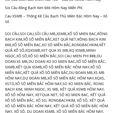
Soi Cầu Rồng Bạch Kim 666 Hôm Nay Miễn Phí
Cau XSMB – Thống Kê Cầu Bạch Thủ Miền Bắc Hôm Nay – Xổ
Số
SOI CẦU,SOI CAU,SÔI CẦU MB,XSMB,XỔ SỐ MIEN BAC,RỒNG
BẠCH KIM,XỔ SỐ MIÊN BẮC,KET QUẢ NET,RỒNG BẠCH KIM
666,XỔ SỐ MIỀN BAC,XO SỐ MIỀN BẮC,RONGBẠCHKIM,KẾT
QUẢ XỔ SỐ,KQXSMB,KET QUA XS MB,KQ XSMB,MINH
NGỌC,XÔ SỐ,XỔ SO MIỀN BẮC,SOI CAU MIEN PHI 888,DU
DOAN XS MB,DU DOAN XO SO MIEN BAC,XỔ SỐ MIỀN BẮC,
SXMB,KẾT QUA XSMB,XỔ SỐ MIÊN BẮC HÔM NAY,XÔ SÔ
MIÊN BĂC,KẾT QUẢ XỔ SỐ MIỀN BẮC,DU ĐOAN MB,XS MB
HÔM NAY,DỰ ĐOÁN MB,XỔ SỐ MIỀN BẮC HÔM NAY,KQXS,
XSTD,XÔ SỐ MIỀN BẮC HÔM NAY,SO XO MIEN BẮC, RONG
BACH KIM, MINH NGOC, XS MB, KÊT QUẢ XSMB HÔM NAY,
XỔ SỐ HÔM NAY, KETQUA NET, SỐ XO MIEN BAC, KẾT QUẢ
XỔ SỐ MIÊN BẮC, XÔ SO, RONGBACHKIM, XỔ SÔ, KẾT QUẢ
XỔ SỐ MIỀN BẮC HÔM NAY, KẾT QUẢ XỔ SỐ MIÊN BẮC HÔM
NAY, XỔ SỐ, DU DOAN XSMB, XÔ SÔ MIÊN BĂC HÔM NAY,