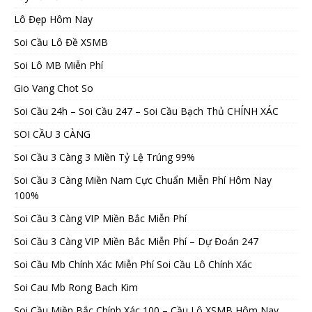
Lô Đẹp Hôm Nay
Soi Cầu Lô Đề XSMB
Soi Lô MB Miễn Phí
Gio Vang Chot So
Soi Cầu 24h – Soi Cầu 247 – Soi Cầu Bạch Thủ CHÍNH XÁC
SOI CẦU 3 CÀNG
Soi Cầu 3 Càng 3 Miền Tỷ Lệ Trúng 99%
Soi Cầu 3 Càng Miền Nam Cực Chuẩn Miễn Phí Hôm Nay
100%
Soi Cầu 3 Càng VIP Miền Bắc Miễn Phí
Soi Cầu 3 Càng VIP Miền Bắc Miễn Phí – Dự Đoán 247
Soi Cầu Mb Chính Xác Miễn Phí Soi Cầu Lô Chính Xác
Soi Cau Mb Rong Bach Kim
Soi Cầu Miền Bắc Chính Xác 100 – Cầu Lô XSMB Hôm Nay