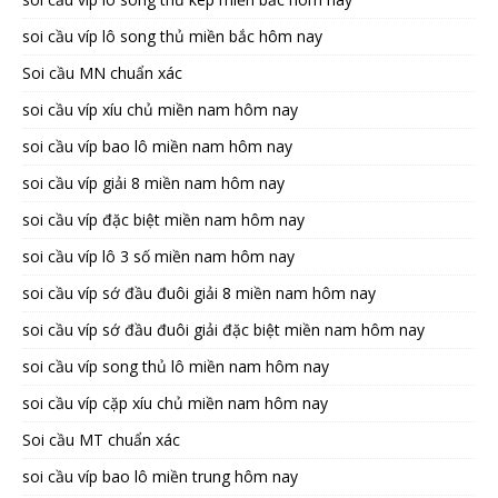
soi cầu víp lô song thủ miền bắc hôm nay
Soi cầu MN chuẩn xác
soi cầu víp xíu chủ miền nam hôm nay
soi cầu víp bao lô miền nam hôm nay
soi cầu víp giải 8 miền nam hôm nay
soi cầu víp đặc biệt miền nam hôm nay
soi cầu víp lô 3 số miền nam hôm nay
soi cầu víp sớ đầu đuôi giải 8 miền nam hôm nay
soi cầu víp sớ đầu đuôi giải đặc biệt miền nam hôm nay
soi cầu víp song thủ lô miền nam hôm nay
soi cầu víp cặp xíu chủ miền nam hôm nay
Soi cầu MT chuẩn xác
soi cầu víp bao lô miền trung hôm nay