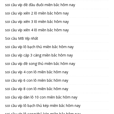
soi cầu víp đề đầu đuôi miền bắc hôm nay
soi cầu víp xiên 2 lô miền bắc hôm nay
soi cầu víp xiên 3 lô miền bắc hôm nay
soi cầu víp xiên 4 lô miền bắc hôm nay
Soi cầu MB Víp nhất
soi cầu víp lô bạch thủ miền bắc hôm nay
soi cầu víp cặp 3 càng miền bắc hôm nay
soi cầu víp đề song thủ miền bắc hôm nay
soi cầu víp 4 con lô miền bắc hôm nay
soi cầu víp 6 con lô miền bắc hôm nay
soi cầu víp 8 con lô miền bắc hôm nay
soi cầu víp dàn lô 10 con miền bắc hôm nay
soi cầu víp lô bạch thủ kép miền bắc hôm nay
soi cầu víp lô song thủ kép miền bắc hôm nay