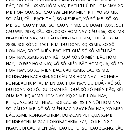
BẮC, SOI CÂU XSMB HÔM NAY, BẠCH THỦ DE HÔM NAY, XS
MB HOM QUA, SOI CAU 888 2NHAY MIEN PHI, XO SÔ MB,
SOI CÂU, CẦU BẠCH THỦ, SOMIENBAC, XÔ SỐ MB, SỐ XO
MB, SOI CAU VIP 888, SOI CẦU VIP MB, DỰ ĐOÁN KQXS, SOI
CAU WIN 2888, CẦU 888, XOSO HOM NAY, CẦU 666, XSKTMB
NGÀY HÔM NAY, SOI CÂU RÔNG BACH KIM, SOI CẦU WIN
2888, SOI RÔNG BACH KIM, DU DOAN KQ XSMB, XO SỐ
HOM NAY, SO XÔ MIÊN BẮC, KẾT QUẢ SỔ XÔ MIÊN BẮC
HÔM NAY, XSMB XSMN KẾT QUẢ XỐ SỐ MIỀN BẮC HÔM
NAY, LO ĐEP HOM NAY, XỔ SỐ MIỀN BẮC HOM QUA, XỔ SO
HOM NAY, SÔ XÔ MIÊN BÂC, CÂU XSMB, CAU XS MB,
RONGVANG BACHKIM, SOI CẦU MB HOM NAY, THONGKE
RONGBACHKIM, XS MIÊN BAC HOM NAY, DU ĐOÁN XỔ SỐ,
DU DOAN XO SỐ, DU DOAN KẾT QUẢ XỔ SỐ MIỀN BẮC, KẾT
QUA MB, KQ XSMB HOM NAY, KQ XS MB HOM NAY,
KETQUAXOSO MIENBAC, SOI CÂU 88, XS HÀ NỘI HOM NAY,
SOI CẦU XS MB, XÔ SÔ MIÊN BĂC NGAY HÔM NAY, XO MIEN
BẮC, XSMB RONGBACHKIM, DU ĐOAN KET QUA XSMB,
RONGBACHKIM 247, RONGBACHKIM 777, LO KHUNG 1
NGAY, SOI CAU MIEN BẮC, CAU LOTO, SOI CAU 3CANG, CẦU