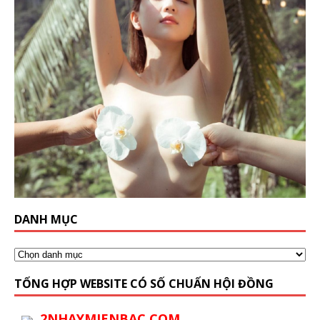
DANH MỤC
TỔNG HỢP WEBSITE CÓ SỐ CHUẨN HỘI ĐỒNG
2NHAYMIENBAC.COM