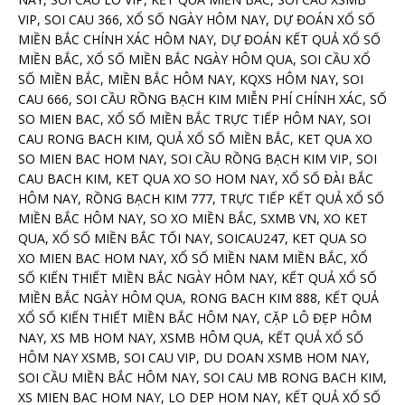
VIP, SOI CAU 366, XỔ SỐ NGÀY HÔM NAY, DỰ ĐOÁN XỔ SỐ
MIỀN BẮC CHÍNH XÁC HÔM NAY, DỰ ĐOÁN KẾT QUẢ XỔ SỐ
MIỀN BẮC, XỔ SỐ MIỀN BẮC NGÀY HÔM QUA, SOI CẦU XỔ
SỐ MIỀN BẮC, MIỀN BẮC HÔM NAY, KQXS HÔM NAY, SOI
CAU 666, SOI CẦU RỒNG BẠCH KIM MIỄN PHÍ CHÍNH XÁC, SỐ
SO MIEN BAC, XỔ SỐ MIỀN BẮC TRỰC TIẾP HÔM NAY, SOI
CAU RONG BACH KIM, QUẢ XỔ SỐ MIỀN BẮC, KET QUA XO
SO MIEN BAC HOM NAY, SOI CẦU RỒNG BẠCH KIM VIP, SOI
CAU BACH KIM, KET QUA XO SO HOM NAY, XỔ SỐ ĐÀI BẮC
HÔM NAY, RỒNG BẠCH KIM 777, TRỰC TIẾP KẾT QUẢ XỔ SỐ
MIỀN BẮC HÔM NAY, SO XO MIỀN BẮC, SXMB VN, XO KET
QUA, XỔ SỐ MIỀN BẮC TỐI NAY, SOICAU247, KET QUA SO
XO MIEN BAC HOM NAY, XỔ SỐ MIỀN NAM MIỀN BẮC, XỔ
SỐ KIẾN THIẾT MIỀN BẮC NGÀY HÔM NAY, KẾT QUẢ XỔ SỐ
MIỀN BẮC NGÀY HÔM QUA, RONG BACH KIM 888, KẾT QUẢ
XỔ SỐ KIẾN THIẾT MIỀN BẮC HÔM NAY, CẶP LÔ ĐẸP HÔM
NAY, XS MB HOM NAY, XSMB HÔM QUA, KẾT QUẢ XỔ SỐ
HÔM NAY XSMB, SOI CAU VIP, DU DOAN XSMB HOM NAY,
SOI CẦU MIỀN BẮC HÔM NAY, SOI CAU MB RONG BACH KIM,
XS MIEN BAC HOM NAY, LO DEP HOM NAY, KẾT QUẢ XỔ SỐ