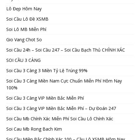
Lô Đẹp Hôm Nay
Soi Cầu Lô Đề XSMB
Soi Lô MB Miễn Phí
Gio Vang Chot So
Soi Cầu 24h – Soi Cầu 247 – Soi Cầu Bạch Thủ CHÍNH XÁC
SOI CẦU 3 CÀNG
Soi Cầu 3 Càng 3 Miền Tỷ Lệ Trúng 99%
Soi Cầu 3 Càng Miền Nam Cực Chuẩn Miễn Phí Hôm Nay
100%
Soi Cầu 3 Càng VIP Miền Bắc Miễn Phí
Soi Cầu 3 Càng VIP Miền Bắc Miễn Phí – Dự Đoán 247
Soi Cầu Mb Chính Xác Miễn Phí Soi Cầu Lô Chính Xác
Soi Cau Mb Rong Bach Kim
Soi Cầu Miền Bắc Chính Xác 100 – Cầu Lô XSMB Hôm Nay