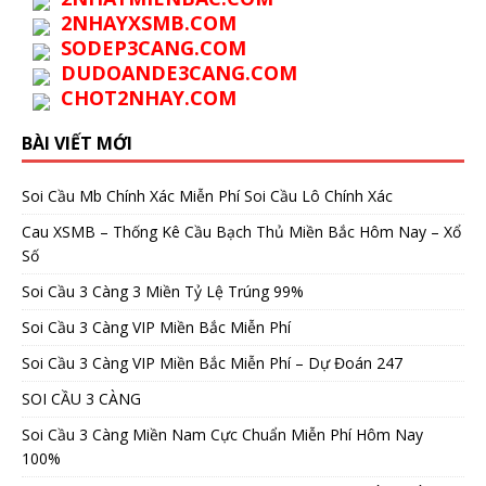
2NHAYXSMB.COM
SODEP3CANG.COM
DUDOANDE3CANG.COM
CHOT2NHAY.COM
BÀI VIẾT MỚI
Soi Cầu Mb Chính Xác Miễn Phí Soi Cầu Lô Chính Xác
Cau XSMB – Thống Kê Cầu Bạch Thủ Miền Bắc Hôm Nay – Xổ
Số
Soi Cầu 3 Càng 3 Miền Tỷ Lệ Trúng 99%
Soi Cầu 3 Càng VIP Miền Bắc Miễn Phí
Soi Cầu 3 Càng VIP Miền Bắc Miễn Phí – Dự Đoán 247
SOI CẦU 3 CÀNG
Soi Cầu 3 Càng Miền Nam Cực Chuẩn Miễn Phí Hôm Nay
100%