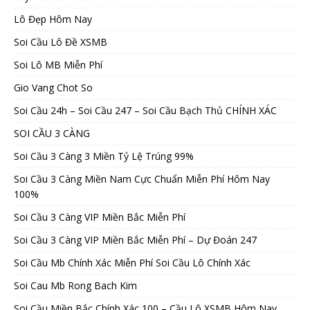
Lô Đẹp Hôm Nay
Soi Cầu Lô Đề XSMB
Soi Lô MB Miễn Phí
Gio Vang Chot So
Soi Cầu 24h – Soi Cầu 247 – Soi Cầu Bạch Thủ CHÍNH XÁC
SOI CẦU 3 CÀNG
Soi Cầu 3 Càng 3 Miền Tỷ Lệ Trúng 99%
Soi Cầu 3 Càng Miền Nam Cực Chuẩn Miễn Phí Hôm Nay
100%
Soi Cầu 3 Càng VIP Miền Bắc Miễn Phí
Soi Cầu 3 Càng VIP Miền Bắc Miễn Phí – Dự Đoán 247
Soi Cầu Mb Chính Xác Miễn Phí Soi Cầu Lô Chính Xác
Soi Cau Mb Rong Bach Kim
Soi Cầu Miền Bắc Chính Xác 100 – Cầu Lô XSMB Hôm Nay