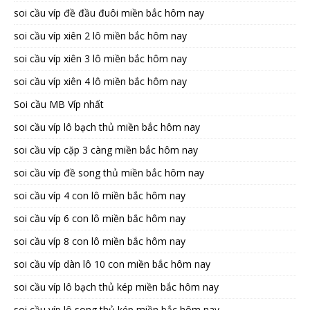
soi cầu víp đề đầu đuôi miền bắc hôm nay
soi cầu víp xiên 2 lô miền bắc hôm nay
soi cầu víp xiên 3 lô miền bắc hôm nay
soi cầu víp xiên 4 lô miền bắc hôm nay
Soi cầu MB Víp nhất
soi cầu víp lô bạch thủ miền bắc hôm nay
soi cầu víp cặp 3 càng miền bắc hôm nay
soi cầu víp đề song thủ miền bắc hôm nay
soi cầu víp 4 con lô miền bắc hôm nay
soi cầu víp 6 con lô miền bắc hôm nay
soi cầu víp 8 con lô miền bắc hôm nay
soi cầu víp dàn lô 10 con miền bắc hôm nay
soi cầu víp lô bạch thủ kép miền bắc hôm nay
soi cầu víp lô song thủ kép miền bắc hôm nay