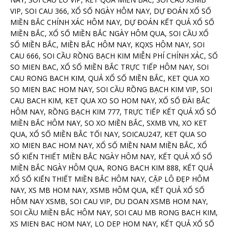
VIP, SOI CAU 366, XỔ SỐ NGÀY HÔM NAY, DỰ ĐOÁN XỔ SỐ
MIỀN BẮC CHÍNH XÁC HÔM NAY, DỰ ĐOÁN KẾT QUẢ XỔ SỐ
MIỀN BẮC, XỔ SỐ MIỀN BẮC NGÀY HÔM QUA, SOI CẦU XỔ
SỐ MIỀN BẮC, MIỀN BẮC HÔM NAY, KQXS HÔM NAY, SOI
CAU 666, SOI CẦU RỒNG BẠCH KIM MIỄN PHÍ CHÍNH XÁC, SỐ
SO MIEN BAC, XỔ SỐ MIỀN BẮC TRỰC TIẾP HÔM NAY, SOI
CAU RONG BACH KIM, QUẢ XỔ SỐ MIỀN BẮC, KET QUA XO
SO MIEN BAC HOM NAY, SOI CẦU RỒNG BẠCH KIM VIP, SOI
CAU BACH KIM, KET QUA XO SO HOM NAY, XỔ SỐ ĐÀI BẮC
HÔM NAY, RỒNG BẠCH KIM 777, TRỰC TIẾP KẾT QUẢ XỔ SỐ
MIỀN BẮC HÔM NAY, SO XO MIỀN BẮC, SXMB VN, XO KET
QUA, XỔ SỐ MIỀN BẮC TỐI NAY, SOICAU247, KET QUA SO
XO MIEN BAC HOM NAY, XỔ SỐ MIỀN NAM MIỀN BẮC, XỔ
SỐ KIẾN THIẾT MIỀN BẮC NGÀY HÔM NAY, KẾT QUẢ XỔ SỐ
MIỀN BẮC NGÀY HÔM QUA, RONG BACH KIM 888, KẾT QUẢ
XỔ SỐ KIẾN THIẾT MIỀN BẮC HÔM NAY, CẶP LÔ ĐẸP HÔM
NAY, XS MB HOM NAY, XSMB HÔM QUA, KẾT QUẢ XỔ SỐ
HÔM NAY XSMB, SOI CAU VIP, DU DOAN XSMB HOM NAY,
SOI CẦU MIỀN BẮC HÔM NAY, SOI CAU MB RONG BACH KIM,
XS MIEN BAC HOM NAY, LO DEP HOM NAY, KẾT QUẢ XỔ SỐ