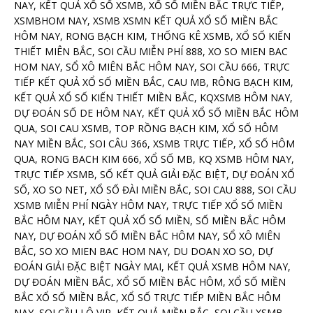
NAY, KẾT QUẢ XỔ SỐ XSMB, XỔ SỐ MIỀN BẮC TRỰC TIẾP,
XSMBHOM NAY, XSMB XSMN KẾT QUẢ XỔ SỐ MIỀN BẮC
HÔM NAY, RONG BẠCH KIM, THỐNG KÊ XSMB, XỔ SỐ KIẾN
THIẾT MIÊN BẮC, SOI CẦU MIỄN PHÍ 888, XO SO MIEN BAC
HOM NAY, SỔ XÔ MIÊN BẮC HÔM NAY, SOI CẦU 666, TRỰC
TIẾP KẾT QUẢ XỔ SỐ MIỀN BẮC, CAU MB, RÔNG BẠCH KIM,
KẾT QUẢ XỔ SỐ KIẾN THIẾT MIỀN BẮC, KQXSMB HÔM NAY,
DỰ ĐOÁN SỐ DE HÔM NAY, KẾT QUẢ XỔ SỐ MIỀN BẮC HÔM
QUA, SOI CAU XSMB, TOP RỒNG BẠCH KIM, XỔ SỐ HÔM
NAY MIỀN BẮC, SOI CÂU 366, XSMB TRỰC TIẾP, XỔ SỐ HÔM
QUA, RONG BACH KIM 666, XỔ SỐ MB, KQ XSMB HÔM NAY,
TRỰC TIẾP XSMB, SỐ KẾT QUẢ GIẢI ĐẶC BIỆT, DỰ ĐOÁN XỔ
SỐ, XO SO NET, XỔ SỐ ĐÀI MIỀN BẮC, SOI CAU 888, SOI CẦU
XSMB MIỄN PHÍ NGÀY HÔM NAY, TRỰC TIẾP XỔ SỐ MIỀN
BẮC HÔM NAY, KẾT QUẢ XỔ SỐ MIỀN, SỐ MIỀN BẮC HÔM
NAY, DỰ ĐOÁN XỔ SỐ MIỀN BẮC HÔM NAY, SỔ XÔ MIÊN
BẮC, SO XO MIEN BAC HOM NAY, DU DOAN XO SO, DỰ
ĐOÁN GIẢI ĐẶC BIỆT NGÀY MAI, KẾT QUẢ XSMB HÔM NAY,
DỰ ĐOÁN MIỀN BẮC, XỔ SỐ MIỀN BẮC HÔM, XỔ SỐ MIỀN
BẮC XỔ SỐ MIỀN BẮC, XỔ SỐ TRỰC TIẾP MIỀN BẮC HÔM
NAY, SOI CẦU LÔ VIP, KẾT QUẢ MIỀN BẮC, SOI CẦU XSMB