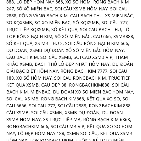
888, LÔ ĐẸP HÔM NAY 666, XỔ SỐ HÔM, RỒNG BẠCH KIM
247, SÔ XÔ MIÊN BAC, SOI CẦU XSMB HÔM NAY, SOI CAU
2888, RỒNG VÀNG BẠCH KIM, CAU BACH THU, XS MIEN BẮC,
SO KQXSMB, SO XO MIÊN BAC, SỐ KQXSMB, SOI CẦU 777,
TRỰC TIẾP KQXSMB, SỔ KẾT QUA, SOI CAU BACH THU, LÔ
TOP RỒNG BẠCH KIM, SÔ XÔ MIÊN BẮC, CAU 666, XSMB888,
SỔ KET QUẢ, XS MB THU 2, SOI CẦU RỒNG BẠCH KIM 666,
DU DOAN, XSMB DỰ ĐOÁN XỔ SỐ MIỀN BẮC HÔM NAY,
CẦU BẠCH KIM, SOI CÂU XSMB, SOI CAU XSMB VIP, THAM
KHẢO XSMB, BẠCH THỦ LÔ ĐẸP NHẤT HÔM NAY, DỰ ĐOÁN
GIẢI ĐẶC BIỆT HÔM NAY, RỒNG BẠCH KIM 7777, SOI CAU
188, XO SỐ HÔM NAY, SOI CAU RONGBACHKIM, TRUC TIEP
KET QUA XSMB, CAU DEP 88, RONGBACHKIM888, SOI CẦU
BACH KIM, MIENBAC, DU DOAN XO SO MIEN BAC HOM NAY,
SOI CAU XS MB, RONG BACH KIM666, KẾT QUA XO SO, SOI
CAU 6666, SOI CAU 777, SOI CẦU 2888, RONGBACHKIM 888,
CẦU XSMB, SOI CẦU XSMN, XSMB DỰ ĐOÁN, DU ĐOAN
XSMB HOM NAY, XS TRỰC TIẾP MB, RỒNG BẠCH KIM 6868,
RONGBACHKIM 666, SOI CẦU MB VIP, KẾT QUA XO SO HOM
NAY, LÔ ĐẸP HÔM NAY 188, XSMB SOI CẦU, KET QUA XSMB
HÔM NAY, TOP RONGBACHKIM, THỐNG KÊ LOTO MIỀN