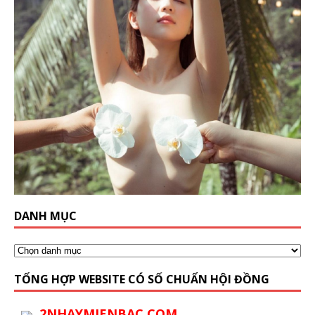
DANH MỤC
TỔNG HỢP WEBSITE CÓ SỐ CHUẨN HỘI ĐỒNG
2NHAYMIENBAC.COM