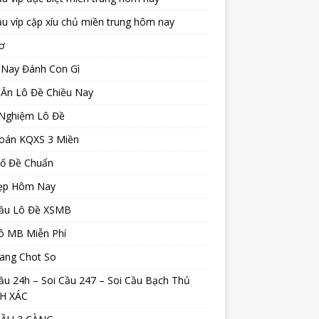
ầu víp cặp xíu chủ miền trung hôm nay
ơ
Nay Đánh Con Gì
 Ăn Lô Đề Chiều Nay
 Nghiệm Lô Đề
oán KQXS 3 Miền
Số Đề Chuẩn
ẹp Hôm Nay
Cầu Lô Đề XSMB
Lô MB Miễn Phí
Vang Chot So
ầu 24h – Soi Cầu 247 – Soi Cầu Bạch Thủ
H XÁC