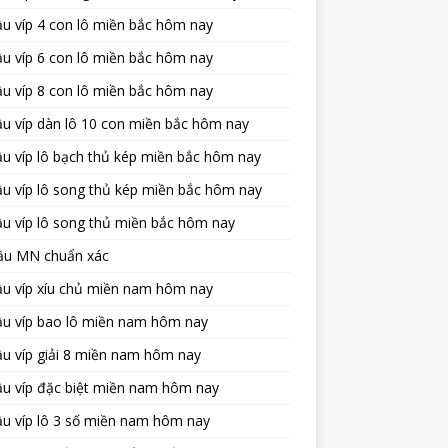
ầu víp 4 con lô miền bắc hôm nay
ầu víp 6 con lô miền bắc hôm nay
ầu víp 8 con lô miền bắc hôm nay
ầu víp dàn lô 10 con miền bắc hôm nay
ầu víp lô bạch thủ kép miền bắc hôm nay
ầu víp lô song thủ kép miền bắc hôm nay
ầu víp lô song thủ miền bắc hôm nay
cầu MN chuẩn xác
ầu víp xíu chủ miền nam hôm nay
ầu víp bao lô miền nam hôm nay
ầu víp giải 8 miền nam hôm nay
ầu víp đặc biệt miền nam hôm nay
ầu víp lô 3 số miền nam hôm nay