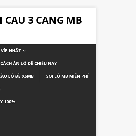
I CAU 3 CANG MB
 VÍP NHẤT
CÁCH ĂN LÔ ĐỀ CHIỀU NAY
CẦU LÔ ĐỀ XSMB
SOI LÔ MB MIỄN PHÍ
G
AY 100%