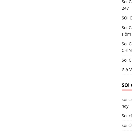
Soi C
247
SOI 
Soi 
Hôm 
Soi C
CHÍN
Soi 
Giờ 
SOI
soi c
nay
Soi 
soi c