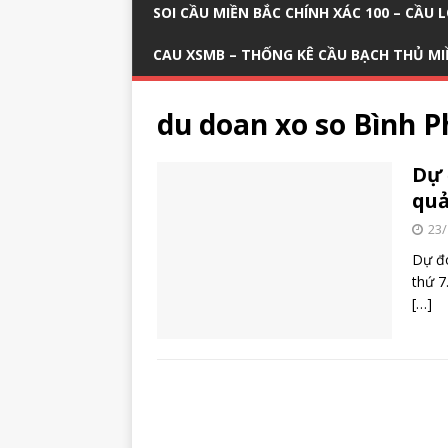
SOI CẦU MIỀN BẮC CHÍNH XÁC 100 – CẦU
CAU XSMB – THỐNG KÊ CẦU BẠCH THỦ MI
du doan xo so Bình P
Dự 
quả
23/
Dự đ
thứ 7
[…]