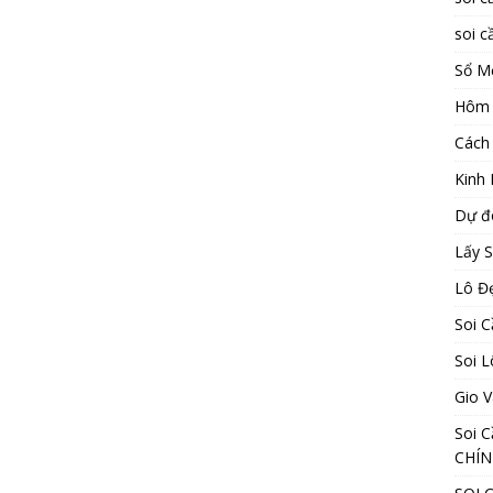
soi c
Sổ M
Hôm 
Cách
Kinh
Dự đ
Lấy 
Lô Đ
Soi 
Soi 
Gio 
Soi C
CHÍN