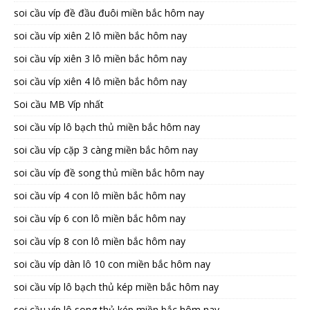
soi cầu víp đề đầu đuôi miền bắc hôm nay
soi cầu víp xiên 2 lô miền bắc hôm nay
soi cầu víp xiên 3 lô miền bắc hôm nay
soi cầu víp xiên 4 lô miền bắc hôm nay
Soi cầu MB Víp nhất
soi cầu víp lô bạch thủ miền bắc hôm nay
soi cầu víp cặp 3 càng miền bắc hôm nay
soi cầu víp đề song thủ miền bắc hôm nay
soi cầu víp 4 con lô miền bắc hôm nay
soi cầu víp 6 con lô miền bắc hôm nay
soi cầu víp 8 con lô miền bắc hôm nay
soi cầu víp dàn lô 10 con miền bắc hôm nay
soi cầu víp lô bạch thủ kép miền bắc hôm nay
soi cầu víp lô song thủ kép miền bắc hôm nay