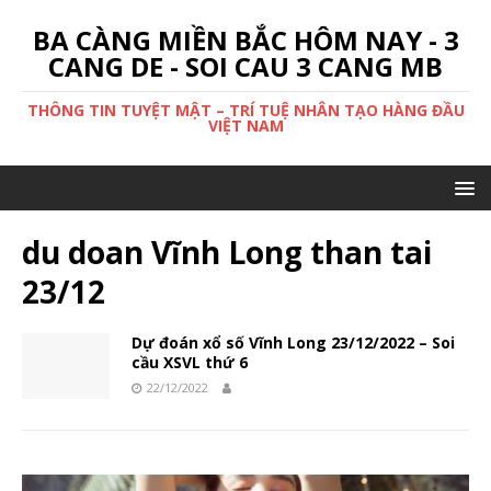
BA CÀNG MIỀN BẮC HÔM NAY - 3
CANG DE - SOI CAU 3 CANG MB
THÔNG TIN TUYỆT MẬT – TRÍ TUỆ NHÂN TẠO HÀNG ĐẦU
VIỆT NAM
du doan Vĩnh Long than tai
23/12
Dự đoán xổ số Vĩnh Long 23/12/2022 – Soi
cầu XSVL thứ 6
22/12/2022