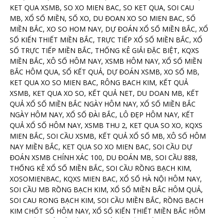
KET QUA XSMB, SO XO MIEN BAC, SO KET QUA, SOI CAU
MB, XỔ SỐ MIỀN, SỐ XO, DU ĐOAN XO SO MIEN BAC, SỐ
MIỀN BẮC, XO SO HOM NAY, DỰ ĐOÁN XỔ SỐ MIỀN BẮC, XỔ
SỐ KIẾN THIẾT MIỀN BẮC, TRỰC TIẾP XỔ SỐ MIỀN BẮC, XỔ
SỐ TRỰC TIẾP MIỀN BẮC, THỐNG KÊ GIẢI ĐẶC BIỆT, KQXS
MIỀN BẮC, XÔ SỐ HÔM NAY, XSMB HÔM NAY, XỔ SỐ MIỀN
BẮC HÔM QUA, SỔ KẾT QUẢ, DỰ ĐOÁN XSMB, XO SỐ MB,
KET QUA XO SO MIEN BAC, RÔNG BACH KIM, KẾT QUẢ
XSMB, KET QUA XO SO, KẾT QUẢ NET, DU DOAN MB, KẾT
QUẢ XỔ SỐ MIỀN BẮC NGÀY HÔM NAY, XỔ SỐ MIỀN BẮC
NGÀY HÔM NAY, XỔ SỐ ĐÀI BẮC, LÔ ĐẸP HÔM NAY, KẾT
QUẢ XỔ SỐ HÔM NAY, XSMB THU 2, KET QUA SO XO, KQXS
MIEN BẮC, SOI CẦU XSMB, KẾT QUẢ XỔ SỐ MB, XÔ SỐ HÔM
NAY MIỀN BẮC, KET QUA SO XO MIEN BAC, SOI CẦU DỰ
ĐOÁN XSMB CHÍNH XÁC 100, DU ĐOÁN MB, SOI CẦU 888,
THỐNG KÊ XỔ SỐ MIỀN BẮC, SOI CẦU RỒNG BẠCH KIM,
XOSOMIENBAC, KQXS MIEN BAC, XỔ SỐ HÀ NỘI HÔM NAY,
SOI CẦU MB RỒNG BẠCH KIM, XỔ SỐ MIỀN BẮC HÔM QUẢ,
SOI CAU RONG BẠCH KIM, SOI CẦU MIỀN BẮC, RỒNG BẠCH
KIM CHỐT SỐ HÔM NAY, XỔ SỐ KIẾN THIẾT MIỀN BẮC HÔM