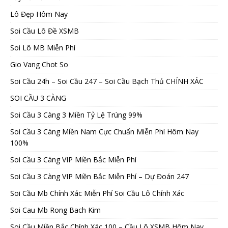
Lô Đẹp Hôm Nay
Soi Cầu Lô Đề XSMB
Soi Lô MB Miễn Phí
Gio Vang Chot So
Soi Cầu 24h – Soi Cầu 247 – Soi Cầu Bạch Thủ CHÍNH XÁC
SOI CẦU 3 CÀNG
Soi Cầu 3 Càng 3 Miền Tỷ Lệ Trúng 99%
Soi Cầu 3 Càng Miền Nam Cực Chuẩn Miễn Phí Hôm Nay
100%
Soi Cầu 3 Càng VIP Miền Bắc Miễn Phí
Soi Cầu 3 Càng VIP Miền Bắc Miễn Phí – Dự Đoán 247
Soi Cầu Mb Chính Xác Miễn Phí Soi Cầu Lô Chính Xác
Soi Cau Mb Rong Bach Kim
Soi Cầu Miền Bắc Chính Xác 100 – Cầu Lô XSMB Hôm Nay