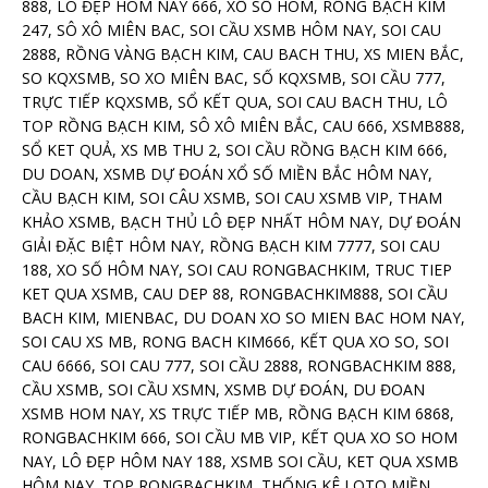
888, LÔ ĐẸP HÔM NAY 666, XỔ SỐ HÔM, RỒNG BẠCH KIM
247, SÔ XÔ MIÊN BAC, SOI CẦU XSMB HÔM NAY, SOI CAU
2888, RỒNG VÀNG BẠCH KIM, CAU BACH THU, XS MIEN BẮC,
SO KQXSMB, SO XO MIÊN BAC, SỐ KQXSMB, SOI CẦU 777,
TRỰC TIẾP KQXSMB, SỔ KẾT QUA, SOI CAU BACH THU, LÔ
TOP RỒNG BẠCH KIM, SÔ XÔ MIÊN BẮC, CAU 666, XSMB888,
SỔ KET QUẢ, XS MB THU 2, SOI CẦU RỒNG BẠCH KIM 666,
DU DOAN, XSMB DỰ ĐOÁN XỔ SỐ MIỀN BẮC HÔM NAY,
CẦU BẠCH KIM, SOI CÂU XSMB, SOI CAU XSMB VIP, THAM
KHẢO XSMB, BẠCH THỦ LÔ ĐẸP NHẤT HÔM NAY, DỰ ĐOÁN
GIẢI ĐẶC BIỆT HÔM NAY, RỒNG BẠCH KIM 7777, SOI CAU
188, XO SỐ HÔM NAY, SOI CAU RONGBACHKIM, TRUC TIEP
KET QUA XSMB, CAU DEP 88, RONGBACHKIM888, SOI CẦU
BACH KIM, MIENBAC, DU DOAN XO SO MIEN BAC HOM NAY,
SOI CAU XS MB, RONG BACH KIM666, KẾT QUA XO SO, SOI
CAU 6666, SOI CAU 777, SOI CẦU 2888, RONGBACHKIM 888,
CẦU XSMB, SOI CẦU XSMN, XSMB DỰ ĐOÁN, DU ĐOAN
XSMB HOM NAY, XS TRỰC TIẾP MB, RỒNG BẠCH KIM 6868,
RONGBACHKIM 666, SOI CẦU MB VIP, KẾT QUA XO SO HOM
NAY, LÔ ĐẸP HÔM NAY 188, XSMB SOI CẦU, KET QUA XSMB
HÔM NAY, TOP RONGBACHKIM, THỐNG KÊ LOTO MIỀN