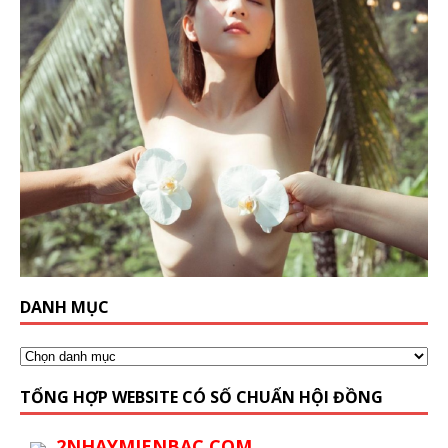
DANH MỤC
TỔNG HỢP WEBSITE CÓ SỐ CHUẨN HỘI ĐỒNG
2NHAYMIENBAC.COM