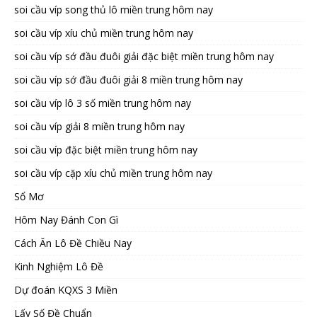
soi cầu víp song thủ lô miền trung hôm nay
soi cầu víp xíu chủ miền trung hôm nay
soi cầu víp sớ đầu đuôi giải đặc biệt miền trung hôm nay
soi cầu víp sớ đầu đuôi giải 8 miền trung hôm nay
soi cầu víp lô 3 số miền trung hôm nay
soi cầu víp giải 8 miền trung hôm nay
soi cầu víp đặc biệt miền trung hôm nay
soi cầu víp cặp xíu chủ miền trung hôm nay
Sổ Mơ
Hôm Nay Đánh Con Gì
Cách Ăn Lô Đề Chiều Nay
Kinh Nghiệm Lô Đề
Dự đoán KQXS 3 Miền
Lấy Số Đề Chuẩn