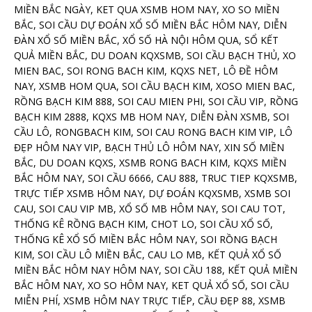
MIỀN BẮC NGÀY, KET QUA XSMB HOM NAY, XO SO MIỀN
BẮC, SOI CẦU DỰ ĐOÁN XỔ SỐ MIỀN BẮC HÔM NAY, DIỄN
ĐÀN XỔ SỐ MIỀN BẮC, XỔ SỐ HÀ NỘI HÔM QUA, SỔ KẾT
QUẢ MIỀN BẮC, DU DOAN KQXSMB, SOI CẦU BẠCH THỦ, XO
MIEN BAC, SOI RONG BACH KIM, KQXS NET, LÔ ĐỀ HÔM
NAY, XSMB HOM QUA, SOI CẦU BẠCH KIM, XOSO MIEN BAC,
RỒNG BẠCH KIM 888, SOI CAU MIEN PHI, SOI CẦU VIP, RỒNG
BẠCH KIM 2888, KQXS MB HOM NAY, DIỄN ĐÀN XSMB, SOI
CẦU LÔ, RONGBACH KIM, SOI CAU RONG BACH KIM VIP, LÔ
ĐẸP HÔM NAY VIP, BẠCH THỦ LÔ HÔM NAY, XIN SỐ MIỀN
BẮC, DU DOAN KQXS, XSMB RONG BACH KIM, KQXS MIỀN
BẮC HÔM NAY, SOI CẦU 6666, CAU 888, TRUC TIEP KQXSMB,
TRỰC TIẾP XSMB HÔM NAY, DỰ ĐOÁN KQXSMB, XSMB SOI
CAU, SOI CAU VIP MB, XỔ SỐ MB HÔM NAY, SOI CAU TOT,
THỐNG KÊ RỒNG BẠCH KIM, CHOT LO, SOI CẦU XỔ SỐ,
THỐNG KÊ XỔ SỐ MIỀN BẮC HÔM NAY, SOI RỒNG BẠCH
KIM, SOI CẦU LÔ MIỀN BẮC, CAU LO MB, KẾT QUẢ XỔ SỐ
MIỀN BẮC HÔM NAY HÔM NAY, SOI CẦU 188, KẾT QUẢ MIỀN
BẮC HÔM NAY, XO SO HÔM NAY, KET QUẢ XỔ SỐ, SOI CẦU
MIỄN PHÍ, XSMB HÔM NAY TRỰC TIẾP, CẦU ĐẸP 88, XSMB