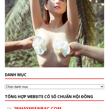
DANH MỤC
TỔNG HỢP WEBSITE CÓ SỐ CHUẨN HỘI ĐỒNG
2NHAYMIENBAC.COM