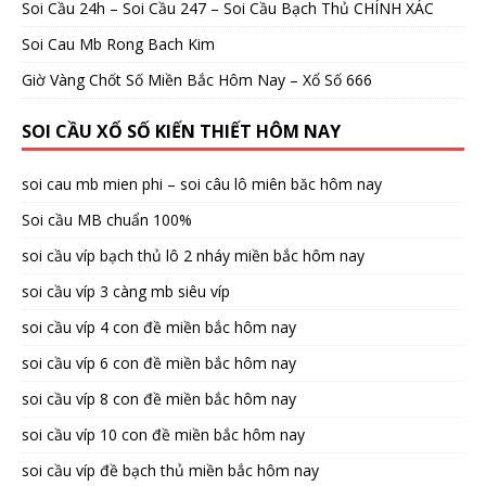
Soi Cầu 24h – Soi Cầu 247 – Soi Cầu Bạch Thủ CHÍNH XÁC
Soi Cau Mb Rong Bach Kim
Giờ Vàng Chốt Số Miền Bắc Hôm Nay – Xổ Số 666
SOI CẦU XỔ SỐ KIẾN THIẾT HÔM NAY
soi cau mb mien phi – soi câu lô miên băc hôm nay
Soi cầu MB chuẩn 100%
soi cầu víp bạch thủ lô 2 nháy miền bắc hôm nay
soi cầu víp 3 càng mb siêu víp
soi cầu víp 4 con đề miền bắc hôm nay
soi cầu víp 6 con đề miền bắc hôm nay
soi cầu víp 8 con đề miền bắc hôm nay
soi cầu víp 10 con đề miền bắc hôm nay
soi cầu víp đề bạch thủ miền bắc hôm nay