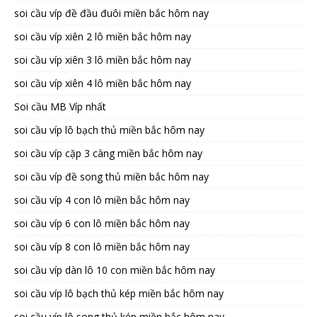
soi cầu víp đề đầu đuôi miền bắc hôm nay
soi cầu víp xiên 2 lô miền bắc hôm nay
soi cầu víp xiên 3 lô miền bắc hôm nay
soi cầu víp xiên 4 lô miền bắc hôm nay
Soi cầu MB Víp nhất
soi cầu víp lô bạch thủ miền bắc hôm nay
soi cầu víp cặp 3 càng miền bắc hôm nay
soi cầu víp đề song thủ miền bắc hôm nay
soi cầu víp 4 con lô miền bắc hôm nay
soi cầu víp 6 con lô miền bắc hôm nay
soi cầu víp 8 con lô miền bắc hôm nay
soi cầu víp dàn lô 10 con miền bắc hôm nay
soi cầu víp lô bạch thủ kép miền bắc hôm nay
soi cầu víp lô song thủ kép miền bắc hôm nay