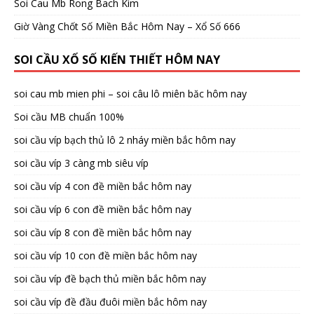
Soi Cau Mb Rong Bach Kim
Giờ Vàng Chốt Số Miền Bắc Hôm Nay – Xổ Số 666
SOI CẦU XỔ SỐ KIẾN THIẾT HÔM NAY
soi cau mb mien phi – soi câu lô miên băc hôm nay
Soi cầu MB chuẩn 100%
soi cầu víp bạch thủ lô 2 nháy miền bắc hôm nay
soi cầu víp 3 càng mb siêu víp
soi cầu víp 4 con đề miền bắc hôm nay
soi cầu víp 6 con đề miền bắc hôm nay
soi cầu víp 8 con đề miền bắc hôm nay
soi cầu víp 10 con đề miền bắc hôm nay
soi cầu víp đề bạch thủ miền bắc hôm nay
soi cầu víp đề đầu đuôi miền bắc hôm nay