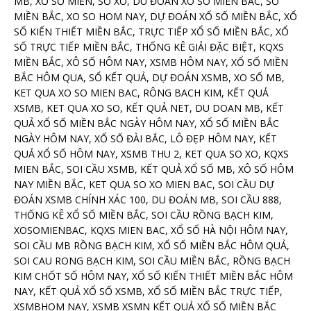
MB, XỔ SỐ MIỀN, SỐ XO, DU ĐOAN XO SO MIEN BAC, SỐ
MIỀN BẮC, XO SO HOM NAY, DỰ ĐOÁN XỔ SỐ MIỀN BẮC, XỔ
SỐ KIẾN THIẾT MIỀN BẮC, TRỰC TIẾP XỔ SỐ MIỀN BẮC, XỔ
SỐ TRỰC TIẾP MIỀN BẮC, THỐNG KÊ GIẢI ĐẶC BIỆT, KQXS
MIỀN BẮC, XÔ SỐ HÔM NAY, XSMB HÔM NAY, XỔ SỐ MIỀN
BẮC HÔM QUA, SỔ KẾT QUẢ, DỰ ĐOÁN XSMB, XO SỐ MB,
KET QUA XO SO MIEN BAC, RÔNG BACH KIM, KẾT QUẢ
XSMB, KET QUA XO SO, KẾT QUẢ NET, DU DOAN MB, KẾT
QUẢ XỔ SỐ MIỀN BẮC NGÀY HÔM NAY, XỔ SỐ MIỀN BẮC
NGÀY HÔM NAY, XỔ SỐ ĐÀI BẮC, LÔ ĐẸP HÔM NAY, KẾT
QUẢ XỔ SỐ HÔM NAY, XSMB THU 2, KET QUA SO XO, KQXS
MIEN BẮC, SOI CẦU XSMB, KẾT QUẢ XỔ SỐ MB, XÔ SỐ HÔM
NAY MIỀN BẮC, KET QUA SO XO MIEN BAC, SOI CẦU DỰ
ĐOÁN XSMB CHÍNH XÁC 100, DU ĐOÁN MB, SOI CẦU 888,
THỐNG KÊ XỔ SỐ MIỀN BẮC, SOI CẦU RỒNG BẠCH KIM,
XOSOMIENBAC, KQXS MIEN BAC, XỔ SỐ HÀ NỘI HÔM NAY,
SOI CẦU MB RỒNG BẠCH KIM, XỔ SỐ MIỀN BẮC HÔM QUẢ,
SOI CAU RONG BẠCH KIM, SOI CẦU MIỀN BẮC, RỒNG BẠCH
KIM CHỐT SỐ HÔM NAY, XỔ SỐ KIẾN THIẾT MIỀN BẮC HÔM
NAY, KẾT QUẢ XỔ SỐ XSMB, XỔ SỐ MIỀN BẮC TRỰC TIẾP,
XSMBHOM NAY, XSMB XSMN KẾT QUẢ XỔ SỐ MIỀN BẮC