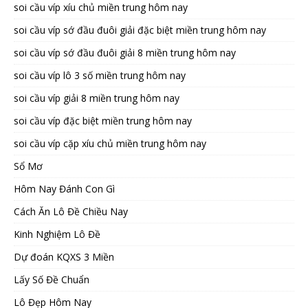
soi cầu víp xíu chủ miền trung hôm nay
soi cầu víp sớ đầu đuôi giải đặc biệt miền trung hôm nay
soi cầu víp sớ đầu đuôi giải 8 miền trung hôm nay
soi cầu víp lô 3 số miền trung hôm nay
soi cầu víp giải 8 miền trung hôm nay
soi cầu víp đặc biệt miền trung hôm nay
soi cầu víp cặp xíu chủ miền trung hôm nay
Sổ Mơ
Hôm Nay Đánh Con Gì
Cách Ăn Lô Đề Chiều Nay
Kinh Nghiệm Lô Đề
Dự đoán KQXS 3 Miền
Lấy Số Đề Chuẩn
Lô Đẹp Hôm Nay