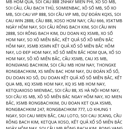
MB HOM QUA, SOI CAU 888 2NHAY MIEN PHI, XO SÔ MB,
SOI CÂU, CẦU BẠCH THỦ, SOMIENBAC, XÔ SỐ MB, SỐ XO
MB, SOI CAU VIP 888, SOI CẦU VIP MB, DỰ ĐOÁN KQXS, SOI
CAU WIN 2888, CẦU 888, XOSO HOM NAY, CẦU 666, XSKTMB
NGÀY HÔM NAY, SOI CÂU RÔNG BACH KIM, SOI CẦU WIN
2888, SOI RÔNG BACH KIM, DU DOAN KQ XSMB, XO SỐ
HOM NAY, SO XÔ MIÊN BẮC, KẾT QUẢ SỔ XÔ MIÊN BẮC
HÔM NAY, XSMB XSMN KẾT QUẢ XỐ SỐ MIỀN BẮC HÔM
NAY, LO ĐEP HOM NAY, XỔ SỐ MIỀN BẮC HOM QUA, XỔ SO
HOM NAY, SÔ XÔ MIÊN BÂC, CÂU XSMB, CAU XS MB,
RONGVANG BACHKIM, SOI CẦU MB HOM NAY, THONGKE
RONGBACHKIM, XS MIÊN BAC HOM NAY, DU ĐOÁN XỔ SỐ,
DU DOAN XO SỐ, DU DOAN KẾT QUẢ XỔ SỐ MIỀN BẮC, KẾT
QUA MB, KQ XSMB HOM NAY, KQ XS MB HOM NAY,
KETQUAXOSO MIENBAC, SOI CÂU 88, XS HÀ NỘI HOM NAY,
SOI CẦU XS MB, XÔ SÔ MIÊN BĂC NGAY HÔM NAY, XO MIEN
BẮC, XSMB RONGBACHKIM, DU ĐOAN KET QUA XSMB,
RONGBACHKIM 247, RONGBACHKIM 777, LO KHUNG 1
NGAY, SOI CAU MIEN BẮC, CAU LOTO, SOI CAU 3CANG, CẦU
RÔNG BACH KIM, KETQUA XOSO, KẾT QUẢ XỔ SỐ MIÊN BẮC
NGÀY HÔM NAY, SOI CÂU MB RÔNG BACH KIM, RONG VANG