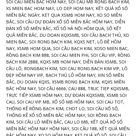
SOI CẦU MIỀN BẮC HÔM NAY, SOI CAU MB RONG BACH KIM,
XS MIEN BAC HOM NAY, LO DEP HOM NAY, KẾT QUẢ XỔ SỐ
MIỀN BẮC NGÀY, KET QUA XSMB HOM NAY, XO SO MIỀN
BẮC, SOI CẦU DỰ ĐOÁN XỔ SỐ MIỀN BẮC HÔM NAY, DIỄN
ĐÀN XỔ SỐ MIỀN BẮC, XỔ SỐ HÀ NỘI HÔM QUA, SỔ KẾT
QUẢ MIỀN BẮC, DU DOAN KQXSMB, SOI CẦU BẠCH THỦ, XO
MIEN BAC, SOI RONG BACH KIM, KQXS NET, LÔ ĐỀ HÔM
NAY, XSMB HOM QUA, SOI CẦU BẠCH KIM, XOSO MIEN BAC,
RỒNG BẠCH KIM 888, SOI CAU MIEN PHI, SOI CẦU VIP, RỒNG
BẠCH KIM 2888, KQXS MB HOM NAY, DIỄN ĐÀN XSMB, SOI
CẦU LÔ, RONGBACH KIM, SOI CAU RONG BACH KIM VIP, LÔ
ĐẸP HÔM NAY VIP, BẠCH THỦ LÔ HÔM NAY, XIN SỐ MIỀN
BẮC, DU DOAN KQXS, XSMB RONG BACH KIM, KQXS MIỀN
BẮC HÔM NAY, SOI CẦU 6666, CAU 888, TRUC TIEP KQXSMB,
TRỰC TIẾP XSMB HÔM NAY, DỰ ĐOÁN KQXSMB, XSMB SOI
CAU, SOI CAU VIP MB, XỔ SỐ MB HÔM NAY, SOI CAU TOT,
THỐNG KÊ RỒNG BẠCH KIM, CHOT LO, SOI CẦU XỔ SỐ,
THỐNG KÊ XỔ SỐ MIỀN BẮC HÔM NAY, SOI RỒNG BẠCH
KIM, SOI CẦU LÔ MIỀN BẮC, CAU LO MB, KẾT QUẢ XỔ SỐ
MIỀN BẮC HÔM NAY HÔM NAY, SOI CẦU 188, KẾT QUẢ MIỀN
BẮC HÔM NAY, XO SO HÔM NAY, KET QUẢ XỔ SỐ, SOI CẦU