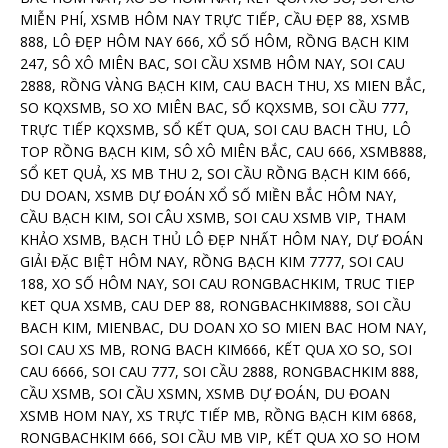
MIỄN PHÍ, XSMB HÔM NAY TRỰC TIẾP, CẦU ĐẸP 88, XSMB
888, LÔ ĐẸP HÔM NAY 666, XỔ SỐ HÔM, RỒNG BẠCH KIM
247, SÔ XÔ MIÊN BAC, SOI CẦU XSMB HÔM NAY, SOI CAU
2888, RỒNG VÀNG BẠCH KIM, CAU BACH THU, XS MIEN BẮC,
SO KQXSMB, SO XO MIÊN BAC, SỐ KQXSMB, SOI CẦU 777,
TRỰC TIẾP KQXSMB, SỔ KẾT QUA, SOI CAU BACH THU, LÔ
TOP RỒNG BẠCH KIM, SÔ XÔ MIÊN BẮC, CAU 666, XSMB888,
SỔ KET QUẢ, XS MB THU 2, SOI CẦU RỒNG BẠCH KIM 666,
DU DOAN, XSMB DỰ ĐOÁN XỔ SỐ MIỀN BẮC HÔM NAY,
CẦU BẠCH KIM, SOI CÂU XSMB, SOI CAU XSMB VIP, THAM
KHẢO XSMB, BẠCH THỦ LÔ ĐẸP NHẤT HÔM NAY, DỰ ĐOÁN
GIẢI ĐẶC BIỆT HÔM NAY, RỒNG BẠCH KIM 7777, SOI CAU
188, XO SỐ HÔM NAY, SOI CAU RONGBACHKIM, TRUC TIEP
KET QUA XSMB, CAU DEP 88, RONGBACHKIM888, SOI CẦU
BACH KIM, MIENBAC, DU DOAN XO SO MIEN BAC HOM NAY,
SOI CAU XS MB, RONG BACH KIM666, KẾT QUA XO SO, SOI
CAU 6666, SOI CAU 777, SOI CẦU 2888, RONGBACHKIM 888,
CẦU XSMB, SOI CẦU XSMN, XSMB DỰ ĐOÁN, DU ĐOAN
XSMB HOM NAY, XS TRỰC TIẾP MB, RỒNG BẠCH KIM 6868,
RONGBACHKIM 666, SOI CẦU MB VIP, KẾT QUA XO SO HOM