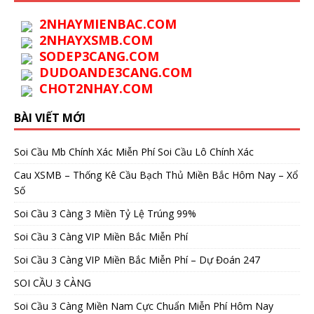
2NHAYMIENBAC.COM
2NHAYXSMB.COM
SODEP3CANG.COM
DUDOANDE3CANG.COM
CHOT2NHAY.COM
BÀI VIẾT MỚI
Soi Cầu Mb Chính Xác Miễn Phí Soi Cầu Lô Chính Xác
Cau XSMB – Thống Kê Cầu Bạch Thủ Miền Bắc Hôm Nay – Xổ
Số
Soi Cầu 3 Càng 3 Miền Tỷ Lệ Trúng 99%
Soi Cầu 3 Càng VIP Miền Bắc Miễn Phí
Soi Cầu 3 Càng VIP Miền Bắc Miễn Phí – Dự Đoán 247
SOI CẦU 3 CÀNG
Soi Cầu 3 Càng Miền Nam Cực Chuẩn Miễn Phí Hôm Nay