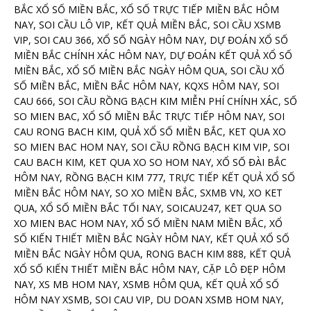
BẮC XỔ SỐ MIỀN BẮC, XỔ SỐ TRỰC TIẾP MIỀN BẮC HÔM
NAY, SOI CẦU LÔ VIP, KẾT QUẢ MIỀN BẮC, SOI CẦU XSMB
VIP, SOI CAU 366, XỔ SỐ NGÀY HÔM NAY, DỰ ĐOÁN XỔ SỐ
MIỀN BẮC CHÍNH XÁC HÔM NAY, DỰ ĐOÁN KẾT QUẢ XỔ SỐ
MIỀN BẮC, XỔ SỐ MIỀN BẮC NGÀY HÔM QUA, SOI CẦU XỔ
SỐ MIỀN BẮC, MIỀN BẮC HÔM NAY, KQXS HÔM NAY, SOI
CAU 666, SOI CẦU RỒNG BẠCH KIM MIỄN PHÍ CHÍNH XÁC, SỐ
SO MIEN BAC, XỔ SỐ MIỀN BẮC TRỰC TIẾP HÔM NAY, SOI
CAU RONG BACH KIM, QUẢ XỔ SỐ MIỀN BẮC, KET QUA XO
SO MIEN BAC HOM NAY, SOI CẦU RỒNG BẠCH KIM VIP, SOI
CAU BACH KIM, KET QUA XO SO HOM NAY, XỔ SỐ ĐÀI BẮC
HÔM NAY, RỒNG BẠCH KIM 777, TRỰC TIẾP KẾT QUẢ XỔ SỐ
MIỀN BẮC HÔM NAY, SO XO MIỀN BẮC, SXMB VN, XO KET
QUA, XỔ SỐ MIỀN BẮC TỐI NAY, SOICAU247, KET QUA SO
XO MIEN BAC HOM NAY, XỔ SỐ MIỀN NAM MIỀN BẮC, XỔ
SỐ KIẾN THIẾT MIỀN BẮC NGÀY HÔM NAY, KẾT QUẢ XỔ SỐ
MIỀN BẮC NGÀY HÔM QUA, RONG BACH KIM 888, KẾT QUẢ
XỔ SỐ KIẾN THIẾT MIỀN BẮC HÔM NAY, CẶP LÔ ĐẸP HÔM
NAY, XS MB HOM NAY, XSMB HÔM QUA, KẾT QUẢ XỔ SỐ
HÔM NAY XSMB, SOI CAU VIP, DU DOAN XSMB HOM NAY,