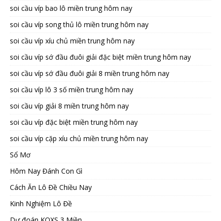
soi cầu víp bao lô miền trung hôm nay
soi cầu víp song thủ lô miền trung hôm nay
soi cầu víp xíu chủ miền trung hôm nay
soi cầu víp sớ đầu đuôi giải đặc biệt miền trung hôm nay
soi cầu víp sớ đầu đuôi giải 8 miền trung hôm nay
soi cầu víp lô 3 số miền trung hôm nay
soi cầu víp giải 8 miền trung hôm nay
soi cầu víp đặc biệt miền trung hôm nay
soi cầu víp cặp xíu chủ miền trung hôm nay
Sổ Mơ
Hôm Nay Đánh Con Gì
Cách Ăn Lô Đề Chiều Nay
Kinh Nghiệm Lô Đề
Dự đoán KQXS 3 Miền